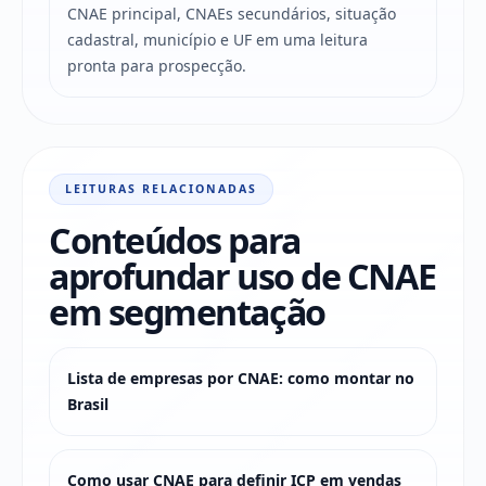
CNAE principal, CNAEs secundários, situação
cadastral, município e UF em uma leitura
pronta para prospecção.
LEITURAS RELACIONADAS
Conteúdos para
aprofundar uso de CNAE
em segmentação
Lista de empresas por CNAE: como montar no
Brasil
Como usar CNAE para definir ICP em vendas