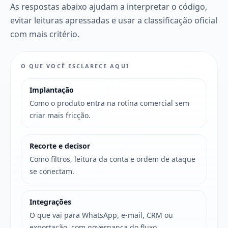
As respostas abaixo ajudam a interpretar o código,
evitar leituras apressadas e usar a classificação oficial
com mais critério.
O QUE VOCÊ ESCLARECE AQUI
Implantação
Como o produto entra na rotina comercial sem
criar mais fricção.
Recorte e decisor
Como filtros, leitura da conta e ordem de ataque
se conectam.
Integrações
O que vai para WhatsApp, e-mail, CRM ou
exportação, com governança do fluxo.