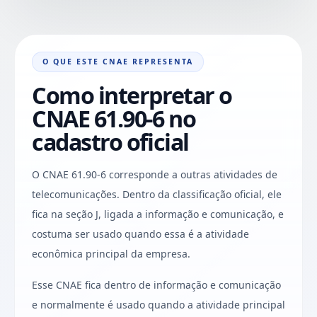
O QUE ESTE CNAE REPRESENTA
Como interpretar o
CNAE 61.90-6 no
cadastro oficial
O CNAE 61.90-6 corresponde a outras atividades de
telecomunicações. Dentro da classificação oficial, ele
fica na seção J, ligada a informação e comunicação, e
costuma ser usado quando essa é a atividade
econômica principal da empresa.
Esse CNAE fica dentro de informação e comunicação
e normalmente é usado quando a atividade principal