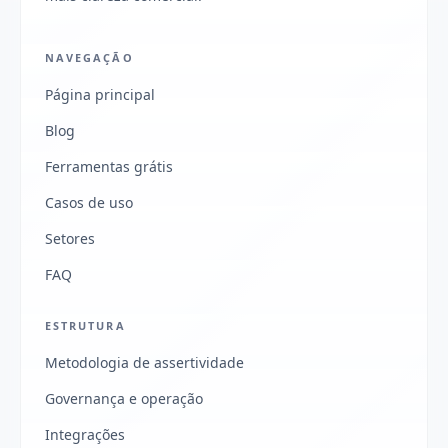
NAVEGAÇÃO
Página principal
Blog
Ferramentas grátis
Casos de uso
Setores
FAQ
ESTRUTURA
Metodologia de assertividade
Governança e operação
Integrações