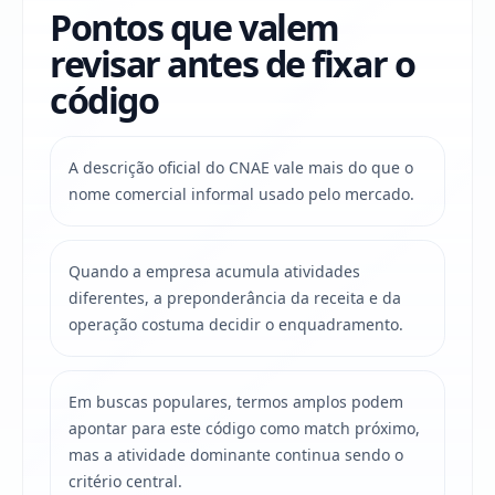
Pontos que valem
revisar antes de fixar o
código
A descrição oficial do CNAE vale mais do que o
nome comercial informal usado pelo mercado.
Quando a empresa acumula atividades
diferentes, a preponderância da receita e da
operação costuma decidir o enquadramento.
Em buscas populares, termos amplos podem
apontar para este código como match próximo,
mas a atividade dominante continua sendo o
critério central.