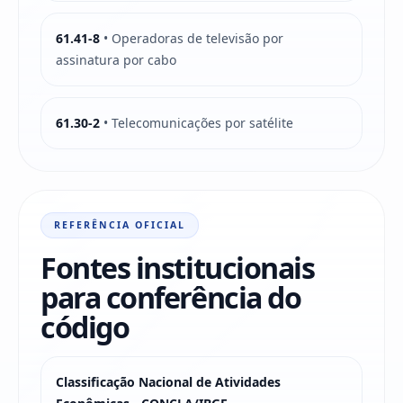
61.41-8
• Operadoras de televisão por
assinatura por cabo
61.30-2
• Telecomunicações por satélite
REFERÊNCIA OFICIAL
Fontes institucionais
para conferência do
código
Classificação Nacional de Atividades