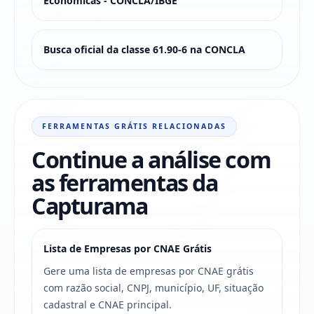
Econômicas - CONCLA/IBGE
Busca oficial da classe 61.90-6 na CONCLA
FERRAMENTAS GRÁTIS RELACIONADAS
Continue a análise com
as ferramentas da
Capturama
Lista de Empresas por CNAE Grátis
Gere uma lista de empresas por CNAE grátis
com razão social, CNPJ, município, UF, situação
cadastral e CNAE principal.