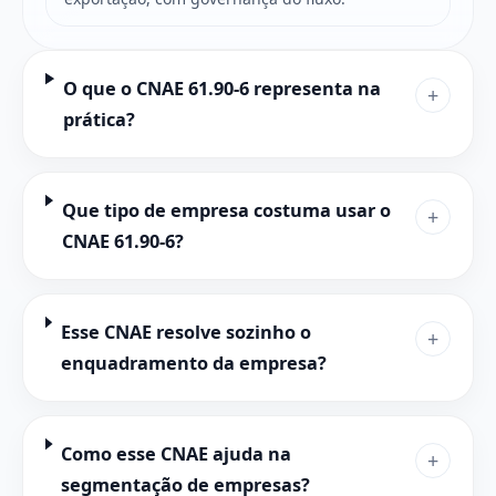
O que o CNAE 61.90-6 representa na
+
prática?
Que tipo de empresa costuma usar o
+
CNAE 61.90-6?
Esse CNAE resolve sozinho o
+
enquadramento da empresa?
Como esse CNAE ajuda na
+
segmentação de empresas?