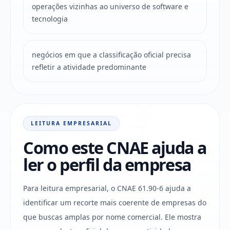
operações vizinhas ao universo de software e
tecnologia
negócios em que a classificação oficial precisa
refletir a atividade predominante
LEITURA EMPRESARIAL
Como este CNAE ajuda a
ler o perfil da empresa
Para leitura empresarial, o CNAE 61.90-6 ajuda a
identificar um recorte mais coerente de empresas do
que buscas amplas por nome comercial. Ele mostra