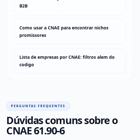
B2B
Como usar a CNAE para encontrar nichos
promissores
Lista de empresas por CNAE: filtros alem do
codigo
PERGUNTAS FREQUENTES
Dúvidas comuns sobre o
CNAE 61.90-6