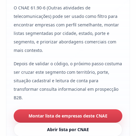
O CNAE 61.90-6 (Outras atividades de
telecomunicações) pode ser usado como filtro para
encontrar empresas com perfil semelhante, montar
listas segmentadas por cidade, estado, porte e
segmento, e priorizar abordagens comerciais com
mais contexto.
Depois de validar o código, o próximo passo costuma
ser cruzar este segmento com território, porte,
situação cadastral e leitura de conta para
transformar consulta informacional em prospecção
B2B.
Montar lista de empresas deste CNAE
Abrir lista por CNAE