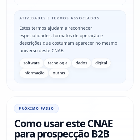
ATIVIDADES E TERMOS ASSOCIADOS
Estes termos ajudam a reconhecer
especialidades, formatos de operação e
descrições que costumam aparecer no mesmo
universo deste CNAE.
software
tecnologia
dados
digital
informação
outras
PRÓXIMO PASSO
Como usar este CNAE
para prospecção B2B