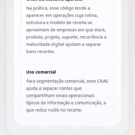
Na prática, esse código tende a
aparecer em operações cuja rotina,
estrutura e modelo de receita se
aproximam de empresas em que stack,
produto, projeto, suporte, recorrência e
maturidade digital ajudam a separar
bons recortes.
Uso comercial
Para segmentação comercial, esse CNAE
ajuda a separar contas que
compartilham sinais operacionais
típicos de informação e comunicação, o
que reduz ruído no recorte.