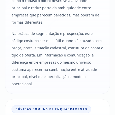
como o cadastro oficial descreve a atividade
principal e reduz parte da ambiguidade entre
empresas que parecem parecidas, mas operam de
formas diferentes.
Na prática de segmentação e prospecção, esse
código costuma ser mais útil quando é cruzado com
praça, porte, situação cadastral, estrutura da conta e
tipo de oferta. Em informação e comunicação, a
diferença entre empresas do mesmo universo
costuma aparecer na combinação entre atividade
principal, nível de especialização e modelo
operacional.
DÚVIDAS COMUNS DE ENQUADRAMENTO