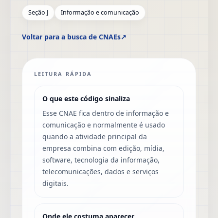
Seção J
Informação e comunicação
Voltar para a busca de CNAEs
↗
LEITURA RÁPIDA
O que este código sinaliza
Esse CNAE fica dentro de informação e
comunicação e normalmente é usado
quando a atividade principal da
empresa combina com edição, mídia,
software, tecnologia da informação,
telecomunicações, dados e serviços
digitais.
Onde ele costuma aparecer