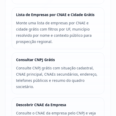
Lista de Empresas por CNAE e Cidade Grátis
Monte uma lista de empresas por CNAE e
cidade grátis com filtros por UF, município
resolvido por nome e contexto público para
prospecção regional.
Consultar CNPJ Grátis
Consulte CNPJ grátis com situação cadastral,
CNAE principal, CNAEs secundários, endereço,
telefones públicos e resumo do quadro
societário.
Descobrir CNAE da Empresa
Consulte o CNAE da empresa pelo CNPJ e veja