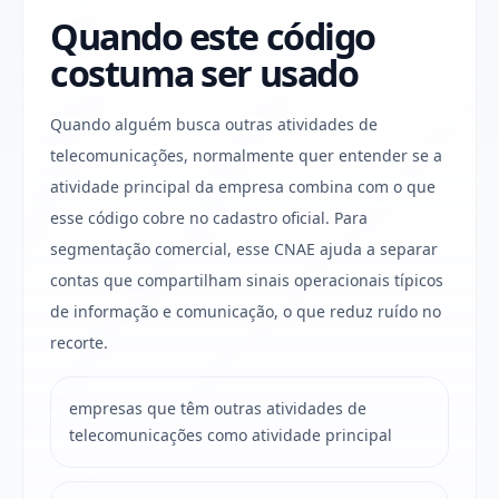
Quando este código
costuma ser usado
Quando alguém busca outras atividades de
telecomunicações, normalmente quer entender se a
atividade principal da empresa combina com o que
esse código cobre no cadastro oficial. Para
segmentação comercial, esse CNAE ajuda a separar
contas que compartilham sinais operacionais típicos
de informação e comunicação, o que reduz ruído no
recorte.
empresas que têm outras atividades de
telecomunicações como atividade principal