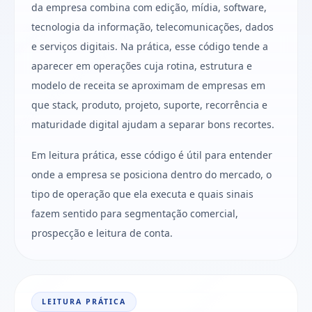
da empresa combina com edição, mídia, software,
tecnologia da informação, telecomunicações, dados
e serviços digitais. Na prática, esse código tende a
aparecer em operações cuja rotina, estrutura e
modelo de receita se aproximam de empresas em
que stack, produto, projeto, suporte, recorrência e
maturidade digital ajudam a separar bons recortes.
Em leitura prática, esse código é útil para entender
onde a empresa se posiciona dentro do mercado, o
tipo de operação que ela executa e quais sinais
fazem sentido para segmentação comercial,
prospecção e leitura de conta.
LEITURA PRÁTICA