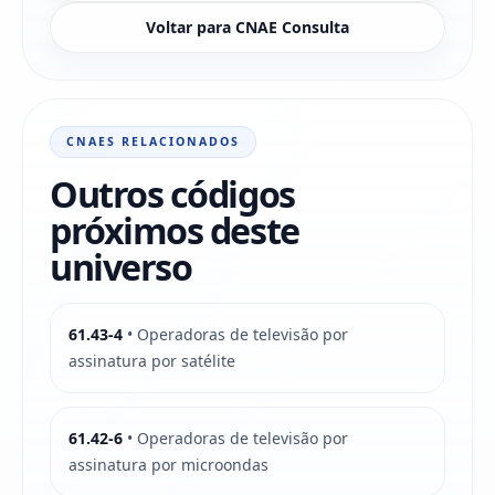
Voltar para CNAE Consulta
CNAES RELACIONADOS
Outros códigos
próximos deste
universo
61.43-4
• Operadoras de televisão por
assinatura por satélite
61.42-6
• Operadoras de televisão por
assinatura por microondas