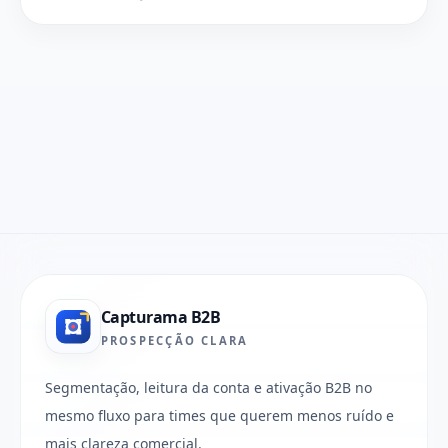
Capturama B2B
PROSPECÇÃO CLARA
Segmentação, leitura da conta e ativação B2B no
mesmo fluxo para times que querem menos ruído e
mais clareza comercial.