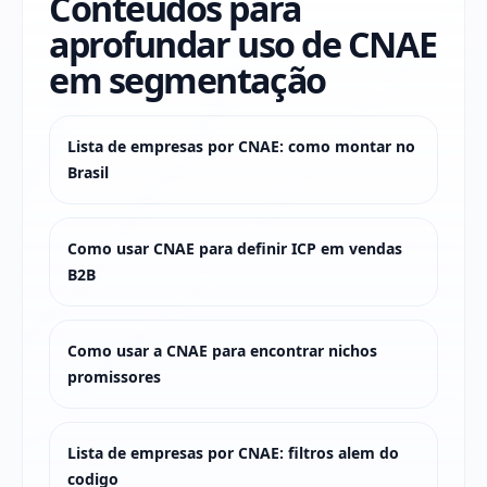
Conteúdos para
aprofundar uso de CNAE
em segmentação
Lista de empresas por CNAE: como montar no
Brasil
Como usar CNAE para definir ICP em vendas
B2B
Como usar a CNAE para encontrar nichos
promissores
Lista de empresas por CNAE: filtros alem do
codigo