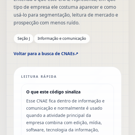
tipo de empresa ele costuma aparecer e como
usá-lo para segmentação, leitura de mercado e
prospecção com menos ruído.
Seção J
Informação e comunicação
Voltar para a busca de CNAEs
↗
LEITURA RÁPIDA
O que este código sinaliza
Esse CNAE fica dentro de informação e
comunicação e normalmente é usado
quando a atividade principal da
empresa combina com edição, mídia,
software, tecnologia da informação,