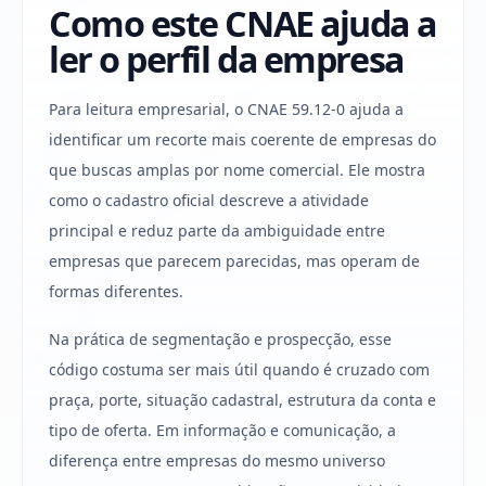
Como este CNAE ajuda a
ler o perfil da empresa
Para leitura empresarial, o CNAE 59.12-0 ajuda a
identificar um recorte mais coerente de empresas do
que buscas amplas por nome comercial. Ele mostra
como o cadastro oficial descreve a atividade
principal e reduz parte da ambiguidade entre
empresas que parecem parecidas, mas operam de
formas diferentes.
Na prática de segmentação e prospecção, esse
código costuma ser mais útil quando é cruzado com
praça, porte, situação cadastral, estrutura da conta e
tipo de oferta. Em informação e comunicação, a
diferença entre empresas do mesmo universo