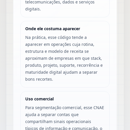
telecomunicações, dados e serviços
digitais.
Onde ele costuma aparecer
Na prática, esse código tende a
aparecer em operações cuja rotina,
estrutura e modelo de receita se
aproximam de empresas em que stack,
produto, projeto, suporte, recorrência e
maturidade digital ajudam a separar
bons recortes.
Uso comercial
Para segmentação comercial, esse CNAE
ajuda a separar contas que
compartilham sinais operacionais
típicos de informação e comunicação, o