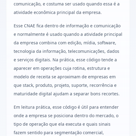
comunicação, e costuma ser usado quando essa é a
atividade econômica principal da empresa.
Esse CNAE fica dentro de informação e comunicação
e normalmente é usado quando a atividade principal
da empresa combina com edição, mídia, software,
tecnologia da informação, telecomunicações, dados
e serviços digitais. Na prática, esse código tende a
aparecer em operações cuja rotina, estrutura e
modelo de receita se aproximam de empresas em
que stack, produto, projeto, suporte, recorrência e
maturidade digital ajudam a separar bons recortes.
Em leitura prática, esse código é útil para entender
onde a empresa se posiciona dentro do mercado, o
tipo de operação que ela executa e quais sinais
fazem sentido para segmentação comercial,