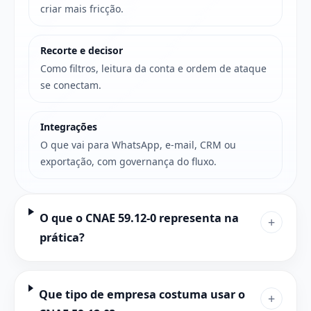
criar mais fricção.
Recorte e decisor
Como filtros, leitura da conta e ordem de ataque
se conectam.
Integrações
O que vai para WhatsApp, e-mail, CRM ou
exportação, com governança do fluxo.
O que o CNAE 59.12-0 representa na
+
prática?
Que tipo de empresa costuma usar o
+