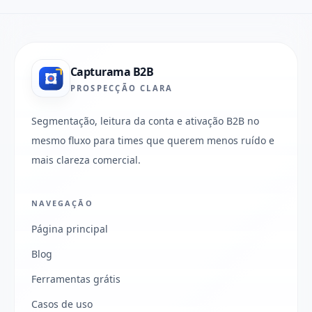
Capturama B2B
PROSPECÇÃO CLARA
Segmentação, leitura da conta e ativação B2B no
mesmo fluxo para times que querem menos ruído e
mais clareza comercial.
NAVEGAÇÃO
Página principal
Blog
Ferramentas grátis
Casos de uso