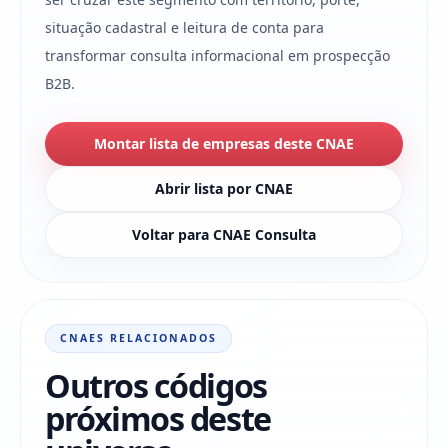
situação cadastral e leitura de conta para
transformar consulta informacional em prospecção
B2B.
Montar lista de empresas deste CNAE
Abrir lista por CNAE
Voltar para CNAE Consulta
CNAES RELACIONADOS
Outros códigos
próximos deste