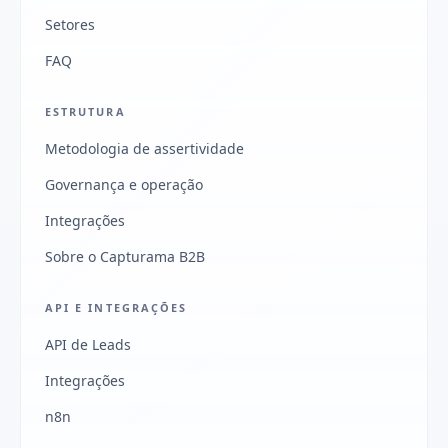
Setores
FAQ
ESTRUTURA
Metodologia de assertividade
Governança e operação
Integrações
Sobre o Capturama B2B
API E INTEGRAÇÕES
API de Leads
Integrações
n8n