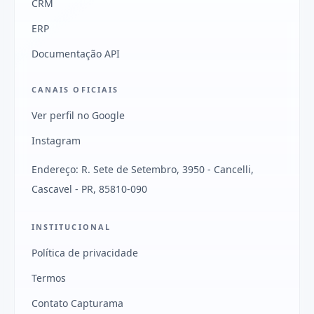
CRM
ERP
Documentação API
CANAIS OFICIAIS
Ver perfil no Google
Instagram
Endereço: R. Sete de Setembro, 3950 - Cancelli,
Cascavel - PR, 85810-090
INSTITUCIONAL
Política de privacidade
Termos
Contato Capturama