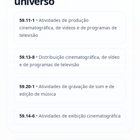
universo
59.11-1
• Atividades de produção
cinematográfica, de vídeos e de programas de
televisão
59.13-8
• Distribuição cinematográfica, de vídeo
e de programas de televisão
59.20-1
• Atividades de gravação de som e de
edição de música
59.14-6
• Atividades de exibição cinematográfica