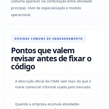
costuma aparecer na combinação entre atividade
principal, nível de especialização e modelo
operacional.
DÚVIDAS COMUNS DE ENQUADRAMENTO
Pontos que valem
revisar antes de fixar o
código
A descrição oficial do CNAE vale mais do que o
nome comercial informal usado pelo mercado.
Quando a empresa acumula atividades