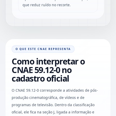
que reduz ruído no recorte.
O QUE ESTE CNAE REPRESENTA
Como interpretar o
CNAE 59.12-0 no
cadastro oficial
O CNAE 59.12-0 corresponde a atividades de pós-
produção cinematográfica, de vídeos e de
programas de televisão. Dentro da classificação
oficial, ele fica na seção J, ligada a informação e