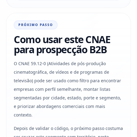
PRÓXIMO PASSO
Como usar este CNAE
para prospecção B2B
O CNAE 59.12-0 (Atividades de pós-produção
cinematográfica, de vídeos e de programas de
televisão) pode ser usado como filtro para encontrar
empresas com perfil semelhante, montar listas
segmentadas por cidade, estado, porte e segmento,
e priorizar abordagens comerciais com mais
contexto.
Depois de validar o código, o próximo passo costuma
ser cruzar este segmento com território, porte,