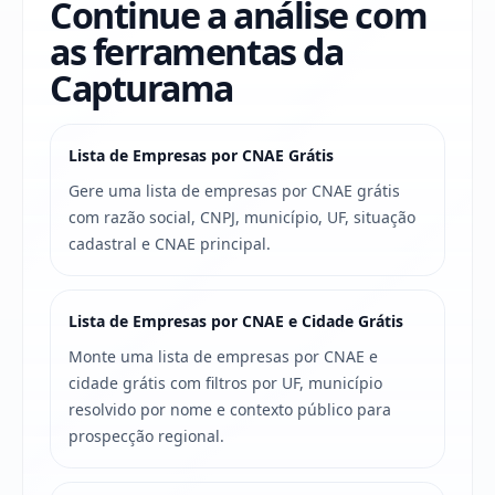
Continue a análise com
as ferramentas da
Capturama
Lista de Empresas por CNAE Grátis
Gere uma lista de empresas por CNAE grátis
com razão social, CNPJ, município, UF, situação
cadastral e CNAE principal.
Lista de Empresas por CNAE e Cidade Grátis
Monte uma lista de empresas por CNAE e
cidade grátis com filtros por UF, município
resolvido por nome e contexto público para
prospecção regional.