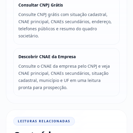
Consultar CNPJ Grátis
Consulte CNPJ grátis com situação cadastral,
CNAE principal, CNAEs secundários, endereço,
telefones públicos e resumo do quadro
societário.
Descobrir CNAE da Empresa
Consulte o CNAE da empresa pelo CNPJ e veja
CNAE principal, CNAEs secundários, situação
cadastral, município e UF em uma leitura
pronta para prospecção.
LEITURAS RELACIONADAS