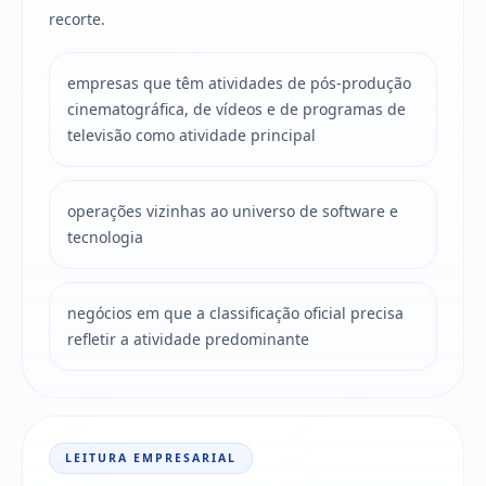
recorte.
empresas que têm atividades de pós-produção
cinematográfica, de vídeos e de programas de
televisão como atividade principal
operações vizinhas ao universo de software e
tecnologia
negócios em que a classificação oficial precisa
refletir a atividade predominante
LEITURA EMPRESARIAL