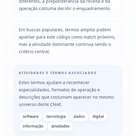
diferentes, a preponderância da receita e da
operação costuma decidir o enquadramento.
Em buscas populares, termos amplos podem
apontar para este código como match próximo,
mas a atividade dominante continua sendo o
critério central.
ATIVIDADES E TERMOS ASSOCIADOS
Estes termos ajudam a reconhecer
especialidades, formatos de operação e
descrições que costumam aparecer no mesmo
universo deste CNAE.
software
tecnologia
dados
digital
informação
atividades