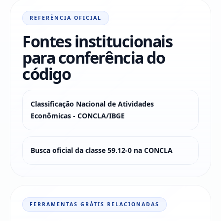
REFERÊNCIA OFICIAL
Fontes institucionais
para conferência do
código
Classificação Nacional de Atividades
Econômicas - CONCLA/IBGE
Busca oficial da classe 59.12-0 na CONCLA
FERRAMENTAS GRÁTIS RELACIONADAS