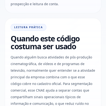
prospecção e leitura de conta.
LEITURA PRÁTICA
Quando este código
costuma ser usado
Quando alguém busca atividades de pós-produção
cinematográfica, de vídeos e de programas de
televisão, normalmente quer entender se a atividade
principal da empresa combina com o que esse
código cobre no cadastro oficial. Para segmentação
comercial, esse CNAE ajuda a separar contas que
compartilham sinais operacionais típicos de
informação e comunicação, o que reduz ruído no