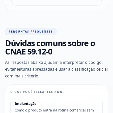
PERGUNTAS FREQUENTES
Dúvidas comuns sobre o
CNAE 59.12-0
As respostas abaixo ajudam a interpretar o código,
evitar leituras apressadas e usar a classificação oficial
com mais critério.
O QUE VOCÊ ESCLARECE AQUI
Implantação
Como o produto entra na rotina comercial sem