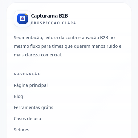
Capturama B2B
PROSPECÇÃO CLARA
Segmentação, leitura da conta e ativação B2B no
mesmo fluxo para times que querem menos ruído e
mais clareza comercial.
NAVEGAÇÃO
Página principal
Blog
Ferramentas grátis
Casos de uso
Setores