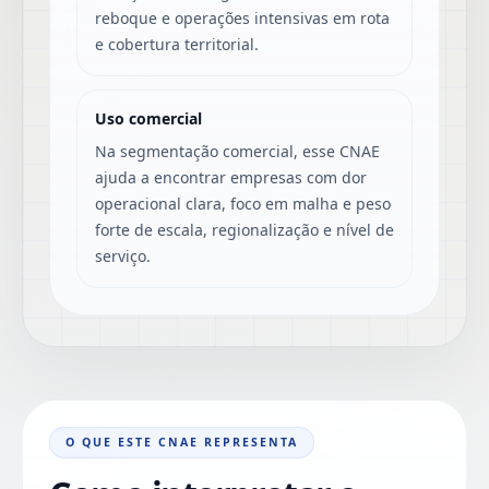
reboque e operações intensivas em rota
e cobertura territorial.
Uso comercial
Na segmentação comercial, esse CNAE
ajuda a encontrar empresas com dor
operacional clara, foco em malha e peso
forte de escala, regionalização e nível de
serviço.
O QUE ESTE CNAE REPRESENTA