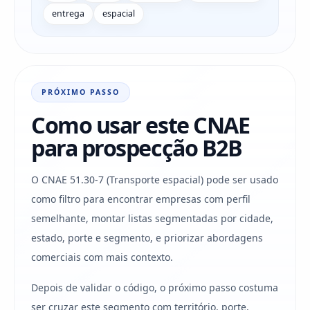
entrega
espacial
PRÓXIMO PASSO
Como usar este CNAE
para prospecção B2B
O CNAE 51.30-7 (Transporte espacial) pode ser usado
como filtro para encontrar empresas com perfil
semelhante, montar listas segmentadas por cidade,
estado, porte e segmento, e priorizar abordagens
comerciais com mais contexto.
Depois de validar o código, o próximo passo costuma
ser cruzar este segmento com território, porte,