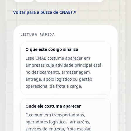
Voltar para a busca de CNAEs
↗
LEITURA RÁPIDA
O que este código sinaliza
Esse CNAE costuma aparecer em
empresas cuja atividade principal está
no deslocamento, armazenagem,
entrega, apoio logístico ou gestão
operacional de frota e carga.
Onde ele costuma aparecer
É comum em transportadoras,
operadores logísticos, armazéns,
serviços de entrega, frota escolar,