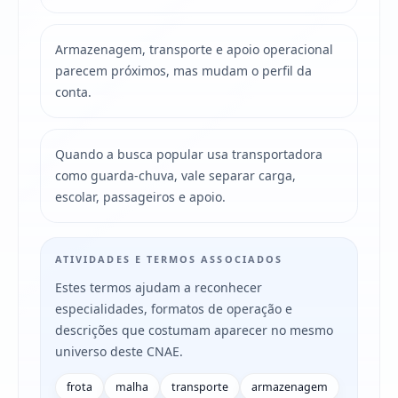
Armazenagem, transporte e apoio operacional
parecem próximos, mas mudam o perfil da
conta.
Quando a busca popular usa transportadora
como guarda-chuva, vale separar carga,
escolar, passageiros e apoio.
ATIVIDADES E TERMOS ASSOCIADOS
Estes termos ajudam a reconhecer
especialidades, formatos de operação e
descrições que costumam aparecer no mesmo
universo deste CNAE.
frota
malha
transporte
armazenagem