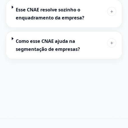
Esse CNAE resolve sozinho o
+
enquadramento da empresa?
Como esse CNAE ajuda na
+
segmentação de empresas?