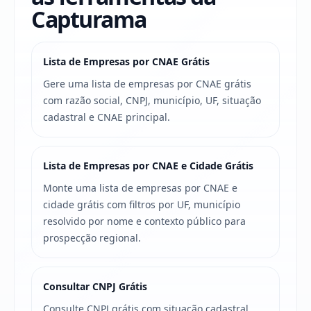
Capturama
Lista de Empresas por CNAE Grátis
Gere uma lista de empresas por CNAE grátis
com razão social, CNPJ, município, UF, situação
cadastral e CNAE principal.
Lista de Empresas por CNAE e Cidade Grátis
Monte uma lista de empresas por CNAE e
cidade grátis com filtros por UF, município
resolvido por nome e contexto público para
prospecção regional.
Consultar CNPJ Grátis
Consulte CNPJ grátis com situação cadastral,