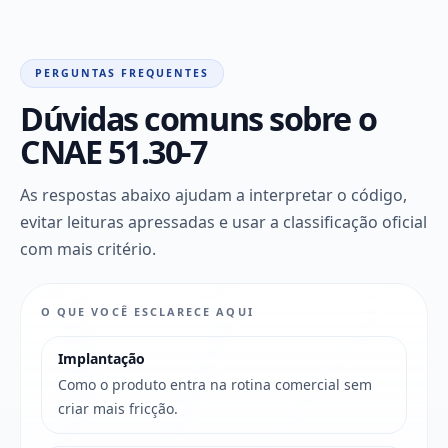
PERGUNTAS FREQUENTES
Dúvidas comuns sobre o
CNAE 51.30-7
As respostas abaixo ajudam a interpretar o código,
evitar leituras apressadas e usar a classificação oficial
com mais critério.
O QUE VOCÊ ESCLARECE AQUI
Implantação
Como o produto entra na rotina comercial sem
criar mais fricção.