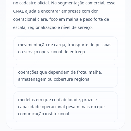
no cadastro oficial. Na segmentação comercial, esse
CNAE ajuda a encontrar empresas com dor
operacional clara, foco em malha e peso forte de
escala, regionalização e nível de serviço.
movimentação de carga, transporte de pessoas
ou serviço operacional de entrega
operações que dependem de frota, malha,
armazenagem ou cobertura regional
modelos em que confiabilidade, prazo e
capacidade operacional pesam mais do que
comunicação institucional