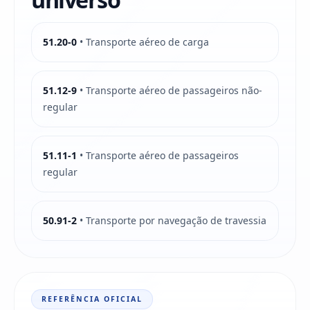
51.20-0
• Transporte aéreo de carga
51.12-9
• Transporte aéreo de passageiros não-
regular
51.11-1
• Transporte aéreo de passageiros
regular
50.91-2
• Transporte por navegação de travessia
REFERÊNCIA OFICIAL