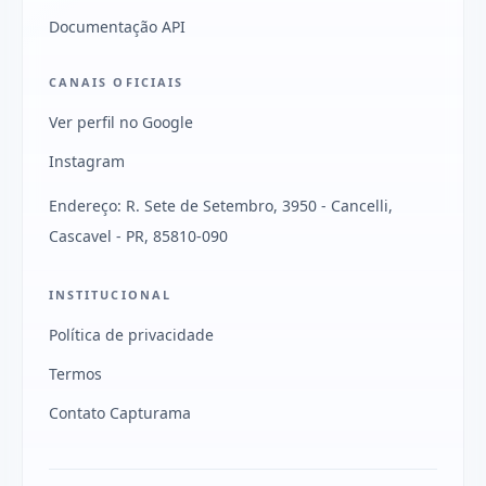
Documentação API
CANAIS OFICIAIS
Ver perfil no Google
Instagram
Endereço: R. Sete de Setembro, 3950 - Cancelli,
Cascavel - PR, 85810-090
INSTITUCIONAL
Política de privacidade
Termos
Contato Capturama