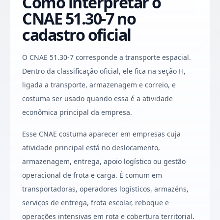
Como interpretar o
CNAE 51.30-7 no
cadastro oficial
O CNAE 51.30-7 corresponde a transporte espacial.
Dentro da classificação oficial, ele fica na seção H,
ligada a transporte, armazenagem e correio, e
costuma ser usado quando essa é a atividade
econômica principal da empresa.
Esse CNAE costuma aparecer em empresas cuja
atividade principal está no deslocamento,
armazenagem, entrega, apoio logístico ou gestão
operacional de frota e carga. É comum em
transportadoras, operadores logísticos, armazéns,
serviços de entrega, frota escolar, reboque e
operações intensivas em rota e cobertura territorial.