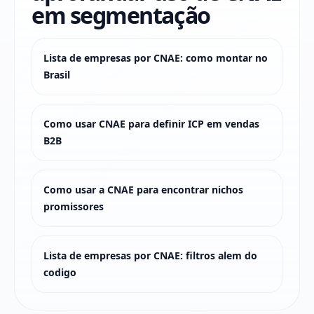
em segmentação
Lista de empresas por CNAE: como montar no
Brasil
Como usar CNAE para definir ICP em vendas
B2B
Como usar a CNAE para encontrar nichos
promissores
Lista de empresas por CNAE: filtros alem do
codigo