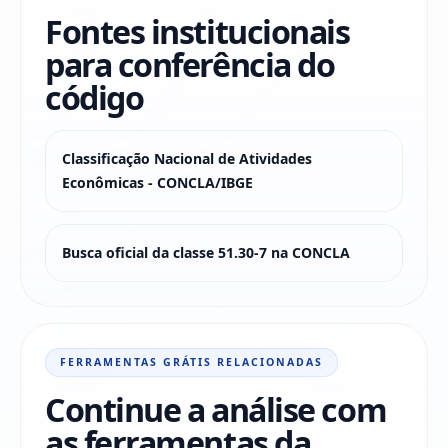
Fontes institucionais
para conferência do
código
Classificação Nacional de Atividades
Econômicas - CONCLA/IBGE
Busca oficial da classe 51.30-7 na CONCLA
FERRAMENTAS GRÁTIS RELACIONADAS
Continue a análise com
as ferramentas da