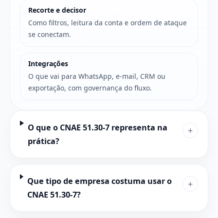
Recorte e decisor
Como filtros, leitura da conta e ordem de ataque
se conectam.
Integrações
O que vai para WhatsApp, e-mail, CRM ou
exportação, com governança do fluxo.
O que o CNAE 51.30-7 representa na
+
prática?
Que tipo de empresa costuma usar o
+
CNAE 51.30-7?