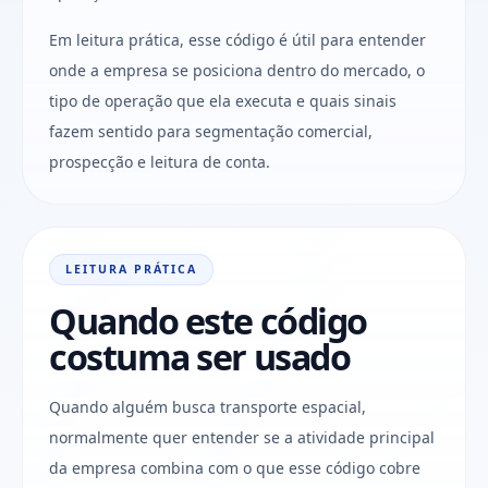
Em leitura prática, esse código é útil para entender
onde a empresa se posiciona dentro do mercado, o
tipo de operação que ela executa e quais sinais
fazem sentido para segmentação comercial,
prospecção e leitura de conta.
LEITURA PRÁTICA
Quando este código
costuma ser usado
Quando alguém busca transporte espacial,
normalmente quer entender se a atividade principal
da empresa combina com o que esse código cobre