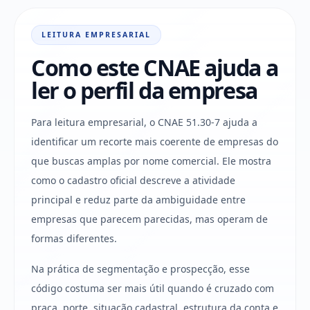
LEITURA EMPRESARIAL
Como este CNAE ajuda a
ler o perfil da empresa
Para leitura empresarial, o CNAE 51.30-7 ajuda a
identificar um recorte mais coerente de empresas do
que buscas amplas por nome comercial. Ele mostra
como o cadastro oficial descreve a atividade
principal e reduz parte da ambiguidade entre
empresas que parecem parecidas, mas operam de
formas diferentes.
Na prática de segmentação e prospecção, esse
código costuma ser mais útil quando é cruzado com
praça, porte, situação cadastral, estrutura da conta e