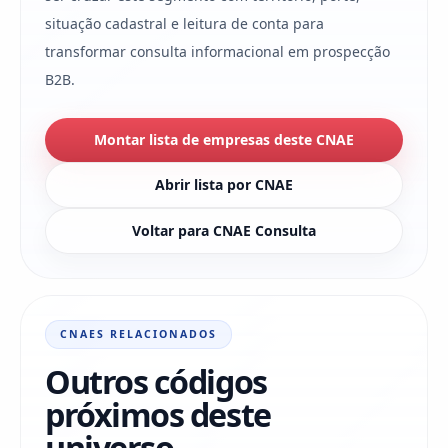
situação cadastral e leitura de conta para
transformar consulta informacional em prospecção
B2B.
Montar lista de empresas deste CNAE
Abrir lista por CNAE
Voltar para CNAE Consulta
CNAES RELACIONADOS
Outros códigos
próximos deste
universo