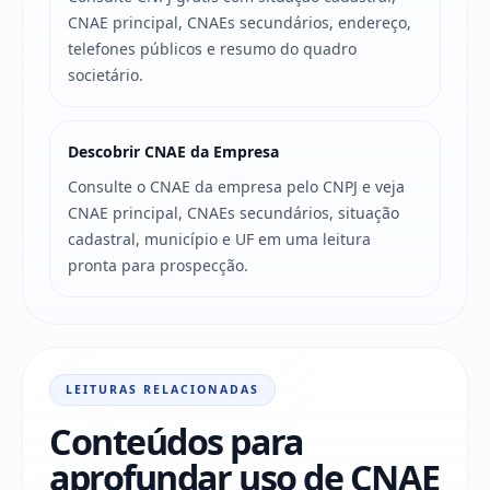
CNAE principal, CNAEs secundários, endereço,
telefones públicos e resumo do quadro
societário.
Descobrir CNAE da Empresa
Consulte o CNAE da empresa pelo CNPJ e veja
CNAE principal, CNAEs secundários, situação
cadastral, município e UF em uma leitura
pronta para prospecção.
LEITURAS RELACIONADAS
Conteúdos para
aprofundar uso de CNAE