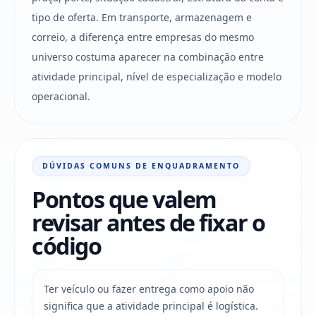
tipo de oferta. Em transporte, armazenagem e
correio, a diferença entre empresas do mesmo
universo costuma aparecer na combinação entre
atividade principal, nível de especialização e modelo
operacional.
DÚVIDAS COMUNS DE ENQUADRAMENTO
Pontos que valem
revisar antes de fixar o
código
Ter veículo ou fazer entrega como apoio não
significa que a atividade principal é logística.