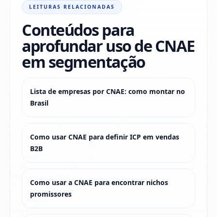
LEITURAS RELACIONADAS
Conteúdos para
aprofundar uso de CNAE
em segmentação
Lista de empresas por CNAE: como montar no
Brasil
Como usar CNAE para definir ICP em vendas
B2B
Como usar a CNAE para encontrar nichos
promissores