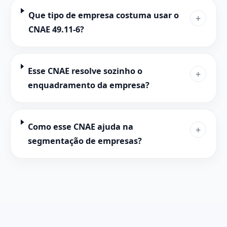
Que tipo de empresa costuma usar o
+
CNAE 49.11-6?
Esse CNAE resolve sozinho o
+
enquadramento da empresa?
Como esse CNAE ajuda na
+
segmentação de empresas?