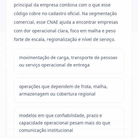
principal da empresa combina com o que esse
código cobre no cadastro oficial. Na segmentação
comercial, esse CNAE ajuda a encontrar empresas
com dor operacional clara, foco em malha e peso
forte de escala, regionalização e nível de serviço.
movimentação de carga, transporte de pessoas
ou serviço operacional de entrega
operações que dependem de frota, malha,
armazenagem ou cobertura regional
modelos em que confiabilidade, prazo e
capacidade operacional pesam mais do que
comunicação institucional