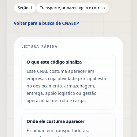
Seção H
Transporte, armazenagem e correio
Voltar para a busca de CNAEs
↗
LEITURA RÁPIDA
O que este código sinaliza
Esse CNAE costuma aparecer em
empresas cuja atividade principal está
no deslocamento, armazenagem,
entrega, apoio logístico ou gestão
operacional de frota e carga.
Onde ele costuma aparecer
É comum em transportadoras,