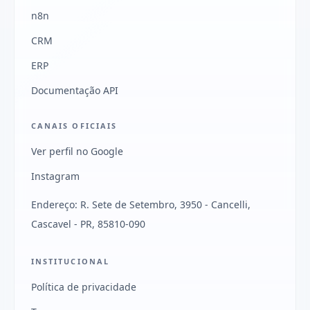
n8n
CRM
ERP
Documentação API
CANAIS OFICIAIS
Ver perfil no Google
Instagram
Endereço: R. Sete de Setembro, 3950 - Cancelli,
Cascavel - PR, 85810-090
INSTITUCIONAL
Política de privacidade