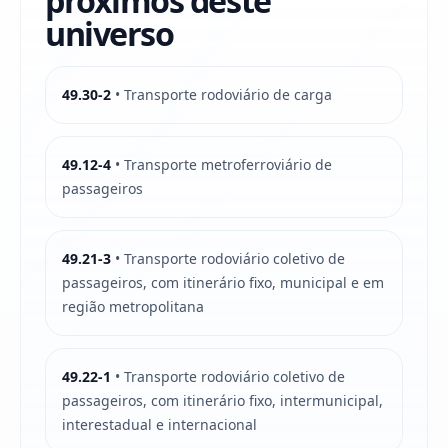
próximos deste
universo
49.30-2
• Transporte rodoviário de carga
49.12-4
• Transporte metroferroviário de
passageiros
49.21-3
• Transporte rodoviário coletivo de
passageiros, com itinerário fixo, municipal e em
região metropolitana
49.22-1
• Transporte rodoviário coletivo de
passageiros, com itinerário fixo, intermunicipal,
interestadual e internacional