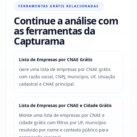
FERRAMENTAS GRÁTIS RELACIONADAS
Continue a análise com
as ferramentas da
Capturama
Lista de Empresas por CNAE Grátis
Gere uma lista de empresas por CNAE grátis
com razão social, CNPJ, município, UF, situação
cadastral e CNAE principal.
Lista de Empresas por CNAE e Cidade Grátis
Monte uma lista de empresas por CNAE e
cidade grátis com filtros por UF, município
resolvido por nome e contexto público para