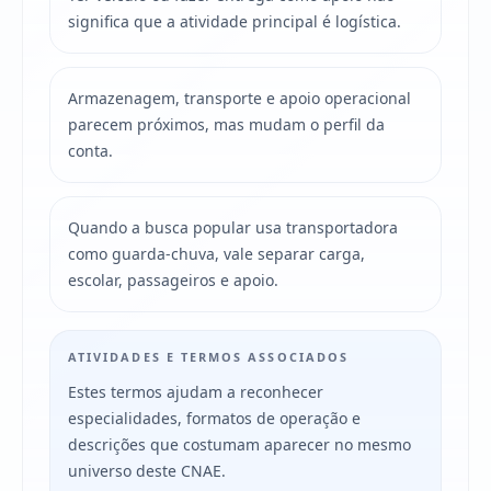
significa que a atividade principal é logística.
Armazenagem, transporte e apoio operacional
parecem próximos, mas mudam o perfil da
conta.
Quando a busca popular usa transportadora
como guarda-chuva, vale separar carga,
escolar, passageiros e apoio.
ATIVIDADES E TERMOS ASSOCIADOS
Estes termos ajudam a reconhecer
especialidades, formatos de operação e
descrições que costumam aparecer no mesmo
universo deste CNAE.