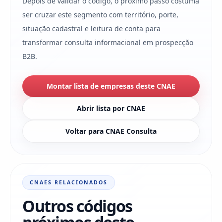
Depois de validar o código, o próximo passo costuma
ser cruzar este segmento com território, porte,
situação cadastral e leitura de conta para
transformar consulta informacional em prospecção
B2B.
Montar lista de empresas deste CNAE
Abrir lista por CNAE
Voltar para CNAE Consulta
CNAES RELACIONADOS
Outros códigos