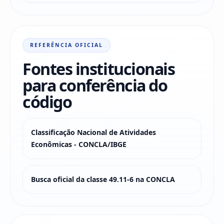
REFERÊNCIA OFICIAL
Fontes institucionais
para conferência do
código
Classificação Nacional de Atividades
Econômicas - CONCLA/IBGE
Busca oficial da classe 49.11-6 na CONCLA