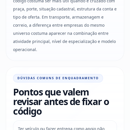
código costuma ser mais útil quando é cruzado com
praça, porte, situação cadastral, estrutura da conta e
tipo de oferta. Em transporte, armazenagem e
correio, a diferença entre empresas do mesmo
universo costuma aparecer na combinação entre
atividade principal, nível de especialização e modelo
operacional.
DÚVIDAS COMUNS DE ENQUADRAMENTO
Pontos que valem
revisar antes de fixar o
código
Ter veículo ou fazer entrega como apoio não