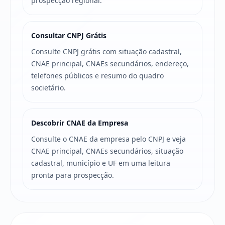
prospecção regional.
Consultar CNPJ Grátis
Consulte CNPJ grátis com situação cadastral,
CNAE principal, CNAEs secundários, endereço,
telefones públicos e resumo do quadro
societário.
Descobrir CNAE da Empresa
Consulte o CNAE da empresa pelo CNPJ e veja
CNAE principal, CNAEs secundários, situação
cadastral, município e UF em uma leitura
pronta para prospecção.