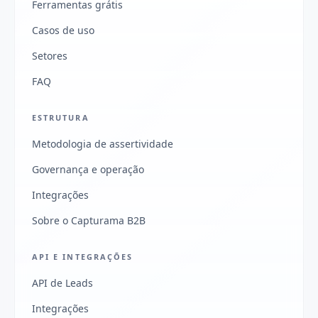
Ferramentas grátis
Casos de uso
Setores
FAQ
ESTRUTURA
Metodologia de assertividade
Governança e operação
Integrações
Sobre o Capturama B2B
API E INTEGRAÇÕES
API de Leads
Integrações