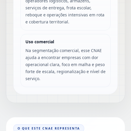
operadores logísticos, armazéns,
serviços de entrega, frota escolar,
reboque e operações intensivas em rota
e cobertura territorial.
Uso comercial
Na segmentação comercial, esse CNAE
ajuda a encontrar empresas com dor
operacional clara, foco em malha e peso
forte de escala, regionalização e nível de
serviço.
O QUE ESTE CNAE REPRESENTA