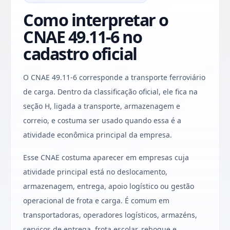
Como interpretar o
CNAE 49.11-6 no
cadastro oficial
O CNAE 49.11-6 corresponde a transporte ferroviário
de carga. Dentro da classificação oficial, ele fica na
seção H, ligada a transporte, armazenagem e
correio, e costuma ser usado quando essa é a
atividade econômica principal da empresa.
Esse CNAE costuma aparecer em empresas cuja
atividade principal está no deslocamento,
armazenagem, entrega, apoio logístico ou gestão
operacional de frota e carga. É comum em
transportadoras, operadores logísticos, armazéns,
serviços de entrega, frota escolar, reboque e