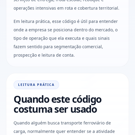
operações intensivas em rota e cobertura territorial.
Em leitura prática, esse código é útil para entender
onde a empresa se posiciona dentro do mercado, o
tipo de operação que ela executa e quais sinais
fazem sentido para segmentação comercial,
prospecção e leitura de conta.
LEITURA PRÁTICA
Quando este código
costuma ser usado
Quando alguém busca transporte ferroviário de
carga, normalmente quer entender se a atividade