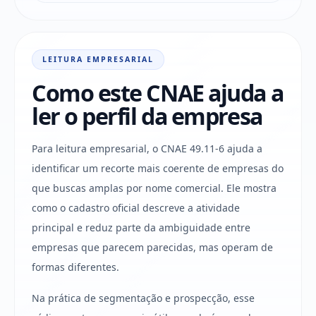
LEITURA EMPRESARIAL
Como este CNAE ajuda a
ler o perfil da empresa
Para leitura empresarial, o CNAE 49.11-6 ajuda a
identificar um recorte mais coerente de empresas do
que buscas amplas por nome comercial. Ele mostra
como o cadastro oficial descreve a atividade
principal e reduz parte da ambiguidade entre
empresas que parecem parecidas, mas operam de
formas diferentes.
Na prática de segmentação e prospecção, esse