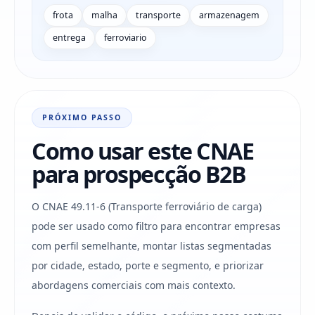
frota
malha
transporte
armazenagem
entrega
ferroviario
PRÓXIMO PASSO
Como usar este CNAE
para prospecção B2B
O CNAE 49.11-6 (Transporte ferroviário de carga)
pode ser usado como filtro para encontrar empresas
com perfil semelhante, montar listas segmentadas
por cidade, estado, porte e segmento, e priorizar
abordagens comerciais com mais contexto.