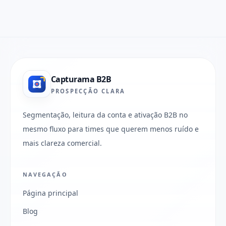
Capturama B2B
PROSPECÇÃO CLARA
Segmentação, leitura da conta e ativação B2B no
mesmo fluxo para times que querem menos ruído e
mais clareza comercial.
NAVEGAÇÃO
Página principal
Blog