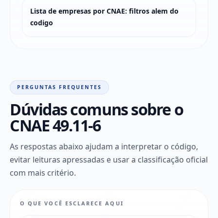
Lista de empresas por CNAE: filtros alem do
codigo
PERGUNTAS FREQUENTES
Dúvidas comuns sobre o
CNAE 49.11-6
As respostas abaixo ajudam a interpretar o código,
evitar leituras apressadas e usar a classificação oficial
com mais critério.
O QUE VOCÊ ESCLARECE AQUI