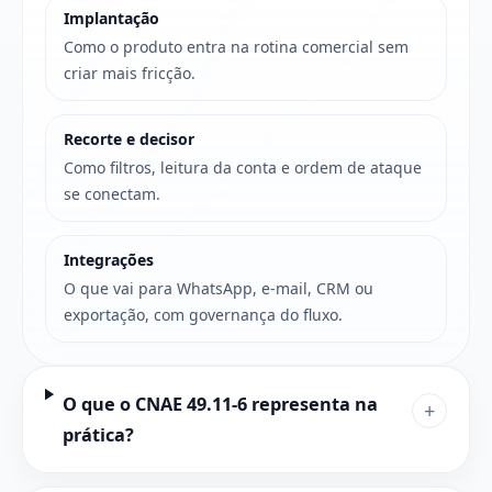
Implantação
Como o produto entra na rotina comercial sem
criar mais fricção.
Recorte e decisor
Como filtros, leitura da conta e ordem de ataque
se conectam.
Integrações
O que vai para WhatsApp, e-mail, CRM ou
exportação, com governança do fluxo.
O que o CNAE 49.11-6 representa na
+
prática?