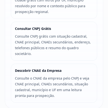
cidade grátis com filtros por UF, município
resolvido por nome e contexto público para
prospecção regional.
Consultar CNPJ Grátis
Consulte CNPJ grátis com situação cadastral,
CNAE principal, CNAEs secundários, endereço,
telefones públicos e resumo do quadro
societário.
Descobrir CNAE da Empresa
Consulte o CNAE da empresa pelo CNPJ e veja
CNAE principal, CNAEs secundários, situação
cadastral, município e UF em uma leitura
pronta para prospecção.