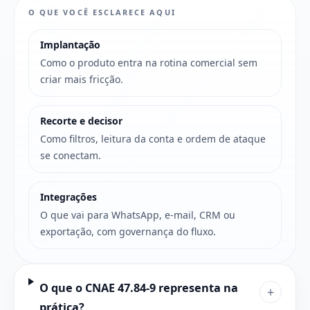
O QUE VOCÊ ESCLARECE AQUI
Implantação
Como o produto entra na rotina comercial sem
criar mais fricção.
Recorte e decisor
Como filtros, leitura da conta e ordem de ataque
se conectam.
Integrações
O que vai para WhatsApp, e-mail, CRM ou
exportação, com governança do fluxo.
O que o CNAE 47.84-9 representa na
+
prática?