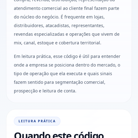
atendimento comercial ao cliente final fazem parte
do núcleo do negócio. É frequente em lojas,
distribuidores, atacadistas, representantes,
revendas especializadas e operações que vivem de
mix, canal, estoque e cobertura territorial.
Em leitura prática, esse código é útil para entender
onde a empresa se posiciona dentro do mercado, o
tipo de operação que ela executa e quais sinais
fazem sentido para segmentação comercial,
prospecção e leitura de conta.
LEITURA PRÁTICA
Quando este código