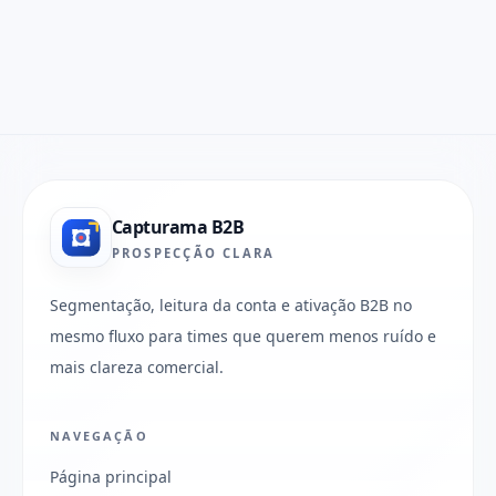
Capturama B2B
PROSPECÇÃO CLARA
Segmentação, leitura da conta e ativação B2B no
mesmo fluxo para times que querem menos ruído e
mais clareza comercial.
NAVEGAÇÃO
Página principal