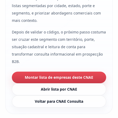
listas segmentadas por cidade, estado, porte e
segmento, e priorizar abordagens comerciais com
mais contexto.
Depois de validar o código, o próximo passo costuma
ser cruzar este segmento com território, porte,
situação cadastral e leitura de conta para
transformar consulta informacional em prospecção
B2B.
Montar lista de empresas deste CNAE
Abrir lista por CNAE
Voltar para CNAE Consulta