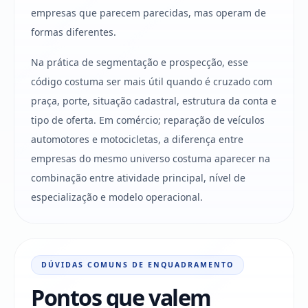
empresas que parecem parecidas, mas operam de
formas diferentes.
Na prática de segmentação e prospecção, esse
código costuma ser mais útil quando é cruzado com
praça, porte, situação cadastral, estrutura da conta e
tipo de oferta. Em comércio; reparação de veículos
automotores e motocicletas, a diferença entre
empresas do mesmo universo costuma aparecer na
combinação entre atividade principal, nível de
especialização e modelo operacional.
DÚVIDAS COMUNS DE ENQUADRAMENTO
Pontos que valem