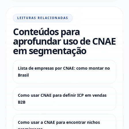
LEITURAS RELACIONADAS
Conteúdos para
aprofundar uso de CNAE
em segmentação
Lista de empresas por CNAE: como montar no
Brasil
Como usar CNAE para definir ICP em vendas
B2B
Como usar a CNAE para encontrar nichos