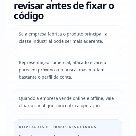
revisar antes de fixar o
código
Se a empresa fabrica o produto principal, a
classe industrial pode ser mais aderente.
Representação comercial, atacado e varejo
parecem próximos na busca, mas mudam
bastante o perfil da conta.
Quando a empresa vende online e offline, vale
olhar o canal que concentra a operação.
ATIVIDADES E TERMOS ASSOCIADOS