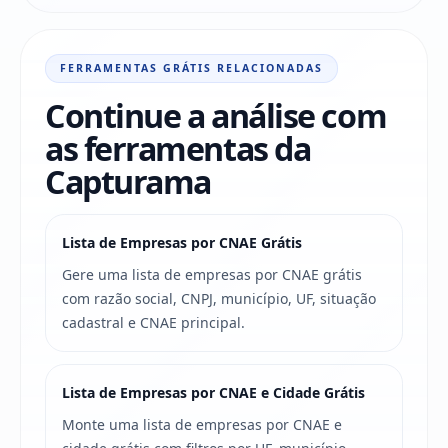
FERRAMENTAS GRÁTIS RELACIONADAS
Continue a análise com
as ferramentas da
Capturama
Lista de Empresas por CNAE Grátis
Gere uma lista de empresas por CNAE grátis
com razão social, CNPJ, município, UF, situação
cadastral e CNAE principal.
Lista de Empresas por CNAE e Cidade Grátis
Monte uma lista de empresas por CNAE e