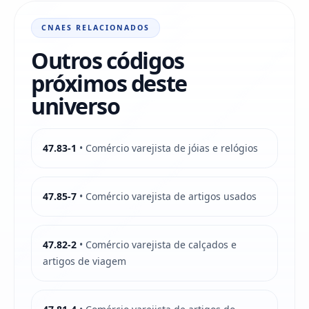
CNAES RELACIONADOS
Outros códigos
próximos deste
universo
47.83-1
• Comércio varejista de jóias e relógios
47.85-7
• Comércio varejista de artigos usados
47.82-2
• Comércio varejista de calçados e
artigos de viagem