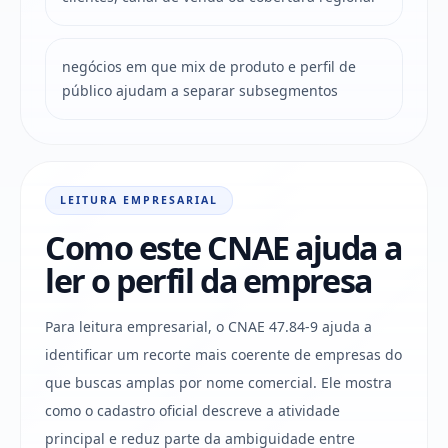
negócios em que mix de produto e perfil de
público ajudam a separar subsegmentos
LEITURA EMPRESARIAL
Como este CNAE ajuda a
ler o perfil da empresa
Para leitura empresarial, o CNAE 47.84-9 ajuda a
identificar um recorte mais coerente de empresas do
que buscas amplas por nome comercial. Ele mostra
como o cadastro oficial descreve a atividade
principal e reduz parte da ambiguidade entre