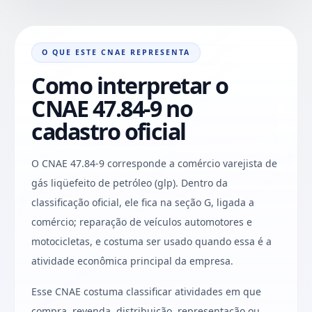
O QUE ESTE CNAE REPRESENTA
Como interpretar o
CNAE 47.84-9 no
cadastro oficial
O CNAE 47.84-9 corresponde a comércio varejista de
gás liqüefeito de petróleo (glp). Dentro da
classificação oficial, ele fica na seção G, ligada a
comércio; reparação de veículos automotores e
motocicletas, e costuma ser usado quando essa é a
atividade econômica principal da empresa.
Esse CNAE costuma classificar atividades em que
compra, revenda, distribuição, representação ou