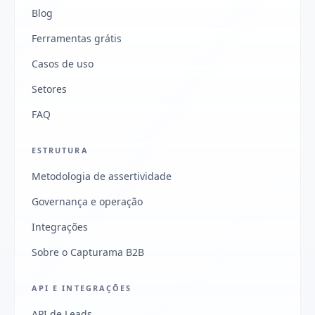
Blog
Ferramentas grátis
Casos de uso
Setores
FAQ
ESTRUTURA
Metodologia de assertividade
Governança e operação
Integrações
Sobre o Capturama B2B
API E INTEGRAÇÕES
API de Leads