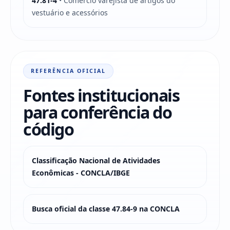
47.81-4
• Comércio varejista de artigos do
vestuário e acessórios
REFERÊNCIA OFICIAL
Fontes institucionais
para conferência do
código
Classificação Nacional de Atividades
Econômicas - CONCLA/IBGE
Busca oficial da classe 47.84-9 na CONCLA