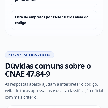
promissores
Lista de empresas por CNAE: filtros alem do
codigo
PERGUNTAS FREQUENTES
Dúvidas comuns sobre o
CNAE 47.84-9
As respostas abaixo ajudam a interpretar o código,
evitar leituras apressadas e usar a classificação oficial
com mais critério.