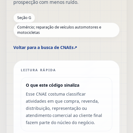
prospecção com menos ruído.
Seção G
Comércio; reparação de veículos automotores e
motocicletas
Voltar para a busca de CNAEs
↗
LEITURA RÁPIDA
O que este código sinaliza
Esse CNAE costuma classificar
atividades em que compra, revenda,
distribuição, representação ou
atendimento comercial ao cliente final
fazem parte do núcleo do negócio.