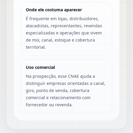
Onde ele costuma aparecer
É frequente em lojas, distribuidores,
atacadistas, representantes, revendas
especializadas e operações que vivem
de mix, canal, estoque e cobertura
territorial.
Uso comercial
Na prospecção, esse CNAE ajuda a
distinguir empresas orientadas a canal,
giro, ponto de venda, cobertura
comercial e relacionamento com
fornecedor ou revenda.