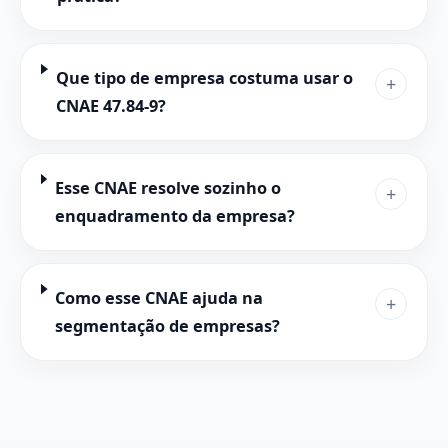
Que tipo de empresa costuma usar o
+
CNAE 47.84-9?
Esse CNAE resolve sozinho o
+
enquadramento da empresa?
Como esse CNAE ajuda na
+
segmentação de empresas?