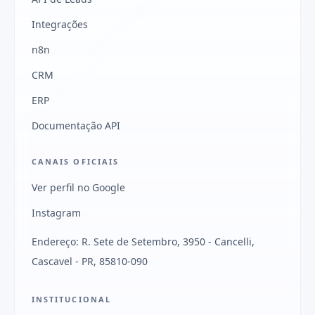
Integrações
n8n
CRM
ERP
Documentação API
CANAIS OFICIAIS
Ver perfil no Google
Instagram
Endereço: R. Sete de Setembro, 3950 - Cancelli,
Cascavel - PR, 85810-090
INSTITUCIONAL