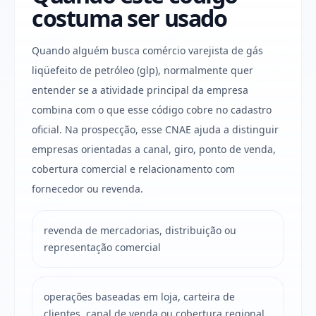
costuma ser usado
Quando alguém busca comércio varejista de gás
liqüefeito de petróleo (glp), normalmente quer
entender se a atividade principal da empresa
combina com o que esse código cobre no cadastro
oficial. Na prospecção, esse CNAE ajuda a distinguir
empresas orientadas a canal, giro, ponto de venda,
cobertura comercial e relacionamento com
fornecedor ou revenda.
revenda de mercadorias, distribuição ou
representação comercial
operações baseadas em loja, carteira de
clientes, canal de venda ou cobertura regional