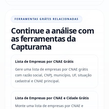
FERRAMENTAS GRÁTIS RELACIONADAS
Continue a análise com
as ferramentas da
Capturama
Lista de Empresas por CNAE Grátis
Gere uma lista de empresas por CNAE grátis
com razão social, CNPJ, município, UF, situação
cadastral e CNAE principal.
Lista de Empresas por CNAE e Cidade Grátis
Monte uma lista de empresas por CNAE e