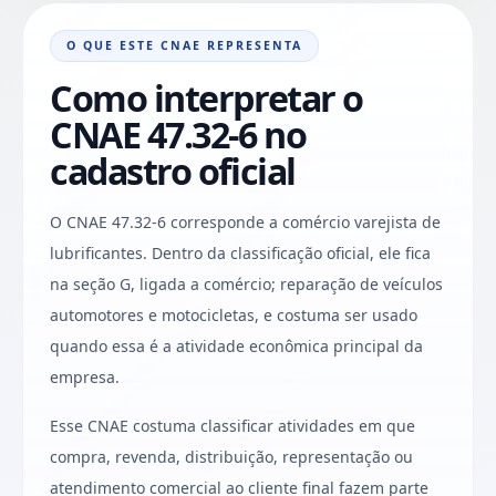
O QUE ESTE CNAE REPRESENTA
Como interpretar o
CNAE 47.32-6 no
cadastro oficial
O CNAE 47.32-6 corresponde a comércio varejista de
lubrificantes. Dentro da classificação oficial, ele fica
na seção G, ligada a comércio; reparação de veículos
automotores e motocicletas, e costuma ser usado
quando essa é a atividade econômica principal da
empresa.
Esse CNAE costuma classificar atividades em que
compra, revenda, distribuição, representação ou
atendimento comercial ao cliente final fazem parte