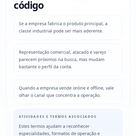
código
Se a empresa fabrica o produto principal, a
classe industrial pode ser mais aderente.
Representação comercial, atacado e varejo
parecem próximos na busca, mas mudam
bastante o perfil da conta.
Quando a empresa vende online e offline, vale
olhar o canal que concentra a operação.
ATIVIDADES E TERMOS ASSOCIADOS
Estes termos ajudam a reconhecer
especialidades, formatos de operação e