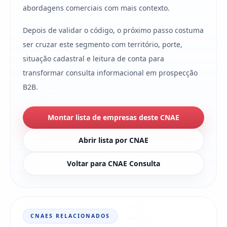
abordagens comerciais com mais contexto.
Depois de validar o código, o próximo passo costuma
ser cruzar este segmento com território, porte,
situação cadastral e leitura de conta para
transformar consulta informacional em prospecção
B2B.
Montar lista de empresas deste CNAE
Abrir lista por CNAE
Voltar para CNAE Consulta
CNAES RELACIONADOS