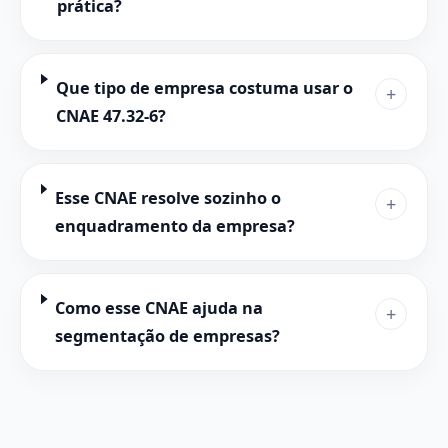
prática?
Que tipo de empresa costuma usar o
+
CNAE 47.32-6?
Esse CNAE resolve sozinho o
+
enquadramento da empresa?
Como esse CNAE ajuda na
+
segmentação de empresas?