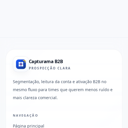
Capturama B2B
PROSPECÇÃO CLARA
Segmentação, leitura da conta e ativação B2B no
mesmo fluxo para times que querem menos ruído e
mais clareza comercial.
NAVEGAÇÃO
Página principal