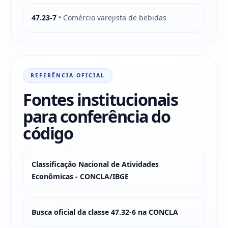
47.23-7
• Comércio varejista de bebidas
REFERÊNCIA OFICIAL
Fontes institucionais
para conferência do
código
Classificação Nacional de Atividades
Econômicas - CONCLA/IBGE
Busca oficial da classe 47.32-6 na CONCLA