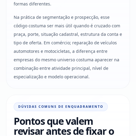
formas diferentes.
Na prática de segmentação e prospecção, esse
código costuma ser mais útil quando é cruzado com
praça, porte, situação cadastral, estrutura da conta e
tipo de oferta. Em comércio; reparação de veículos
automotores e motocicletas, a diferença entre
empresas do mesmo universo costuma aparecer na
combinação entre atividade principal, nível de
especialização e modelo operacional.
DÚVIDAS COMUNS DE ENQUADRAMENTO
Pontos que valem
revisar antes de fixar o