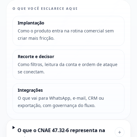
O QUE VOCÊ ESCLARECE AQUI
Implantação
Como o produto entra na rotina comercial sem
criar mais fricção.
Recorte e decisor
Como filtros, leitura da conta e ordem de ataque
se conectam.
Integrações
O que vai para WhatsApp, e-mail, CRM ou
exportação, com governança do fluxo.
O que o CNAE 47.32-6 representa na
+