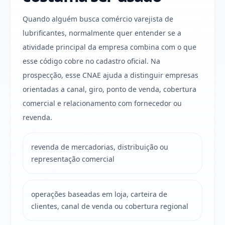
Quando alguém busca comércio varejista de
lubrificantes, normalmente quer entender se a
atividade principal da empresa combina com o que
esse código cobre no cadastro oficial. Na
prospecção, esse CNAE ajuda a distinguir empresas
orientadas a canal, giro, ponto de venda, cobertura
comercial e relacionamento com fornecedor ou
revenda.
revenda de mercadorias, distribuição ou
representação comercial
operações baseadas em loja, carteira de
clientes, canal de venda ou cobertura regional