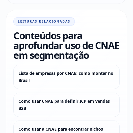
LEITURAS RELACIONADAS
Conteúdos para
aprofundar uso de CNAE
em segmentação
Lista de empresas por CNAE: como montar no
Brasil
Como usar CNAE para definir ICP em vendas
B2B
Como usar a CNAE para encontrar nichos