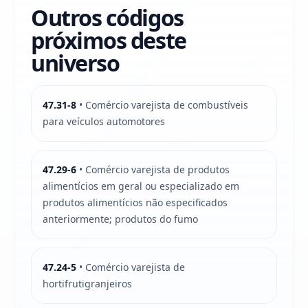
Outros códigos
próximos deste
universo
47.31-8
• Comércio varejista de combustíveis
para veículos automotores
47.29-6
• Comércio varejista de produtos
alimentícios em geral ou especializado em
produtos alimentícios não especificados
anteriormente; produtos do fumo
47.24-5
• Comércio varejista de
hortifrutigranjeiros