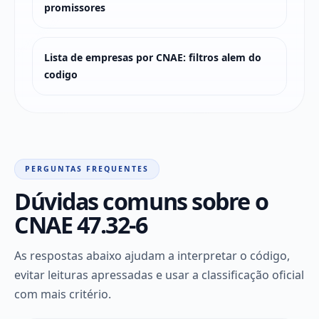
promissores
Lista de empresas por CNAE: filtros alem do
codigo
PERGUNTAS FREQUENTES
Dúvidas comuns sobre o
CNAE 47.32-6
As respostas abaixo ajudam a interpretar o código,
evitar leituras apressadas e usar a classificação oficial
com mais critério.