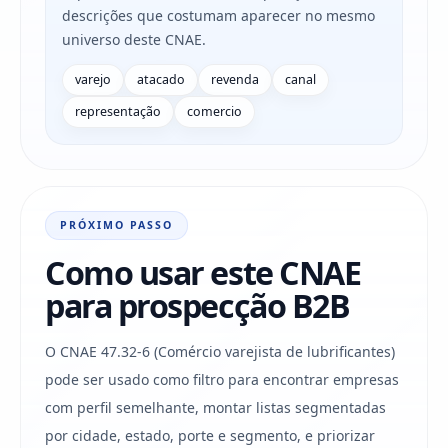
descrições que costumam aparecer no mesmo
universo deste CNAE.
varejo
atacado
revenda
canal
representação
comercio
PRÓXIMO PASSO
Como usar este CNAE
para prospecção B2B
O CNAE 47.32-6 (Comércio varejista de lubrificantes)
pode ser usado como filtro para encontrar empresas
com perfil semelhante, montar listas segmentadas
por cidade, estado, porte e segmento, e priorizar