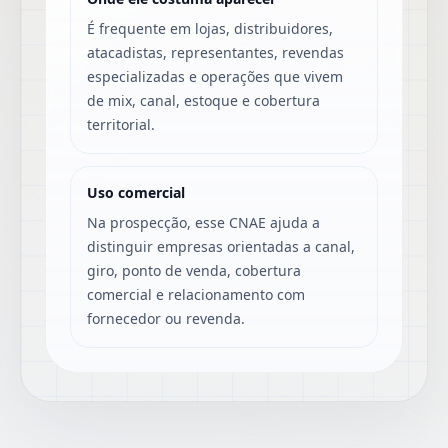
É frequente em lojas, distribuidores,
atacadistas, representantes, revendas
especializadas e operações que vivem
de mix, canal, estoque e cobertura
territorial.
Uso comercial
Na prospecção, esse CNAE ajuda a
distinguir empresas orientadas a canal,
giro, ponto de venda, cobertura
comercial e relacionamento com
fornecedor ou revenda.