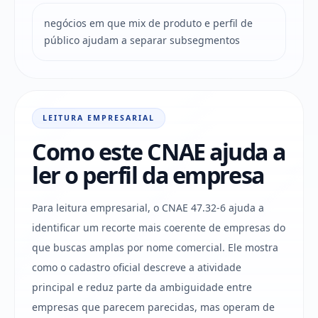
negócios em que mix de produto e perfil de
público ajudam a separar subsegmentos
LEITURA EMPRESARIAL
Como este CNAE ajuda a
ler o perfil da empresa
Para leitura empresarial, o CNAE 47.32-6 ajuda a
identificar um recorte mais coerente de empresas do
que buscas amplas por nome comercial. Ele mostra
como o cadastro oficial descreve a atividade
principal e reduz parte da ambiguidade entre
empresas que parecem parecidas, mas operam de