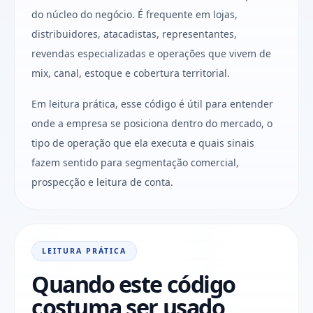
do núcleo do negócio. É frequente em lojas,
distribuidores, atacadistas, representantes,
revendas especializadas e operações que vivem de
mix, canal, estoque e cobertura territorial.
Em leitura prática, esse código é útil para entender
onde a empresa se posiciona dentro do mercado, o
tipo de operação que ela executa e quais sinais
fazem sentido para segmentação comercial,
prospecção e leitura de conta.
LEITURA PRÁTICA
Quando este código
costuma ser usado