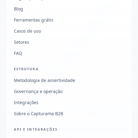
Blog
Ferramentas grátis
Casos de uso
Setores
FAQ
ESTRUTURA
Metodologia de assertividade
Governança e operação
Integrações
Sobre o Capturama B2B
API E INTEGRAÇÕES