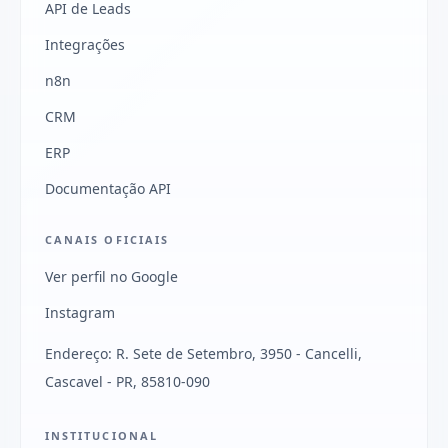
API de Leads
Integrações
n8n
CRM
ERP
Documentação API
CANAIS OFICIAIS
Ver perfil no Google
Instagram
Endereço: R. Sete de Setembro, 3950 - Cancelli,
Cascavel - PR, 85810-090
INSTITUCIONAL