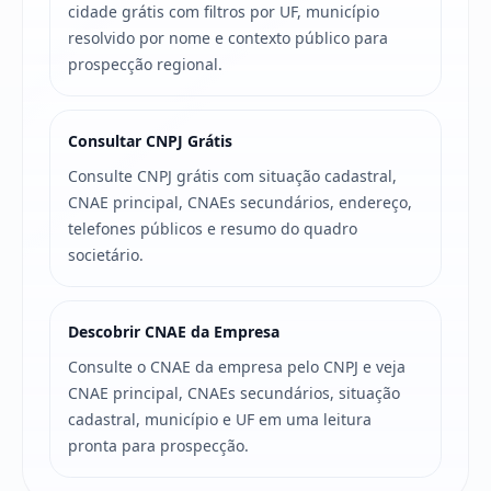
cidade grátis com filtros por UF, município
resolvido por nome e contexto público para
prospecção regional.
Consultar CNPJ Grátis
Consulte CNPJ grátis com situação cadastral,
CNAE principal, CNAEs secundários, endereço,
telefones públicos e resumo do quadro
societário.
Descobrir CNAE da Empresa
Consulte o CNAE da empresa pelo CNPJ e veja
CNAE principal, CNAEs secundários, situação
cadastral, município e UF em uma leitura
pronta para prospecção.