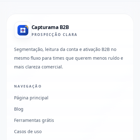
Capturama B2B
PROSPECÇÃO CLARA
Segmentação, leitura da conta e ativação B2B no
mesmo fluxo para times que querem menos ruído e
mais clareza comercial.
NAVEGAÇÃO
Página principal
Blog
Ferramentas grátis
Casos de uso