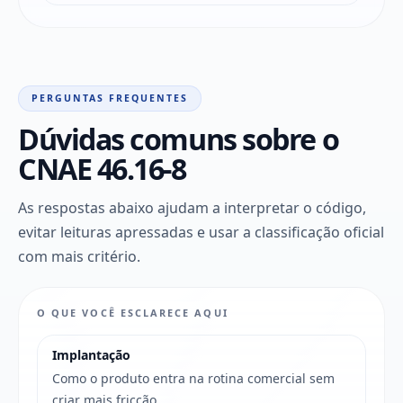
PERGUNTAS FREQUENTES
Dúvidas comuns sobre o
CNAE 46.16-8
As respostas abaixo ajudam a interpretar o código,
evitar leituras apressadas e usar a classificação oficial
com mais critério.
O QUE VOCÊ ESCLARECE AQUI
Implantação
Como o produto entra na rotina comercial sem
criar mais fricção.