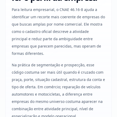
Para leitura empresarial, o CNAE 46.16-8 ajuda a
identificar um recorte mais coerente de empresas do
que buscas amplas por nome comercial. Ele mostra
como o cadastro oficial descreve a atividade
principal e reduz parte da ambiguidade entre
empresas que parecem parecidas, mas operam de
formas diferentes.
Na prática de segmentação e prospecção, esse
código costuma ser mais útil quando é cruzado com
praça, porte, situação cadastral, estrutura da conta e
tipo de oferta. Em comércio; reparação de veículos
automotores e motocicletas, a diferença entre
empresas do mesmo universo costuma aparecer na
combinação entre atividade principal, nível de
especialização e modelo operacional.