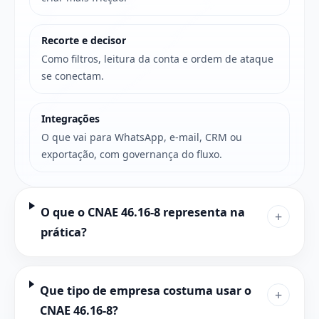
Recorte e decisor
Como filtros, leitura da conta e ordem de ataque
se conectam.
Integrações
O que vai para WhatsApp, e-mail, CRM ou
exportação, com governança do fluxo.
O que o CNAE 46.16-8 representa na
+
prática?
Que tipo de empresa costuma usar o
+
CNAE 46.16-8?