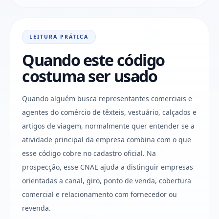
LEITURA PRÁTICA
Quando este código
costuma ser usado
Quando alguém busca representantes comerciais e
agentes do comércio de têxteis, vestuário, calçados e
artigos de viagem, normalmente quer entender se a
atividade principal da empresa combina com o que
esse código cobre no cadastro oficial. Na
prospecção, esse CNAE ajuda a distinguir empresas
orientadas a canal, giro, ponto de venda, cobertura
comercial e relacionamento com fornecedor ou
revenda.