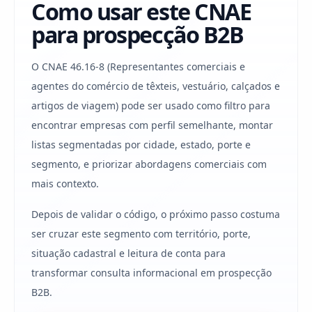
Como usar este CNAE
para prospecção B2B
O CNAE 46.16-8 (Representantes comerciais e
agentes do comércio de têxteis, vestuário, calçados e
artigos de viagem) pode ser usado como filtro para
encontrar empresas com perfil semelhante, montar
listas segmentadas por cidade, estado, porte e
segmento, e priorizar abordagens comerciais com
mais contexto.
Depois de validar o código, o próximo passo costuma
ser cruzar este segmento com território, porte,
situação cadastral e leitura de conta para
transformar consulta informacional em prospecção
B2B.