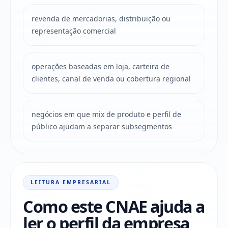
revenda de mercadorias, distribuição ou
representação comercial
operações baseadas em loja, carteira de
clientes, canal de venda ou cobertura regional
negócios em que mix de produto e perfil de
público ajudam a separar subsegmentos
LEITURA EMPRESARIAL
Como este CNAE ajuda a
ler o perfil da empresa