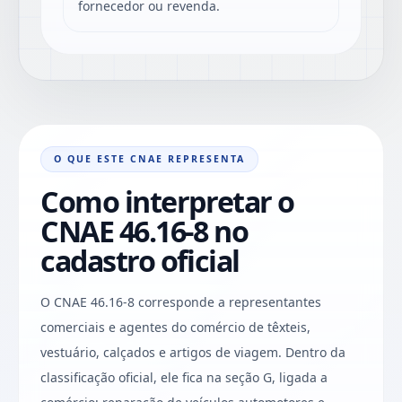
fornecedor ou revenda.
O QUE ESTE CNAE REPRESENTA
Como interpretar o
CNAE 46.16-8 no
cadastro oficial
O CNAE 46.16-8 corresponde a representantes
comerciais e agentes do comércio de têxteis,
vestuário, calçados e artigos de viagem. Dentro da
classificação oficial, ele fica na seção G, ligada a