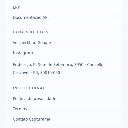
ERP
Documentação API
CANAIS OFICIAIS
Ver perfil no Google
Instagram
Endereço: R. Sete de Setembro, 3950 - Cancelli,
Cascavel - PR, 85810-090
INSTITUCIONAL
Política de privacidade
Termos
Contato Capturama