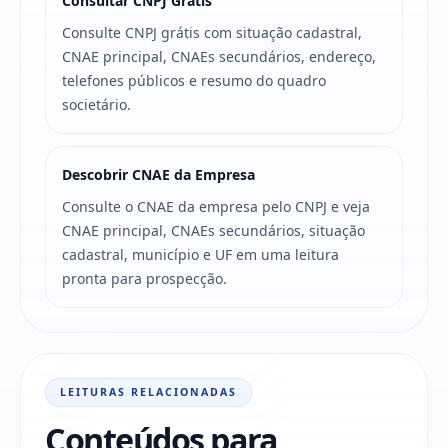
Consultar CNPJ Grátis
Consulte CNPJ grátis com situação cadastral,
CNAE principal, CNAEs secundários, endereço,
telefones públicos e resumo do quadro
societário.
Descobrir CNAE da Empresa
Consulte o CNAE da empresa pelo CNPJ e veja
CNAE principal, CNAEs secundários, situação
cadastral, município e UF em uma leitura
pronta para prospecção.
LEITURAS RELACIONADAS
Conteúdos para