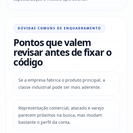
DÚVIDAS COMUNS DE ENQUADRAMENTO
Pontos que valem
revisar antes de fixar o
código
Se a empresa fabrica o produto principal, a
classe industrial pode ser mais aderente.
Representação comercial, atacado e varejo
parecem próximos na busca, mas mudam
bastante o perfil da conta.