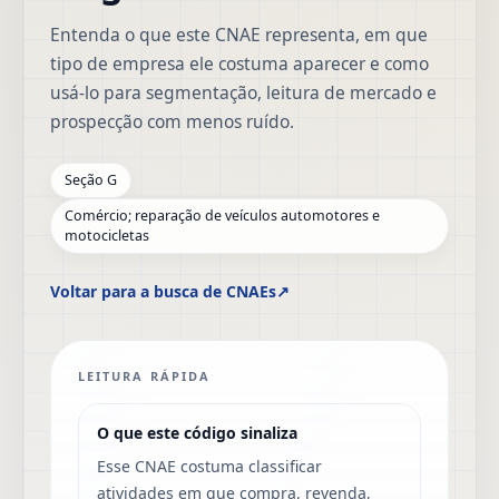
Entenda o que este CNAE representa, em que
tipo de empresa ele costuma aparecer e como
usá-lo para segmentação, leitura de mercado e
prospecção com menos ruído.
Seção G
Comércio; reparação de veículos automotores e
motocicletas
Voltar para a busca de CNAEs
↗
LEITURA RÁPIDA
O que este código sinaliza
Esse CNAE costuma classificar
atividades em que compra, revenda,