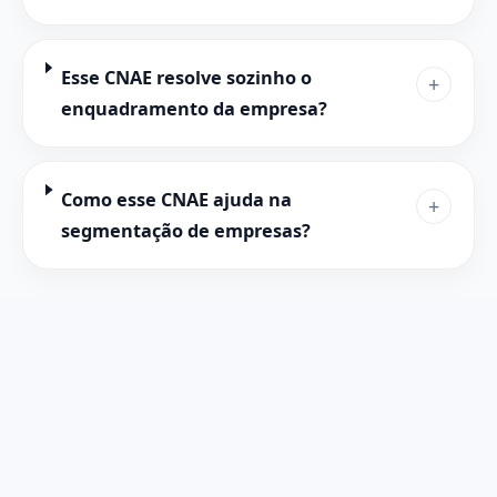
Esse CNAE resolve sozinho o
+
enquadramento da empresa?
Como esse CNAE ajuda na
+
segmentação de empresas?