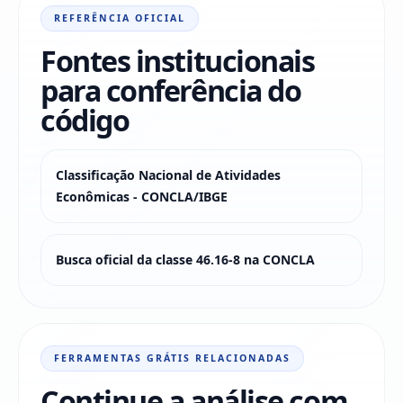
REFERÊNCIA OFICIAL
Fontes institucionais
para conferência do
código
Classificação Nacional de Atividades
Econômicas - CONCLA/IBGE
Busca oficial da classe 46.16-8 na CONCLA
FERRAMENTAS GRÁTIS RELACIONADAS
Continue a análise com