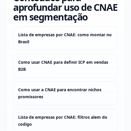
aprofundar uso de CNAE
em segmentação
Lista de empresas por CNAE: como montar no
Brasil
Como usar CNAE para definir ICP em vendas
B2B
Como usar a CNAE para encontrar nichos
promissores
Lista de empresas por CNAE: filtros alem do
codigo