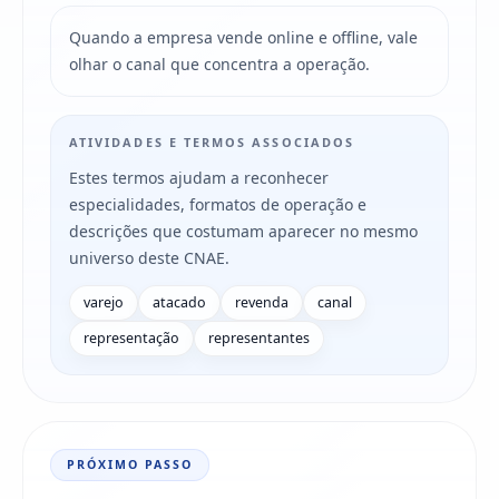
Quando a empresa vende online e offline, vale
olhar o canal que concentra a operação.
ATIVIDADES E TERMOS ASSOCIADOS
Estes termos ajudam a reconhecer
especialidades, formatos de operação e
descrições que costumam aparecer no mesmo
universo deste CNAE.
varejo
atacado
revenda
canal
representação
representantes
PRÓXIMO PASSO