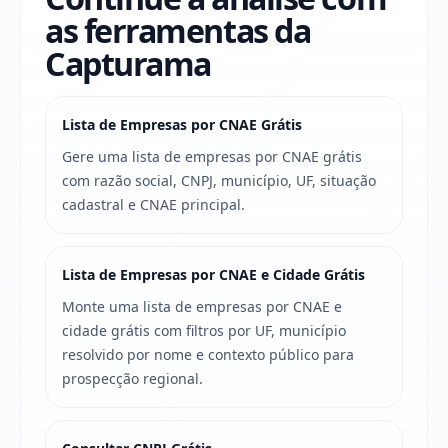
as ferramentas da
Capturama
Lista de Empresas por CNAE Grátis
Gere uma lista de empresas por CNAE grátis
com razão social, CNPJ, município, UF, situação
cadastral e CNAE principal.
Lista de Empresas por CNAE e Cidade Grátis
Monte uma lista de empresas por CNAE e
cidade grátis com filtros por UF, município
resolvido por nome e contexto público para
prospecção regional.