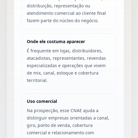
distribuição, representação ou
atendimento comercial ao cliente final
fazem parte do núcleo do negócio.
Onde ele costuma aparecer
É frequente em lojas, distribuidores,
atacadistas, representantes, revendas
especializadas e operações que vivem
de mix, canal, estoque e cobertura
territorial.
Uso comercial
Na prospecção, esse CNAE ajuda a
distinguir empresas orientadas a canal,
giro, ponto de venda, cobertura
comercial e relacionamento com