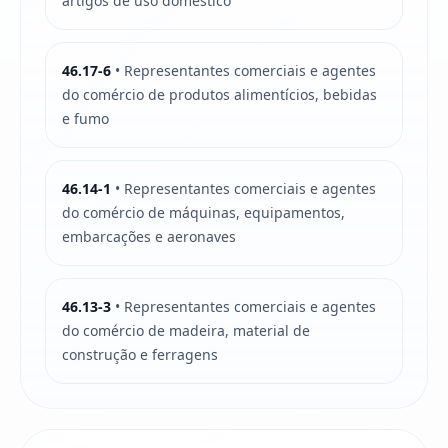
artigos de uso doméstico
46.17-6
• Representantes comerciais e agentes
do comércio de produtos alimentícios, bebidas
e fumo
46.14-1
• Representantes comerciais e agentes
do comércio de máquinas, equipamentos,
embarcações e aeronaves
46.13-3
• Representantes comerciais e agentes
do comércio de madeira, material de
construção e ferragens