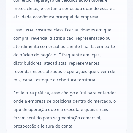
comércio; reparação de veículos automotores e
motocicletas, e costuma ser usado quando essa é a
atividade econômica principal da empresa.
Esse CNAE costuma classificar atividades em que
compra, revenda, distribuição, representação ou
atendimento comercial ao cliente final fazem parte
do núcleo do negócio. É frequente em lojas,
distribuidores, atacadistas, representantes,
revendas especializadas e operações que vivem de
mix, canal, estoque e cobertura territorial.
Em leitura prática, esse código é útil para entender
onde a empresa se posiciona dentro do mercado, o
tipo de operação que ela executa e quais sinais
fazem sentido para segmentação comercial,
prospecção e leitura de conta.