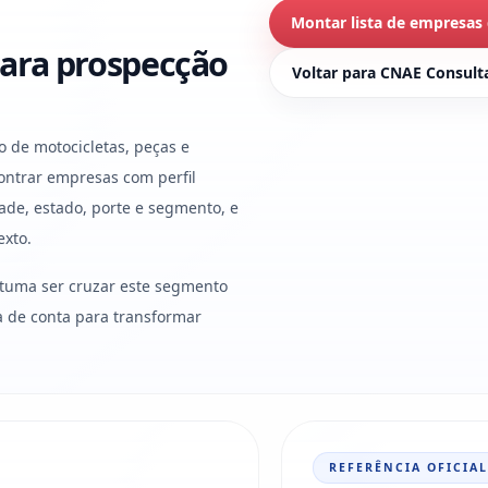
Montar lista de empresas
ara prospecção
Voltar para CNAE Consult
o de motocicletas, peças e
contrar empresas com perfil
ade, estado, porte e segmento, e
exto.
stuma ser cruzar este segmento
ura de conta para transformar
REFERÊNCIA OFICIAL