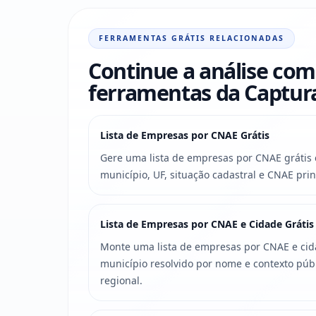
FERRAMENTAS GRÁTIS RELACIONADAS
Continue a análise com
ferramentas da Captu
Lista de Empresas por CNAE Grátis
Gere uma lista de empresas por CNAE grátis c
município, UF, situação cadastral e CNAE prin
Lista de Empresas por CNAE e Cidade Grátis
Monte uma lista de empresas por CNAE e cidad
município resolvido por nome e contexto púb
regional.