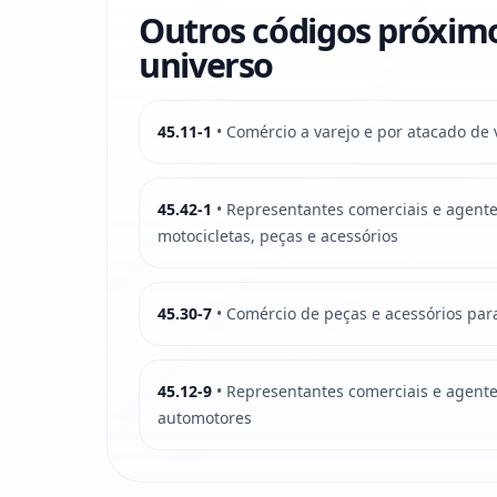
Outros códigos próxim
universo
45.11-1
• Comércio a varejo e por atacado de
45.42-1
• Representantes comerciais e agent
motocicletas, peças e acessórios
45.30-7
• Comércio de peças e acessórios par
45.12-9
• Representantes comerciais e agente
automotores