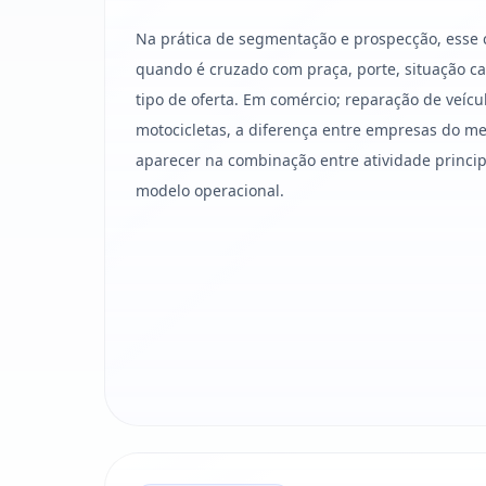
Na prática de segmentação e prospecção, esse 
quando é cruzado com praça, porte, situação cad
tipo de oferta. Em comércio; reparação de veíc
motocicletas, a diferença entre empresas do 
aparecer na combinação entre atividade principa
modelo operacional.