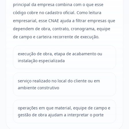
principal da empresa combina com o que esse
código cobre no cadastro oficial. Como leitura
empresarial, esse CNAE ajuda a filtrar empresas que
dependem de obra, contrato, cronograma, equipe
de campo e carteira recorrente de execução.
execução de obra, etapa de acabamento ou
instalação especializada
serviço realizado no local do cliente ou em
ambiente construtivo
operações em que material, equipe de campo e
gestão de obra ajudam a interpretar o porte