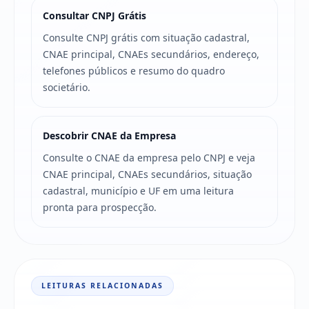
Consultar CNPJ Grátis
Consulte CNPJ grátis com situação cadastral,
CNAE principal, CNAEs secundários, endereço,
telefones públicos e resumo do quadro
societário.
Descobrir CNAE da Empresa
Consulte o CNAE da empresa pelo CNPJ e veja
CNAE principal, CNAEs secundários, situação
cadastral, município e UF em uma leitura
pronta para prospecção.
LEITURAS RELACIONADAS