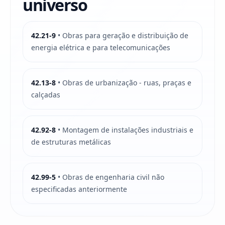
universo
42.21-9
• Obras para geração e distribuição de
energia elétrica e para telecomunicações
42.13-8
• Obras de urbanização - ruas, praças e
calçadas
42.92-8
• Montagem de instalações industriais e
de estruturas metálicas
42.99-5
• Obras de engenharia civil não
especificadas anteriormente