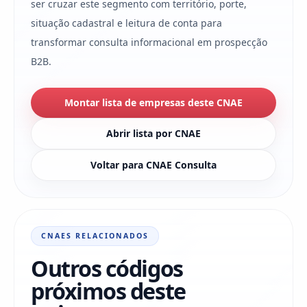
ser cruzar este segmento com território, porte,
situação cadastral e leitura de conta para
transformar consulta informacional em prospecção
B2B.
Montar lista de empresas deste CNAE
Abrir lista por CNAE
Voltar para CNAE Consulta
CNAES RELACIONADOS
Outros códigos
próximos deste