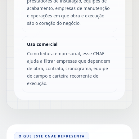
prestadores de instalação, equipes de
acabamento, empresas de manutenção
e operações em que obra e execução
são o coração do negócio.
Uso comercial
Como leitura empresarial, esse CNAE
ajuda a filtrar empresas que dependem
de obra, contrato, cronograma, equipe
de campo e carteira recorrente de
execução.
O QUE ESTE CNAE REPRESENTA