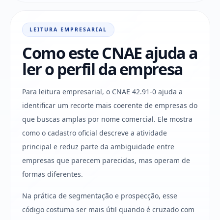
LEITURA EMPRESARIAL
Como este CNAE ajuda a
ler o perfil da empresa
Para leitura empresarial, o CNAE 42.91-0 ajuda a
identificar um recorte mais coerente de empresas do
que buscas amplas por nome comercial. Ele mostra
como o cadastro oficial descreve a atividade
principal e reduz parte da ambiguidade entre
empresas que parecem parecidas, mas operam de
formas diferentes.
Na prática de segmentação e prospecção, esse
código costuma ser mais útil quando é cruzado com