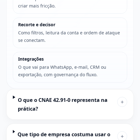
criar mais fricção.
Recorte e decisor
Como filtros, leitura da conta e ordem de ataque
se conectam.
Integrações
O que vai para WhatsApp, e-mail, CRM ou
exportação, com governança do fluxo.
O que o CNAE 42.91-0 representa na
+
prática?
Que tipo de empresa costuma usar o
+