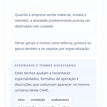
Quando a empresa vende material, instala e
mantém, a atividade predominante precisa ser
observada com cuidado.
Obras gerais e nichos como elétrica, pintura ou
gesso tendem a se separar por especialização.
ATIVIDADES E TERMOS ASSOCIADOS
Estes termos ajudam a reconhecer
especialidades, formatos de operação e
descrições que costumam aparecer no mesmo
universo deste CNAE.
obra
instalação
acabamento