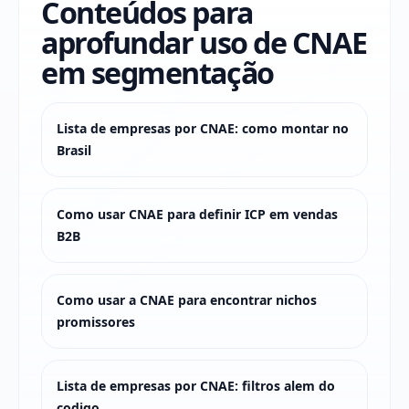
Conteúdos para
aprofundar uso de CNAE
em segmentação
Lista de empresas por CNAE: como montar no
Brasil
Como usar CNAE para definir ICP em vendas
B2B
Como usar a CNAE para encontrar nichos
promissores
Lista de empresas por CNAE: filtros alem do
codigo