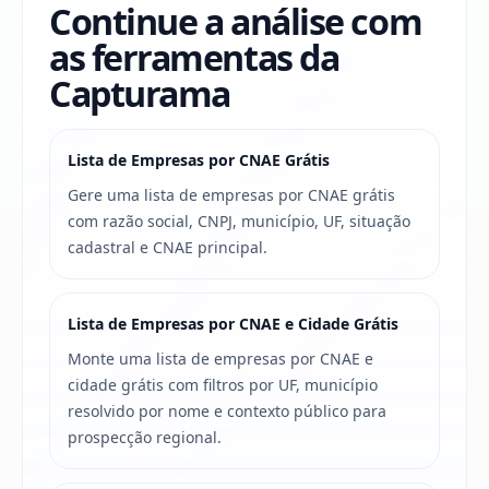
Continue a análise com
as ferramentas da
Capturama
Lista de Empresas por CNAE Grátis
Gere uma lista de empresas por CNAE grátis
com razão social, CNPJ, município, UF, situação
cadastral e CNAE principal.
Lista de Empresas por CNAE e Cidade Grátis
Monte uma lista de empresas por CNAE e
cidade grátis com filtros por UF, município
resolvido por nome e contexto público para
prospecção regional.