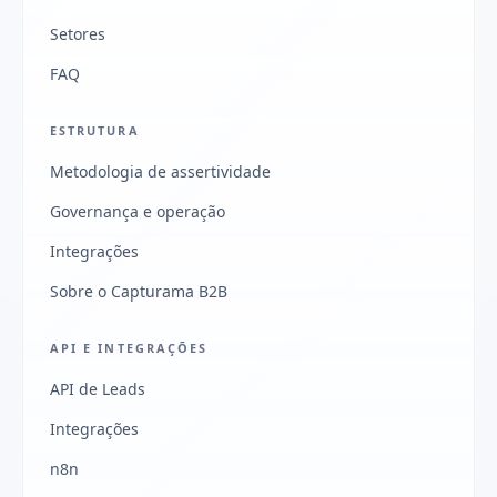
Setores
FAQ
ESTRUTURA
Metodologia de assertividade
Governança e operação
Integrações
Sobre o Capturama B2B
API E INTEGRAÇÕES
API de Leads
Integrações
n8n