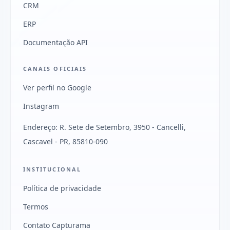
CRM
ERP
Documentação API
CANAIS OFICIAIS
Ver perfil no Google
Instagram
Endereço: R. Sete de Setembro, 3950 - Cancelli,
Cascavel - PR, 85810-090
INSTITUCIONAL
Política de privacidade
Termos
Contato Capturama