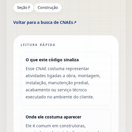
Seção F
Construção
Voltar para a busca de CNAEs
↗
LEITURA RÁPIDA
O que este código sinaliza
Esse CNAE costuma representar
atividades ligadas a obra, montagem,
instalação, manutenção predial,
acabamento ou serviço técnico
executado no ambiente do cliente.
Onde ele costuma aparecer
Ele é comum em construtoras,