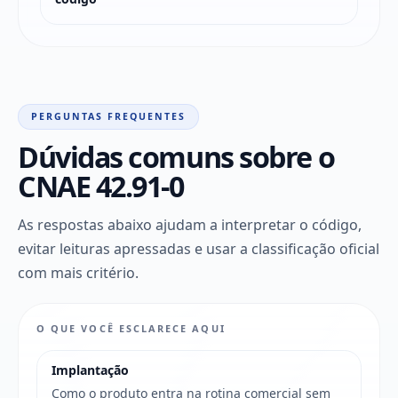
PERGUNTAS FREQUENTES
Dúvidas comuns sobre o
CNAE 42.91-0
As respostas abaixo ajudam a interpretar o código,
evitar leituras apressadas e usar a classificação oficial
com mais critério.
O QUE VOCÊ ESCLARECE AQUI
Implantação
Como o produto entra na rotina comercial sem