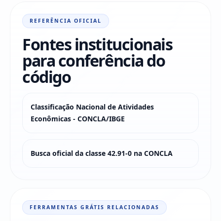
REFERÊNCIA OFICIAL
Fontes institucionais
para conferência do
código
Classificação Nacional de Atividades
Econômicas - CONCLA/IBGE
Busca oficial da classe 42.91-0 na CONCLA
FERRAMENTAS GRÁTIS RELACIONADAS