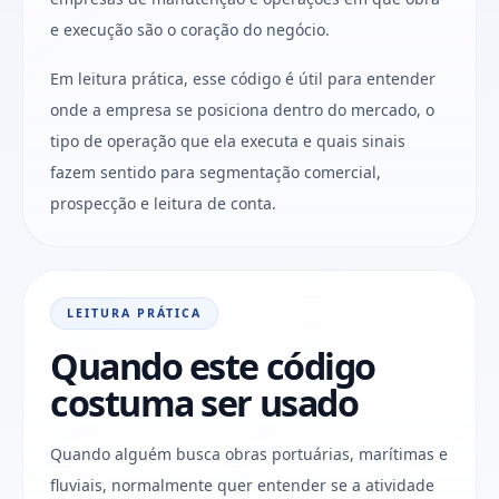
e execução são o coração do negócio.
Em leitura prática, esse código é útil para entender
onde a empresa se posiciona dentro do mercado, o
tipo de operação que ela executa e quais sinais
fazem sentido para segmentação comercial,
prospecção e leitura de conta.
LEITURA PRÁTICA
Quando este código
costuma ser usado
Quando alguém busca obras portuárias, marítimas e
fluviais, normalmente quer entender se a atividade