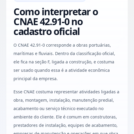
Como interpretar o
CNAE 42.91-0 no
cadastro oficial
O CNAE 42.91-0 corresponde a obras portuárias,
marítimas e fluviais. Dentro da classificação oficial,
ele fica na seção F, ligada a construção, e costuma
ser usado quando essa é a atividade econômica
principal da empresa.
Esse CNAE costuma representar atividades ligadas a
obra, montagem, instalação, manutenção predial,
acabamento ou serviço técnico executado no
ambiente do cliente. Ele é comum em construtoras,
prestadores de instalação, equipes de acabamento,
empresas de manutenção e operações em que obra