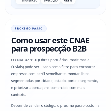
manutenção
execução
obras
PRÓXIMO PASSO
Como usar este CNAE
para prospecção B2B
O CNAE 42.91-0 (Obras portuárias, marítimas e
fluviais) pode ser usado como filtro para encontrar
empresas com perfil semelhante, montar listas
segmentadas por cidade, estado, porte e segmento,
e priorizar abordagens comerciais com mais
contexto.
Depois de validar o código, o próximo passo costuma