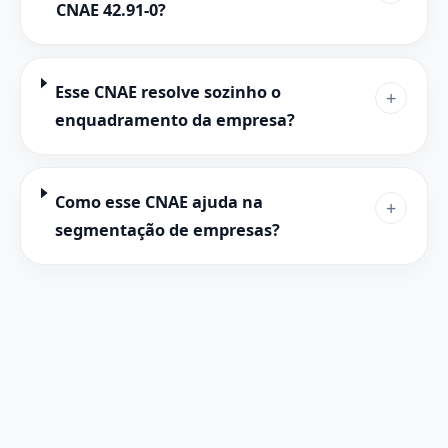
CNAE 42.91-0?
Esse CNAE resolve sozinho o
+
enquadramento da empresa?
Como esse CNAE ajuda na
+
segmentação de empresas?