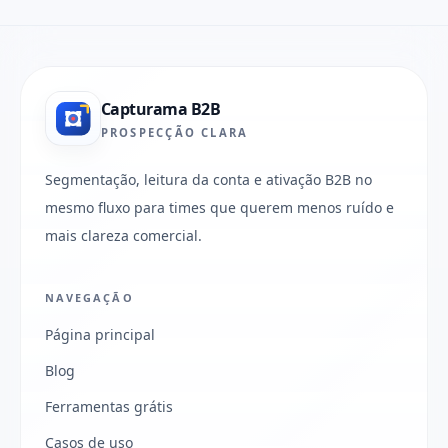
Capturama B2B
PROSPECÇÃO CLARA
Segmentação, leitura da conta e ativação B2B no
mesmo fluxo para times que querem menos ruído e
mais clareza comercial.
NAVEGAÇÃO
Página principal
Blog
Ferramentas grátis
Casos de uso