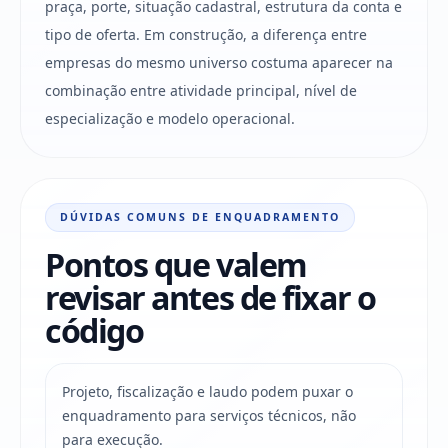
praça, porte, situação cadastral, estrutura da conta e
tipo de oferta. Em construção, a diferença entre
empresas do mesmo universo costuma aparecer na
combinação entre atividade principal, nível de
especialização e modelo operacional.
DÚVIDAS COMUNS DE ENQUADRAMENTO
Pontos que valem
revisar antes de fixar o
código
Projeto, fiscalização e laudo podem puxar o
enquadramento para serviços técnicos, não
para execução.