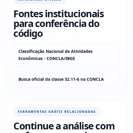
Fontes institucionais
para conferência do
código
Classificação Nacional de Atividades
Econômicas - CONCLA/IBGE
Busca oficial da classe 32.11-6 na CONCLA
FERRAMENTAS GRÁTIS RELACIONADAS
Continue a análise com