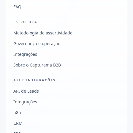
FAQ
ESTRUTURA
Metodologia de assertividade
Governança e operação
Integrações
Sobre o Capturama B2B
API E INTEGRAÇÕES
API de Leads
Integrações
n8n
CRM