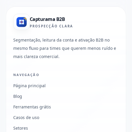
Capturama B2B
PROSPECÇÃO CLARA
Segmentação, leitura da conta e ativação B2B no
mesmo fluxo para times que querem menos ruído e
mais clareza comercial.
NAVEGAÇÃO
Página principal
Blog
Ferramentas grátis
Casos de uso
Setores