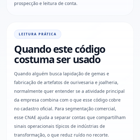
prospecção e leitura de conta.
LEITURA PRÁTICA
Quando este código
costuma ser usado
Quando alguém busca lapidação de gemas e
fabricação de artefatos de ourivesaria e joalheria,
normalmente quer entender se a atividade principal
da empresa combina com o que esse código cobre
no cadastro oficial. Para segmentação comercial,
esse CNAE ajuda a separar contas que compartilham
sinais operacionais típicos de indústrias de
transformação, o que reduz ruído no recorte.