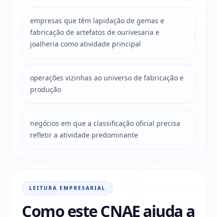
empresas que têm lapidação de gemas e
fabricação de artefatos de ourivesaria e
joalheria como atividade principal
operações vizinhas ao universo de fabricação e
produção
negócios em que a classificação oficial precisa
refletir a atividade predominante
LEITURA EMPRESARIAL
Como este CNAE ajuda a