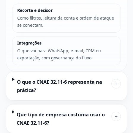
Recorte e decisor
Como filtros, leitura da conta e ordem de ataque
se conectam.
Integrações
O que vai para WhatsApp, e-mail, CRM ou
exportação, com governança do fluxo.
O que o CNAE 32.11-6 representa na
+
prática?
Que tipo de empresa costuma usar o
+
CNAE 32.11-6?