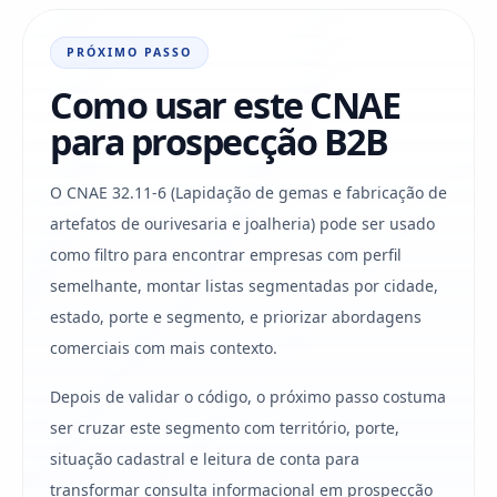
PRÓXIMO PASSO
Como usar este CNAE
para prospecção B2B
O CNAE 32.11-6 (Lapidação de gemas e fabricação de
artefatos de ourivesaria e joalheria) pode ser usado
como filtro para encontrar empresas com perfil
semelhante, montar listas segmentadas por cidade,
estado, porte e segmento, e priorizar abordagens
comerciais com mais contexto.
Depois de validar o código, o próximo passo costuma
ser cruzar este segmento com território, porte,
situação cadastral e leitura de conta para
transformar consulta informacional em prospecção