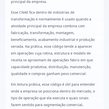
principal da empresa.
Esse CNAE fica dentro de indústrias de
transformação e normalmente é usado quando a
atividade principal da empresa combina com
fabricação, transformação, montagem,
beneficiamento, acabamento industrial e produção
seriada. Na prática, esse código tende a aparecer
em operações cuja rotina, estrutura e modelo de
receita se aproximam de operações fabris em que
capacidade produtiva, distribuição, manutenção,
qualidade e compras ganham peso comercial.
Em leitura prática, esse código é útil para entender
onde a empresa se posiciona dentro do mercado, o
tipo de operação que ela executa e quais sinais
fazem sentido para segmentação comercial,