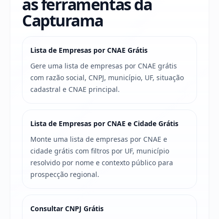
as ferramentas da
Capturama
Lista de Empresas por CNAE Grátis
Gere uma lista de empresas por CNAE grátis
com razão social, CNPJ, município, UF, situação
cadastral e CNAE principal.
Lista de Empresas por CNAE e Cidade Grátis
Monte uma lista de empresas por CNAE e
cidade grátis com filtros por UF, município
resolvido por nome e contexto público para
prospecção regional.
Consultar CNPJ Grátis