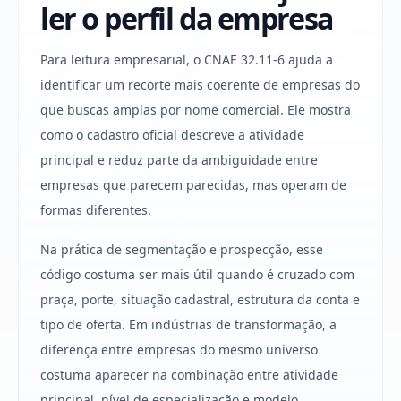
ler o perfil da empresa
Para leitura empresarial, o CNAE 32.11-6 ajuda a
identificar um recorte mais coerente de empresas do
que buscas amplas por nome comercial. Ele mostra
como o cadastro oficial descreve a atividade
principal e reduz parte da ambiguidade entre
empresas que parecem parecidas, mas operam de
formas diferentes.
Na prática de segmentação e prospecção, esse
código costuma ser mais útil quando é cruzado com
praça, porte, situação cadastral, estrutura da conta e
tipo de oferta. Em indústrias de transformação, a
diferença entre empresas do mesmo universo
costuma aparecer na combinação entre atividade
principal, nível de especialização e modelo