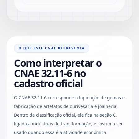
O QUE ESTE CNAE REPRESENTA
Como interpretar o
CNAE 32.11-6 no
cadastro oficial
O CNAE 32.11-6 corresponde a lapidação de gemas e
fabricação de artefatos de ourivesaria e joalheria.
Dentro da classificação oficial, ele fica na seção C,
ligada a indústrias de transformação, e costuma ser
usado quando essa é a atividade econômica