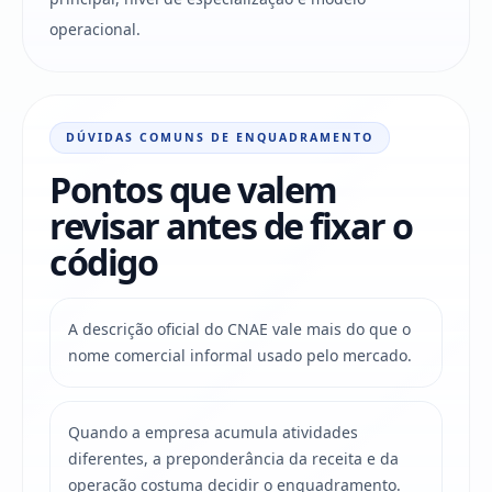
operacional.
DÚVIDAS COMUNS DE ENQUADRAMENTO
Pontos que valem
revisar antes de fixar o
código
A descrição oficial do CNAE vale mais do que o
nome comercial informal usado pelo mercado.
Quando a empresa acumula atividades
diferentes, a preponderância da receita e da
operação costuma decidir o enquadramento.