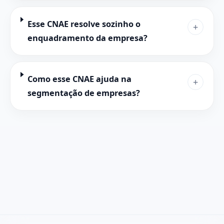
Esse CNAE resolve sozinho o
+
enquadramento da empresa?
Como esse CNAE ajuda na
+
segmentação de empresas?