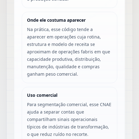
Onde ele costuma aparecer
Na prática, esse código tende a
aparecer em operações cuja rotina,
estrutura e modelo de receita se
aproximam de operações fabris em que
capacidade produtiva, distribuição,
manutenção, qualidade e compras
ganham peso comercial.
Uso comercial
Para segmentação comercial, esse CNAE
ajuda a separar contas que
compartilham sinais operacionais
típicos de indústrias de transformação,
o que reduz ruído no recorte.