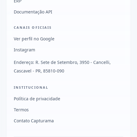
ERP
Documentação API
CANAIS OFICIAIS
Ver perfil no Google
Instagram
Endereço: R. Sete de Setembro, 3950 - Cancelli,
Cascavel - PR, 85810-090
INSTITUCIONAL
Política de privacidade
Termos
Contato Capturama