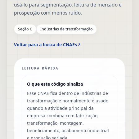
usá-lo para segmentação, leitura de mercado e
prospecção com menos ruído.
Seção C
Indústrias de transformação
Voltar para a busca de CNAEs
↗
LEITURA RÁPIDA
O que este código sinaliza
Esse CNAE fica dentro de indústrias de
transformação e normalmente é usado
quando a atividade principal da
empresa combina com fabricação,
transformação, montagem,
beneficiamento, acabamento industrial
e produção seriada.