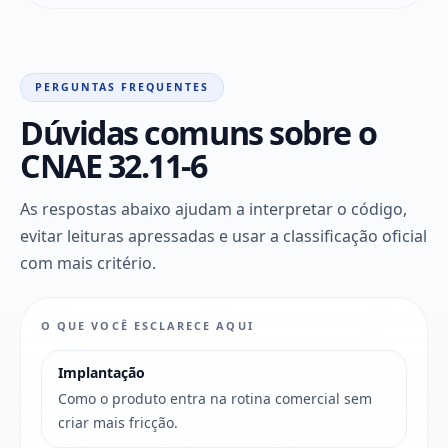
PERGUNTAS FREQUENTES
Dúvidas comuns sobre o
CNAE 32.11-6
As respostas abaixo ajudam a interpretar o código,
evitar leituras apressadas e usar a classificação oficial
com mais critério.
O QUE VOCÊ ESCLARECE AQUI
Implantação
Como o produto entra na rotina comercial sem
criar mais fricção.