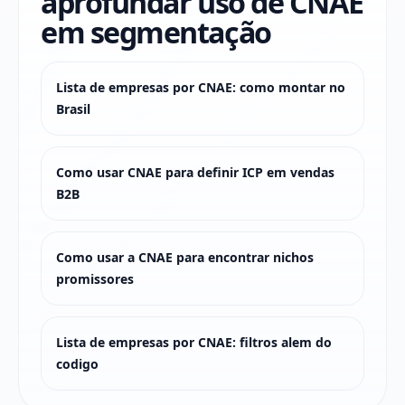
aprofundar uso de CNAE
em segmentação
Lista de empresas por CNAE: como montar no
Brasil
Como usar CNAE para definir ICP em vendas
B2B
Como usar a CNAE para encontrar nichos
promissores
Lista de empresas por CNAE: filtros alem do
codigo