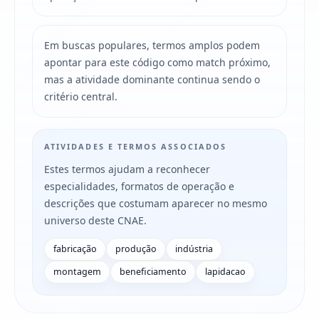
Em buscas populares, termos amplos podem
apontar para este código como match próximo,
mas a atividade dominante continua sendo o
critério central.
ATIVIDADES E TERMOS ASSOCIADOS
Estes termos ajudam a reconhecer
especialidades, formatos de operação e
descrições que costumam aparecer no mesmo
universo deste CNAE.
fabricação
produção
indústria
montagem
beneficiamento
lapidacao