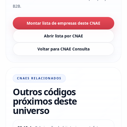
B2B.
Montar lista de empresas deste CNAE
Abrir lista por CNAE
Voltar para CNAE Consulta
CNAES RELACIONADOS
Outros códigos
próximos deste
universo