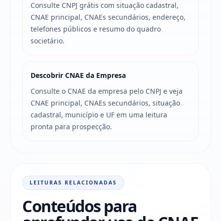
Consulte CNPJ grátis com situação cadastral,
CNAE principal, CNAEs secundários, endereço,
telefones públicos e resumo do quadro
societário.
Descobrir CNAE da Empresa
Consulte o CNAE da empresa pelo CNPJ e veja
CNAE principal, CNAEs secundários, situação
cadastral, município e UF em uma leitura
pronta para prospecção.
LEITURAS RELACIONADAS
Conteúdos para