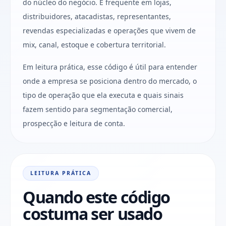
do núcleo do negócio. É frequente em lojas,
distribuidores, atacadistas, representantes,
revendas especializadas e operações que vivem de
mix, canal, estoque e cobertura territorial.
Em leitura prática, esse código é útil para entender
onde a empresa se posiciona dentro do mercado, o
tipo de operação que ela executa e quais sinais
fazem sentido para segmentação comercial,
prospecção e leitura de conta.
LEITURA PRÁTICA
Quando este código
costuma ser usado