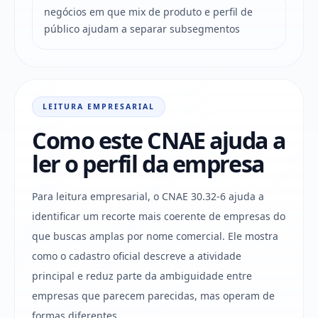
negócios em que mix de produto e perfil de
público ajudam a separar subsegmentos
LEITURA EMPRESARIAL
Como este CNAE ajuda a
ler o perfil da empresa
Para leitura empresarial, o CNAE 30.32-6 ajuda a
identificar um recorte mais coerente de empresas do
que buscas amplas por nome comercial. Ele mostra
como o cadastro oficial descreve a atividade
principal e reduz parte da ambiguidade entre
empresas que parecem parecidas, mas operam de
formas diferentes.