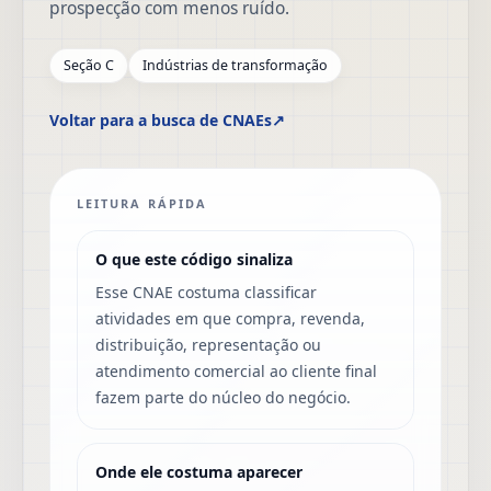
prospecção com menos ruído.
Seção C
Indústrias de transformação
Voltar para a busca de CNAEs
↗
LEITURA RÁPIDA
O que este código sinaliza
Esse CNAE costuma classificar
atividades em que compra, revenda,
distribuição, representação ou
atendimento comercial ao cliente final
fazem parte do núcleo do negócio.
Onde ele costuma aparecer