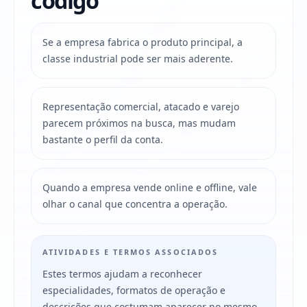
código
Se a empresa fabrica o produto principal, a
classe industrial pode ser mais aderente.
Representação comercial, atacado e varejo
parecem próximos na busca, mas mudam
bastante o perfil da conta.
Quando a empresa vende online e offline, vale
olhar o canal que concentra a operação.
ATIVIDADES E TERMOS ASSOCIADOS
Estes termos ajudam a reconhecer
especialidades, formatos de operação e
descrições que costumam aparecer no mesmo