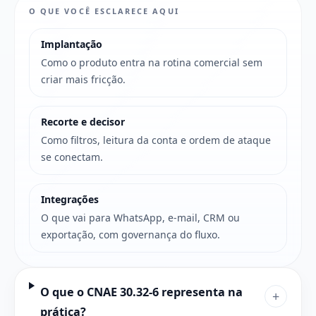
O QUE VOCÊ ESCLARECE AQUI
Implantação
Como o produto entra na rotina comercial sem
criar mais fricção.
Recorte e decisor
Como filtros, leitura da conta e ordem de ataque
se conectam.
Integrações
O que vai para WhatsApp, e-mail, CRM ou
exportação, com governança do fluxo.
O que o CNAE 30.32-6 representa na
+
prática?