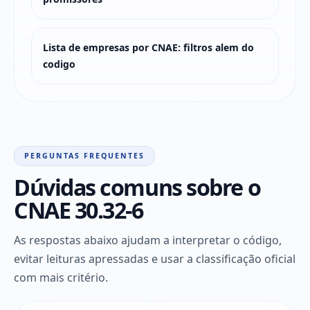
Lista de empresas por CNAE: filtros alem do
codigo
PERGUNTAS FREQUENTES
Dúvidas comuns sobre o
CNAE 30.32-6
As respostas abaixo ajudam a interpretar o código,
evitar leituras apressadas e usar a classificação oficial
com mais critério.