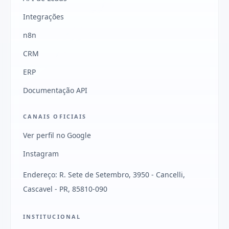
Integrações
n8n
CRM
ERP
Documentação API
CANAIS OFICIAIS
Ver perfil no Google
Instagram
Endereço: R. Sete de Setembro, 3950 - Cancelli,
Cascavel - PR, 85810-090
INSTITUCIONAL