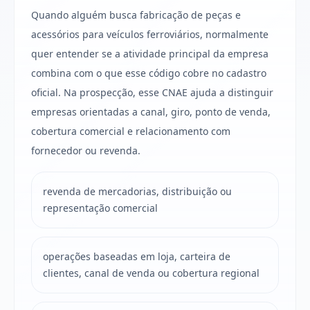
Quando alguém busca fabricação de peças e
acessórios para veículos ferroviários, normalmente
quer entender se a atividade principal da empresa
combina com o que esse código cobre no cadastro
oficial. Na prospecção, esse CNAE ajuda a distinguir
empresas orientadas a canal, giro, ponto de venda,
cobertura comercial e relacionamento com
fornecedor ou revenda.
revenda de mercadorias, distribuição ou
representação comercial
operações baseadas em loja, carteira de
clientes, canal de venda ou cobertura regional