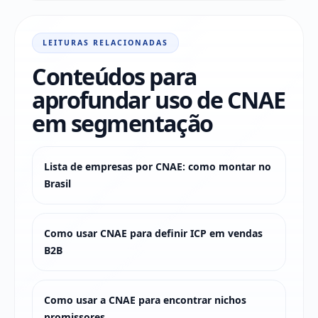
LEITURAS RELACIONADAS
Conteúdos para
aprofundar uso de CNAE
em segmentação
Lista de empresas por CNAE: como montar no
Brasil
Como usar CNAE para definir ICP em vendas
B2B
Como usar a CNAE para encontrar nichos
promissores