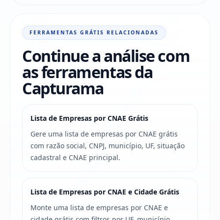
FERRAMENTAS GRÁTIS RELACIONADAS
Continue a análise com
as ferramentas da
Capturama
Lista de Empresas por CNAE Grátis
Gere uma lista de empresas por CNAE grátis
com razão social, CNPJ, município, UF, situação
cadastral e CNAE principal.
Lista de Empresas por CNAE e Cidade Grátis
Monte uma lista de empresas por CNAE e
cidade grátis com filtros por UF, município