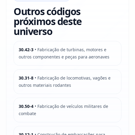
Outros códigos
próximos deste
universo
30.42-3
• Fabricação de turbinas, motores e
outros componentes e peças para aeronaves
30.31-8
• Fabricação de locomotivas, vagões e
outros materiais rodantes
30.50-4
• Fabricação de veículos militares de
combate
30.12-1
• Construção de embarcações para