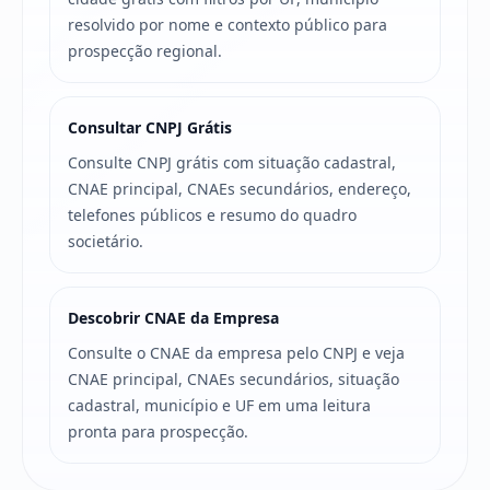
resolvido por nome e contexto público para
prospecção regional.
Consultar CNPJ Grátis
Consulte CNPJ grátis com situação cadastral,
CNAE principal, CNAEs secundários, endereço,
telefones públicos e resumo do quadro
societário.
Descobrir CNAE da Empresa
Consulte o CNAE da empresa pelo CNPJ e veja
CNAE principal, CNAEs secundários, situação
cadastral, município e UF em uma leitura
pronta para prospecção.