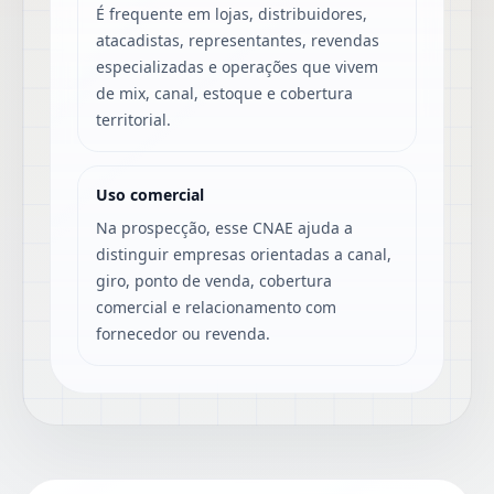
É frequente em lojas, distribuidores,
atacadistas, representantes, revendas
especializadas e operações que vivem
de mix, canal, estoque e cobertura
territorial.
Uso comercial
Na prospecção, esse CNAE ajuda a
distinguir empresas orientadas a canal,
giro, ponto de venda, cobertura
comercial e relacionamento com
fornecedor ou revenda.