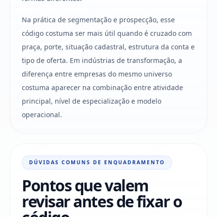
Na prática de segmentação e prospecção, esse
código costuma ser mais útil quando é cruzado com
praça, porte, situação cadastral, estrutura da conta e
tipo de oferta. Em indústrias de transformação, a
diferença entre empresas do mesmo universo
costuma aparecer na combinação entre atividade
principal, nível de especialização e modelo
operacional.
DÚVIDAS COMUNS DE ENQUADRAMENTO
Pontos que valem
revisar antes de fixar o