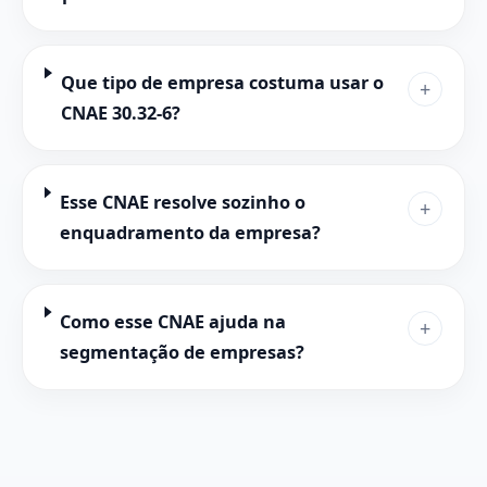
Que tipo de empresa costuma usar o
+
CNAE 30.32-6?
Esse CNAE resolve sozinho o
+
enquadramento da empresa?
Como esse CNAE ajuda na
+
segmentação de empresas?