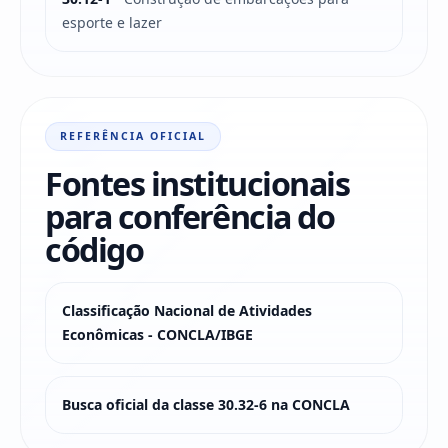
esporte e lazer
REFERÊNCIA OFICIAL
Fontes institucionais
para conferência do
código
Classificação Nacional de Atividades
Econômicas - CONCLA/IBGE
Busca oficial da classe 30.32-6 na CONCLA