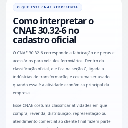
O QUE ESTE CNAE REPRESENTA
Como interpretar o
CNAE 30.32-6 no
cadastro oficial
O CNAE 30.32-6 corresponde a fabricação de peças e
acessórios para veículos ferroviários. Dentro da
classificação oficial, ele fica na seção C, ligada a
indústrias de transformação, e costuma ser usado
quando essa é a atividade econômica principal da
empresa.
Esse CNAE costuma classificar atividades em que
compra, revenda, distribuição, representação ou
atendimento comercial ao cliente final fazem parte