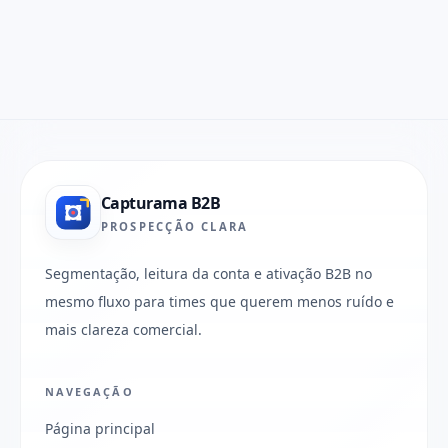
Capturama B2B
PROSPECÇÃO CLARA
Segmentação, leitura da conta e ativação B2B no
mesmo fluxo para times que querem menos ruído e
mais clareza comercial.
NAVEGAÇÃO
Página principal