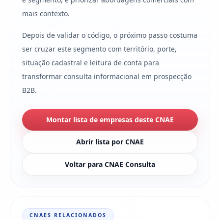
mais contexto.
Depois de validar o código, o próximo passo costuma
ser cruzar este segmento com território, porte,
situação cadastral e leitura de conta para
transformar consulta informacional em prospecção
B2B.
Montar lista de empresas deste CNAE
Abrir lista por CNAE
Voltar para CNAE Consulta
CNAES RELACIONADOS