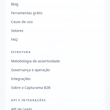
Blog
Ferramentas grátis
Casos de uso
Setores
FAQ
ESTRUTURA
Metodologia de assertividade
Governança e operação
Integrações
Sobre o Capturama B2B
API E INTEGRAÇÕES
API de Leads