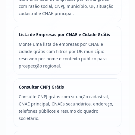
com razão social, CNPJ, município, UF, situação
cadastral e CNAE principal.
Lista de Empresas por CNAE e Cidade Grátis
Monte uma lista de empresas por CNAE e
cidade grátis com filtros por UF, município
resolvido por nome e contexto público para
prospecção regional.
Consultar CNPJ Grátis
Consulte CNPJ grátis com situação cadastral,
CNAE principal, CNAEs secundários, endereço,
telefones públicos e resumo do quadro
societário.