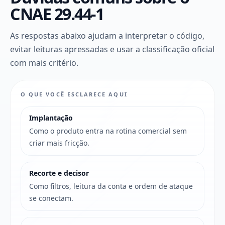
CNAE 29.44-1
As respostas abaixo ajudam a interpretar o código,
evitar leituras apressadas e usar a classificação oficial
com mais critério.
O QUE VOCÊ ESCLARECE AQUI
Implantação
Como o produto entra na rotina comercial sem
criar mais fricção.
Recorte e decisor
Como filtros, leitura da conta e ordem de ataque
se conectam.