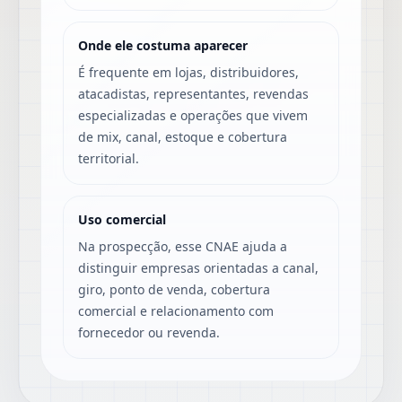
Onde ele costuma aparecer
É frequente em lojas, distribuidores,
atacadistas, representantes, revendas
especializadas e operações que vivem
de mix, canal, estoque e cobertura
territorial.
Uso comercial
Na prospecção, esse CNAE ajuda a
distinguir empresas orientadas a canal,
giro, ponto de venda, cobertura
comercial e relacionamento com
fornecedor ou revenda.