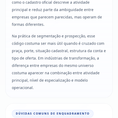
como o cadastro oficial descreve a atividade
principal e reduz parte da ambiguidade entre
empresas que parecem parecidas, mas operam de
formas diferentes.
Na prática de segmentação e prospecção, esse
código costuma ser mais útil quando é cruzado com
praça, porte, situação cadastral, estrutura da conta e
tipo de oferta. Em indústrias de transformação, a
diferença entre empresas do mesmo universo
costuma aparecer na combinação entre atividade
principal, nível de especialização e modelo
operacional.
DÚVIDAS COMUNS DE ENQUADRAMENTO