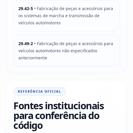
29.42-5
• Fabricação de peças e acessórios para
os sistemas de marcha e transmissão de
veículos automotores
29.49-2
• Fabricação de peças e acessórios para
veículos automotores não especificados
anteriormente
REFERÊNCIA OFICIAL
Fontes institucionais
para conferência do
código