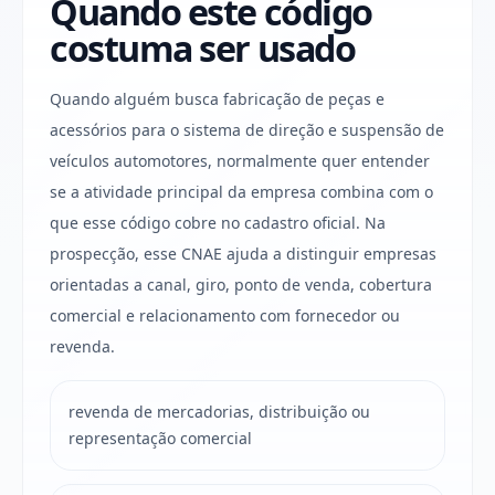
Quando este código
costuma ser usado
Quando alguém busca fabricação de peças e
acessórios para o sistema de direção e suspensão de
veículos automotores, normalmente quer entender
se a atividade principal da empresa combina com o
que esse código cobre no cadastro oficial. Na
prospecção, esse CNAE ajuda a distinguir empresas
orientadas a canal, giro, ponto de venda, cobertura
comercial e relacionamento com fornecedor ou
revenda.
revenda de mercadorias, distribuição ou
representação comercial