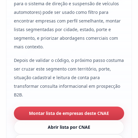
para o sistema de direção e suspensão de veículos
automotores) pode ser usado como filtro para
encontrar empresas com perfil semelhante, montar
listas segmentadas por cidade, estado, porte e
segmento, e priorizar abordagens comerciais com
mais contexto.
Depois de validar o código, o próximo passo costuma
ser cruzar este segmento com território, porte,
situação cadastral e leitura de conta para
transformar consulta informacional em prospecção
B2B.
Montar lista de empresas deste CNAE
Abrir lista por CNAE