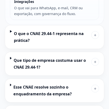
Integrações
O que vai para WhatsApp, e-mail, CRM ou
exportação, com governança do fluxo.
O que o CNAE 29.44-1 representa na
+
prática?
Que tipo de empresa costuma usar o
+
CNAE 29.44-1?
Esse CNAE resolve sozinho o
+
enquadramento da empresa?