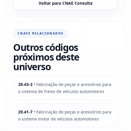
Voltar para CNAE Consulta
CNAES RELACIONADOS
Outros códigos
próximos deste
universo
29.43-3
• Fabricação de peças e acessórios para
o sistema de freios de veículos automotores
29.41-7
• Fabricação de peças e acessórios para
o sistema motor de veículos automotores