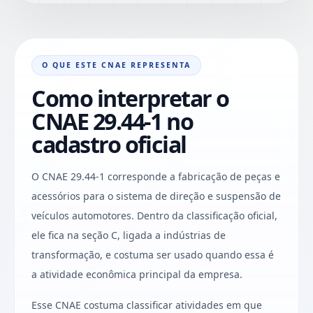
O QUE ESTE CNAE REPRESENTA
Como interpretar o
CNAE 29.44-1 no
cadastro oficial
O CNAE 29.44-1 corresponde a fabricação de peças e
acessórios para o sistema de direção e suspensão de
veículos automotores. Dentro da classificação oficial,
ele fica na seção C, ligada a indústrias de
transformação, e costuma ser usado quando essa é
a atividade econômica principal da empresa.
Esse CNAE costuma classificar atividades em que