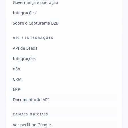
Governança e operação
Integrações
Sobre o Capturama B2B
API E INTEGRAÇÕES
API de Leads
Integrações
n8n
CRM
ERP
Documentação API
CANAIS OFICIAIS
Ver perfil no Google