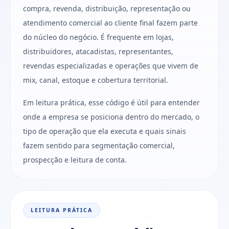
compra, revenda, distribuição, representação ou
atendimento comercial ao cliente final fazem parte
do núcleo do negócio. É frequente em lojas,
distribuidores, atacadistas, representantes,
revendas especializadas e operações que vivem de
mix, canal, estoque e cobertura territorial.
Em leitura prática, esse código é útil para entender
onde a empresa se posiciona dentro do mercado, o
tipo de operação que ela executa e quais sinais
fazem sentido para segmentação comercial,
prospecção e leitura de conta.
LEITURA PRÁTICA