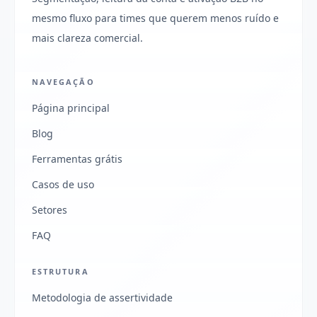
mesmo fluxo para times que querem menos ruído e
mais clareza comercial.
NAVEGAÇÃO
Página principal
Blog
Ferramentas grátis
Casos de uso
Setores
FAQ
ESTRUTURA
Metodologia de assertividade