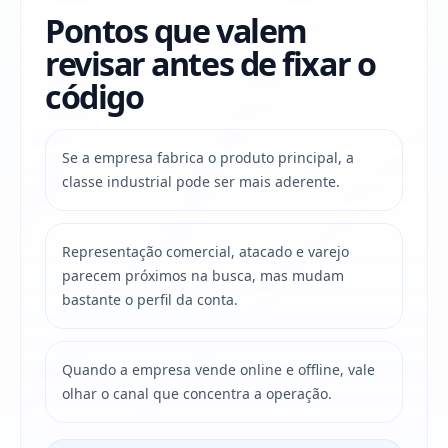
Pontos que valem
revisar antes de fixar o
código
Se a empresa fabrica o produto principal, a
classe industrial pode ser mais aderente.
Representação comercial, atacado e varejo
parecem próximos na busca, mas mudam
bastante o perfil da conta.
Quando a empresa vende online e offline, vale
olhar o canal que concentra a operação.