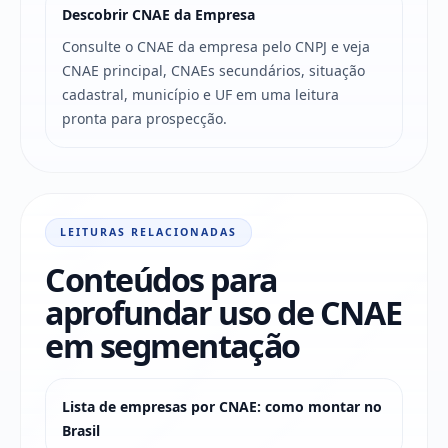
Descobrir CNAE da Empresa
Consulte o CNAE da empresa pelo CNPJ e veja
CNAE principal, CNAEs secundários, situação
cadastral, município e UF em uma leitura
pronta para prospecção.
LEITURAS RELACIONADAS
Conteúdos para
aprofundar uso de CNAE
em segmentação
Lista de empresas por CNAE: como montar no
Brasil