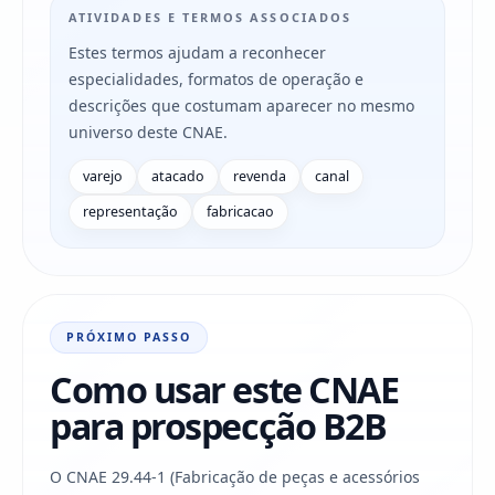
ATIVIDADES E TERMOS ASSOCIADOS
Estes termos ajudam a reconhecer
especialidades, formatos de operação e
descrições que costumam aparecer no mesmo
universo deste CNAE.
varejo
atacado
revenda
canal
representação
fabricacao
PRÓXIMO PASSO
Como usar este CNAE
para prospecção B2B
O CNAE 29.44-1 (Fabricação de peças e acessórios