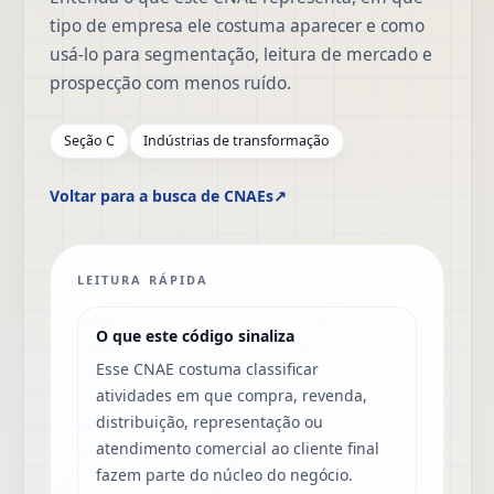
tipo de empresa ele costuma aparecer e como
usá-lo para segmentação, leitura de mercado e
prospecção com menos ruído.
Seção C
Indústrias de transformação
Voltar para a busca de CNAEs
↗
LEITURA RÁPIDA
O que este código sinaliza
Esse CNAE costuma classificar
atividades em que compra, revenda,
distribuição, representação ou
atendimento comercial ao cliente final
fazem parte do núcleo do negócio.