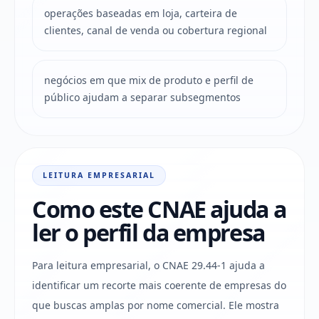
operações baseadas em loja, carteira de
clientes, canal de venda ou cobertura regional
negócios em que mix de produto e perfil de
público ajudam a separar subsegmentos
LEITURA EMPRESARIAL
Como este CNAE ajuda a
ler o perfil da empresa
Para leitura empresarial, o CNAE 29.44-1 ajuda a
identificar um recorte mais coerente de empresas do
que buscas amplas por nome comercial. Ele mostra