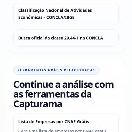
Classificação Nacional de Atividades
Econômicas - CONCLA/IBGE
Busca oficial da classe 29.44-1 na CONCLA
FERRAMENTAS GRÁTIS RELACIONADAS
Continue a análise com
as ferramentas da
Capturama
Lista de Empresas por CNAE Grátis
Gere uma lista de empresas por CNAE grátis