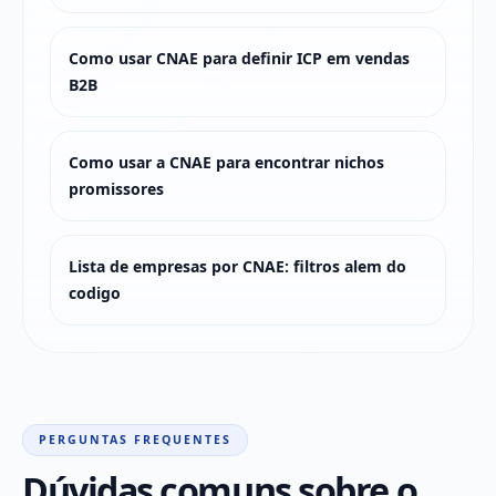
Como usar CNAE para definir ICP em vendas
B2B
Como usar a CNAE para encontrar nichos
promissores
Lista de empresas por CNAE: filtros alem do
codigo
PERGUNTAS FREQUENTES
Dúvidas comuns sobre o