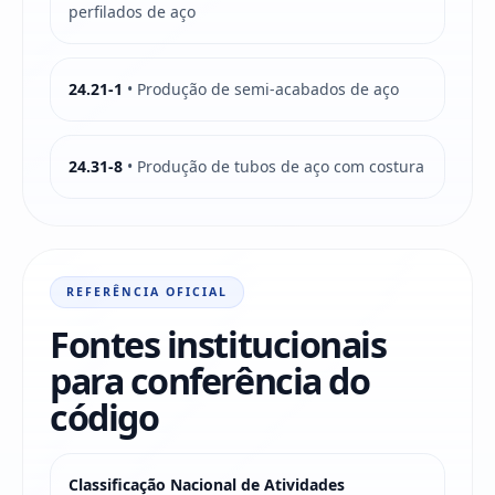
perfilados de aço
24.21-1
• Produção de semi-acabados de aço
24.31-8
• Produção de tubos de aço com costura
REFERÊNCIA OFICIAL
Fontes institucionais
para conferência do
código
Classificação Nacional de Atividades