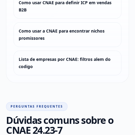
Como usar CNAE para definir ICP em vendas
B2B
Como usar a CNAE para encontrar nichos
promissores
Lista de empresas por CNAE: filtros alem do
codigo
PERGUNTAS FREQUENTES
Dúvidas comuns sobre o
CNAE 24.23-7