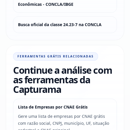
Econômicas - CONCLA/IBGE
Busca oficial da classe 24.23-7 na CONCLA
FERRAMENTAS GRÁTIS RELACIONADAS
Continue a análise com
as ferramentas da
Capturama
Lista de Empresas por CNAE Grátis
Gere uma lista de empresas por CNAE grátis
com razão social, CNPJ, município, UF, situação