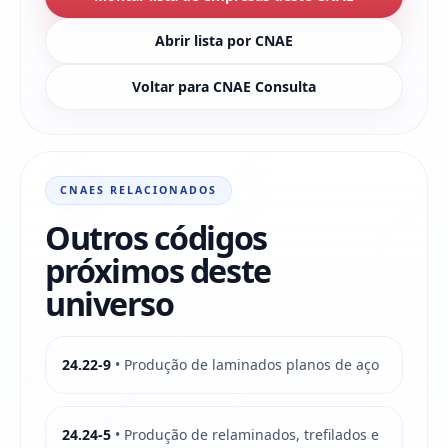
Abrir lista por CNAE
Voltar para CNAE Consulta
CNAES RELACIONADOS
Outros códigos
próximos deste
universo
24.22-9
• Produção de laminados planos de aço
24.24-5
• Produção de relaminados, trefilados e