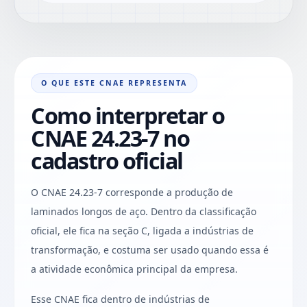
O QUE ESTE CNAE REPRESENTA
Como interpretar o
CNAE 24.23-7 no
cadastro oficial
O CNAE 24.23-7 corresponde a produção de
laminados longos de aço. Dentro da classificação
oficial, ele fica na seção C, ligada a indústrias de
transformação, e costuma ser usado quando essa é
a atividade econômica principal da empresa.
Esse CNAE fica dentro de indústrias de