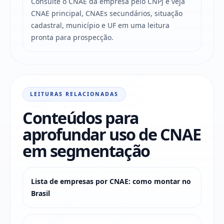
Consulte o CNAE da empresa pelo CNPJ e veja
CNAE principal, CNAEs secundários, situação
cadastral, município e UF em uma leitura
pronta para prospecção.
LEITURAS RELACIONADAS
Conteúdos para
aprofundar uso de CNAE
em segmentação
Lista de empresas por CNAE: como montar no
Brasil