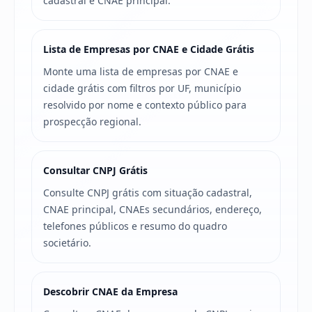
cadastral e CNAE principal.
Lista de Empresas por CNAE e Cidade Grátis
Monte uma lista de empresas por CNAE e
cidade grátis com filtros por UF, município
resolvido por nome e contexto público para
prospecção regional.
Consultar CNPJ Grátis
Consulte CNPJ grátis com situação cadastral,
CNAE principal, CNAEs secundários, endereço,
telefones públicos e resumo do quadro
societário.
Descobrir CNAE da Empresa