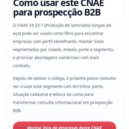
Como usar este CNAE
para prospecção B2B
O CNAE 24.23-7 (Produção de laminados longos de
aço) pode ser usado como filtro para encontrar
empresas com perfil semelhante, montar listas
segmentadas por cidade, estado, porte e segmento,
e priorizar abordagens comerciais com mais
contexto.
Depois de validar o código, o próximo passo costuma
ser cruzar este segmento com território, porte,
situação cadastral e leitura de conta para
transformar consulta informacional em prospecção
B2B.
Montar lista de empresas deste CNAE