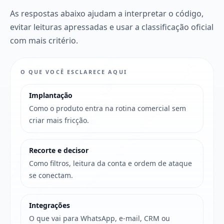
As respostas abaixo ajudam a interpretar o código,
evitar leituras apressadas e usar a classificação oficial
com mais critério.
O QUE VOCÊ ESCLARECE AQUI
Implantação
Como o produto entra na rotina comercial sem
criar mais fricção.
Recorte e decisor
Como filtros, leitura da conta e ordem de ataque
se conectam.
Integrações
O que vai para WhatsApp, e-mail, CRM ou