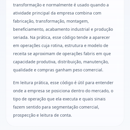
transformação e normalmente é usado quando a
atividade principal da empresa combina com
fabricação, transformação, montagem,
beneficiamento, acabamento industrial e produção
seriada. Na prática, esse código tende a aparecer
em operações cuja rotina, estrutura e modelo de
receita se aproximam de operações fabris em que
capacidade produtiva, distribuição, manutenção,
qualidade e compras ganham peso comercial.
Em leitura prática, esse código é útil para entender
onde a empresa se posiciona dentro do mercado, o
tipo de operação que ela executa e quais sinais
fazem sentido para segmentação comercial,
prospecção e leitura de conta.