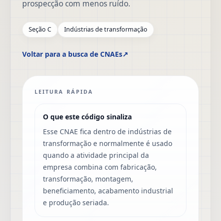
prospecção com menos ruído.
Seção C
Indústrias de transformação
Voltar para a busca de CNAEs
↗
LEITURA RÁPIDA
O que este código sinaliza
Esse CNAE fica dentro de indústrias de
transformação e normalmente é usado
quando a atividade principal da
empresa combina com fabricação,
transformação, montagem,
beneficiamento, acabamento industrial
e produção seriada.