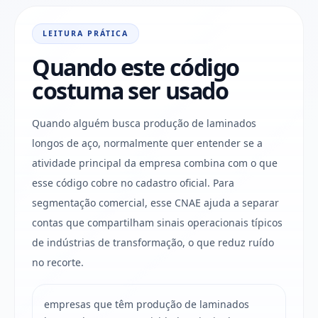
LEITURA PRÁTICA
Quando este código
costuma ser usado
Quando alguém busca produção de laminados
longos de aço, normalmente quer entender se a
atividade principal da empresa combina com o que
esse código cobre no cadastro oficial. Para
segmentação comercial, esse CNAE ajuda a separar
contas que compartilham sinais operacionais típicos
de indústrias de transformação, o que reduz ruído
no recorte.
empresas que têm produção de laminados