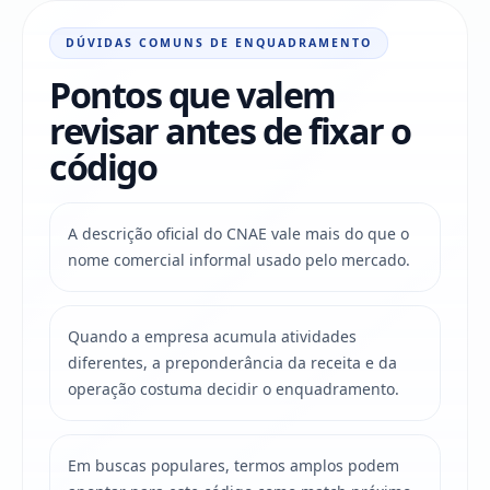
DÚVIDAS COMUNS DE ENQUADRAMENTO
Pontos que valem
revisar antes de fixar o
código
A descrição oficial do CNAE vale mais do que o
nome comercial informal usado pelo mercado.
Quando a empresa acumula atividades
diferentes, a preponderância da receita e da
operação costuma decidir o enquadramento.
Em buscas populares, termos amplos podem