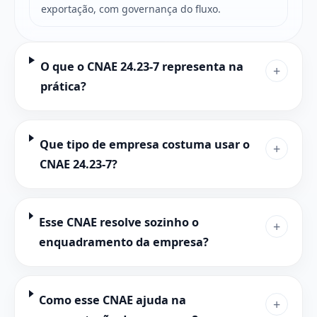
exportação, com governança do fluxo.
O que o CNAE 24.23-7 representa na
+
prática?
Que tipo de empresa costuma usar o
+
CNAE 24.23-7?
Esse CNAE resolve sozinho o
+
enquadramento da empresa?
Como esse CNAE ajuda na
+