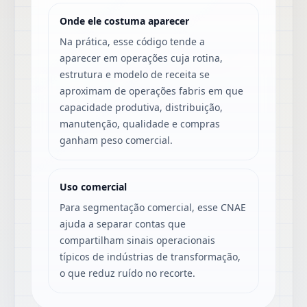
Onde ele costuma aparecer
Na prática, esse código tende a
aparecer em operações cuja rotina,
estrutura e modelo de receita se
aproximam de operações fabris em que
capacidade produtiva, distribuição,
manutenção, qualidade e compras
ganham peso comercial.
Uso comercial
Para segmentação comercial, esse CNAE
ajuda a separar contas que
compartilham sinais operacionais
típicos de indústrias de transformação,
o que reduz ruído no recorte.