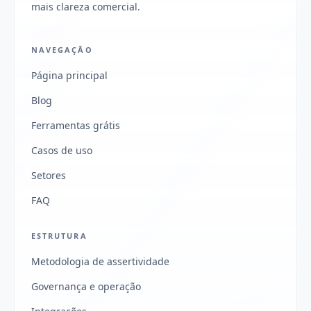
mais clareza comercial.
NAVEGAÇÃO
Página principal
Blog
Ferramentas grátis
Casos de uso
Setores
FAQ
ESTRUTURA
Metodologia de assertividade
Governança e operação