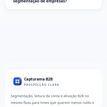
segmentação de empresas?
Capturama B2B
PROSPECÇÃO CLARA
Segmentação, leitura da conta e ativação B2B no
mesmo fluxo para times que querem menos ruído e