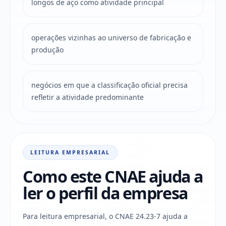
longos de aço como atividade principal
operações vizinhas ao universo de fabricação e
produção
negócios em que a classificação oficial precisa
refletir a atividade predominante
LEITURA EMPRESARIAL
Como este CNAE ajuda a
ler o perfil da empresa
Para leitura empresarial, o CNAE 24.23-7 ajuda a