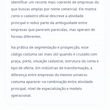
identificar um recorte mais coerente de empresas do
que buscas amplas por nome comercial. Ele mostra
como o cadastro oficial descreve a atividade
principal e reduz parte da ambiguidade entre
empresas que parecem parecidas, mas operam de
formas diferentes.
Na prática de segmentação e prospecção, esse
código costuma ser mais útil quando é cruzado com
praça, porte, situação cadastral, estrutura da conta e
tipo de oferta. Em indústrias de transformação, a
diferença entre empresas do mesmo universo
costuma aparecer na combinação entre atividade
principal, nível de especialização e modelo
operacional.