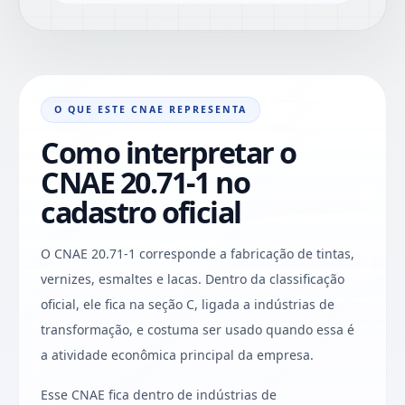
O QUE ESTE CNAE REPRESENTA
Como interpretar o
CNAE 20.71-1 no
cadastro oficial
O CNAE 20.71-1 corresponde a fabricação de tintas,
vernizes, esmaltes e lacas. Dentro da classificação
oficial, ele fica na seção C, ligada a indústrias de
transformação, e costuma ser usado quando essa é
a atividade econômica principal da empresa.
Esse CNAE fica dentro de indústrias de