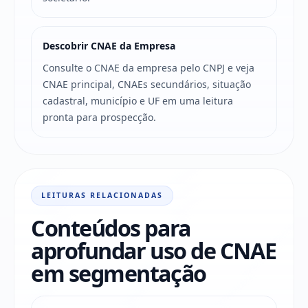
Descobrir CNAE da Empresa
Consulte o CNAE da empresa pelo CNPJ e veja
CNAE principal, CNAEs secundários, situação
cadastral, município e UF em uma leitura
pronta para prospecção.
LEITURAS RELACIONADAS
Conteúdos para
aprofundar uso de CNAE
em segmentação