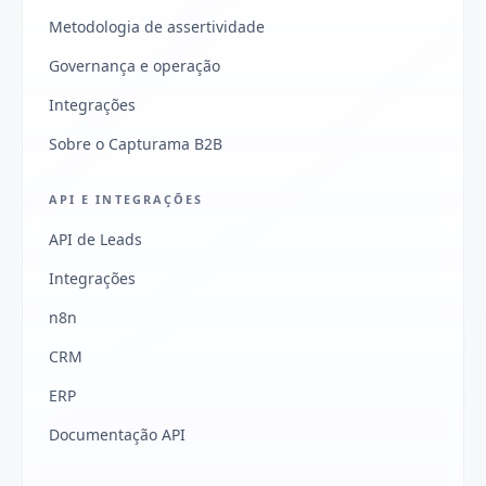
Metodologia de assertividade
Governança e operação
Integrações
Sobre o Capturama B2B
API E INTEGRAÇÕES
API de Leads
Integrações
n8n
CRM
ERP
Documentação API