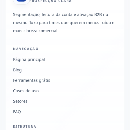
PROSPECÇÃO CLARA
Segmentação, leitura da conta e ativação B2B no
mesmo fluxo para times que querem menos ruído e
mais clareza comercial.
NAVEGAÇÃO
Página principal
Blog
Ferramentas grátis
Casos de uso
Setores
FAQ
ESTRUTURA