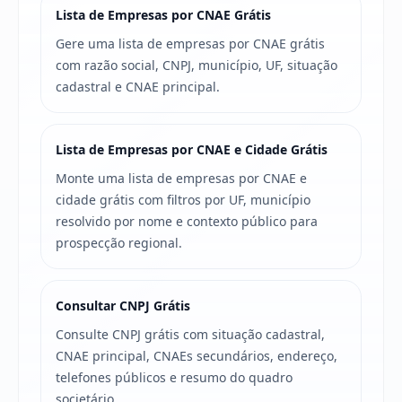
Lista de Empresas por CNAE Grátis
Gere uma lista de empresas por CNAE grátis
com razão social, CNPJ, município, UF, situação
cadastral e CNAE principal.
Lista de Empresas por CNAE e Cidade Grátis
Monte uma lista de empresas por CNAE e
cidade grátis com filtros por UF, município
resolvido por nome e contexto público para
prospecção regional.
Consultar CNPJ Grátis
Consulte CNPJ grátis com situação cadastral,
CNAE principal, CNAEs secundários, endereço,
telefones públicos e resumo do quadro
societário.