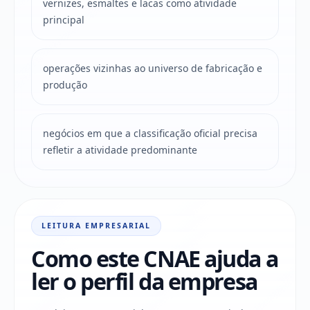
vernizes, esmaltes e lacas como atividade
principal
operações vizinhas ao universo de fabricação e
produção
negócios em que a classificação oficial precisa
refletir a atividade predominante
LEITURA EMPRESARIAL
Como este CNAE ajuda a
ler o perfil da empresa