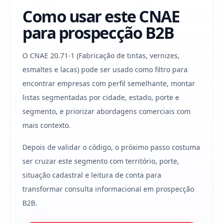
Como usar este CNAE
para prospecção B2B
O CNAE 20.71-1 (Fabricação de tintas, vernizes,
esmaltes e lacas) pode ser usado como filtro para
encontrar empresas com perfil semelhante, montar
listas segmentadas por cidade, estado, porte e
segmento, e priorizar abordagens comerciais com
mais contexto.
Depois de validar o código, o próximo passo costuma
ser cruzar este segmento com território, porte,
situação cadastral e leitura de conta para
transformar consulta informacional em prospecção
B2B.