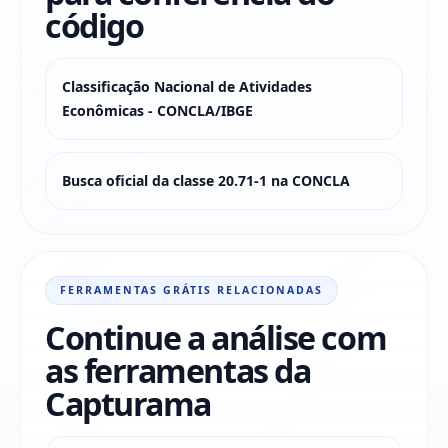
código
Classificação Nacional de Atividades
Econômicas - CONCLA/IBGE
Busca oficial da classe 20.71-1 na CONCLA
FERRAMENTAS GRÁTIS RELACIONADAS
Continue a análise com
as ferramentas da
Capturama