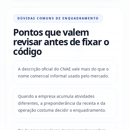
DÚVIDAS COMUNS DE ENQUADRAMENTO
Pontos que valem
revisar antes de fixar o
código
A descrição oficial do CNAE vale mais do que o
nome comercial informal usado pelo mercado.
Quando a empresa acumula atividades
diferentes, a preponderância da receita e da
operação costuma decidir o enquadramento.