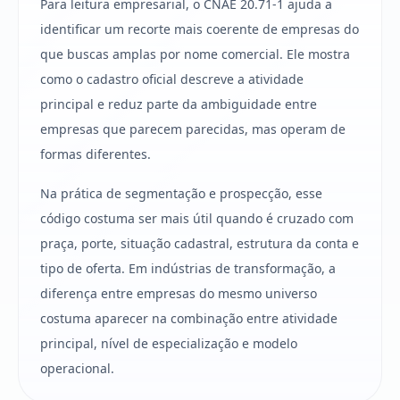
Para leitura empresarial, o CNAE 20.71-1 ajuda a
identificar um recorte mais coerente de empresas do
que buscas amplas por nome comercial. Ele mostra
como o cadastro oficial descreve a atividade
principal e reduz parte da ambiguidade entre
empresas que parecem parecidas, mas operam de
formas diferentes.
Na prática de segmentação e prospecção, esse
código costuma ser mais útil quando é cruzado com
praça, porte, situação cadastral, estrutura da conta e
tipo de oferta. Em indústrias de transformação, a
diferença entre empresas do mesmo universo
costuma aparecer na combinação entre atividade
principal, nível de especialização e modelo
operacional.