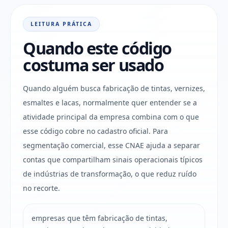
LEITURA PRÁTICA
Quando este código
costuma ser usado
Quando alguém busca fabricação de tintas, vernizes,
esmaltes e lacas, normalmente quer entender se a
atividade principal da empresa combina com o que
esse código cobre no cadastro oficial. Para
segmentação comercial, esse CNAE ajuda a separar
contas que compartilham sinais operacionais típicos
de indústrias de transformação, o que reduz ruído
no recorte.
empresas que têm fabricação de tintas,