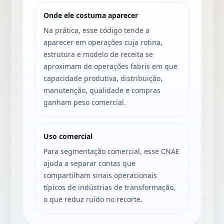
Onde ele costuma aparecer
Na prática, esse código tende a
aparecer em operações cuja rotina,
estrutura e modelo de receita se
aproximam de operações fabris em que
capacidade produtiva, distribuição,
manutenção, qualidade e compras
ganham peso comercial.
Uso comercial
Para segmentação comercial, esse CNAE
ajuda a separar contas que
compartilham sinais operacionais
típicos de indústrias de transformação,
o que reduz ruído no recorte.