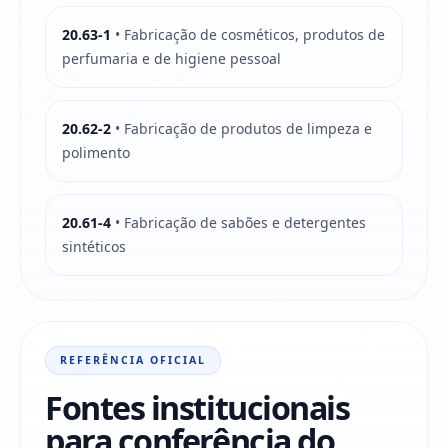
20.63-1
• Fabricação de cosméticos, produtos de
perfumaria e de higiene pessoal
20.62-2
• Fabricação de produtos de limpeza e
polimento
20.61-4
• Fabricação de sabões e detergentes
sintéticos
REFERÊNCIA OFICIAL
Fontes institucionais
para conferência do