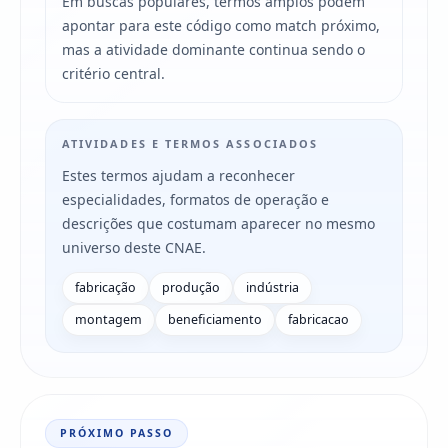
Em buscas populares, termos amplos podem
apontar para este código como match próximo,
mas a atividade dominante continua sendo o
critério central.
ATIVIDADES E TERMOS ASSOCIADOS
Estes termos ajudam a reconhecer
especialidades, formatos de operação e
descrições que costumam aparecer no mesmo
universo deste CNAE.
fabricação
produção
indústria
montagem
beneficiamento
fabricacao
PRÓXIMO PASSO