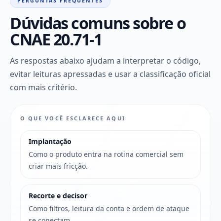
PERGUNTAS FREQUENTES
Dúvidas comuns sobre o
CNAE 20.71-1
As respostas abaixo ajudam a interpretar o código,
evitar leituras apressadas e usar a classificação oficial
com mais critério.
O QUE VOCÊ ESCLARECE AQUI
Implantação
Como o produto entra na rotina comercial sem
criar mais fricção.
Recorte e decisor
Como filtros, leitura da conta e ordem de ataque
se conectam.