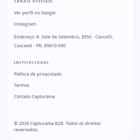
CANAIS OFICIAIS
Ver perfil no Google
Instagram
Endereço: R. Sete de Setembro, 3950 - Cancelli,
Cascavel - PR, 85810-090
INSTITUCIONAL
Política de privacidade
Termos
Contato Capturama
© 2026 Capturama B2B. Todos os direitos
reservados.