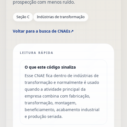
prospecção com menos ruído.
Seção C
Indústrias de transformação
Voltar para a busca de CNAEs
↗
LEITURA RÁPIDA
O que este código sinaliza
Esse CNAE fica dentro de indústrias de
transformação e normalmente é usado
quando a atividade principal da
empresa combina com fabricação,
transformação, montagem,
beneficiamento, acabamento industrial
e produção seriada.