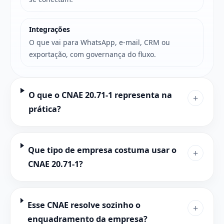
Integrações
O que vai para WhatsApp, e-mail, CRM ou
exportação, com governança do fluxo.
O que o CNAE 20.71-1 representa na
+
prática?
Que tipo de empresa costuma usar o
+
CNAE 20.71-1?
Esse CNAE resolve sozinho o
+
enquadramento da empresa?