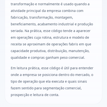
transformação e normalmente é usado quando a
atividade principal da empresa combina com
fabricação, transformação, montagem,
beneficiamento, acabamento industrial e produção
seriada. Na prática, esse código tende a aparecer
em operações cuja rotina, estrutura e modelo de
receita se aproximam de operações fabris em que
capacidade produtiva, distribuição, manutenção,
qualidade e compras ganham peso comercial.
Em leitura prática, esse código é útil para entender
onde a empresa se posiciona dentro do mercado, o
tipo de operação que ela executa e quais sinais
fazem sentido para segmentação comercial,
prospecção e leitura de conta.