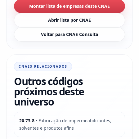
Montar lista de empresas deste CNAE
Abrir lista por CNAE
Voltar para CNAE Consulta
CNAES RELACIONADOS
Outros códigos
próximos deste
universo
20.73-8
• Fabricação de impermeabilizantes,
solventes e produtos afins