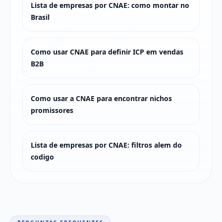
Lista de empresas por CNAE: como montar no
Brasil
Como usar CNAE para definir ICP em vendas
B2B
Como usar a CNAE para encontrar nichos
promissores
Lista de empresas por CNAE: filtros alem do
codigo