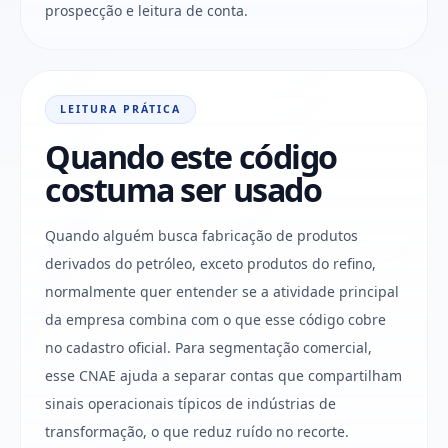
prospecção e leitura de conta.
LEITURA PRÁTICA
Quando este código
costuma ser usado
Quando alguém busca fabricação de produtos
derivados do petróleo, exceto produtos do refino,
normalmente quer entender se a atividade principal
da empresa combina com o que esse código cobre
no cadastro oficial. Para segmentação comercial,
esse CNAE ajuda a separar contas que compartilham
sinais operacionais típicos de indústrias de
transformação, o que reduz ruído no recorte.