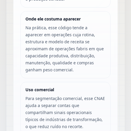
Onde ele costuma aparecer
Na prática, esse código tende a
aparecer em operações cuja rotina,
estrutura e modelo de receita se
aproximam de operações fabris em que
capacidade produtiva, distribuição,
manutenção, qualidade e compras
ganham peso comercial.
Uso comercial
Para segmentação comercial, esse CNAE
ajuda a separar contas que
compartilham sinais operacionais
típicos de indústrias de transformação,
o que reduz ruído no recorte.