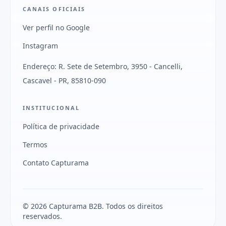
CANAIS OFICIAIS
Ver perfil no Google
Instagram
Endereço: R. Sete de Setembro, 3950 - Cancelli,
Cascavel - PR, 85810-090
INSTITUCIONAL
Política de privacidade
Termos
Contato Capturama
© 2026 Capturama B2B. Todos os direitos
reservados.