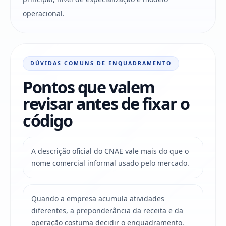
operacional.
DÚVIDAS COMUNS DE ENQUADRAMENTO
Pontos que valem
revisar antes de fixar o
código
A descrição oficial do CNAE vale mais do que o
nome comercial informal usado pelo mercado.
Quando a empresa acumula atividades
diferentes, a preponderância da receita e da
operação costuma decidir o enquadramento.