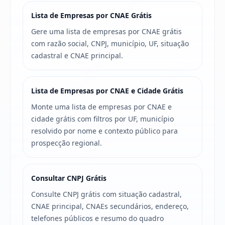
Lista de Empresas por CNAE Grátis
Gere uma lista de empresas por CNAE grátis
com razão social, CNPJ, município, UF, situação
cadastral e CNAE principal.
Lista de Empresas por CNAE e Cidade Grátis
Monte uma lista de empresas por CNAE e
cidade grátis com filtros por UF, município
resolvido por nome e contexto público para
prospecção regional.
Consultar CNPJ Grátis
Consulte CNPJ grátis com situação cadastral,
CNAE principal, CNAEs secundários, endereço,
telefones públicos e resumo do quadro