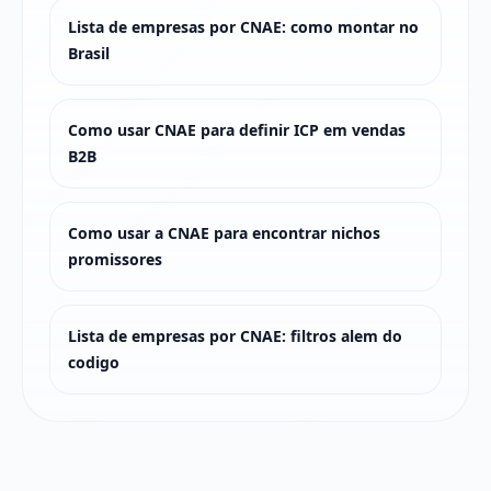
Lista de empresas por CNAE: como montar no
Brasil
Como usar CNAE para definir ICP em vendas
B2B
Como usar a CNAE para encontrar nichos
promissores
Lista de empresas por CNAE: filtros alem do
codigo