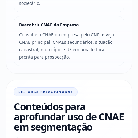
societário.
Descobrir CNAE da Empresa
Consulte o CNAE da empresa pelo CNPJ e veja
CNAE principal, CNAEs secundários, situação
cadastral, município e UF em uma leitura
pronta para prospecção.
LEITURAS RELACIONADAS
Conteúdos para
aprofundar uso de CNAE
em segmentação