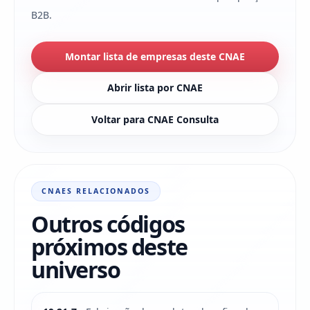
B2B.
Montar lista de empresas deste CNAE
Abrir lista por CNAE
Voltar para CNAE Consulta
CNAES RELACIONADOS
Outros códigos
próximos deste
universo