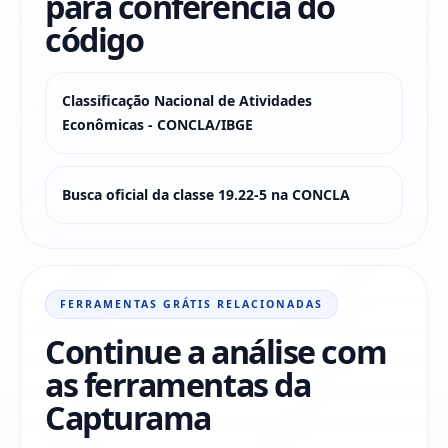
para conferência do
código
Classificação Nacional de Atividades
Econômicas - CONCLA/IBGE
Busca oficial da classe 19.22-5 na CONCLA
FERRAMENTAS GRÁTIS RELACIONADAS
Continue a análise com
as ferramentas da
Capturama