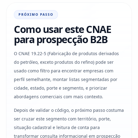
PRÓXIMO PASSO
Como usar este CNAE
para prospecção B2B
O CNAE 19.22-5 (Fabricação de produtos derivados
do petróleo, exceto produtos do refino) pode ser
usado como filtro para encontrar empresas com
perfil semelhante, montar listas segmentadas por
cidade, estado, porte e segmento, e priorizar
abordagens comerciais com mais contexto.
Depois de validar o código, o próximo passo costuma
ser cruzar este segmento com território, porte,
situação cadastral e leitura de conta para
transformar consulta informacional em prospecção