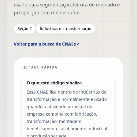
usá-lo para segmentação, leitura de mercado e
prospecção com menos ruído.
Seção C
Indústrias de transformação
Voltar para a busca de CNAEs
↗
LEITURA RÁPIDA
O que este código sinaliza
Esse CNAE fica dentro de indústrias de
transformação e normalmente é usado
quando a atividade principal da
empresa combina com fabricação,
transformação, montagem,
beneficiamento, acabamento industrial
e produção seriada.