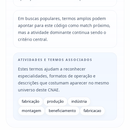
Em buscas populares, termos amplos podem
apontar para este código como match próximo,
mas a atividade dominante continua sendo o
critério central.
ATIVIDADES E TERMOS ASSOCIADOS
Estes termos ajudam a reconhecer
especialidades, formatos de operação e
descrições que costumam aparecer no mesmo
universo deste CNAE.
fabricação
produção
indústria
montagem
beneficiamento
fabricacao