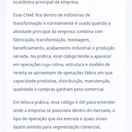
econômica principal da empresa.
Esse CNAE fica dentro de indústrias de
transformação e normalmente é usado quando a
atividade principal da empresa combina com
fabricação, transformação, montagem,
beneficiamento, acabamento industrial e produção
seriada. Na prática, esse código tende a aparecer
em operações cuja rotina, estrutura e modelo de
receita se aproximam de operações fabris em que
capacidade produtiva, distribuição, manutenção,
qualidade e compras ganham peso comercial.
Em leitura prática, esse código é útil para entender
onde a empresa se posiciona dentro do mercado, o
tipo de operação que ela executa e quais sinais
fazem sentido para segmentação comercial,