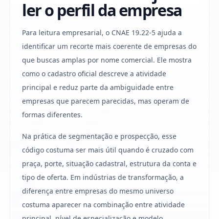
ler o perfil da empresa
Para leitura empresarial, o CNAE 19.22-5 ajuda a
identificar um recorte mais coerente de empresas do
que buscas amplas por nome comercial. Ele mostra
como o cadastro oficial descreve a atividade
principal e reduz parte da ambiguidade entre
empresas que parecem parecidas, mas operam de
formas diferentes.
Na prática de segmentação e prospecção, esse
código costuma ser mais útil quando é cruzado com
praça, porte, situação cadastral, estrutura da conta e
tipo de oferta. Em indústrias de transformação, a
diferença entre empresas do mesmo universo
costuma aparecer na combinação entre atividade
principal, nível de especialização e modelo