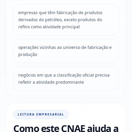
empresas que têm fabricação de produtos
derivados do petróleo, exceto produtos do
refino como atividade principal
operações vizinhas ao universo de fabricação e
produção
negócios em que a classificação oficial precisa
refletir a atividade predominante
LEITURA EMPRESARIAL
Como este CNAE ajuda a