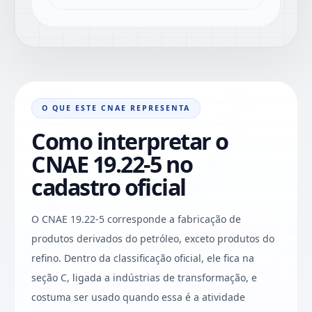
O QUE ESTE CNAE REPRESENTA
Como interpretar o
CNAE 19.22-5 no
cadastro oficial
O CNAE 19.22-5 corresponde a fabricação de
produtos derivados do petróleo, exceto produtos do
refino. Dentro da classificação oficial, ele fica na
seção C, ligada a indústrias de transformação, e
costuma ser usado quando essa é a atividade