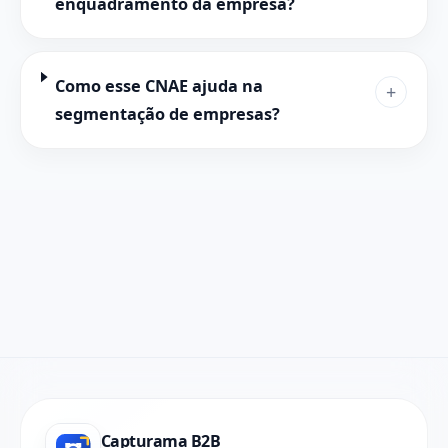
enquadramento da empresa?
Como esse CNAE ajuda na
+
segmentação de empresas?
Capturama B2B