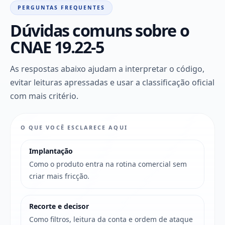
PERGUNTAS FREQUENTES
Dúvidas comuns sobre o
CNAE 19.22-5
As respostas abaixo ajudam a interpretar o código,
evitar leituras apressadas e usar a classificação oficial
com mais critério.
O QUE VOCÊ ESCLARECE AQUI
Implantação
Como o produto entra na rotina comercial sem
criar mais fricção.
Recorte e decisor
Como filtros, leitura da conta e ordem de ataque