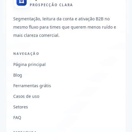
PROSPECÇÃO CLARA
Segmentação, leitura da conta e ativação B2B no
mesmo fluxo para times que querem menos ruído e
mais clareza comercial.
NAVEGAÇÃO
Página principal
Blog
Ferramentas grátis
Casos de uso
Setores
FAQ