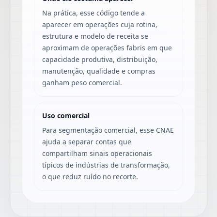
Na prática, esse código tende a
aparecer em operações cuja rotina,
estrutura e modelo de receita se
aproximam de operações fabris em que
capacidade produtiva, distribuição,
manutenção, qualidade e compras
ganham peso comercial.
Uso comercial
Para segmentação comercial, esse CNAE
ajuda a separar contas que
compartilham sinais operacionais
típicos de indústrias de transformação,
o que reduz ruído no recorte.