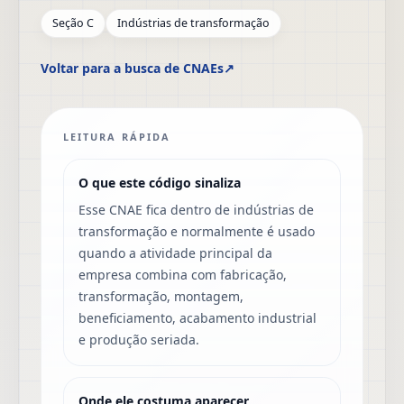
Seção C
Indústrias de transformação
Voltar para a busca de CNAEs
↗
LEITURA RÁPIDA
O que este código sinaliza
Esse CNAE fica dentro de indústrias de
transformação e normalmente é usado
quando a atividade principal da
empresa combina com fabricação,
transformação, montagem,
beneficiamento, acabamento industrial
e produção seriada.
Onde ele costuma aparecer