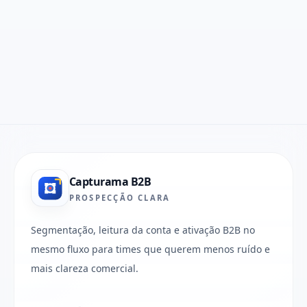
Capturama B2B
PROSPECÇÃO CLARA
Segmentação, leitura da conta e ativação B2B no
mesmo fluxo para times que querem menos ruído e
mais clareza comercial.