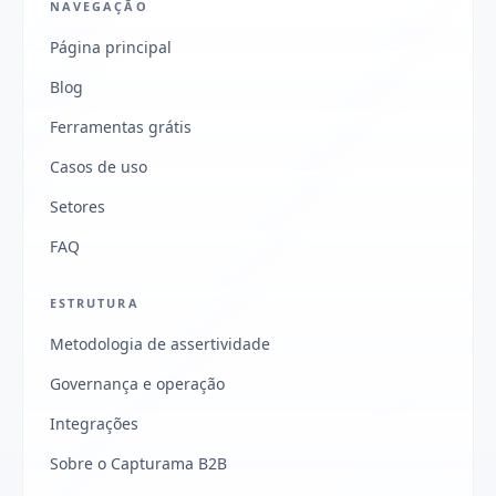
NAVEGAÇÃO
Página principal
Blog
Ferramentas grátis
Casos de uso
Setores
FAQ
ESTRUTURA
Metodologia de assertividade
Governança e operação
Integrações
Sobre o Capturama B2B