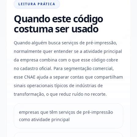
LEITURA PRÁTICA
Quando este código
costuma ser usado
Quando alguém busca serviços de pré-impressão,
normalmente quer entender se a atividade principal
da empresa combina com o que esse código cobre
no cadastro oficial. Para segmentação comercial,
esse CNAE ajuda a separar contas que compartilham
sinais operacionais típicos de indústrias de
transformação, o que reduz ruído no recorte.
empresas que têm serviços de pré-impressão
como atividade principal