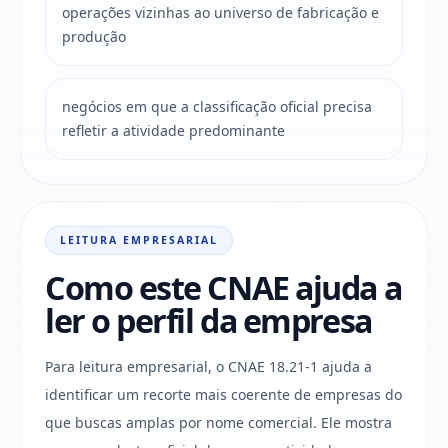
operações vizinhas ao universo de fabricação e
produção
negócios em que a classificação oficial precisa
refletir a atividade predominante
LEITURA EMPRESARIAL
Como este CNAE ajuda a
ler o perfil da empresa
Para leitura empresarial, o CNAE 18.21-1 ajuda a
identificar um recorte mais coerente de empresas do
que buscas amplas por nome comercial. Ele mostra