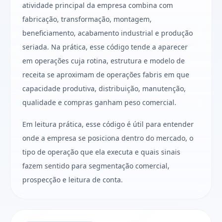
atividade principal da empresa combina com
fabricação, transformação, montagem,
beneficiamento, acabamento industrial e produção
seriada. Na prática, esse código tende a aparecer
em operações cuja rotina, estrutura e modelo de
receita se aproximam de operações fabris em que
capacidade produtiva, distribuição, manutenção,
qualidade e compras ganham peso comercial.
Em leitura prática, esse código é útil para entender
onde a empresa se posiciona dentro do mercado, o
tipo de operação que ela executa e quais sinais
fazem sentido para segmentação comercial,
prospecção e leitura de conta.