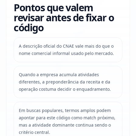
Pontos que valem
revisar antes de fixar o
código
A descrição oficial do CNAE vale mais do que o
nome comercial informal usado pelo mercado.
Quando a empresa acumula atividades
diferentes, a preponderância da receita e da
operação costuma decidir o enquadramento.
Em buscas populares, termos amplos podem
apontar para este código como match próximo,
mas a atividade dominante continua sendo o
critério central.