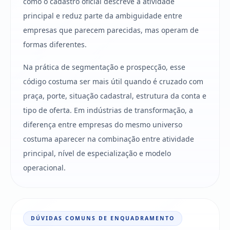
como o cadastro oficial descreve a atividade
principal e reduz parte da ambiguidade entre
empresas que parecem parecidas, mas operam de
formas diferentes.
Na prática de segmentação e prospecção, esse
código costuma ser mais útil quando é cruzado com
praça, porte, situação cadastral, estrutura da conta e
tipo de oferta. Em indústrias de transformação, a
diferença entre empresas do mesmo universo
costuma aparecer na combinação entre atividade
principal, nível de especialização e modelo
operacional.
DÚVIDAS COMUNS DE ENQUADRAMENTO