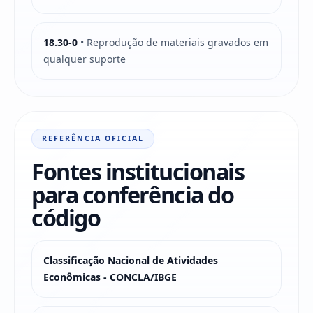
18.30-0
• Reprodução de materiais gravados em
qualquer suporte
REFERÊNCIA OFICIAL
Fontes institucionais
para conferência do
código
Classificação Nacional de Atividades
Econômicas - CONCLA/IBGE