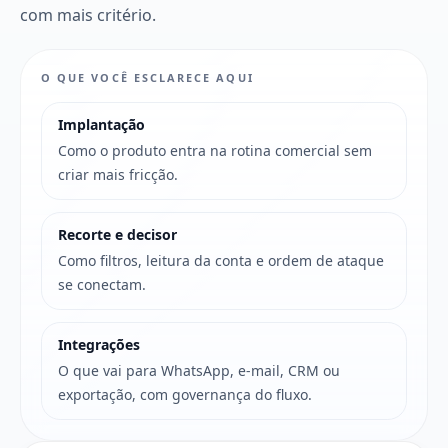
com mais critério.
O QUE VOCÊ ESCLARECE AQUI
Implantação
Como o produto entra na rotina comercial sem
criar mais fricção.
Recorte e decisor
Como filtros, leitura da conta e ordem de ataque
se conectam.
Integrações
O que vai para WhatsApp, e-mail, CRM ou
exportação, com governança do fluxo.