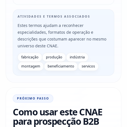
ATIVIDADES E TERMOS ASSOCIADOS
Estes termos ajudam a reconhecer
especialidades, formatos de operação e
descrições que costumam aparecer no mesmo
universo deste CNAE.
fabricação
produção
indústria
montagem
beneficiamento
servicos
PRÓXIMO PASSO
Como usar este CNAE
para prospecção B2B