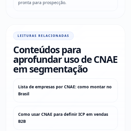
pronta para prospecção.
LEITURAS RELACIONADAS
Conteúdos para
aprofundar uso de CNAE
em segmentação
Lista de empresas por CNAE: como montar no
Brasil
Como usar CNAE para definir ICP em vendas
B2B