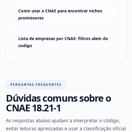
Como usar a CNAE para encontrar nichos
promissores
Lista de empresas por CNAE: filtros alem do
codigo
PERGUNTAS FREQUENTES
Dúvidas comuns sobre o
CNAE 18.21-1
As respostas abaixo ajudam a interpretar o código,
evitar leituras apressadas e usar a classificação oficial