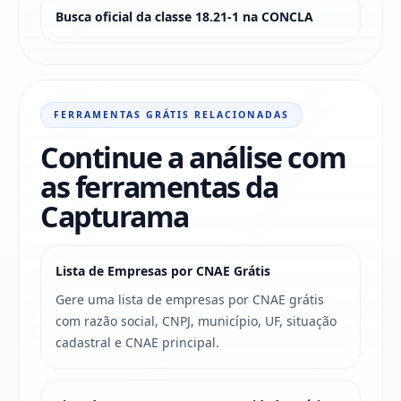
Busca oficial da classe 18.21-1 na CONCLA
FERRAMENTAS GRÁTIS RELACIONADAS
Continue a análise com
as ferramentas da
Capturama
Lista de Empresas por CNAE Grátis
Gere uma lista de empresas por CNAE grátis
com razão social, CNPJ, município, UF, situação
cadastral e CNAE principal.