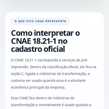
O QUE ESTE CNAE REPRESENTA
Como interpretar o
CNAE 18.21-1 no
cadastro oficial
O CNAE 18.21-1 corresponde a serviços de pré-
impressão. Dentro da classificação oficial, ele fica na
seção C, ligada a indústrias de transformação, e
costuma ser usado quando essa é a atividade
econômica principal da empresa.
Esse CNAE fica dentro de indústrias de
transformação e normalmente é usado quando a