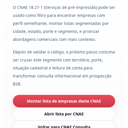
O CNAE 18.21-1 (Serviços de pré-impressão) pode ser
usado como filtro para encontrar empresas com
perfil semelhante, montar listas segmentadas por
cidade, estado, porte e segmento, e priorizar
abordagens comerciais com mais contexto.
Depois de validar o código, o próximo passo costuma
ser cruzar este segmento com território, porte,
situação cadastral e leitura de conta para
transformar consulta informacional em prospecção
B2B.
Montar lista de empresas deste CNAE
Abrir lista por CNAE
Voltar para CNAE Consulta