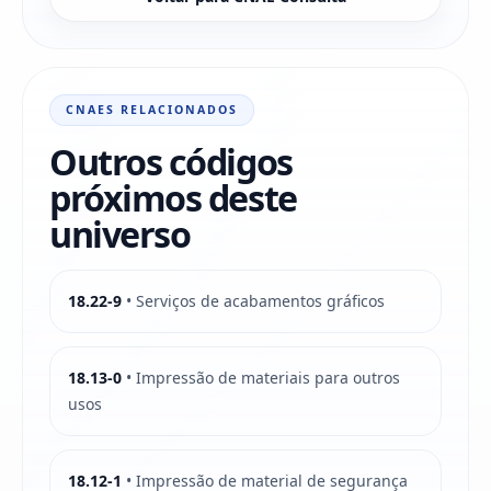
CNAES RELACIONADOS
Outros códigos
próximos deste
universo
18.22-9
• Serviços de acabamentos gráficos
18.13-0
• Impressão de materiais para outros
usos
18.12-1
• Impressão de material de segurança