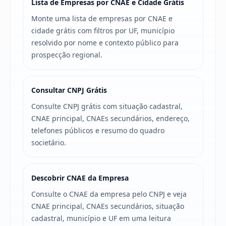
Lista de Empresas por CNAE e Cidade Grátis
Monte uma lista de empresas por CNAE e
cidade grátis com filtros por UF, município
resolvido por nome e contexto público para
prospecção regional.
Consultar CNPJ Grátis
Consulte CNPJ grátis com situação cadastral,
CNAE principal, CNAEs secundários, endereço,
telefones públicos e resumo do quadro
societário.
Descobrir CNAE da Empresa
Consulte o CNAE da empresa pelo CNPJ e veja
CNAE principal, CNAEs secundários, situação
cadastral, município e UF em uma leitura