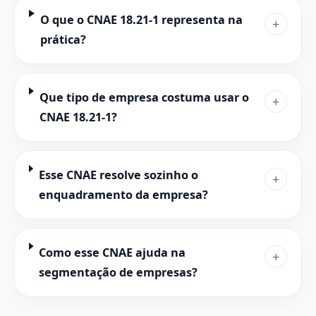
O que o CNAE 18.21-1 representa na
+
prática?
Que tipo de empresa costuma usar o
+
CNAE 18.21-1?
Esse CNAE resolve sozinho o
+
enquadramento da empresa?
Como esse CNAE ajuda na
+
segmentação de empresas?