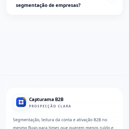
segmentação de empresas?
Capturama B2B
PROSPECÇÃO CLARA
Segmentação, leitura da conta e ativação B2B no
mesmo fluxo para times que querem menos ruído e