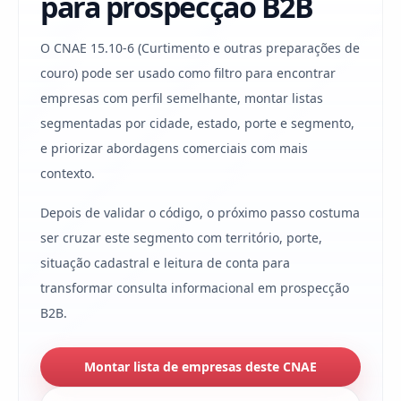
para prospecção B2B
O CNAE 15.10-6 (Curtimento e outras preparações de
couro) pode ser usado como filtro para encontrar
empresas com perfil semelhante, montar listas
segmentadas por cidade, estado, porte e segmento,
e priorizar abordagens comerciais com mais
contexto.
Depois de validar o código, o próximo passo costuma
ser cruzar este segmento com território, porte,
situação cadastral e leitura de conta para
transformar consulta informacional em prospecção
B2B.
Montar lista de empresas deste CNAE