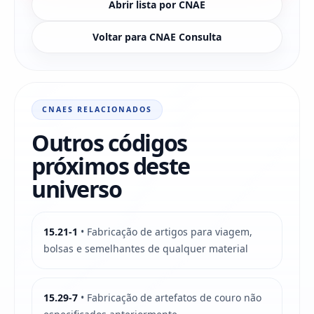
Abrir lista por CNAE
Voltar para CNAE Consulta
CNAES RELACIONADOS
Outros códigos
próximos deste
universo
15.21-1
• Fabricação de artigos para viagem,
bolsas e semelhantes de qualquer material
15.29-7
• Fabricação de artefatos de couro não