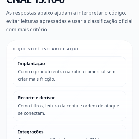
As respostas abaixo ajudam a interpretar o código,
evitar leituras apressadas e usar a classificação oficial
com mais critério.
O QUE VOCÊ ESCLARECE AQUI
Implantação
Como o produto entra na rotina comercial sem
criar mais fricção.
Recorte e decisor
Como filtros, leitura da conta e ordem de ataque
se conectam.
Integrações