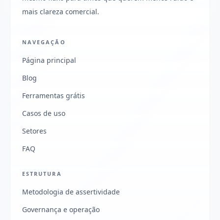
mais clareza comercial.
NAVEGAÇÃO
Página principal
Blog
Ferramentas grátis
Casos de uso
Setores
FAQ
ESTRUTURA
Metodologia de assertividade
Governança e operação