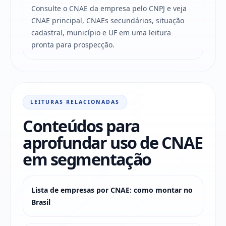
Consulte o CNAE da empresa pelo CNPJ e veja
CNAE principal, CNAEs secundários, situação
cadastral, município e UF em uma leitura
pronta para prospecção.
LEITURAS RELACIONADAS
Conteúdos para
aprofundar uso de CNAE
em segmentação
Lista de empresas por CNAE: como montar no
Brasil