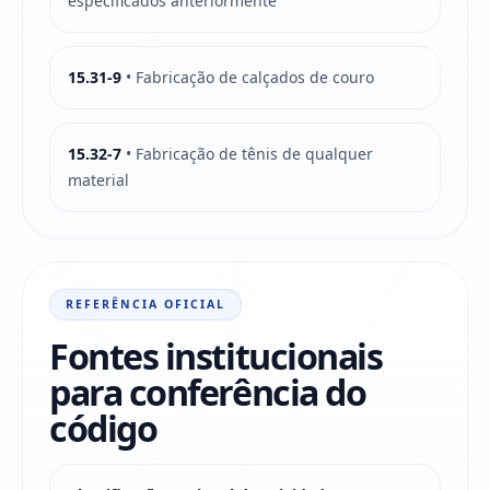
especificados anteriormente
15.31-9
• Fabricação de calçados de couro
15.32-7
• Fabricação de tênis de qualquer
material
REFERÊNCIA OFICIAL
Fontes institucionais
para conferência do
código