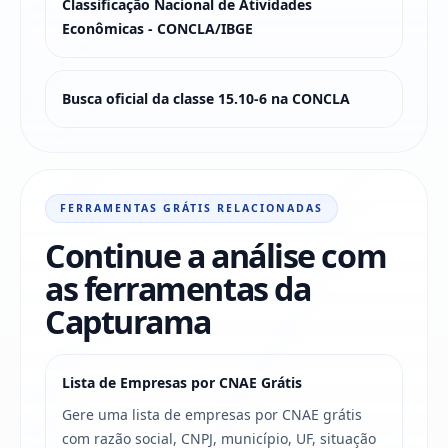
Classificação Nacional de Atividades
Econômicas - CONCLA/IBGE
Busca oficial da classe 15.10-6 na CONCLA
FERRAMENTAS GRÁTIS RELACIONADAS
Continue a análise com
as ferramentas da
Capturama
Lista de Empresas por CNAE Grátis
Gere uma lista de empresas por CNAE grátis
com razão social, CNPJ, município, UF, situação