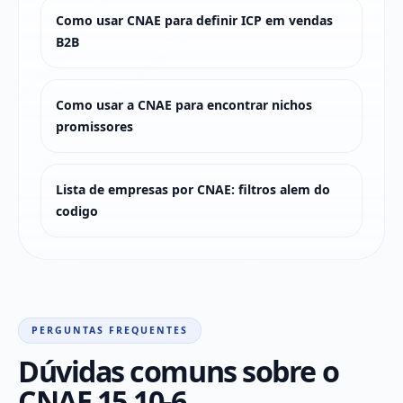
Como usar CNAE para definir ICP em vendas
B2B
Como usar a CNAE para encontrar nichos
promissores
Lista de empresas por CNAE: filtros alem do
codigo
PERGUNTAS FREQUENTES
Dúvidas comuns sobre o
CNAE 15.10-6