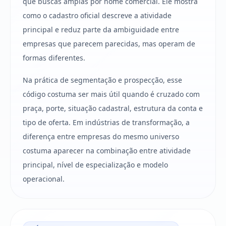
que buscas amplas por nome comercial. Ele mostra
como o cadastro oficial descreve a atividade
principal e reduz parte da ambiguidade entre
empresas que parecem parecidas, mas operam de
formas diferentes.
Na prática de segmentação e prospecção, esse
código costuma ser mais útil quando é cruzado com
praça, porte, situação cadastral, estrutura da conta e
tipo de oferta. Em indústrias de transformação, a
diferença entre empresas do mesmo universo
costuma aparecer na combinação entre atividade
principal, nível de especialização e modelo
operacional.