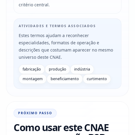
critério central.
ATIVIDADES E TERMOS ASSOCIADOS
Estes termos ajudam a reconhecer
especialidades, formatos de operação e
descrições que costumam aparecer no mesmo
universo deste CNAE.
fabricação
produção
indústria
montagem
beneficiamento
curtimento
PRÓXIMO PASSO
Como usar este CNAE