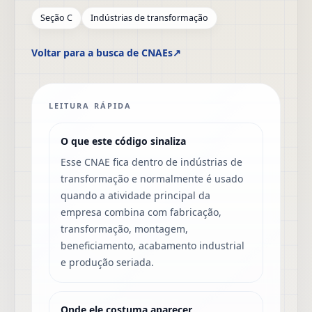
Seção C
Indústrias de transformação
Voltar para a busca de CNAEs
↗
LEITURA RÁPIDA
O que este código sinaliza
Esse CNAE fica dentro de indústrias de
transformação e normalmente é usado
quando a atividade principal da
empresa combina com fabricação,
transformação, montagem,
beneficiamento, acabamento industrial
e produção seriada.
Onde ele costuma aparecer