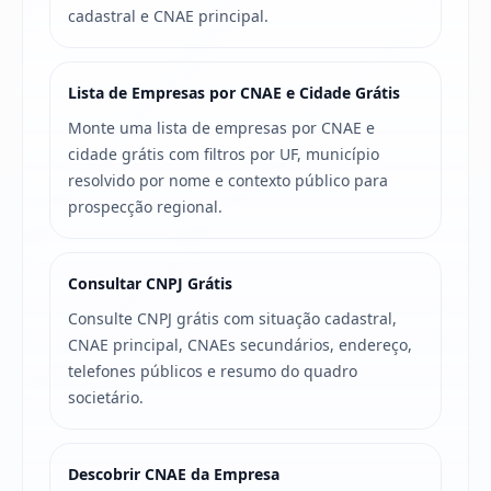
cadastral e CNAE principal.
Lista de Empresas por CNAE e Cidade Grátis
Monte uma lista de empresas por CNAE e
cidade grátis com filtros por UF, município
resolvido por nome e contexto público para
prospecção regional.
Consultar CNPJ Grátis
Consulte CNPJ grátis com situação cadastral,
CNAE principal, CNAEs secundários, endereço,
telefones públicos e resumo do quadro
societário.
Descobrir CNAE da Empresa