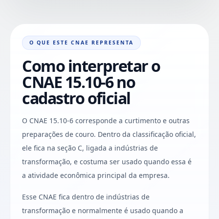
O QUE ESTE CNAE REPRESENTA
Como interpretar o
CNAE 15.10-6 no
cadastro oficial
O CNAE 15.10-6 corresponde a curtimento e outras
preparações de couro. Dentro da classificação oficial,
ele fica na seção C, ligada a indústrias de
transformação, e costuma ser usado quando essa é
a atividade econômica principal da empresa.
Esse CNAE fica dentro de indústrias de
transformação e normalmente é usado quando a