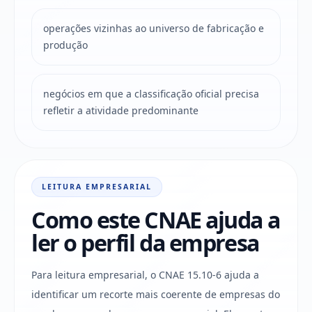
operações vizinhas ao universo de fabricação e
produção
negócios em que a classificação oficial precisa
refletir a atividade predominante
LEITURA EMPRESARIAL
Como este CNAE ajuda a
ler o perfil da empresa
Para leitura empresarial, o CNAE 15.10-6 ajuda a
identificar um recorte mais coerente de empresas do