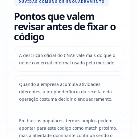
DÚVIDAS COMUNS DE ENQUADRAMENTO
Pontos que valem
revisar antes de fixar o
código
A descrição oficial do CNAE vale mais do que o
nome comercial informal usado pelo mercado.
Quando a empresa acumula atividades
diferentes, a preponderância da receita e da
operação costuma decidir o enquadramento.
Em buscas populares, termos amplos podem
apontar para este código como match próximo,
mas a atividade dominante continua sendo o