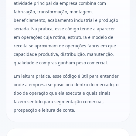
atividade principal da empresa combina com
fabricação, transformação, montagem,
beneficiamento, acabamento industrial e produção
seriada. Na prática, esse código tende a aparecer
em operações cuja rotina, estrutura e modelo de
receita se aproximam de operações fabris em que
capacidade produtiva, distribuição, manutenção,
qualidade e compras ganham peso comercial.
Em leitura prática, esse código é útil para entender
onde a empresa se posiciona dentro do mercado, o
tipo de operação que ela executa e quais sinais
fazem sentido para segmentação comercial,
prospecção e leitura de conta.