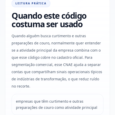
LEITURA PRÁTICA
Quando este código
costuma ser usado
Quando alguém busca curtimento e outras
preparações de couro, normalmente quer entender
se a atividade principal da empresa combina com o
que esse código cobre no cadastro oficial. Para
segmentação comercial, esse CNAE ajuda a separar
contas que compartilham sinais operacionais típicos
de indústrias de transformação, o que reduz ruído
no recorte.
empresas que têm curtimento e outras
preparações de couro como atividade principal