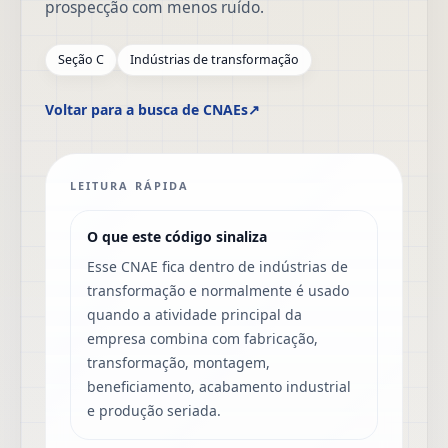
prospecção com menos ruído.
Seção C
Indústrias de transformação
Voltar para a busca de CNAEs
↗
LEITURA RÁPIDA
O que este código sinaliza
Esse CNAE fica dentro de indústrias de
transformação e normalmente é usado
quando a atividade principal da
empresa combina com fabricação,
transformação, montagem,
beneficiamento, acabamento industrial
e produção seriada.