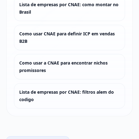
Lista de empresas por CNAE: como montar no
Brasil
Como usar CNAE para definir ICP em vendas
B2B
Como usar a CNAE para encontrar nichos
promissores
Lista de empresas por CNAE: filtros alem do
codigo