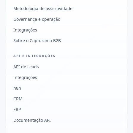
Metodologia de assertividade
Governança e operação
Integrações
Sobre o Capturama B2B
API E INTEGRAÇÕES
API de Leads
Integrações
n8n
CRM
ERP
Documentação API