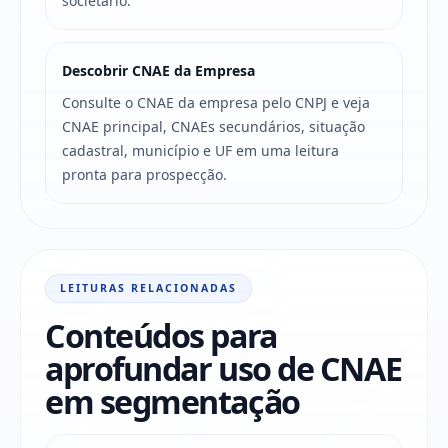
societário.
Descobrir CNAE da Empresa
Consulte o CNAE da empresa pelo CNPJ e veja
CNAE principal, CNAEs secundários, situação
cadastral, município e UF em uma leitura
pronta para prospecção.
LEITURAS RELACIONADAS
Conteúdos para
aprofundar uso de CNAE
em segmentação