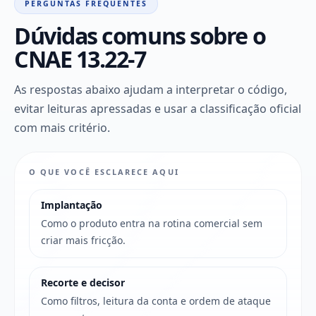
PERGUNTAS FREQUENTES
Dúvidas comuns sobre o
CNAE 13.22-7
As respostas abaixo ajudam a interpretar o código,
evitar leituras apressadas e usar a classificação oficial
com mais critério.
O QUE VOCÊ ESCLARECE AQUI
Implantação
Como o produto entra na rotina comercial sem
criar mais fricção.
Recorte e decisor
Como filtros, leitura da conta e ordem de ataque