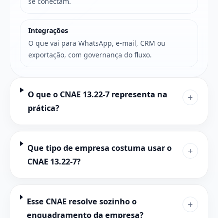
se conectam.
Integrações
O que vai para WhatsApp, e-mail, CRM ou
exportação, com governança do fluxo.
O que o CNAE 13.22-7 representa na
+
prática?
Que tipo de empresa costuma usar o
+
CNAE 13.22-7?
Esse CNAE resolve sozinho o
+
enquadramento da empresa?