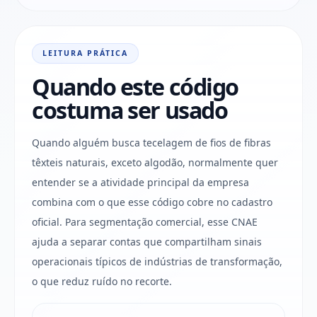
LEITURA PRÁTICA
Quando este código
costuma ser usado
Quando alguém busca tecelagem de fios de fibras
têxteis naturais, exceto algodão, normalmente quer
entender se a atividade principal da empresa
combina com o que esse código cobre no cadastro
oficial. Para segmentação comercial, esse CNAE
ajuda a separar contas que compartilham sinais
operacionais típicos de indústrias de transformação,
o que reduz ruído no recorte.