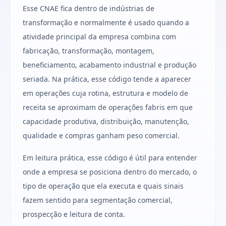
Esse CNAE fica dentro de indústrias de
transformação e normalmente é usado quando a
atividade principal da empresa combina com
fabricação, transformação, montagem,
beneficiamento, acabamento industrial e produção
seriada. Na prática, esse código tende a aparecer
em operações cuja rotina, estrutura e modelo de
receita se aproximam de operações fabris em que
capacidade produtiva, distribuição, manutenção,
qualidade e compras ganham peso comercial.
Em leitura prática, esse código é útil para entender
onde a empresa se posiciona dentro do mercado, o
tipo de operação que ela executa e quais sinais
fazem sentido para segmentação comercial,
prospecção e leitura de conta.