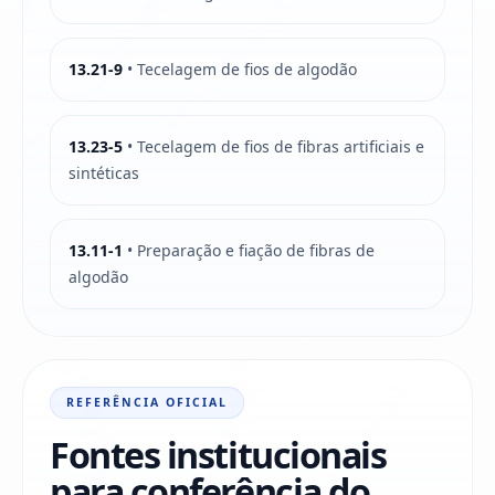
13.21-9
• Tecelagem de fios de algodão
13.23-5
• Tecelagem de fios de fibras artificiais e
sintéticas
13.11-1
• Preparação e fiação de fibras de
algodão
REFERÊNCIA OFICIAL
Fontes institucionais
para conferência do