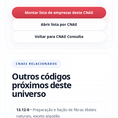
Montar lista de empresas deste CNAE
Abrir lista por CNAE
Voltar para CNAE Consulta
CNAES RELACIONADOS
Outros códigos
próximos deste
universo
13.12-0
• Preparação e fiação de fibras têxteis
naturais, exceto algodão