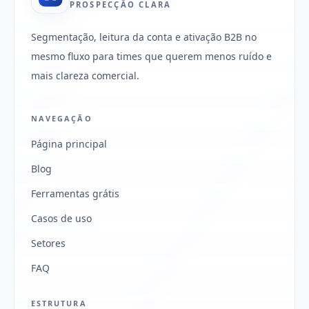
PROSPECÇÃO CLARA
Segmentação, leitura da conta e ativação B2B no
mesmo fluxo para times que querem menos ruído e
mais clareza comercial.
NAVEGAÇÃO
Página principal
Blog
Ferramentas grátis
Casos de uso
Setores
FAQ
ESTRUTURA