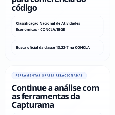
código
Classificação Nacional de Atividades
Econômicas - CONCLA/IBGE
Busca oficial da classe 13.22-7 na CONCLA
FERRAMENTAS GRÁTIS RELACIONADAS
Continue a análise com
as ferramentas da
Capturama