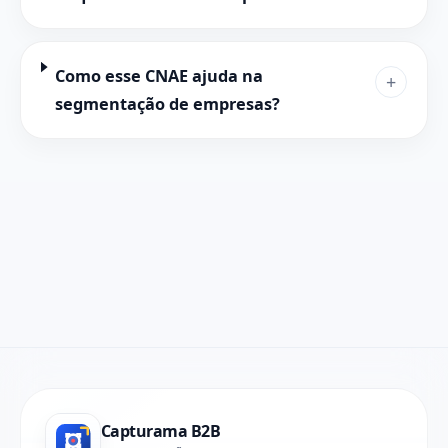
Como esse CNAE ajuda na
+
segmentação de empresas?
Capturama B2B