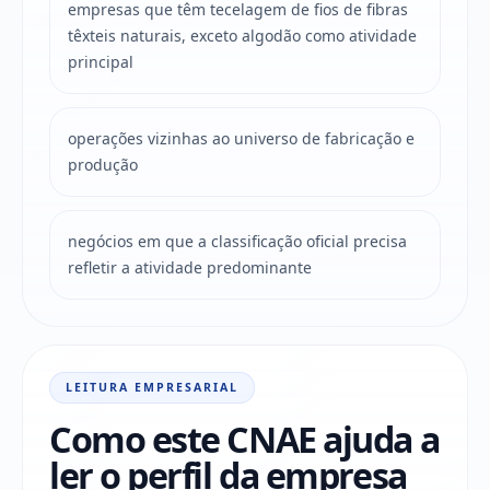
empresas que têm tecelagem de fios de fibras
têxteis naturais, exceto algodão como atividade
principal
operações vizinhas ao universo de fabricação e
produção
negócios em que a classificação oficial precisa
refletir a atividade predominante
LEITURA EMPRESARIAL
Como este CNAE ajuda a
ler o perfil da empresa