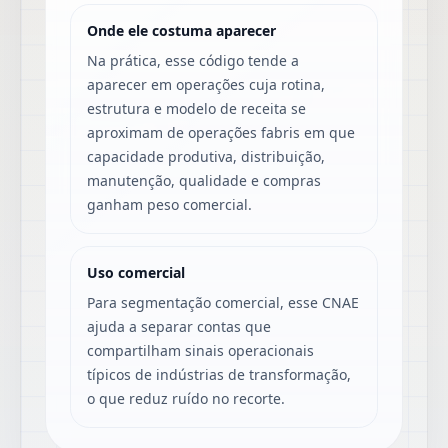
Onde ele costuma aparecer
Na prática, esse código tende a
aparecer em operações cuja rotina,
estrutura e modelo de receita se
aproximam de operações fabris em que
capacidade produtiva, distribuição,
manutenção, qualidade e compras
ganham peso comercial.
Uso comercial
Para segmentação comercial, esse CNAE
ajuda a separar contas que
compartilham sinais operacionais
típicos de indústrias de transformação,
o que reduz ruído no recorte.