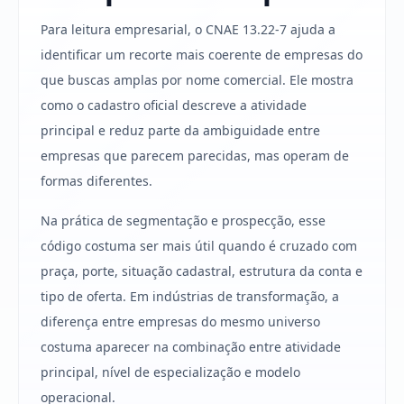
Para leitura empresarial, o CNAE 13.22-7 ajuda a
identificar um recorte mais coerente de empresas do
que buscas amplas por nome comercial. Ele mostra
como o cadastro oficial descreve a atividade
principal e reduz parte da ambiguidade entre
empresas que parecem parecidas, mas operam de
formas diferentes.
Na prática de segmentação e prospecção, esse
código costuma ser mais útil quando é cruzado com
praça, porte, situação cadastral, estrutura da conta e
tipo de oferta. Em indústrias de transformação, a
diferença entre empresas do mesmo universo
costuma aparecer na combinação entre atividade
principal, nível de especialização e modelo
operacional.