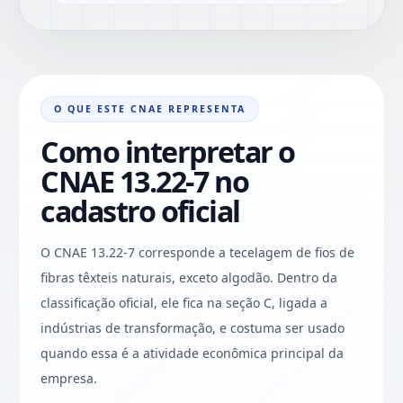
O QUE ESTE CNAE REPRESENTA
Como interpretar o
CNAE 13.22-7 no
cadastro oficial
O CNAE 13.22-7 corresponde a tecelagem de fios de
fibras têxteis naturais, exceto algodão. Dentro da
classificação oficial, ele fica na seção C, ligada a
indústrias de transformação, e costuma ser usado
quando essa é a atividade econômica principal da
empresa.