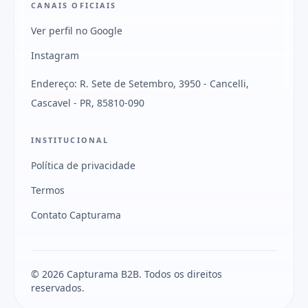
CANAIS OFICIAIS
Ver perfil no Google
Instagram
Endereço: R. Sete de Setembro, 3950 - Cancelli,
Cascavel - PR, 85810-090
INSTITUCIONAL
Política de privacidade
Termos
Contato Capturama
© 2026 Capturama B2B. Todos os direitos
reservados.