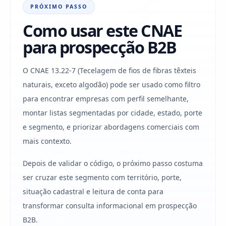
PRÓXIMO PASSO
Como usar este CNAE
para prospecção B2B
O CNAE 13.22-7 (Tecelagem de fios de fibras têxteis
naturais, exceto algodão) pode ser usado como filtro
para encontrar empresas com perfil semelhante,
montar listas segmentadas por cidade, estado, porte
e segmento, e priorizar abordagens comerciais com
mais contexto.
Depois de validar o código, o próximo passo costuma
ser cruzar este segmento com território, porte,
situação cadastral e leitura de conta para
transformar consulta informacional em prospecção
B2B.