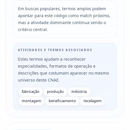
Em buscas populares, termos amplos podem
apontar para este código como match próximo,
mas a atividade dominante continua sendo o
critério central.
ATIVIDADES E TERMOS ASSOCIADOS
Estes termos ajudam a reconhecer
especialidades, formatos de operação e
descrições que costumam aparecer no mesmo
universo deste CNAE.
fabricação
produção
indústria
montagem
beneficiamento
tecelagem