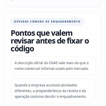
DÚVIDAS COMUNS DE ENQUADRAMENTO
Pontos que valem
revisar antes de fixar o
código
A descrição oficial do CNAE vale mais do que o
nome comercial informal usado pelo mercado.
Quando a empresa acumula atividades
diferentes, a preponderância da receita e da
operação costuma decidir o enquadramento.