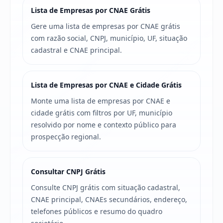
Lista de Empresas por CNAE Grátis
Gere uma lista de empresas por CNAE grátis
com razão social, CNPJ, município, UF, situação
cadastral e CNAE principal.
Lista de Empresas por CNAE e Cidade Grátis
Monte uma lista de empresas por CNAE e
cidade grátis com filtros por UF, município
resolvido por nome e contexto público para
prospecção regional.
Consultar CNPJ Grátis
Consulte CNPJ grátis com situação cadastral,
CNAE principal, CNAEs secundários, endereço,
telefones públicos e resumo do quadro