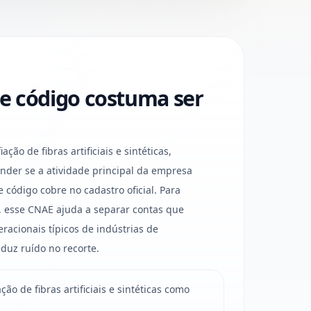
e código costuma ser
ão de fibras artificiais e sintéticas,
der se a atividade principal da empresa
código cobre no cadastro oficial. Para
 esse CNAE ajuda a separar contas que
racionais típicos de indústrias de
duz ruído no recorte.
ão de fibras artificiais e sintéticas como