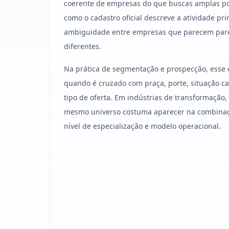
coerente de empresas do que buscas amplas po
como o cadastro oficial descreve a atividade pri
ambiguidade entre empresas que parecem par
diferentes.
Na prática de segmentação e prospecção, esse 
quando é cruzado com praça, porte, situação cad
tipo de oferta. Em indústrias de transformação
mesmo universo costuma aparecer na combinação
nível de especialização e modelo operacional.