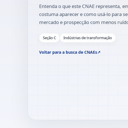
Entenda o que este CNAE representa, em
costuma aparecer e como usá-lo para se
mercado e prospecção com menos ruíd
Seção C
Indústrias de transformação
Voltar para a busca de CNAEs
↗