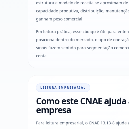
estrutura e modelo de receita se aproximam de
capacidade produtiva, distribuição, manutençã
ganham peso comercial.
Em leitura prática, esse código é útil para ent
posiciona dentro do mercado, o tipo de operaçã
sinais fazem sentido para segmentação comercia
conta.
LEITURA EMPRESARIAL
Como este CNAE ajuda a 
empresa
Para leitura empresarial, o CNAE 13.13-8 ajuda 