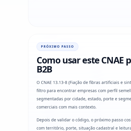
PRÓXIMO PASSO
Como usar este CNAE p
B2B
O CNAE 13.13-8 (Fiação de fibras artificiais e s
filtro para encontrar empresas com perfil semel
segmentadas por cidade, estado, porte e segme
comerciais com mais contexto.
Depois de validar o código, o próximo passo co
com território, porte, situação cadastral e leit