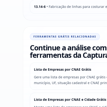
13.14-6
• Fabricação de linhas para costurar 
FERRAMENTAS GRÁTIS RELACIONADAS
Continue a análise com
ferramentas da Captu
Lista de Empresas por CNAE Grátis
Gere uma lista de empresas por CNAE grátis c
município, UF, situação cadastral e CNAE prin
Lista de Empresas por CNAE e Cidade Grátis