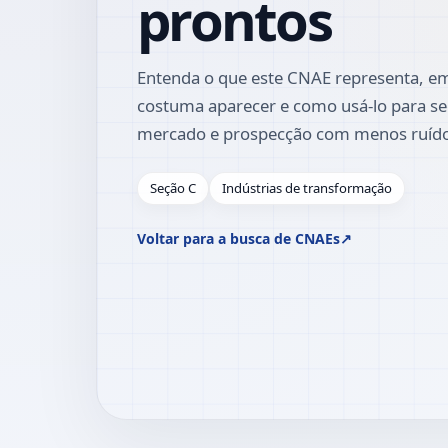
prontos
Entenda o que este CNAE representa, em
costuma aparecer e como usá-lo para se
mercado e prospecção com menos ruíd
Seção C
Indústrias de transformação
Voltar para a busca de CNAEs
↗