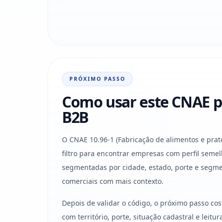
PRÓXIMO PASSO
Como usar este CNAE p
B2B
O CNAE 10.96-1 (Fabricação de alimentos e pra
filtro para encontrar empresas com perfil semel
segmentadas por cidade, estado, porte e segme
comerciais com mais contexto.
Depois de validar o código, o próximo passo co
com território, porte, situação cadastral e leit