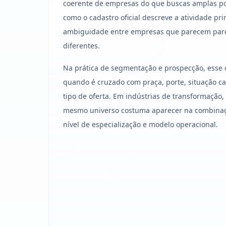
coerente de empresas do que buscas amplas po
como o cadastro oficial descreve a atividade pri
ambiguidade entre empresas que parecem par
diferentes.
Na prática de segmentação e prospecção, esse 
quando é cruzado com praça, porte, situação cad
tipo de oferta. Em indústrias de transformação
mesmo universo costuma aparecer na combinação
nível de especialização e modelo operacional.