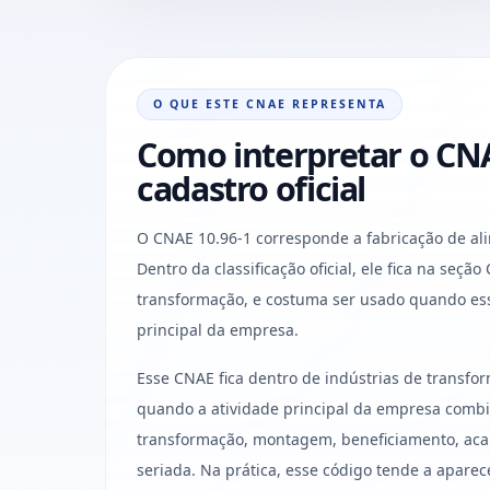
O QUE ESTE CNAE REPRESENTA
Como interpretar o CNA
cadastro oficial
O CNAE 10.96-1 corresponde a fabricação de ali
Dentro da classificação oficial, ele fica na seção
transformação, e costuma ser usado quando ess
principal da empresa.
Esse CNAE fica dentro de indústrias de transf
quando a atividade principal da empresa combi
transformação, montagem, beneficiamento, aca
seriada. Na prática, esse código tende a aparec