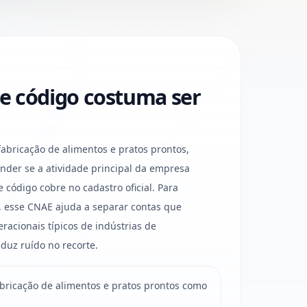
e código costuma ser
bricação de alimentos e pratos prontos,
der se a atividade principal da empresa
código cobre no cadastro oficial. Para
 esse CNAE ajuda a separar contas que
racionais típicos de indústrias de
duz ruído no recorte.
ricação de alimentos e pratos prontos como