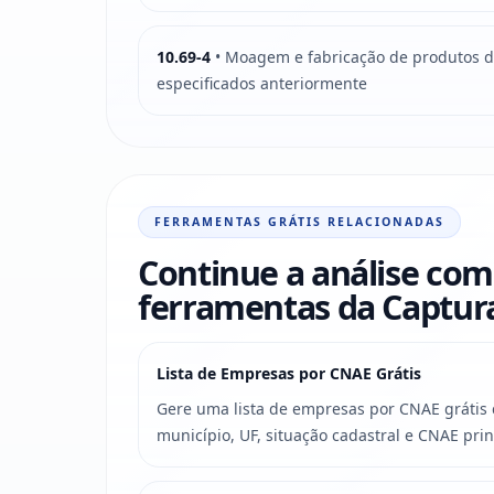
10.69-4
• Moagem e fabricação de produtos d
especificados anteriormente
FERRAMENTAS GRÁTIS RELACIONADAS
Continue a análise com
ferramentas da Captu
Lista de Empresas por CNAE Grátis
Gere uma lista de empresas por CNAE grátis c
município, UF, situação cadastral e CNAE prin