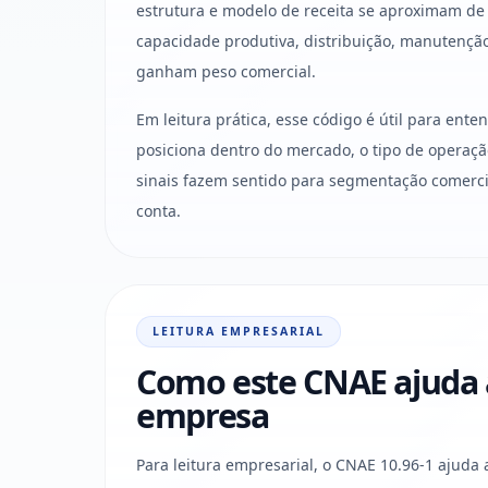
estrutura e modelo de receita se aproximam de
capacidade produtiva, distribuição, manutençã
ganham peso comercial.
Em leitura prática, esse código é útil para ent
posiciona dentro do mercado, o tipo de operaçã
sinais fazem sentido para segmentação comercia
conta.
LEITURA EMPRESARIAL
Como este CNAE ajuda a 
empresa
Para leitura empresarial, o CNAE 10.96-1 ajuda 