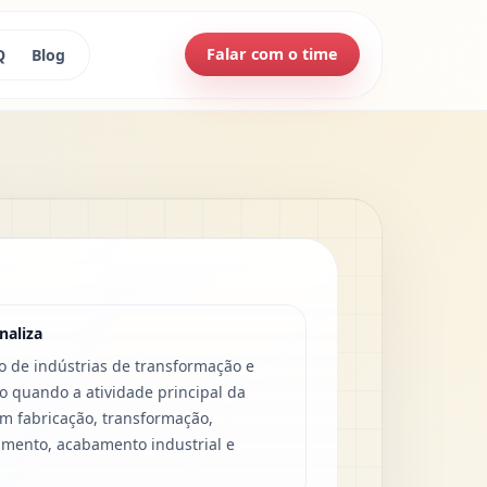
Falar com o time
Q
Blog
naliza
o de indústrias de transformação e
 quando a atividade principal da
 fabricação, transformação,
mento, acabamento industrial e