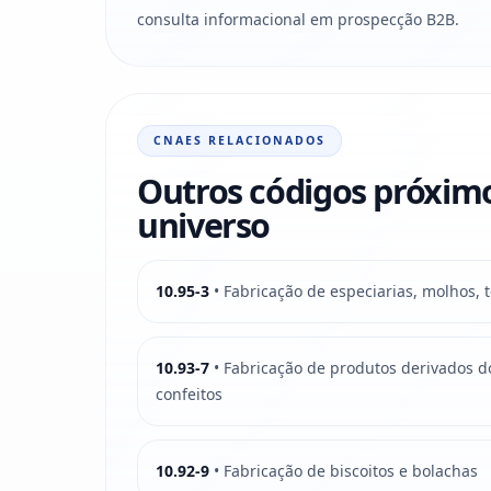
consulta informacional em prospecção B2B.
CNAES RELACIONADOS
Outros códigos próxim
universo
10.95-3
• Fabricação de especiarias, molhos,
10.93-7
• Fabricação de produtos derivados d
confeitos
10.92-9
• Fabricação de biscoitos e bolachas