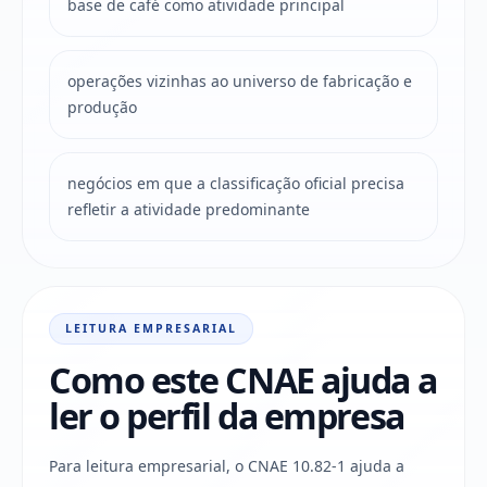
base de café como atividade principal
operações vizinhas ao universo de fabricação e
produção
negócios em que a classificação oficial precisa
refletir a atividade predominante
LEITURA EMPRESARIAL
Como este CNAE ajuda a
ler o perfil da empresa
Para leitura empresarial, o CNAE 10.82-1 ajuda a