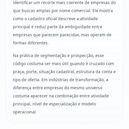
identificar um recorte mais coerente de empresas do
que buscas amplas por nome comercial. Ele mostra
como o cadastro oficial descreve a atividade
principal e reduz parte da ambiguidade entre
empresas que parecem parecidas, mas operam de
formas diferentes.
Na prática de segmentação e prospecção, esse
código costuma ser mais útil quando é cruzado com
praça, porte, situação cadastral, estrutura da conta e
tipo de oferta. Em indústrias de transformação, a
diferença entre empresas do mesmo universo
costuma aparecer na combinação entre atividade
principal, nível de especialização e modelo
operacional.