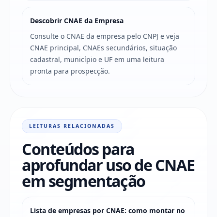
Descobrir CNAE da Empresa
Consulte o CNAE da empresa pelo CNPJ e veja
CNAE principal, CNAEs secundários, situação
cadastral, município e UF em uma leitura
pronta para prospecção.
LEITURAS RELACIONADAS
Conteúdos para
aprofundar uso de CNAE
em segmentação
Lista de empresas por CNAE: como montar no