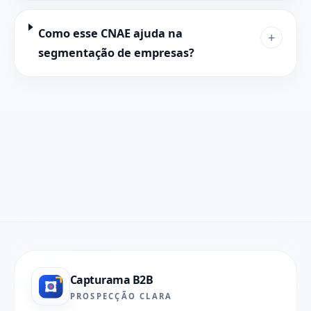
Como esse CNAE ajuda na
+
segmentação de empresas?
Capturama B2B
PROSPECÇÃO CLARA