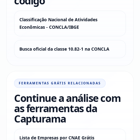
código
Classificação Nacional de Atividades
Econômicas - CONCLA/IBGE
Busca oficial da classe 10.82-1 na CONCLA
FERRAMENTAS GRÁTIS RELACIONADAS
Continue a análise com
as ferramentas da
Capturama
Lista de Empresas por CNAE Grátis