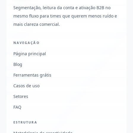
Segmentação, leitura da conta e ativação B2B no
mesmo fluxo para times que querem menos ruído e
mais clareza comercial.
NAVEGAÇÃO
Página principal
Blog
Ferramentas grátis
Casos de uso
Setores
FAQ
ESTRUTURA