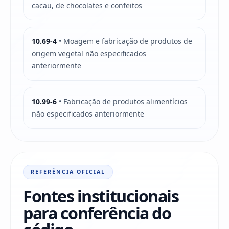
cacau, de chocolates e confeitos
10.69-4
• Moagem e fabricação de produtos de
origem vegetal não especificados
anteriormente
10.99-6
• Fabricação de produtos alimentícios
não especificados anteriormente
REFERÊNCIA OFICIAL
Fontes institucionais
para conferência do