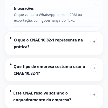
Integrações
O que vai para WhatsApp, e-mail, CRM ou
exportação, com governança do fluxo.
O que o CNAE 10.82-1 representa na
+
prática?
Que tipo de empresa costuma usar o
+
CNAE 10.82-1?
Esse CNAE resolve sozinho o
+
enquadramento da empresa?