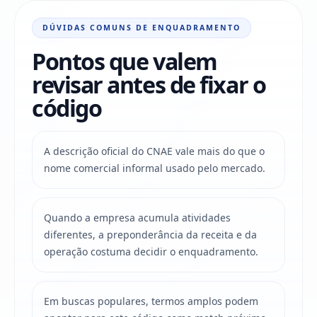
DÚVIDAS COMUNS DE ENQUADRAMENTO
Pontos que valem
revisar antes de fixar o
código
A descrição oficial do CNAE vale mais do que o
nome comercial informal usado pelo mercado.
Quando a empresa acumula atividades
diferentes, a preponderância da receita e da
operação costuma decidir o enquadramento.
Em buscas populares, termos amplos podem