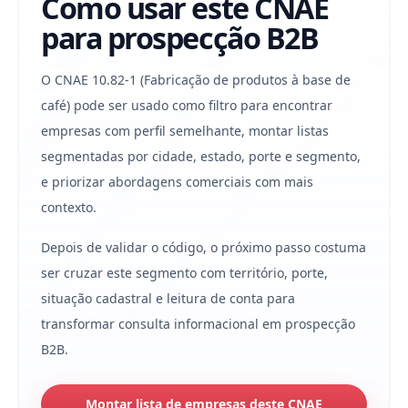
Como usar este CNAE
para prospecção B2B
O CNAE 10.82-1 (Fabricação de produtos à base de
café) pode ser usado como filtro para encontrar
empresas com perfil semelhante, montar listas
segmentadas por cidade, estado, porte e segmento,
e priorizar abordagens comerciais com mais
contexto.
Depois de validar o código, o próximo passo costuma
ser cruzar este segmento com território, porte,
situação cadastral e leitura de conta para
transformar consulta informacional em prospecção
B2B.
Montar lista de empresas deste CNAE