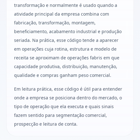
transformação e normalmente é usado quando a
atividade principal da empresa combina com
fabricação, transformação, montagem,
beneficiamento, acabamento industrial e produção
seriada. Na prática, esse código tende a aparecer
em operações cuja rotina, estrutura e modelo de
receita se aproximam de operações fabris em que
capacidade produtiva, distribuição, manutenção,
qualidade e compras ganham peso comercial.
Em leitura prática, esse código é útil para entender
onde a empresa se posiciona dentro do mercado, o
tipo de operação que ela executa e quais sinais
fazem sentido para segmentação comercial,
prospecção e leitura de conta.