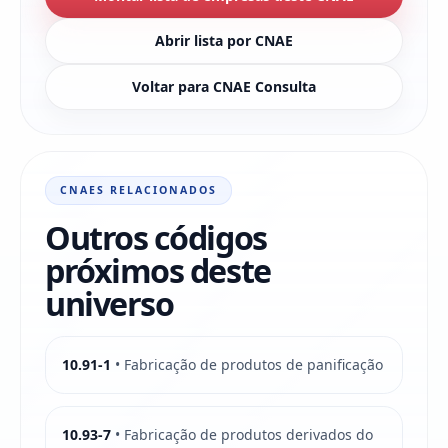
Abrir lista por CNAE
Voltar para CNAE Consulta
CNAES RELACIONADOS
Outros códigos
próximos deste
universo
10.91-1
• Fabricação de produtos de panificação
10.93-7
• Fabricação de produtos derivados do