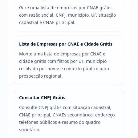
Gere uma lista de empresas por CNAE grátis
com razão social, CNPJ, município, UF, situação
cadastral e CNAE principal.
Lista de Empresas por CNAE e Cidade Grátis
Monte uma lista de empresas por CNAE e
cidade grátis com filtros por UF, município
resolvido por nome e contexto público para
prospecção regional.
Consultar CNPJ Grátis
Consulte CNPJ grátis com situação cadastral,
CNAE principal, CNAEs secundários, endereço,
telefones públicos e resumo do quadro
societário.