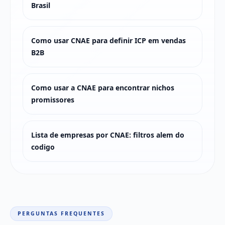
Brasil
Como usar CNAE para definir ICP em vendas
B2B
Como usar a CNAE para encontrar nichos
promissores
Lista de empresas por CNAE: filtros alem do
codigo
PERGUNTAS FREQUENTES