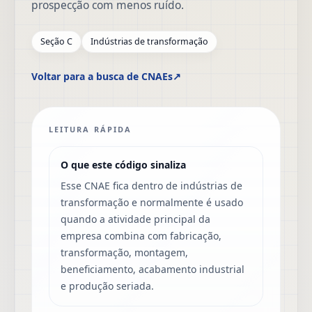
prospecção com menos ruído.
Seção C
Indústrias de transformação
Voltar para a busca de CNAEs
↗
LEITURA RÁPIDA
O que este código sinaliza
Esse CNAE fica dentro de indústrias de
transformação e normalmente é usado
quando a atividade principal da
empresa combina com fabricação,
transformação, montagem,
beneficiamento, acabamento industrial
e produção seriada.