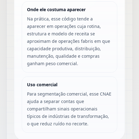
Onde ele costuma aparecer
Na prática, esse código tende a
aparecer em operações cuja rotina,
estrutura e modelo de receita se
aproximam de operações fabris em que
capacidade produtiva, distribuição,
manutenção, qualidade e compras
ganham peso comercial.
Uso comercial
Para segmentação comercial, esse CNAE
ajuda a separar contas que
compartilham sinais operacionais
típicos de indústrias de transformação,
o que reduz ruído no recorte.