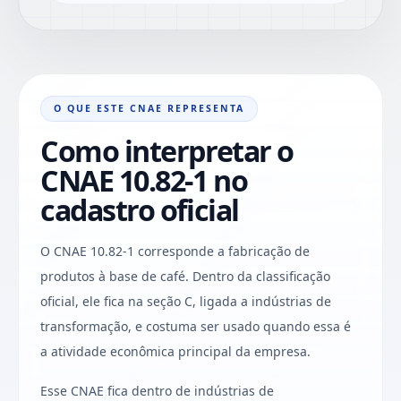
O QUE ESTE CNAE REPRESENTA
Como interpretar o
CNAE 10.82-1 no
cadastro oficial
O CNAE 10.82-1 corresponde a fabricação de
produtos à base de café. Dentro da classificação
oficial, ele fica na seção C, ligada a indústrias de
transformação, e costuma ser usado quando essa é
a atividade econômica principal da empresa.
Esse CNAE fica dentro de indústrias de