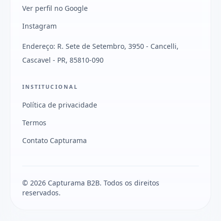
Ver perfil no Google
Instagram
Endereço: R. Sete de Setembro, 3950 - Cancelli,
Cascavel - PR, 85810-090
INSTITUCIONAL
Política de privacidade
Termos
Contato Capturama
© 2026 Capturama B2B. Todos os direitos
reservados.