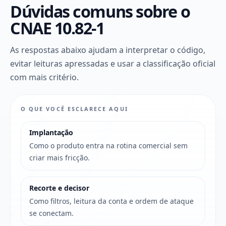
Dúvidas comuns sobre o
CNAE 10.82-1
As respostas abaixo ajudam a interpretar o código,
evitar leituras apressadas e usar a classificação oficial
com mais critério.
O QUE VOCÊ ESCLARECE AQUI
Implantação
Como o produto entra na rotina comercial sem
criar mais fricção.
Recorte e decisor
Como filtros, leitura da conta e ordem de ataque
se conectam.