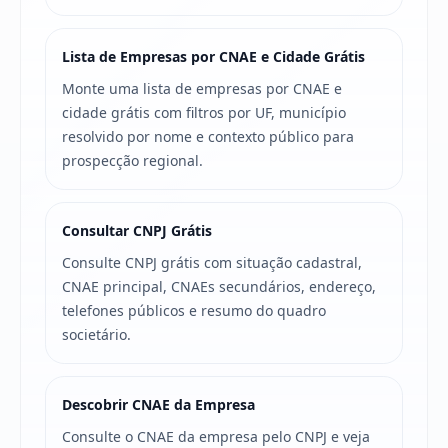
Lista de Empresas por CNAE e Cidade Grátis
Monte uma lista de empresas por CNAE e
cidade grátis com filtros por UF, município
resolvido por nome e contexto público para
prospecção regional.
Consultar CNPJ Grátis
Consulte CNPJ grátis com situação cadastral,
CNAE principal, CNAEs secundários, endereço,
telefones públicos e resumo do quadro
societário.
Descobrir CNAE da Empresa
Consulte o CNAE da empresa pelo CNPJ e veja