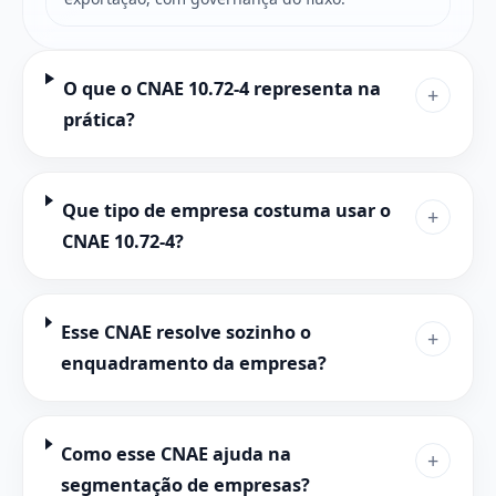
O que o CNAE 10.72-4 representa na
+
prática?
Que tipo de empresa costuma usar o
+
CNAE 10.72-4?
Esse CNAE resolve sozinho o
+
enquadramento da empresa?
Como esse CNAE ajuda na
+
segmentação de empresas?