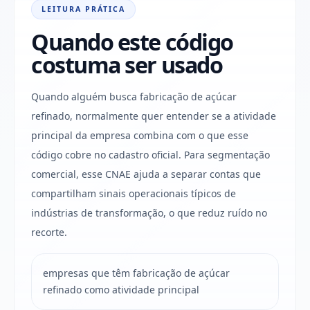
LEITURA PRÁTICA
Quando este código
costuma ser usado
Quando alguém busca fabricação de açúcar
refinado, normalmente quer entender se a atividade
principal da empresa combina com o que esse
código cobre no cadastro oficial. Para segmentação
comercial, esse CNAE ajuda a separar contas que
compartilham sinais operacionais típicos de
indústrias de transformação, o que reduz ruído no
recorte.
empresas que têm fabricação de açúcar
refinado como atividade principal