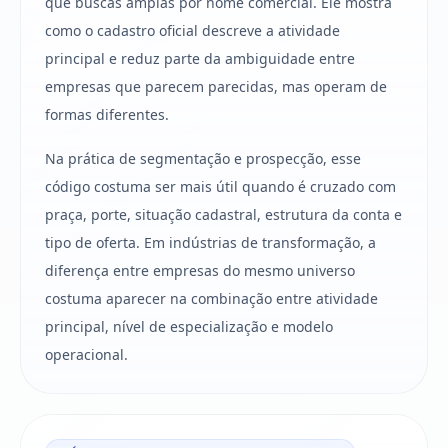
que buscas amplas por nome comercial. Ele mostra
como o cadastro oficial descreve a atividade
principal e reduz parte da ambiguidade entre
empresas que parecem parecidas, mas operam de
formas diferentes.
Na prática de segmentação e prospecção, esse
código costuma ser mais útil quando é cruzado com
praça, porte, situação cadastral, estrutura da conta e
tipo de oferta. Em indústrias de transformação, a
diferença entre empresas do mesmo universo
costuma aparecer na combinação entre atividade
principal, nível de especialização e modelo
operacional.