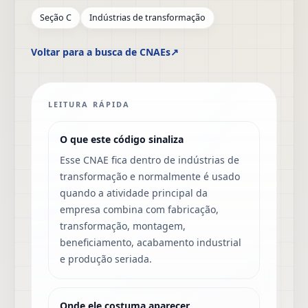
Seção C
Indústrias de transformação
Voltar para a busca de CNAEs
↗
LEITURA RÁPIDA
O que este código sinaliza
Esse CNAE fica dentro de indústrias de
transformação e normalmente é usado
quando a atividade principal da
empresa combina com fabricação,
transformação, montagem,
beneficiamento, acabamento industrial
e produção seriada.
Onde ele costuma aparecer