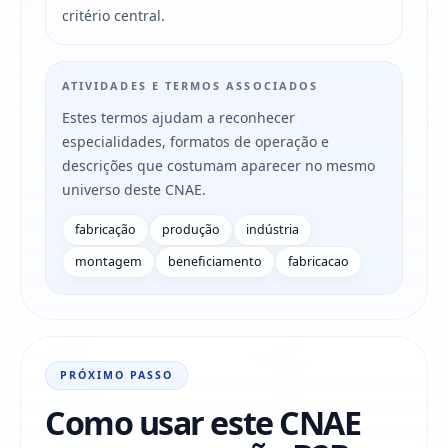
critério central.
ATIVIDADES E TERMOS ASSOCIADOS
Estes termos ajudam a reconhecer
especialidades, formatos de operação e
descrições que costumam aparecer no mesmo
universo deste CNAE.
fabricação
produção
indústria
montagem
beneficiamento
fabricacao
PRÓXIMO PASSO
Como usar este CNAE