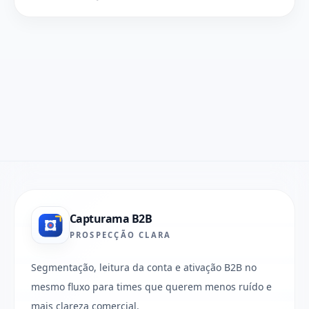
Capturama B2B
PROSPECÇÃO CLARA
Segmentação, leitura da conta e ativação B2B no
mesmo fluxo para times que querem menos ruído e
mais clareza comercial.