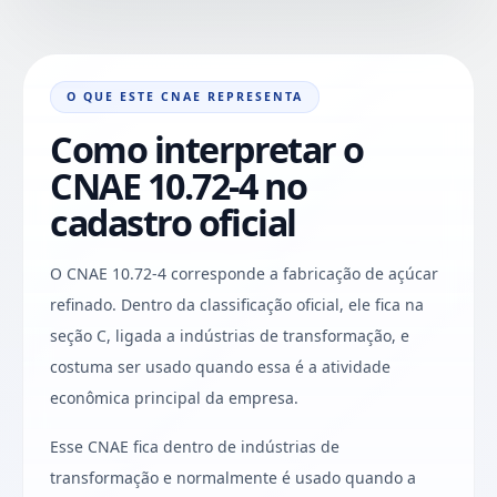
O QUE ESTE CNAE REPRESENTA
Como interpretar o
CNAE 10.72-4 no
cadastro oficial
O CNAE 10.72-4 corresponde a fabricação de açúcar
refinado. Dentro da classificação oficial, ele fica na
seção C, ligada a indústrias de transformação, e
costuma ser usado quando essa é a atividade
econômica principal da empresa.
Esse CNAE fica dentro de indústrias de
transformação e normalmente é usado quando a