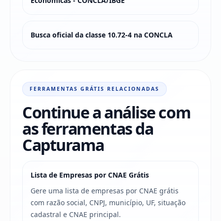
Econômicas - CONCLA/IBGE
Busca oficial da classe 10.72-4 na CONCLA
FERRAMENTAS GRÁTIS RELACIONADAS
Continue a análise com
as ferramentas da
Capturama
Lista de Empresas por CNAE Grátis
Gere uma lista de empresas por CNAE grátis
com razão social, CNPJ, município, UF, situação
cadastral e CNAE principal.