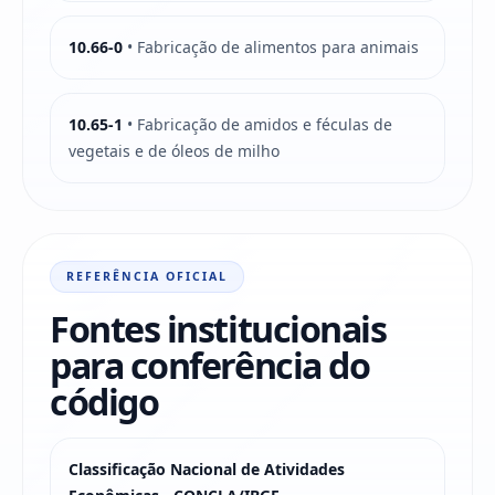
10.66-0
• Fabricação de alimentos para animais
10.65-1
• Fabricação de amidos e féculas de
vegetais e de óleos de milho
REFERÊNCIA OFICIAL
Fontes institucionais
para conferência do
código
Classificação Nacional de Atividades