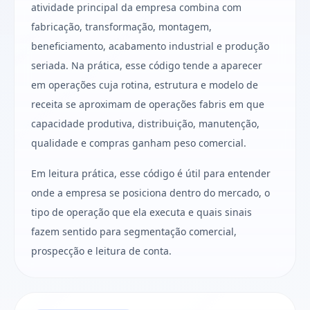
atividade principal da empresa combina com
fabricação, transformação, montagem,
beneficiamento, acabamento industrial e produção
seriada. Na prática, esse código tende a aparecer
em operações cuja rotina, estrutura e modelo de
receita se aproximam de operações fabris em que
capacidade produtiva, distribuição, manutenção,
qualidade e compras ganham peso comercial.
Em leitura prática, esse código é útil para entender
onde a empresa se posiciona dentro do mercado, o
tipo de operação que ela executa e quais sinais
fazem sentido para segmentação comercial,
prospecção e leitura de conta.