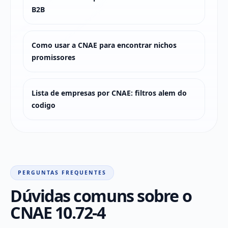
B2B
Como usar a CNAE para encontrar nichos
promissores
Lista de empresas por CNAE: filtros alem do
codigo
PERGUNTAS FREQUENTES
Dúvidas comuns sobre o
CNAE 10.72-4