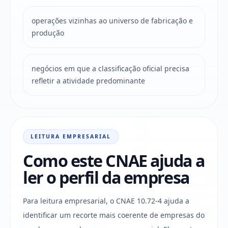
operações vizinhas ao universo de fabricação e
produção
negócios em que a classificação oficial precisa
refletir a atividade predominante
LEITURA EMPRESARIAL
Como este CNAE ajuda a
ler o perfil da empresa
Para leitura empresarial, o CNAE 10.72-4 ajuda a
identificar um recorte mais coerente de empresas do