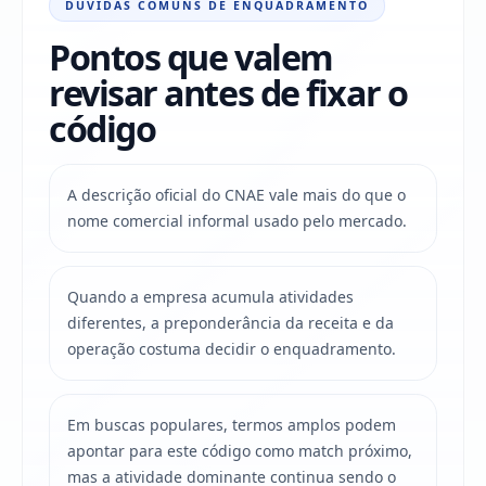
DÚVIDAS COMUNS DE ENQUADRAMENTO
Pontos que valem
revisar antes de fixar o
código
A descrição oficial do CNAE vale mais do que o
nome comercial informal usado pelo mercado.
Quando a empresa acumula atividades
diferentes, a preponderância da receita e da
operação costuma decidir o enquadramento.
Em buscas populares, termos amplos podem
apontar para este código como match próximo,
mas a atividade dominante continua sendo o