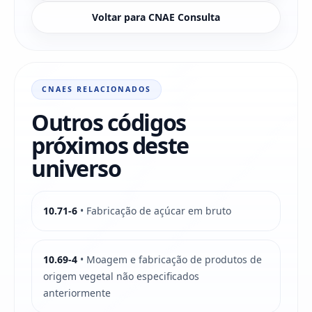
Voltar para CNAE Consulta
CNAES RELACIONADOS
Outros códigos
próximos deste
universo
10.71-6
• Fabricação de açúcar em bruto
10.69-4
• Moagem e fabricação de produtos de
origem vegetal não especificados
anteriormente