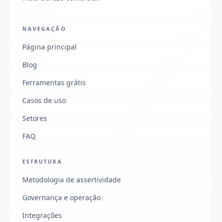
NAVEGAÇÃO
Página principal
Blog
Ferramentas grátis
Casos de uso
Setores
FAQ
ESTRUTURA
Metodologia de assertividade
Governança e operação
Integrações