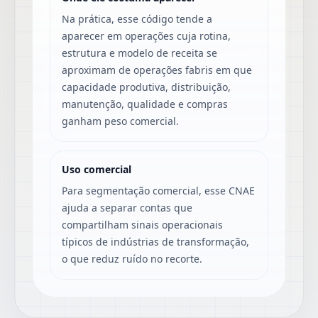
Na prática, esse código tende a
aparecer em operações cuja rotina,
estrutura e modelo de receita se
aproximam de operações fabris em que
capacidade produtiva, distribuição,
manutenção, qualidade e compras
ganham peso comercial.
Uso comercial
Para segmentação comercial, esse CNAE
ajuda a separar contas que
compartilham sinais operacionais
típicos de indústrias de transformação,
o que reduz ruído no recorte.