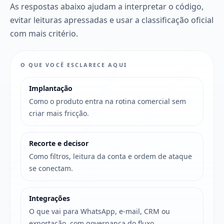
As respostas abaixo ajudam a interpretar o código,
evitar leituras apressadas e usar a classificação oficial
com mais critério.
O QUE VOCÊ ESCLARECE AQUI
Implantação
Como o produto entra na rotina comercial sem
criar mais fricção.
Recorte e decisor
Como filtros, leitura da conta e ordem de ataque
se conectam.
Integrações
O que vai para WhatsApp, e-mail, CRM ou
exportação, com governança do fluxo.