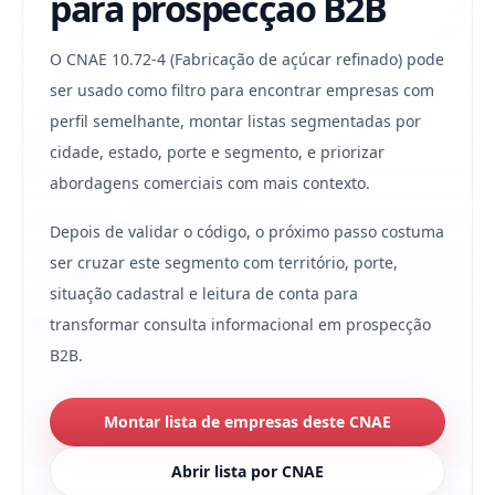
para prospecção B2B
O CNAE 10.72-4 (Fabricação de açúcar refinado) pode
ser usado como filtro para encontrar empresas com
perfil semelhante, montar listas segmentadas por
cidade, estado, porte e segmento, e priorizar
abordagens comerciais com mais contexto.
Depois de validar o código, o próximo passo costuma
ser cruzar este segmento com território, porte,
situação cadastral e leitura de conta para
transformar consulta informacional em prospecção
B2B.
Montar lista de empresas deste CNAE
Abrir lista por CNAE