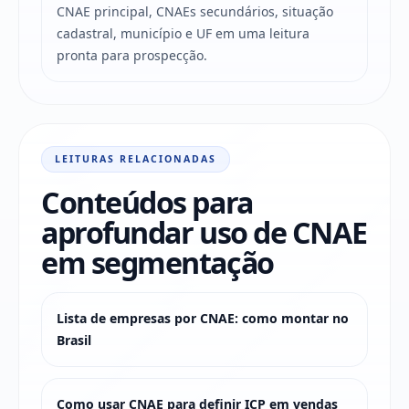
CNAE principal, CNAEs secundários, situação
cadastral, município e UF em uma leitura
pronta para prospecção.
LEITURAS RELACIONADAS
Conteúdos para
aprofundar uso de CNAE
em segmentação
Lista de empresas por CNAE: como montar no
Brasil
Como usar CNAE para definir ICP em vendas