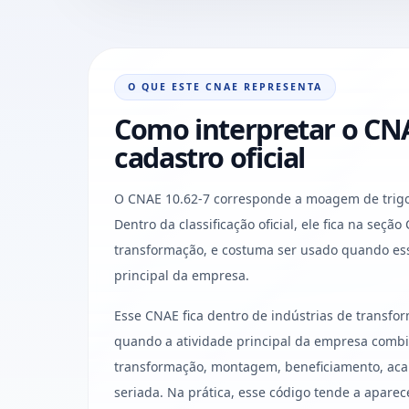
O QUE ESTE CNAE REPRESENTA
Como interpretar o CNA
cadastro oficial
O CNAE 10.62-7 corresponde a moagem de trigo 
Dentro da classificação oficial, ele fica na seção
transformação, e costuma ser usado quando ess
principal da empresa.
Esse CNAE fica dentro de indústrias de transf
quando a atividade principal da empresa combi
transformação, montagem, beneficiamento, aca
seriada. Na prática, esse código tende a aparec