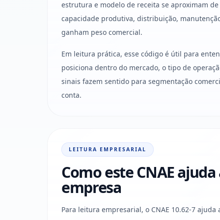
estrutura e modelo de receita se aproximam de
capacidade produtiva, distribuição, manutençã
ganham peso comercial.
Em leitura prática, esse código é útil para ent
posiciona dentro do mercado, o tipo de operaçã
sinais fazem sentido para segmentação comercia
conta.
LEITURA EMPRESARIAL
Como este CNAE ajuda a 
empresa
Para leitura empresarial, o CNAE 10.62-7 ajuda 