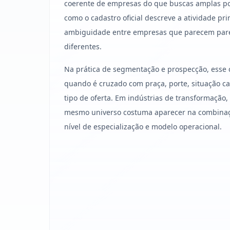
coerente de empresas do que buscas amplas po
como o cadastro oficial descreve a atividade pri
ambiguidade entre empresas que parecem par
diferentes.
Na prática de segmentação e prospecção, esse 
quando é cruzado com praça, porte, situação cad
tipo de oferta. Em indústrias de transformação
mesmo universo costuma aparecer na combinação
nível de especialização e modelo operacional.