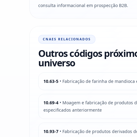
consulta informacional em prospecção B2B.
CNAES RELACIONADOS
Outros códigos próxim
universo
10.63-5
• Fabricação de farinha de mandioca 
10.69-4
• Moagem e fabricação de produtos d
especificados anteriormente
10.93-7
• Fabricação de produtos derivados d