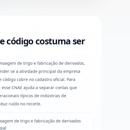
e código costuma ser
agem de trigo e fabricação de derivados,
der se a atividade principal da empresa
código cobre no cadastro oficial. Para
 esse CNAE ajuda a separar contas que
racionais típicos de indústrias de
duz ruído no recorte.
agem de trigo e fabricação de derivados
ipal