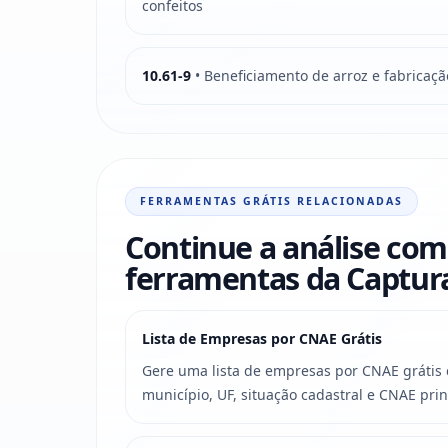
confeitos
10.61-9
• Beneficiamento de arroz e fabricaçã
FERRAMENTAS GRÁTIS RELACIONADAS
Continue a análise com
ferramentas da Captu
Lista de Empresas por CNAE Grátis
Gere uma lista de empresas por CNAE grátis c
município, UF, situação cadastral e CNAE prin