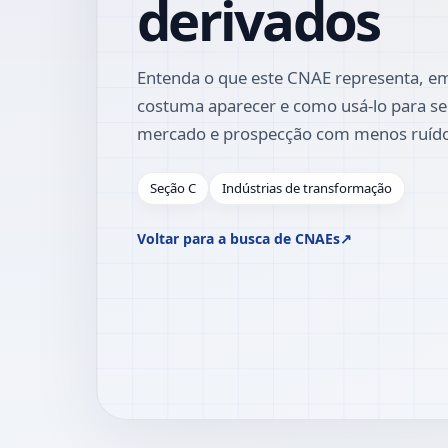
derivados
Entenda o que este CNAE representa, em
costuma aparecer e como usá-lo para se
mercado e prospecção com menos ruíd
Seção C
Indústrias de transformação
Voltar para a busca de CNAEs
↗