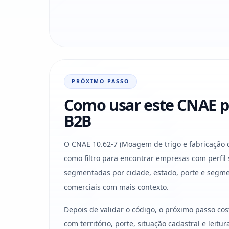
PRÓXIMO PASSO
Como usar este CNAE p
B2B
O CNAE 10.62-7 (Moagem de trigo e fabricação 
como filtro para encontrar empresas com perfil
segmentadas por cidade, estado, porte e segme
comerciais com mais contexto.
Depois de validar o código, o próximo passo co
com território, porte, situação cadastral e leit