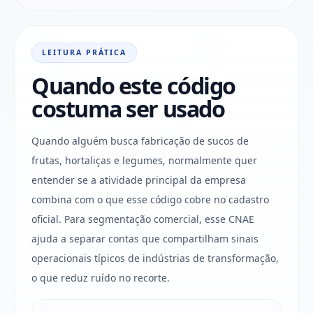
LEITURA PRÁTICA
Quando este código
costuma ser usado
Quando alguém busca fabricação de sucos de
frutas, hortaliças e legumes, normalmente quer
entender se a atividade principal da empresa
combina com o que esse código cobre no cadastro
oficial. Para segmentação comercial, esse CNAE
ajuda a separar contas que compartilham sinais
operacionais típicos de indústrias de transformação,
o que reduz ruído no recorte.