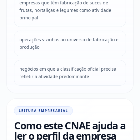
empresas que têm fabricação de sucos de
frutas, hortaliças e legumes como atividade
principal
operações vizinhas ao universo de fabricação e
produção
negócios em que a classificação oficial precisa
refletir a atividade predominante
LEITURA EMPRESARIAL
Como este CNAE ajuda a
ler o perfil da empresa