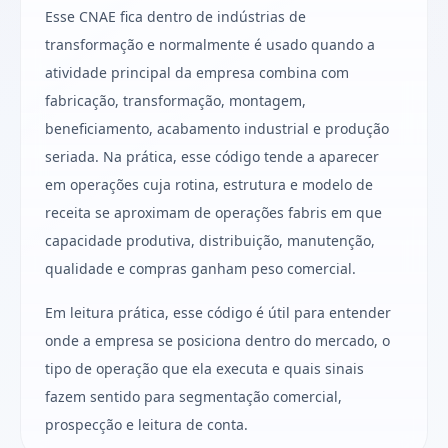
Esse CNAE fica dentro de indústrias de
transformação e normalmente é usado quando a
atividade principal da empresa combina com
fabricação, transformação, montagem,
beneficiamento, acabamento industrial e produção
seriada. Na prática, esse código tende a aparecer
em operações cuja rotina, estrutura e modelo de
receita se aproximam de operações fabris em que
capacidade produtiva, distribuição, manutenção,
qualidade e compras ganham peso comercial.
Em leitura prática, esse código é útil para entender
onde a empresa se posiciona dentro do mercado, o
tipo de operação que ela executa e quais sinais
fazem sentido para segmentação comercial,
prospecção e leitura de conta.