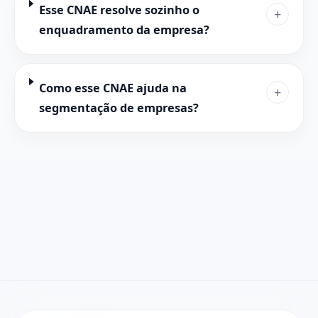
Esse CNAE resolve sozinho o
+
enquadramento da empresa?
Como esse CNAE ajuda na
+
segmentação de empresas?