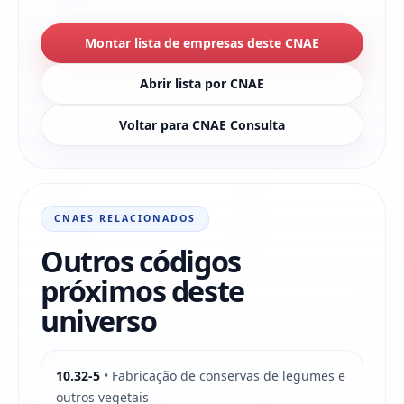
Montar lista de empresas deste CNAE
Abrir lista por CNAE
Voltar para CNAE Consulta
CNAES RELACIONADOS
Outros códigos
próximos deste
universo
10.32-5
• Fabricação de conservas de legumes e
outros vegetais