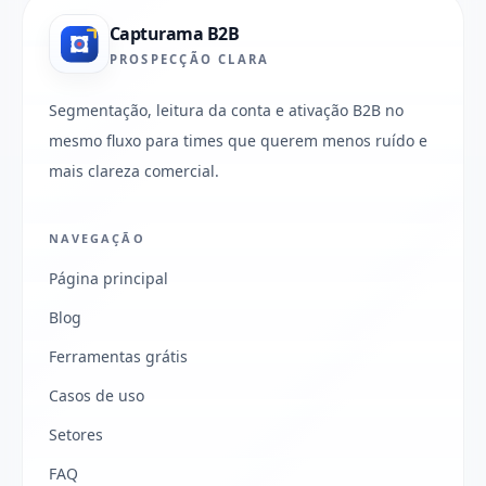
Capturama B2B
PROSPECÇÃO CLARA
Segmentação, leitura da conta e ativação B2B no
mesmo fluxo para times que querem menos ruído e
mais clareza comercial.
NAVEGAÇÃO
Página principal
Blog
Ferramentas grátis
Casos de uso
Setores
FAQ