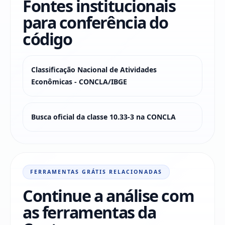
Fontes institucionais
para conferência do
código
Classificação Nacional de Atividades
Econômicas - CONCLA/IBGE
Busca oficial da classe 10.33-3 na CONCLA
FERRAMENTAS GRÁTIS RELACIONADAS
Continue a análise com
as ferramentas da