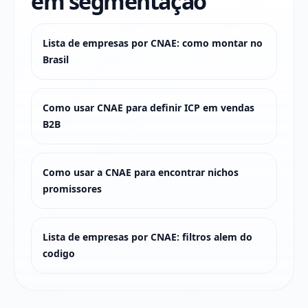
em segmentação
Lista de empresas por CNAE: como montar no
Brasil
Como usar CNAE para definir ICP em vendas
B2B
Como usar a CNAE para encontrar nichos
promissores
Lista de empresas por CNAE: filtros alem do
codigo