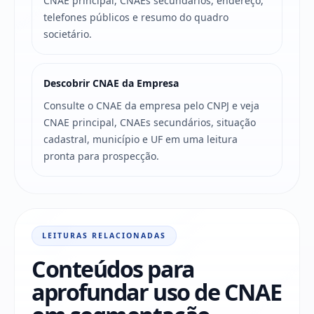
CNAE principal, CNAEs secundários, endereço,
telefones públicos e resumo do quadro
societário.
Descobrir CNAE da Empresa
Consulte o CNAE da empresa pelo CNPJ e veja
CNAE principal, CNAEs secundários, situação
cadastral, município e UF em uma leitura
pronta para prospecção.
LEITURAS RELACIONADAS
Conteúdos para
aprofundar uso de CNAE