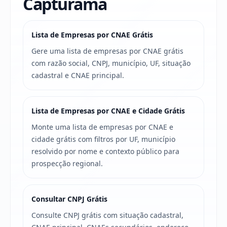
Capturama
Lista de Empresas por CNAE Grátis
Gere uma lista de empresas por CNAE grátis
com razão social, CNPJ, município, UF, situação
cadastral e CNAE principal.
Lista de Empresas por CNAE e Cidade Grátis
Monte uma lista de empresas por CNAE e
cidade grátis com filtros por UF, município
resolvido por nome e contexto público para
prospecção regional.
Consultar CNPJ Grátis
Consulte CNPJ grátis com situação cadastral,