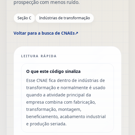
prospecção com menos ruído.
Seção C
Indústrias de transformação
Voltar para a busca de CNAEs
↗
LEITURA RÁPIDA
O que este código sinaliza
Esse CNAE fica dentro de indústrias de
transformação e normalmente é usado
quando a atividade principal da
empresa combina com fabricação,
transformação, montagem,
beneficiamento, acabamento industrial
e produção seriada.