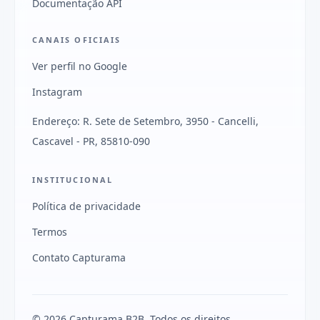
Documentação API
CANAIS OFICIAIS
Ver perfil no Google
Instagram
Endereço: R. Sete de Setembro, 3950 - Cancelli,
Cascavel - PR, 85810-090
INSTITUCIONAL
Política de privacidade
Termos
Contato Capturama
© 2026 Capturama B2B. Todos os direitos