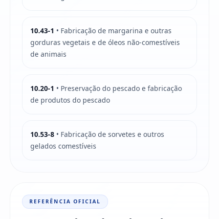
10.43-1
• Fabricação de margarina e outras
gorduras vegetais e de óleos não-comestíveis
de animais
10.20-1
• Preservação do pescado e fabricação
de produtos do pescado
10.53-8
• Fabricação de sorvetes e outros
gelados comestíveis
REFERÊNCIA OFICIAL