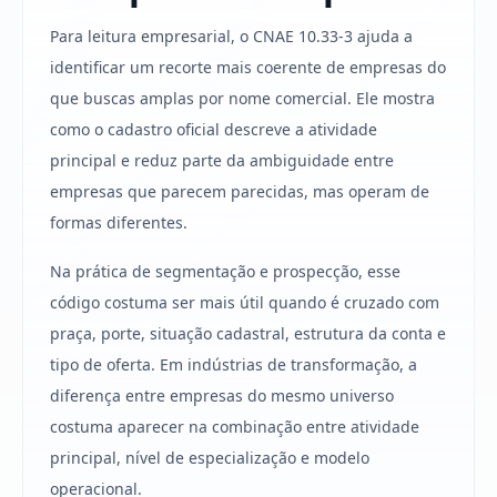
Para leitura empresarial, o CNAE 10.33-3 ajuda a
identificar um recorte mais coerente de empresas do
que buscas amplas por nome comercial. Ele mostra
como o cadastro oficial descreve a atividade
principal e reduz parte da ambiguidade entre
empresas que parecem parecidas, mas operam de
formas diferentes.
Na prática de segmentação e prospecção, esse
código costuma ser mais útil quando é cruzado com
praça, porte, situação cadastral, estrutura da conta e
tipo de oferta. Em indústrias de transformação, a
diferença entre empresas do mesmo universo
costuma aparecer na combinação entre atividade
principal, nível de especialização e modelo
operacional.