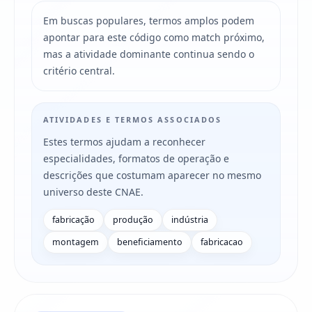
Em buscas populares, termos amplos podem
apontar para este código como match próximo,
mas a atividade dominante continua sendo o
critério central.
ATIVIDADES E TERMOS ASSOCIADOS
Estes termos ajudam a reconhecer
especialidades, formatos de operação e
descrições que costumam aparecer no mesmo
universo deste CNAE.
fabricação
produção
indústria
montagem
beneficiamento
fabricacao