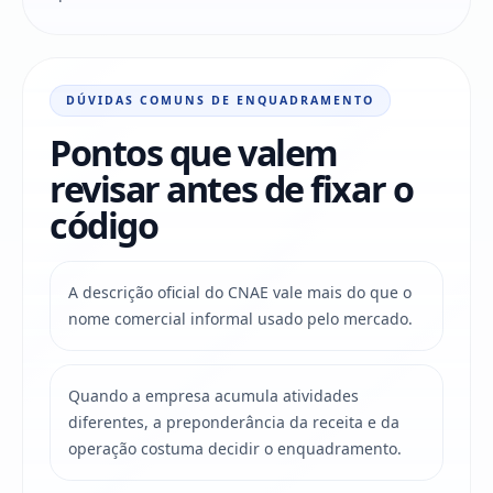
DÚVIDAS COMUNS DE ENQUADRAMENTO
Pontos que valem
revisar antes de fixar o
código
A descrição oficial do CNAE vale mais do que o
nome comercial informal usado pelo mercado.
Quando a empresa acumula atividades
diferentes, a preponderância da receita e da
operação costuma decidir o enquadramento.