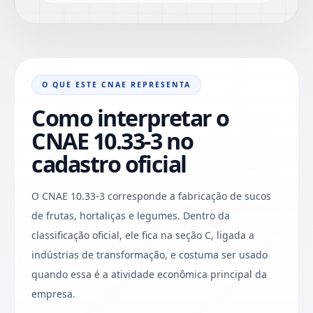
O QUE ESTE CNAE REPRESENTA
Como interpretar o
CNAE 10.33-3 no
cadastro oficial
O CNAE 10.33-3 corresponde a fabricação de sucos
de frutas, hortaliças e legumes. Dentro da
classificação oficial, ele fica na seção C, ligada a
indústrias de transformação, e costuma ser usado
quando essa é a atividade econômica principal da
empresa.