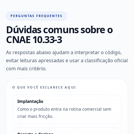
PERGUNTAS FREQUENTES
Dúvidas comuns sobre o
CNAE 10.33-3
As respostas abaixo ajudam a interpretar o código,
evitar leituras apressadas e usar a classificação oficial
com mais critério.
O QUE VOCÊ ESCLARECE AQUI
Implantação
Como o produto entra na rotina comercial sem
criar mais fricção.