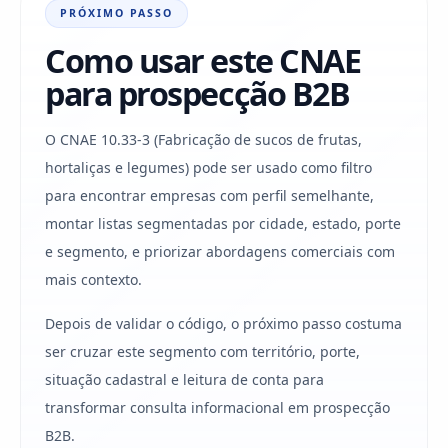
PRÓXIMO PASSO
Como usar este CNAE
para prospecção B2B
O CNAE 10.33-3 (Fabricação de sucos de frutas,
hortaliças e legumes) pode ser usado como filtro
para encontrar empresas com perfil semelhante,
montar listas segmentadas por cidade, estado, porte
e segmento, e priorizar abordagens comerciais com
mais contexto.
Depois de validar o código, o próximo passo costuma
ser cruzar este segmento com território, porte,
situação cadastral e leitura de conta para
transformar consulta informacional em prospecção
B2B.