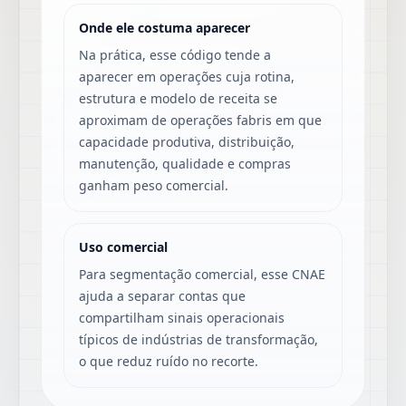
Onde ele costuma aparecer
Na prática, esse código tende a
aparecer em operações cuja rotina,
estrutura e modelo de receita se
aproximam de operações fabris em que
capacidade produtiva, distribuição,
manutenção, qualidade e compras
ganham peso comercial.
Uso comercial
Para segmentação comercial, esse CNAE
ajuda a separar contas que
compartilham sinais operacionais
típicos de indústrias de transformação,
o que reduz ruído no recorte.