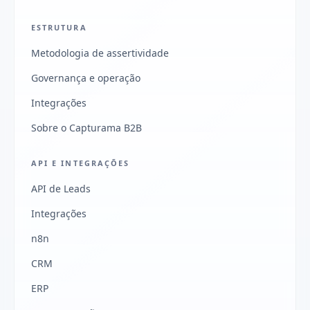
ESTRUTURA
Metodologia de assertividade
Governança e operação
Integrações
Sobre o Capturama B2B
API E INTEGRAÇÕES
API de Leads
Integrações
n8n
CRM
ERP