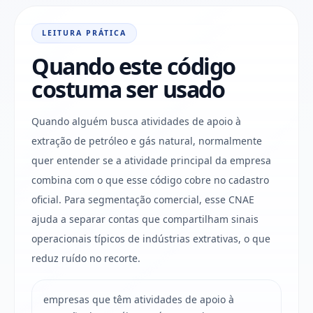
LEITURA PRÁTICA
Quando este código
costuma ser usado
Quando alguém busca atividades de apoio à
extração de petróleo e gás natural, normalmente
quer entender se a atividade principal da empresa
combina com o que esse código cobre no cadastro
oficial. Para segmentação comercial, esse CNAE
ajuda a separar contas que compartilham sinais
operacionais típicos de indústrias extrativas, o que
reduz ruído no recorte.
empresas que têm atividades de apoio à