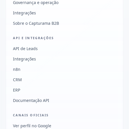
Governança e operação
Integrações
Sobre o Capturama B2B
API E INTEGRAÇÕES
API de Leads
Integrações
n8n
CRM
ERP
Documentação API
CANAIS OFICIAIS
Ver perfil no Google