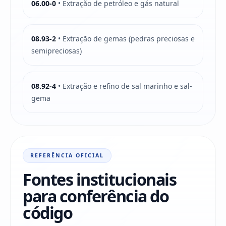
06.00-0
• Extração de petróleo e gás natural
08.93-2
• Extração de gemas (pedras preciosas e
semipreciosas)
08.92-4
• Extração e refino de sal marinho e sal-
gema
REFERÊNCIA OFICIAL
Fontes institucionais
para conferência do
código