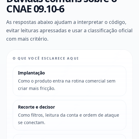
CNAE 09.10-6
As respostas abaixo ajudam a interpretar o código,
evitar leituras apressadas e usar a classificação oficial
com mais critério.
O QUE VOCÊ ESCLARECE AQUI
Implantação
Como o produto entra na rotina comercial sem
criar mais fricção.
Recorte e decisor
Como filtros, leitura da conta e ordem de ataque
se conectam.