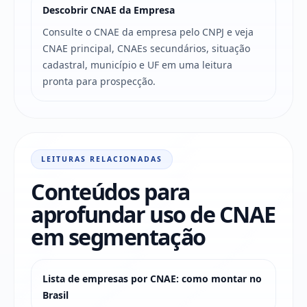
Descobrir CNAE da Empresa
Consulte o CNAE da empresa pelo CNPJ e veja
CNAE principal, CNAEs secundários, situação
cadastral, município e UF em uma leitura
pronta para prospecção.
LEITURAS RELACIONADAS
Conteúdos para
aprofundar uso de CNAE
em segmentação
Lista de empresas por CNAE: como montar no
Brasil