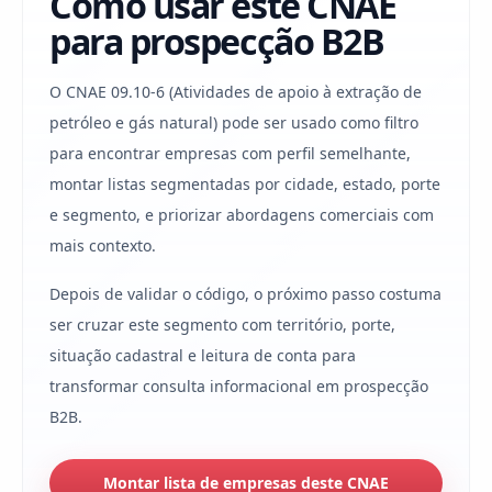
Como usar este CNAE
para prospecção B2B
O CNAE 09.10-6 (Atividades de apoio à extração de
petróleo e gás natural) pode ser usado como filtro
para encontrar empresas com perfil semelhante,
montar listas segmentadas por cidade, estado, porte
e segmento, e priorizar abordagens comerciais com
mais contexto.
Depois de validar o código, o próximo passo costuma
ser cruzar este segmento com território, porte,
situação cadastral e leitura de conta para
transformar consulta informacional em prospecção
B2B.
Montar lista de empresas deste CNAE