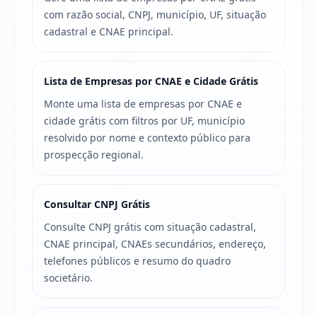
com razão social, CNPJ, município, UF, situação
cadastral e CNAE principal.
Lista de Empresas por CNAE e Cidade Grátis
Monte uma lista de empresas por CNAE e
cidade grátis com filtros por UF, município
resolvido por nome e contexto público para
prospecção regional.
Consultar CNPJ Grátis
Consulte CNPJ grátis com situação cadastral,
CNAE principal, CNAEs secundários, endereço,
telefones públicos e resumo do quadro
societário.