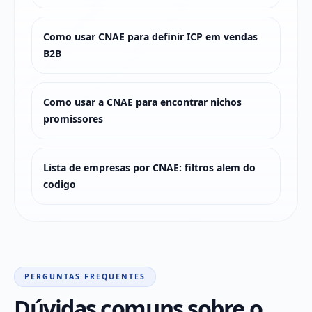
Como usar CNAE para definir ICP em vendas
B2B
Como usar a CNAE para encontrar nichos
promissores
Lista de empresas por CNAE: filtros alem do
codigo
PERGUNTAS FREQUENTES
Dúvidas comuns sobre o