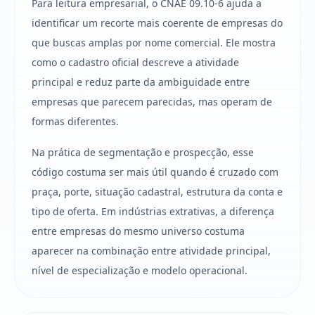
Para leitura empresarial, o CNAE 09.10-6 ajuda a
identificar um recorte mais coerente de empresas do
que buscas amplas por nome comercial. Ele mostra
como o cadastro oficial descreve a atividade
principal e reduz parte da ambiguidade entre
empresas que parecem parecidas, mas operam de
formas diferentes.
Na prática de segmentação e prospecção, esse
código costuma ser mais útil quando é cruzado com
praça, porte, situação cadastral, estrutura da conta e
tipo de oferta. Em indústrias extrativas, a diferença
entre empresas do mesmo universo costuma
aparecer na combinação entre atividade principal,
nível de especialização e modelo operacional.