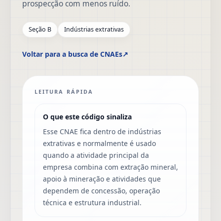
prospecção com menos ruído.
Seção B
Indústrias extrativas
Voltar para a busca de CNAEs
↗
LEITURA RÁPIDA
O que este código sinaliza
Esse CNAE fica dentro de indústrias
extrativas e normalmente é usado
quando a atividade principal da
empresa combina com extração mineral,
apoio à mineração e atividades que
dependem de concessão, operação
técnica e estrutura industrial.