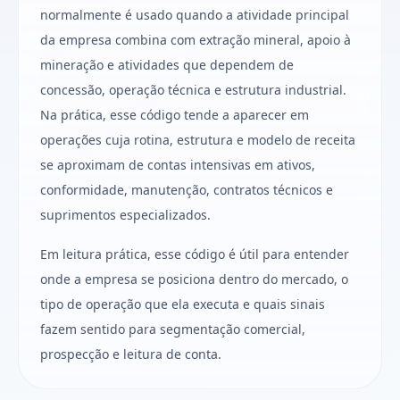
normalmente é usado quando a atividade principal
da empresa combina com extração mineral, apoio à
mineração e atividades que dependem de
concessão, operação técnica e estrutura industrial.
Na prática, esse código tende a aparecer em
operações cuja rotina, estrutura e modelo de receita
se aproximam de contas intensivas em ativos,
conformidade, manutenção, contratos técnicos e
suprimentos especializados.
Em leitura prática, esse código é útil para entender
onde a empresa se posiciona dentro do mercado, o
tipo de operação que ela executa e quais sinais
fazem sentido para segmentação comercial,
prospecção e leitura de conta.