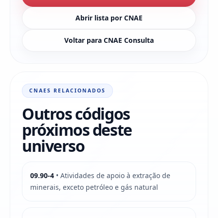
Abrir lista por CNAE
Voltar para CNAE Consulta
CNAES RELACIONADOS
Outros códigos
próximos deste
universo
09.90-4
• Atividades de apoio à extração de
minerais, exceto petróleo e gás natural