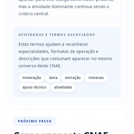
mas a atividade dominante continua sendo o
critério central.
ATIVIDADES E TERMOS ASSOCIADOS
Estes termos ajudam a reconhecer
especialidades, formatos de operação e
descrições que costumam aparecer no mesmo
universo deste CNAE.
mineração
lavra
extração
minerais
apoio técnico
atividades
PRÓXIMO PASSO