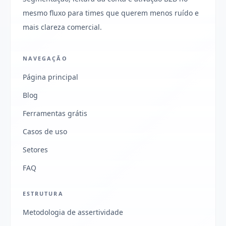
mesmo fluxo para times que querem menos ruído e
mais clareza comercial.
NAVEGAÇÃO
Página principal
Blog
Ferramentas grátis
Casos de uso
Setores
FAQ
ESTRUTURA
Metodologia de assertividade