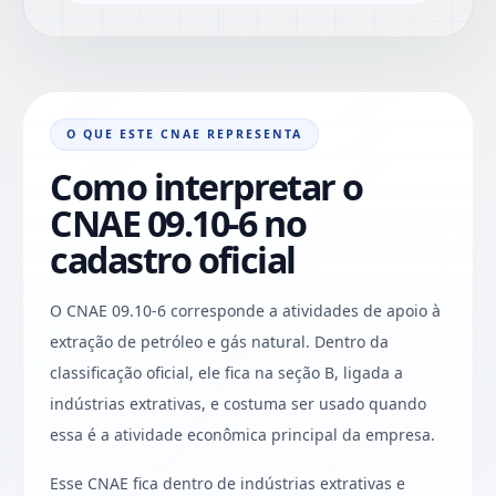
O QUE ESTE CNAE REPRESENTA
Como interpretar o
CNAE 09.10-6 no
cadastro oficial
O CNAE 09.10-6 corresponde a atividades de apoio à
extração de petróleo e gás natural. Dentro da
classificação oficial, ele fica na seção B, ligada a
indústrias extrativas, e costuma ser usado quando
essa é a atividade econômica principal da empresa.
Esse CNAE fica dentro de indústrias extrativas e