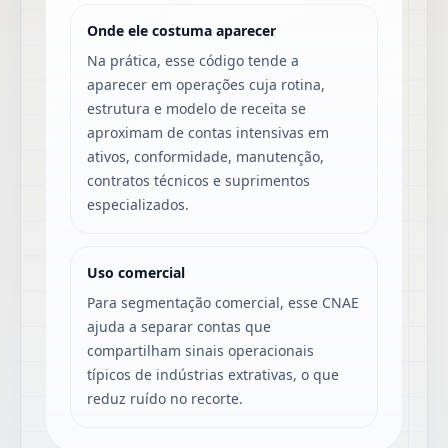
Onde ele costuma aparecer
Na prática, esse código tende a
aparecer em operações cuja rotina,
estrutura e modelo de receita se
aproximam de contas intensivas em
ativos, conformidade, manutenção,
contratos técnicos e suprimentos
especializados.
Uso comercial
Para segmentação comercial, esse CNAE
ajuda a separar contas que
compartilham sinais operacionais
típicos de indústrias extrativas, o que
reduz ruído no recorte.