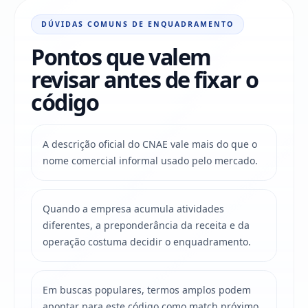
DÚVIDAS COMUNS DE ENQUADRAMENTO
Pontos que valem
revisar antes de fixar o
código
A descrição oficial do CNAE vale mais do que o
nome comercial informal usado pelo mercado.
Quando a empresa acumula atividades
diferentes, a preponderância da receita e da
operação costuma decidir o enquadramento.
Em buscas populares, termos amplos podem
apontar para este código como match próximo,