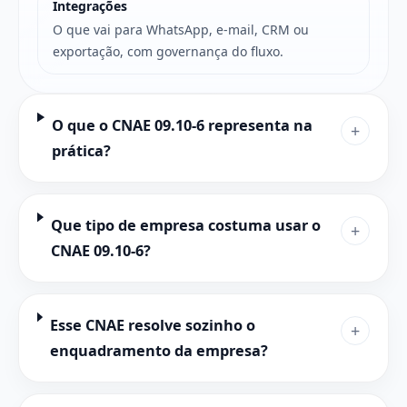
Integrações
O que vai para WhatsApp, e-mail, CRM ou
exportação, com governança do fluxo.
O que o CNAE 09.10-6 representa na
+
prática?
Que tipo de empresa costuma usar o
+
CNAE 09.10-6?
Esse CNAE resolve sozinho o
+
enquadramento da empresa?