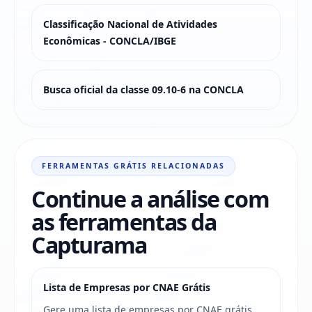
Classificação Nacional de Atividades
Econômicas - CONCLA/IBGE
Busca oficial da classe 09.10-6 na CONCLA
FERRAMENTAS GRÁTIS RELACIONADAS
Continue a análise com
as ferramentas da
Capturama
Lista de Empresas por CNAE Grátis
Gere uma lista de empresas por CNAE grátis