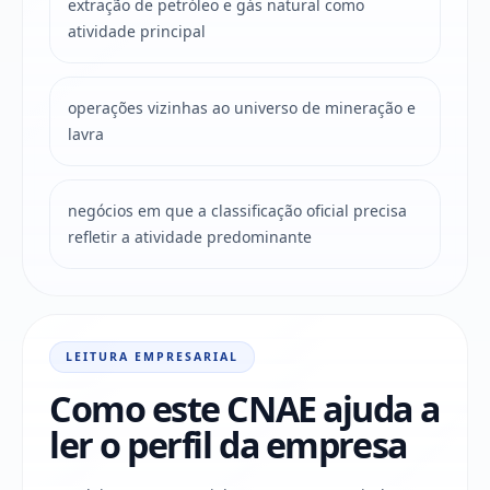
extração de petróleo e gás natural como
atividade principal
operações vizinhas ao universo de mineração e
lavra
negócios em que a classificação oficial precisa
refletir a atividade predominante
LEITURA EMPRESARIAL
Como este CNAE ajuda a
ler o perfil da empresa