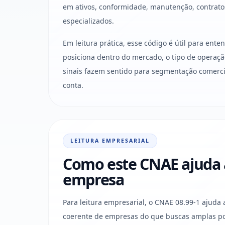
em ativos, conformidade, manutenção, contrato
especializados.
Em leitura prática, esse código é útil para ent
posiciona dentro do mercado, o tipo de operaçã
sinais fazem sentido para segmentação comercia
conta.
LEITURA EMPRESARIAL
Como este CNAE ajuda a 
empresa
Para leitura empresarial, o CNAE 08.99-1 ajuda 
coerente de empresas do que buscas amplas po