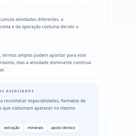
mula atividades diferentes, a
ceita e da operação costuma decidir o
, termos amplos podem apontar para este
róximo, mas a atividade dominante continua
al.
MOS ASSOCIADOS
a reconhecer especialidades, formatos de
es que costumam aparecer no mesmo
extração
minerais
apoio técnico