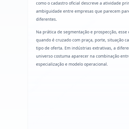
como o cadastro oficial descreve a atividade pri
ambiguidade entre empresas que parecem par
diferentes.
Na prática de segmentação e prospecção, esse 
quando é cruzado com praça, porte, situação cad
tipo de oferta. Em indústrias extrativas, a dif
universo costuma aparecer na combinação entre 
especialização e modelo operacional.