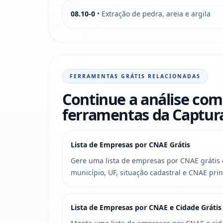
08.10-0
• Extração de pedra, areia e argila
FERRAMENTAS GRÁTIS RELACIONADAS
Continue a análise com
ferramentas da Captu
Lista de Empresas por CNAE Grátis
Gere uma lista de empresas por CNAE grátis c
município, UF, situação cadastral e CNAE prin
Lista de Empresas por CNAE e Cidade Grátis