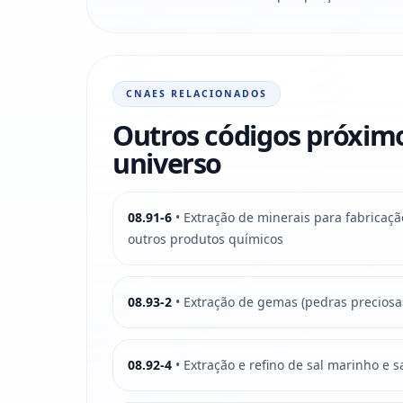
CNAES RELACIONADOS
Outros códigos próxim
universo
08.91-6
• Extração de minerais para fabricação
outros produtos químicos
08.93-2
• Extração de gemas (pedras preciosa
08.92-4
• Extração e refino de sal marinho e 