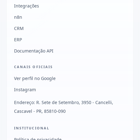
Integrações
n8n
CRM
ERP
Documentação API
CANAIS OFICIAIS
Ver perfil no Google
Instagram
Endereço: R. Sete de Setembro, 3950 - Cancelli,
Cascavel - PR, 85810-090
INSTITUCIONAL
Política de privacidade