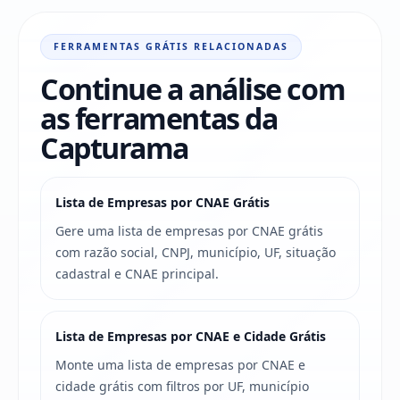
FERRAMENTAS GRÁTIS RELACIONADAS
Continue a análise com
as ferramentas da
Capturama
Lista de Empresas por CNAE Grátis
Gere uma lista de empresas por CNAE grátis
com razão social, CNPJ, município, UF, situação
cadastral e CNAE principal.
Lista de Empresas por CNAE e Cidade Grátis
Monte uma lista de empresas por CNAE e
cidade grátis com filtros por UF, município