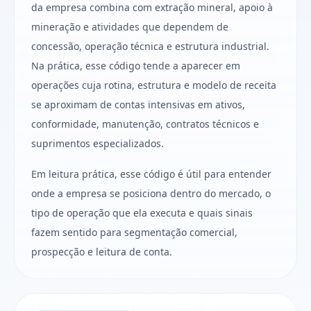
da empresa combina com extração mineral, apoio à
mineração e atividades que dependem de
concessão, operação técnica e estrutura industrial.
Na prática, esse código tende a aparecer em
operações cuja rotina, estrutura e modelo de receita
se aproximam de contas intensivas em ativos,
conformidade, manutenção, contratos técnicos e
suprimentos especializados.
Em leitura prática, esse código é útil para entender
onde a empresa se posiciona dentro do mercado, o
tipo de operação que ela executa e quais sinais
fazem sentido para segmentação comercial,
prospecção e leitura de conta.