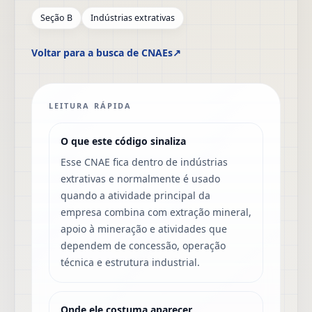
Seção B
Indústrias extrativas
Voltar para a busca de CNAEs
↗
LEITURA RÁPIDA
O que este código sinaliza
Esse CNAE fica dentro de indústrias
extrativas e normalmente é usado
quando a atividade principal da
empresa combina com extração mineral,
apoio à mineração e atividades que
dependem de concessão, operação
técnica e estrutura industrial.
Onde ele costuma aparecer