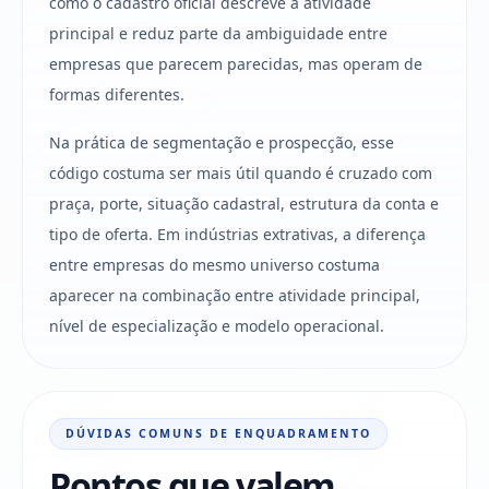
como o cadastro oficial descreve a atividade
principal e reduz parte da ambiguidade entre
empresas que parecem parecidas, mas operam de
formas diferentes.
Na prática de segmentação e prospecção, esse
código costuma ser mais útil quando é cruzado com
praça, porte, situação cadastral, estrutura da conta e
tipo de oferta. Em indústrias extrativas, a diferença
entre empresas do mesmo universo costuma
aparecer na combinação entre atividade principal,
nível de especialização e modelo operacional.
DÚVIDAS COMUNS DE ENQUADRAMENTO
Pontos que valem