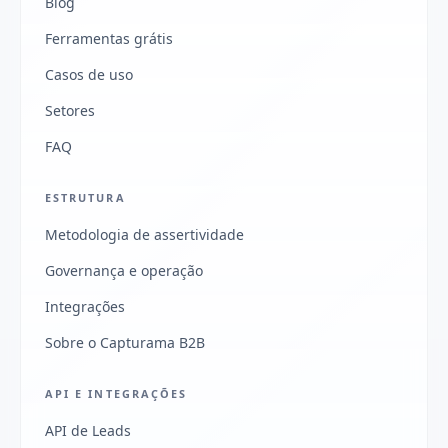
Blog
Ferramentas grátis
Casos de uso
Setores
FAQ
ESTRUTURA
Metodologia de assertividade
Governança e operação
Integrações
Sobre o Capturama B2B
API E INTEGRAÇÕES
API de Leads