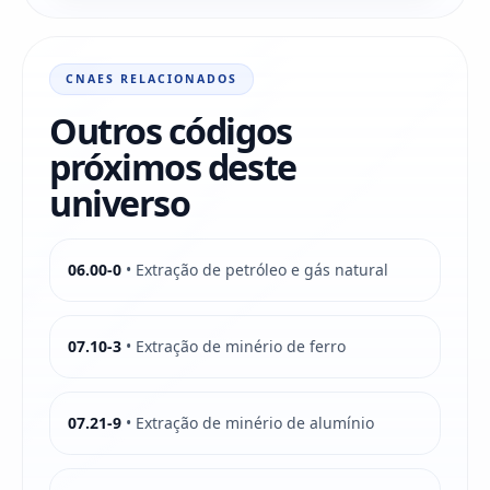
CNAES RELACIONADOS
Outros códigos
próximos deste
universo
06.00-0
• Extração de petróleo e gás natural
07.10-3
• Extração de minério de ferro
07.21-9
• Extração de minério de alumínio