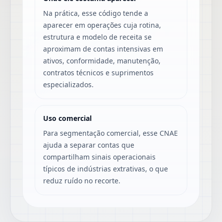
Na prática, esse código tende a
aparecer em operações cuja rotina,
estrutura e modelo de receita se
aproximam de contas intensivas em
ativos, conformidade, manutenção,
contratos técnicos e suprimentos
especializados.
Uso comercial
Para segmentação comercial, esse CNAE
ajuda a separar contas que
compartilham sinais operacionais
típicos de indústrias extrativas, o que
reduz ruído no recorte.