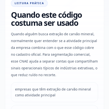
LEITURA PRÁTICA
Quando este código
costuma ser usado
Quando alguém busca extração de carvão mineral,
normalmente quer entender se a atividade principal
da empresa combina com o que esse código cobre
no cadastro oficial. Para segmentação comercial,
esse CNAE ajuda a separar contas que compartilham
sinais operacionais típicos de indústrias extrativas, o
que reduz ruído no recorte.
empresas que têm extração de carvão mineral
como atividade principal