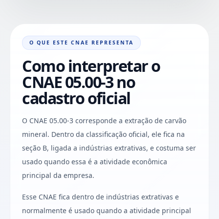
O QUE ESTE CNAE REPRESENTA
Como interpretar o
CNAE 05.00-3 no
cadastro oficial
O CNAE 05.00-3 corresponde a extração de carvão
mineral. Dentro da classificação oficial, ele fica na
seção B, ligada a indústrias extrativas, e costuma ser
usado quando essa é a atividade econômica
principal da empresa.
Esse CNAE fica dentro de indústrias extrativas e
normalmente é usado quando a atividade principal