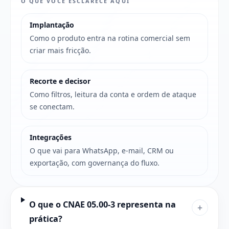
O QUE VOCÊ ESCLARECE AQUI
Implantação
Como o produto entra na rotina comercial sem
criar mais fricção.
Recorte e decisor
Como filtros, leitura da conta e ordem de ataque
se conectam.
Integrações
O que vai para WhatsApp, e-mail, CRM ou
exportação, com governança do fluxo.
O que o CNAE 05.00-3 representa na
+
prática?