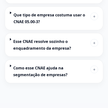
Que tipo de empresa costuma usar o
+
CNAE 05.00-3?
Esse CNAE resolve sozinho o
+
enquadramento da empresa?
Como esse CNAE ajuda na
+
segmentação de empresas?