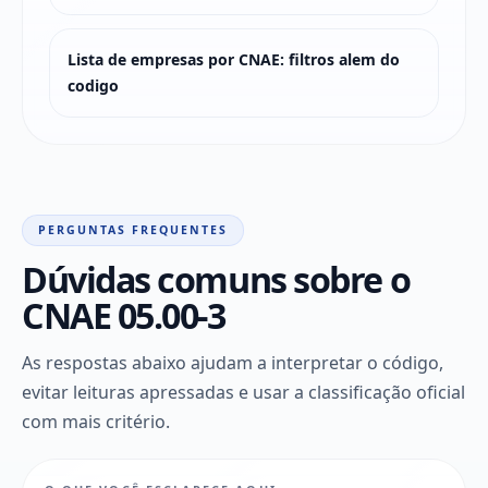
Lista de empresas por CNAE: filtros alem do
codigo
PERGUNTAS FREQUENTES
Dúvidas comuns sobre o
CNAE 05.00-3
As respostas abaixo ajudam a interpretar o código,
evitar leituras apressadas e usar a classificação oficial
com mais critério.