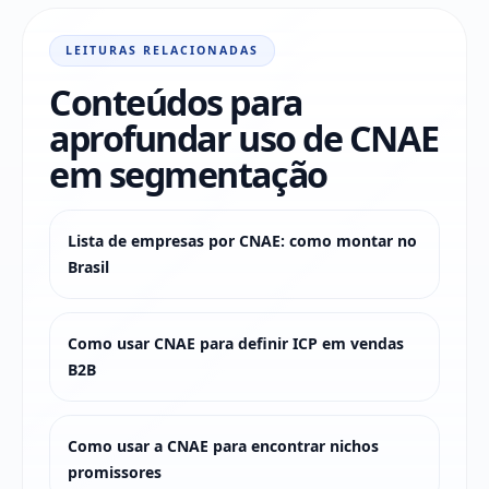
LEITURAS RELACIONADAS
Conteúdos para
aprofundar uso de CNAE
em segmentação
Lista de empresas por CNAE: como montar no
Brasil
Como usar CNAE para definir ICP em vendas
B2B
Como usar a CNAE para encontrar nichos
promissores