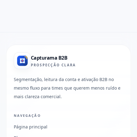
Capturama B2B
PROSPECÇÃO CLARA
Segmentação, leitura da conta e ativação B2B no
mesmo fluxo para times que querem menos ruído e
mais clareza comercial.
NAVEGAÇÃO
Página principal