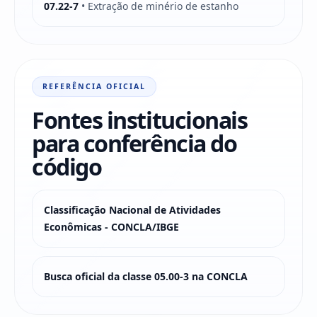
07.22-7
• Extração de minério de estanho
REFERÊNCIA OFICIAL
Fontes institucionais
para conferência do
código
Classificação Nacional de Atividades
Econômicas - CONCLA/IBGE
Busca oficial da classe 05.00-3 na CONCLA