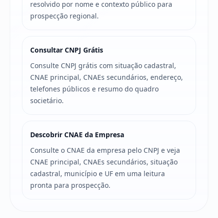
resolvido por nome e contexto público para
prospecção regional.
Consultar CNPJ Grátis
Consulte CNPJ grátis com situação cadastral,
CNAE principal, CNAEs secundários, endereço,
telefones públicos e resumo do quadro
societário.
Descobrir CNAE da Empresa
Consulte o CNAE da empresa pelo CNPJ e veja
CNAE principal, CNAEs secundários, situação
cadastral, município e UF em uma leitura
pronta para prospecção.