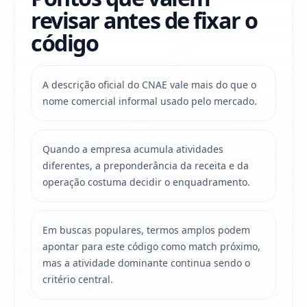
revisar antes de fixar o
código
A descrição oficial do CNAE vale mais do que o
nome comercial informal usado pelo mercado.
Quando a empresa acumula atividades
diferentes, a preponderância da receita e da
operação costuma decidir o enquadramento.
Em buscas populares, termos amplos podem
apontar para este código como match próximo,
mas a atividade dominante continua sendo o
critério central.