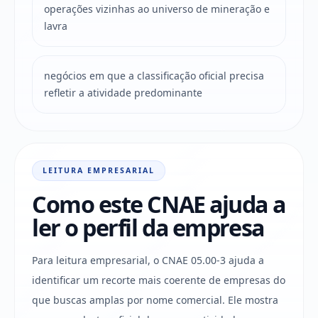
operações vizinhas ao universo de mineração e
lavra
negócios em que a classificação oficial precisa
refletir a atividade predominante
LEITURA EMPRESARIAL
Como este CNAE ajuda a
ler o perfil da empresa
Para leitura empresarial, o CNAE 05.00-3 ajuda a
identificar um recorte mais coerente de empresas do
que buscas amplas por nome comercial. Ele mostra