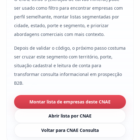
ser usado como filtro para encontrar empresas com
perfil semelhante, montar listas segmentadas por
cidade, estado, porte e segmento, e priorizar
abordagens comerciais com mais contexto.
Depois de validar o código, o próximo passo costuma
ser cruzar este segmento com território, porte,
situação cadastral e leitura de conta para
transformar consulta informacional em prospecção
B2B.
Montar lista de empresas deste CNAE
Abrir lista por CNAE
Voltar para CNAE Consulta