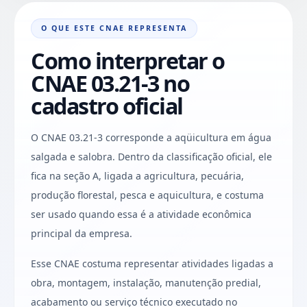
O QUE ESTE CNAE REPRESENTA
Como interpretar o
CNAE 03.21-3 no
cadastro oficial
O CNAE 03.21-3 corresponde a aqüicultura em água
salgada e salobra. Dentro da classificação oficial, ele
fica na seção A, ligada a agricultura, pecuária,
produção florestal, pesca e aquicultura, e costuma
ser usado quando essa é a atividade econômica
principal da empresa.
Esse CNAE costuma representar atividades ligadas a
obra, montagem, instalação, manutenção predial,
acabamento ou serviço técnico executado no