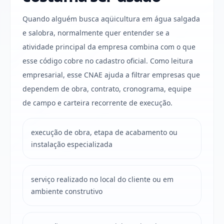
Quando alguém busca aqüicultura em água salgada
e salobra, normalmente quer entender se a
atividade principal da empresa combina com o que
esse código cobre no cadastro oficial. Como leitura
empresarial, esse CNAE ajuda a filtrar empresas que
dependem de obra, contrato, cronograma, equipe
de campo e carteira recorrente de execução.
execução de obra, etapa de acabamento ou
instalação especializada
serviço realizado no local do cliente ou em
ambiente construtivo