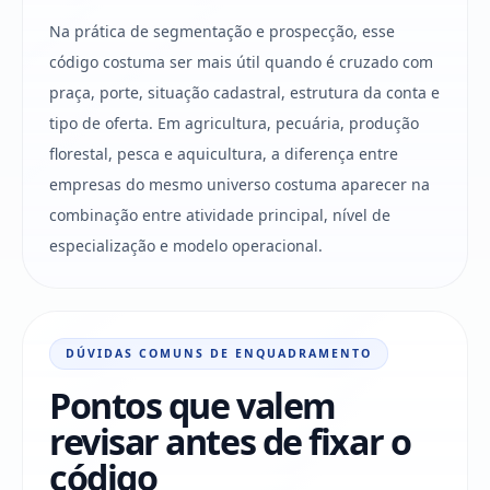
Na prática de segmentação e prospecção, esse
código costuma ser mais útil quando é cruzado com
praça, porte, situação cadastral, estrutura da conta e
tipo de oferta. Em agricultura, pecuária, produção
florestal, pesca e aquicultura, a diferença entre
empresas do mesmo universo costuma aparecer na
combinação entre atividade principal, nível de
especialização e modelo operacional.
DÚVIDAS COMUNS DE ENQUADRAMENTO
Pontos que valem
revisar antes de fixar o
código