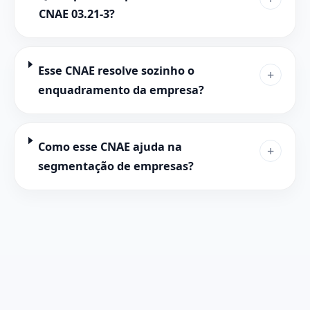
CNAE 03.21-3?
Esse CNAE resolve sozinho o
+
enquadramento da empresa?
Como esse CNAE ajuda na
+
segmentação de empresas?