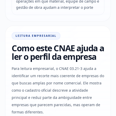
operações em que material, equipe de campo e
gestão de obra ajudam a interpretar o porte
LEITURA EMPRESARIAL
Como este CNAE ajuda a
ler o perfil da empresa
Para leitura empresarial, o CNAE 03.21-3 ajuda a
identificar um recorte mais coerente de empresas do
que buscas amplas por nome comercial. Ele mostra
como o cadastro oficial descreve a atividade
principal e reduz parte da ambiguidade entre
empresas que parecem parecidas, mas operam de
formas diferentes.