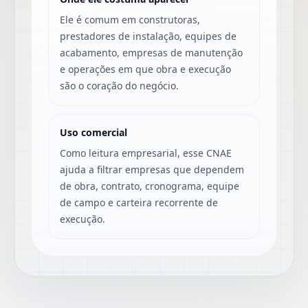
Ele é comum em construtoras,
prestadores de instalação, equipes de
acabamento, empresas de manutenção
e operações em que obra e execução
são o coração do negócio.
Uso comercial
Como leitura empresarial, esse CNAE
ajuda a filtrar empresas que dependem
de obra, contrato, cronograma, equipe
de campo e carteira recorrente de
execução.