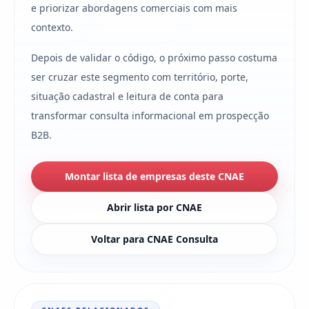
e priorizar abordagens comerciais com mais
contexto.
Depois de validar o código, o próximo passo costuma
ser cruzar este segmento com território, porte,
situação cadastral e leitura de conta para
transformar consulta informacional em prospecção
B2B.
Montar lista de empresas deste CNAE
Abrir lista por CNAE
Voltar para CNAE Consulta