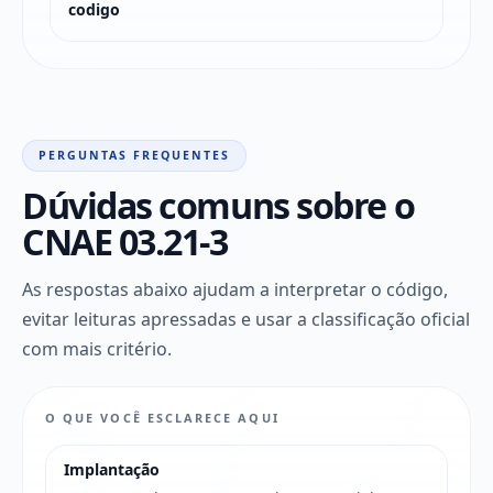
codigo
PERGUNTAS FREQUENTES
Dúvidas comuns sobre o
CNAE 03.21-3
As respostas abaixo ajudam a interpretar o código,
evitar leituras apressadas e usar a classificação oficial
com mais critério.
O QUE VOCÊ ESCLARECE AQUI
Implantação