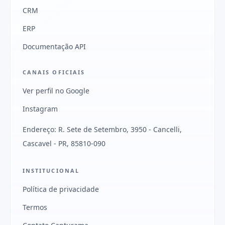
CRM
ERP
Documentação API
CANAIS OFICIAIS
Ver perfil no Google
Instagram
Endereço: R. Sete de Setembro, 3950 - Cancelli,
Cascavel - PR, 85810-090
INSTITUCIONAL
Política de privacidade
Termos