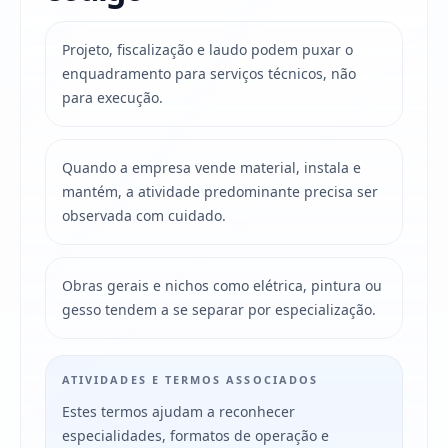
Projeto, fiscalização e laudo podem puxar o
enquadramento para serviços técnicos, não
para execução.
Quando a empresa vende material, instala e
mantém, a atividade predominante precisa ser
observada com cuidado.
Obras gerais e nichos como elétrica, pintura ou
gesso tendem a se separar por especialização.
ATIVIDADES E TERMOS ASSOCIADOS
Estes termos ajudam a reconhecer
especialidades, formatos de operação e