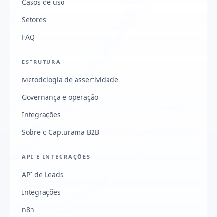
Casos de uso
Setores
FAQ
ESTRUTURA
Metodologia de assertividade
Governança e operação
Integrações
Sobre o Capturama B2B
API E INTEGRAÇÕES
API de Leads
Integrações
n8n