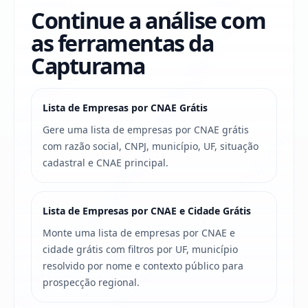
Continue a análise com
as ferramentas da
Capturama
Lista de Empresas por CNAE Grátis
Gere uma lista de empresas por CNAE grátis
com razão social, CNPJ, município, UF, situação
cadastral e CNAE principal.
Lista de Empresas por CNAE e Cidade Grátis
Monte uma lista de empresas por CNAE e
cidade grátis com filtros por UF, município
resolvido por nome e contexto público para
prospecção regional.