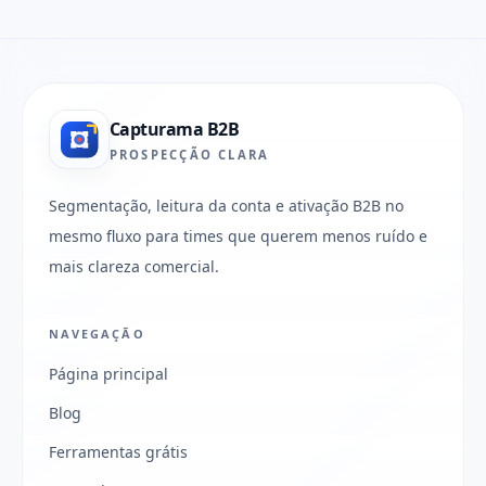
Capturama B2B
PROSPECÇÃO CLARA
Segmentação, leitura da conta e ativação B2B no
mesmo fluxo para times que querem menos ruído e
mais clareza comercial.
NAVEGAÇÃO
Página principal
Blog
Ferramentas grátis