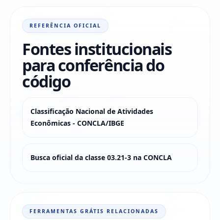
REFERÊNCIA OFICIAL
Fontes institucionais
para conferência do
código
Classificação Nacional de Atividades
Econômicas - CONCLA/IBGE
Busca oficial da classe 03.21-3 na CONCLA
FERRAMENTAS GRÁTIS RELACIONADAS