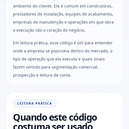
ambiente do cliente. Ele é comum em construtoras,
prestadores de instalação, equipes de acabamento,
empresas de manutenção e operações em que obra
e execução são o coração do negócio.
Em leitura prática, esse código é útil para entender
onde a empresa se posiciona dentro do mercado, o
tipo de operação que ela executa e quais sinais
fazem sentido para segmentação comercial,
prospecção e leitura de conta.
LEITURA PRÁTICA
Quando este código
costuma ser usado