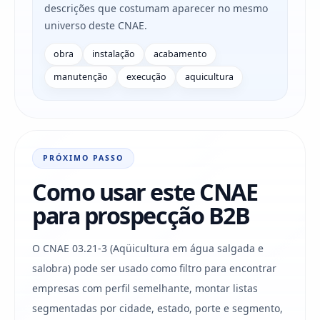
descrições que costumam aparecer no mesmo
universo deste CNAE.
obra
instalação
acabamento
manutenção
execução
aquicultura
PRÓXIMO PASSO
Como usar este CNAE
para prospecção B2B
O CNAE 03.21-3 (Aqüicultura em água salgada e
salobra) pode ser usado como filtro para encontrar
empresas com perfil semelhante, montar listas
segmentadas por cidade, estado, porte e segmento,