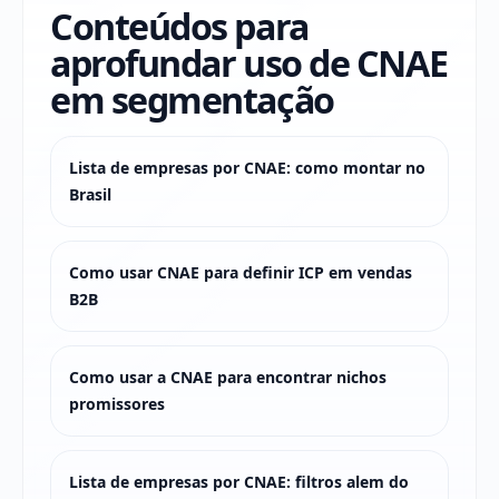
Conteúdos para
aprofundar uso de CNAE
em segmentação
Lista de empresas por CNAE: como montar no
Brasil
Como usar CNAE para definir ICP em vendas
B2B
Como usar a CNAE para encontrar nichos
promissores
Lista de empresas por CNAE: filtros alem do