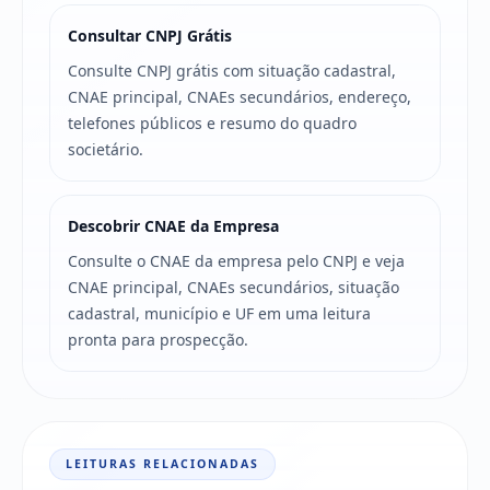
Consultar CNPJ Grátis
Consulte CNPJ grátis com situação cadastral,
CNAE principal, CNAEs secundários, endereço,
telefones públicos e resumo do quadro
societário.
Descobrir CNAE da Empresa
Consulte o CNAE da empresa pelo CNPJ e veja
CNAE principal, CNAEs secundários, situação
cadastral, município e UF em uma leitura
pronta para prospecção.
LEITURAS RELACIONADAS