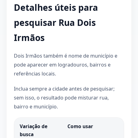
Detalhes úteis para
pesquisar Rua Dois
Irmãos
Dois Irmãos também é nome de município e
pode aparecer em logradouros, bairros e
referências locais.
Inclua sempre a cidade antes de pesquisar;
sem isso, o resultado pode misturar rua,
bairro e município.
Variação de
Como usar
busca