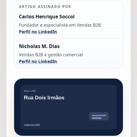
ARTIGO ASSINADO POR
Carlos Henrique Soccol
Fundador e especialista em Vendas B2B
Perfil no LinkedIn
Nicholas M. Dias
Vendas B2B e gestão comercial
Perfil no LinkedIn