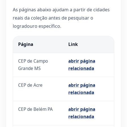
As páginas abaixo ajudam a partir de cidades
reais da coleção antes de pesquisar o
logradouro específico.
Página
Link
CEP de Campo
abrir página
Grande MS
relacionada
CEP de Acre
abrir página
relacionada
CEP de Belém PA
abrir página
relacionada