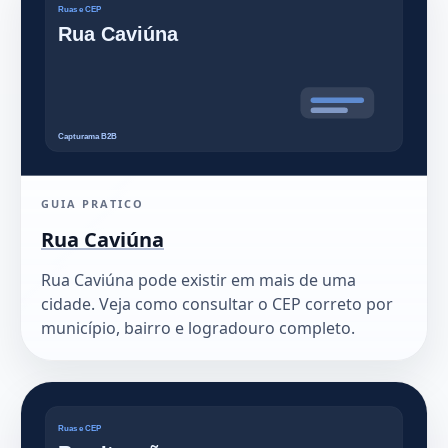
GUIA PRATICO
Rua Caviúna
Rua Caviúna pode existir em mais de uma
cidade. Veja como consultar o CEP correto por
município, bairro e logradouro completo.