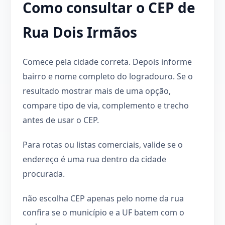
Como consultar o CEP de
Rua Dois Irmãos
Comece pela cidade correta. Depois informe
bairro e nome completo do logradouro. Se o
resultado mostrar mais de uma opção,
compare tipo de via, complemento e trecho
antes de usar o CEP.
Para rotas ou listas comerciais, valide se o
endereço é uma rua dentro da cidade
procurada.
não escolha CEP apenas pelo nome da rua
confira se o município e a UF batem com o