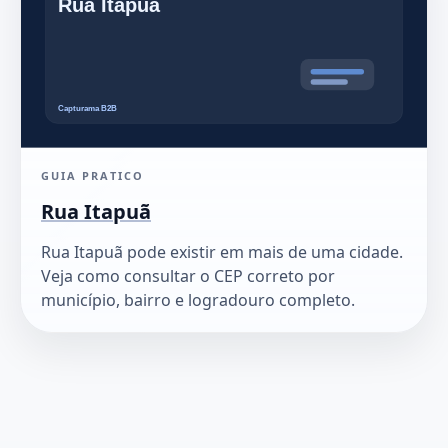
GUIA PRATICO
Rua Itapuã
Rua Itapuã pode existir em mais de uma cidade.
Veja como consultar o CEP correto por
município, bairro e logradouro completo.