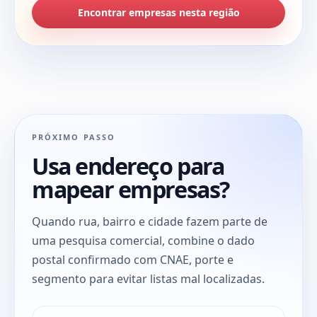
Encontrar empresas nesta região
PRÓXIMO PASSO
Usa endereço para
mapear empresas?
Quando rua, bairro e cidade fazem parte de
uma pesquisa comercial, combine o dado
postal confirmado com CNAE, porte e
segmento para evitar listas mal localizadas.