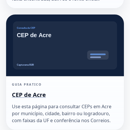
GUIA PRATICO
CEP de Acre
Use esta página para consultar CEPs em Acre
por município, cidade, bairro ou logradouro,
com faixas da UF e conferência nos Correios.