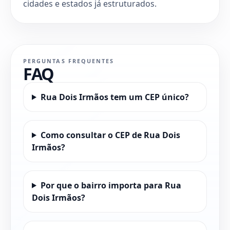
cidades e estados já estruturados.
PERGUNTAS FREQUENTES
FAQ
Rua Dois Irmãos tem um CEP único?
Como consultar o CEP de Rua Dois
Irmãos?
Por que o bairro importa para Rua
Dois Irmãos?