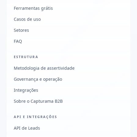
Ferramentas grátis
Casos de uso
Setores
FAQ
ESTRUTURA
Metodologia de assertividade
Governança e operação
Integrações
Sobre o Capturama B2B
API E INTEGRAÇÕES
API de Leads