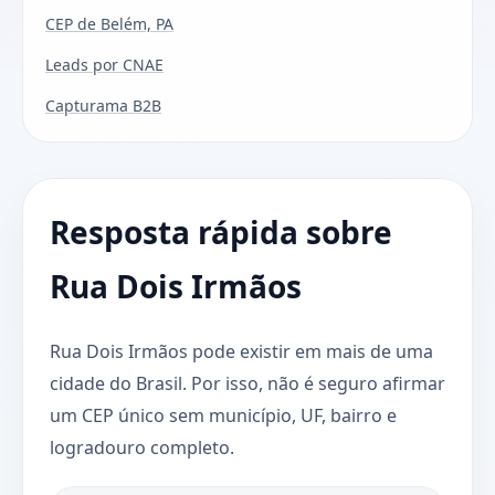
CEP de Belém, PA
Leads por CNAE
Capturama B2B
Resposta rápida sobre
Rua Dois Irmãos
Rua Dois Irmãos pode existir em mais de uma
cidade do Brasil. Por isso, não é seguro afirmar
um CEP único sem município, UF, bairro e
logradouro completo.