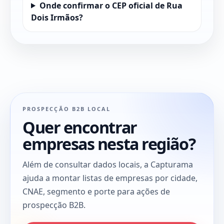
Onde confirmar o CEP oficial de Rua
Dois Irmãos?
PROSPECÇÃO B2B LOCAL
Quer encontrar
empresas nesta região?
Além de consultar dados locais, a Capturama
ajuda a montar listas de empresas por cidade,
CNAE, segmento e porte para ações de
prospecção B2B.