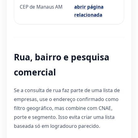
CEP de Manaus AM
abrir página
relacionada
Rua, bairro e pesquisa
comercial
Se a consulta de rua faz parte de uma lista de
empresas, use o endereço confirmado como
filtro geográfico, mas combine com CNAE,
porte e segmento. Isso evita criar uma lista
baseada só em logradouro parecido.