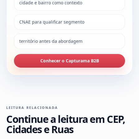
cidade e bairro como contexto
CNAE para qualificar segmento
território antes da abordagem
Conhecer o Capturama B2B
LEITURA RELACIONADA
Continue a leitura em CEP,
Cidades e Ruas