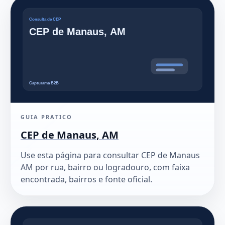
GUIA PRATICO
CEP de Manaus, AM
Use esta página para consultar CEP de Manaus
AM por rua, bairro ou logradouro, com faixa
encontrada, bairros e fonte oficial.