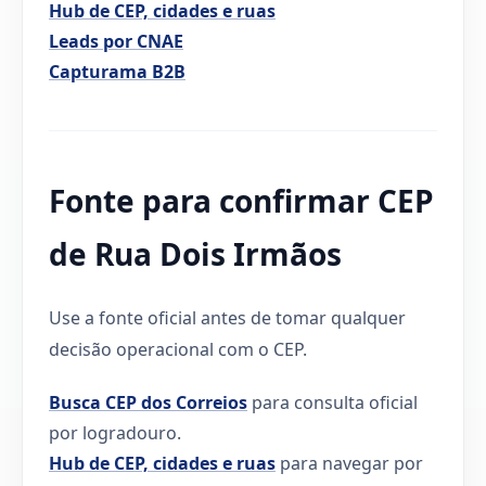
Hub de CEP, cidades e ruas
Leads por CNAE
Capturama B2B
Fonte para confirmar CEP
de Rua Dois Irmãos
Use a fonte oficial antes de tomar qualquer
decisão operacional com o CEP.
Busca CEP dos Correios
para consulta oficial
por logradouro.
Hub de CEP, cidades e ruas
para navegar por