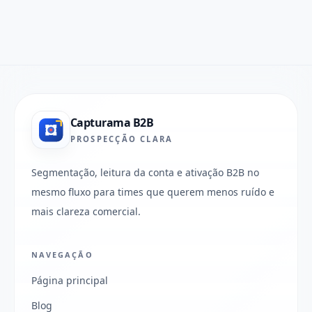
Capturama B2B
PROSPECÇÃO CLARA
Segmentação, leitura da conta e ativação B2B no
mesmo fluxo para times que querem menos ruído e
mais clareza comercial.
NAVEGAÇÃO
Página principal
Blog