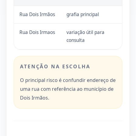
Rua Dois Irmãos
grafia principal
Rua Dois Irmaos
variação útil para
consulta
ATENÇÃO NA ESCOLHA
O principal risco é confundir endereço de
uma rua com referência ao município de
Dois Irmãos.