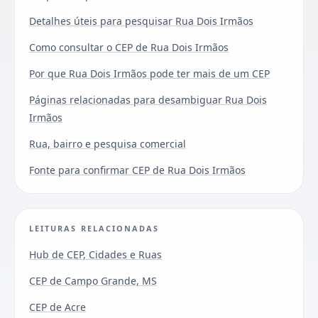
Detalhes úteis para pesquisar Rua Dois Irmãos
Como consultar o CEP de Rua Dois Irmãos
Por que Rua Dois Irmãos pode ter mais de um CEP
Páginas relacionadas para desambiguar Rua Dois
Irmãos
Rua, bairro e pesquisa comercial
Fonte para confirmar CEP de Rua Dois Irmãos
LEITURAS RELACIONADAS
Hub de CEP, Cidades e Ruas
CEP de Campo Grande, MS
CEP de Acre