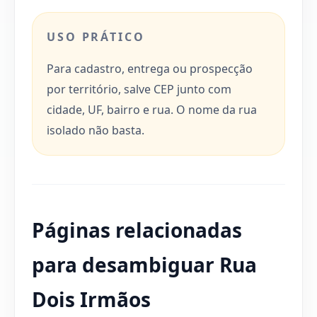
USO PRÁTICO
Para cadastro, entrega ou prospecção
por território, salve CEP junto com
cidade, UF, bairro e rua. O nome da rua
isolado não basta.
Páginas relacionadas
para desambiguar Rua
Dois Irmãos