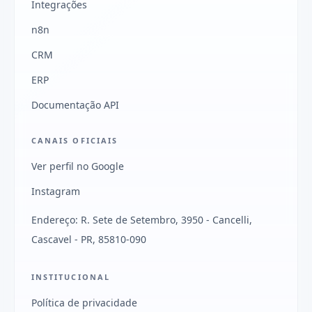
Integrações
n8n
CRM
ERP
Documentação API
CANAIS OFICIAIS
Ver perfil no Google
Instagram
Endereço: R. Sete de Setembro, 3950 - Cancelli,
Cascavel - PR, 85810-090
INSTITUCIONAL
Política de privacidade