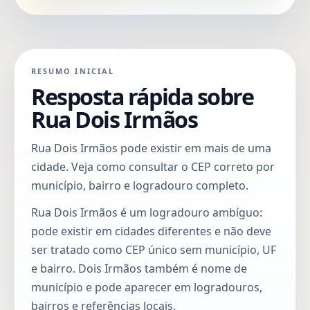
RESUMO INICIAL
Resposta rápida sobre
Rua Dois Irmãos
Rua Dois Irmãos pode existir em mais de uma
cidade. Veja como consultar o CEP correto por
município, bairro e logradouro completo.
Rua Dois Irmãos é um logradouro ambíguo:
pode existir em cidades diferentes e não deve
ser tratado como CEP único sem município, UF
e bairro. Dois Irmãos também é nome de
município e pode aparecer em logradouros,
bairros e referências locais.