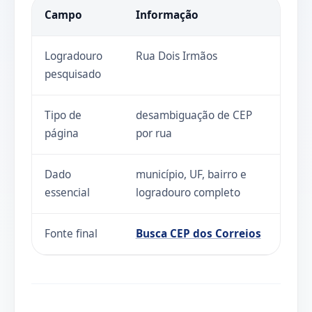
Campo
Informação
Logradouro
Rua Dois Irmãos
pesquisado
Tipo de
desambiguação de CEP
página
por rua
Dado
município, UF, bairro e
essencial
logradouro completo
Fonte final
Busca CEP dos Correios