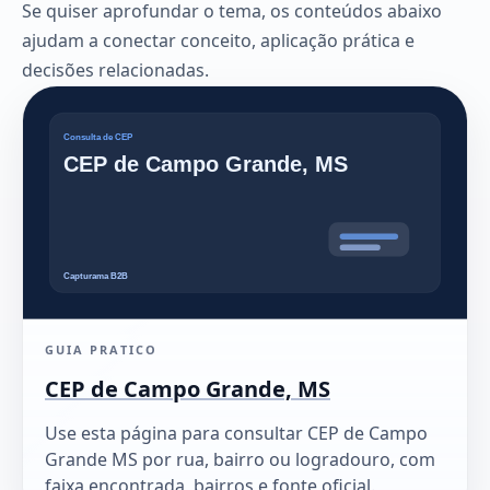
Se quiser aprofundar o tema, os conteúdos abaixo
ajudam a conectar conceito, aplicação prática e
decisões relacionadas.
GUIA PRATICO
CEP de Campo Grande, MS
Use esta página para consultar CEP de Campo
Grande MS por rua, bairro ou logradouro, com
faixa encontrada, bairros e fonte oficial.