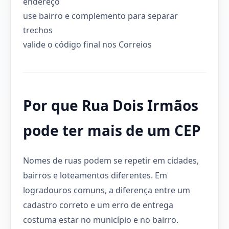
endereço
use bairro e complemento para separar
trechos
valide o código final nos Correios
Por que Rua Dois Irmãos
pode ter mais de um CEP
Nomes de ruas podem se repetir em cidades,
bairros e loteamentos diferentes. Em
logradouros comuns, a diferença entre um
cadastro correto e um erro de entrega
costuma estar no município e no bairro.