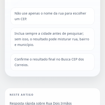
Não use apenas o nome da rua para escolher
um CEP.
Inclua sempre a cidade antes de pesquisar;
sem isso, o resultado pode misturar rua, bairro
e município.
Confirme o resultado final no Busca CEP dos
Correios.
NESTE ARTIGO
Resposta rápida sobre Rua Dois Irmãos