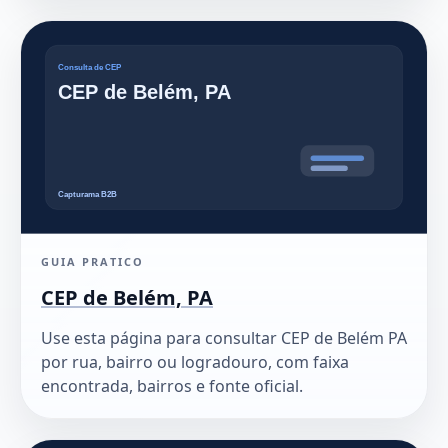
GUIA PRATICO
CEP de Belém, PA
Use esta página para consultar CEP de Belém PA
por rua, bairro ou logradouro, com faixa
encontrada, bairros e fonte oficial.