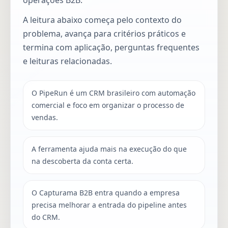
A leitura abaixo começa pelo contexto do
problema, avança para critérios práticos e
termina com aplicação, perguntas frequentes
e leituras relacionadas.
O PipeRun é um CRM brasileiro com automação
comercial e foco em organizar o processo de
vendas.
A ferramenta ajuda mais na execução do que
na descoberta da conta certa.
O Capturama B2B entra quando a empresa
precisa melhorar a entrada do pipeline antes
do CRM.