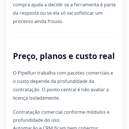
compra ajuda a decidir se a ferramenta é parte
da resposta ou se ela só vai sofisticar um
processo ainda frouxo.
Preço, planos e custo real
O PipeRun trabalha com pacotes comerciais e
o custo depende da profundidade da
contratação. O ponto central é não avaliar a
licença isoladamente.
Contratação comercial conforme módulos e
profundidade do uso.
Automação e CRM ficam bem cobertos;