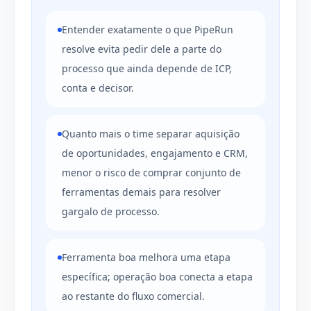
Entender exatamente o que PipeRun
resolve evita pedir dele a parte do
processo que ainda depende de ICP,
conta e decisor.
Quanto mais o time separar aquisição
de oportunidades, engajamento e CRM,
menor o risco de comprar conjunto de
ferramentas demais para resolver
gargalo de processo.
Ferramenta boa melhora uma etapa
específica; operação boa conecta a etapa
ao restante do fluxo comercial.