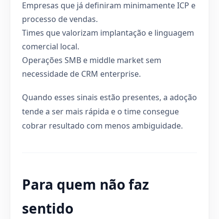
Empresas que já definiram minimamente ICP e
processo de vendas.
Times que valorizam implantação e linguagem
comercial local.
Operações SMB e middle market sem
necessidade de CRM enterprise.
Quando esses sinais estão presentes, a adoção
tende a ser mais rápida e o time consegue
cobrar resultado com menos ambiguidade.
Para quem não faz
sentido