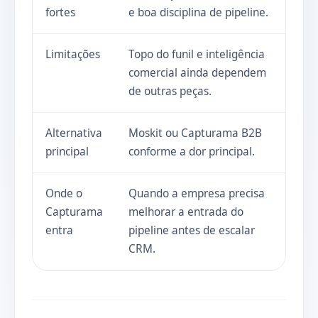
fortes
e boa disciplina de pipeline.
Limitações
Topo do funil e inteligência
comercial ainda dependem
de outras peças.
Alternativa
Moskit ou Capturama B2B
principal
conforme a dor principal.
Onde o
Quando a empresa precisa
Capturama
melhorar a entrada do
entra
pipeline antes de escalar
CRM.