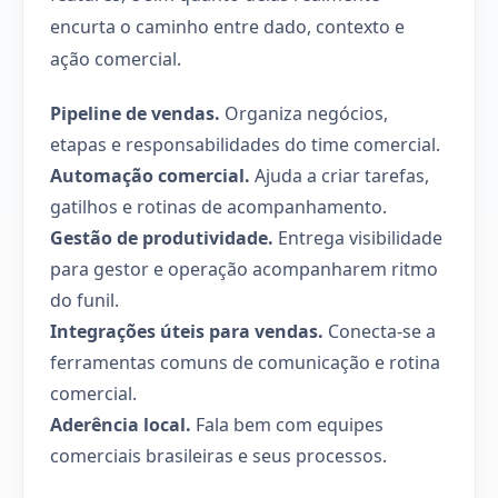
encurta o caminho entre dado, contexto e
ação comercial.
Pipeline de vendas.
Organiza negócios,
etapas e responsabilidades do time comercial.
Automação comercial.
Ajuda a criar tarefas,
gatilhos e rotinas de acompanhamento.
Gestão de produtividade.
Entrega visibilidade
para gestor e operação acompanharem ritmo
do funil.
Integrações úteis para vendas.
Conecta-se a
ferramentas comuns de comunicação e rotina
comercial.
Aderência local.
Fala bem com equipes
comerciais brasileiras e seus processos.