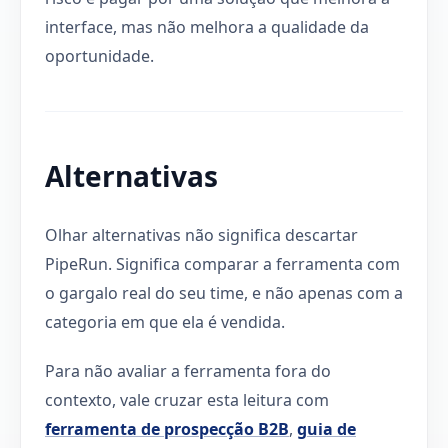
interface, mas não melhora a qualidade da
oportunidade.
Alternativas
Olhar alternativas não significa descartar
PipeRun. Significa comparar a ferramenta com
o gargalo real do seu time, e não apenas com a
categoria em que ela é vendida.
Para não avaliar a ferramenta fora do
contexto, vale cruzar esta leitura com
ferramenta de prospecção B2B
,
guia de