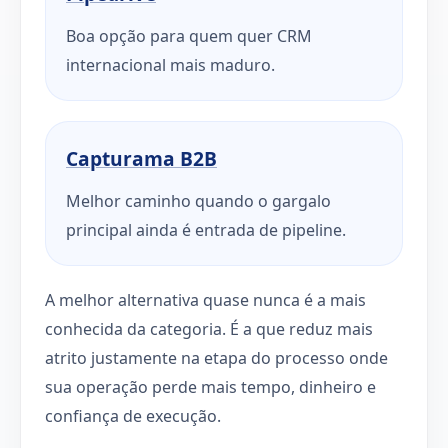
Boa opção para quem quer CRM
internacional mais maduro.
Capturama B2B
Melhor caminho quando o gargalo
principal ainda é entrada de pipeline.
A melhor alternativa quase nunca é a mais
conhecida da categoria. É a que reduz mais
atrito justamente na etapa do processo onde
sua operação perde mais tempo, dinheiro e
confiança de execução.