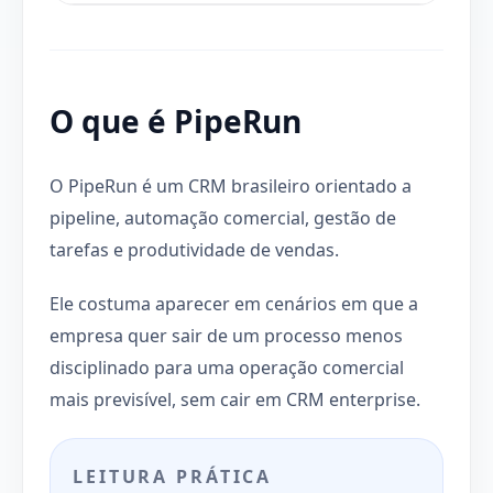
O que é PipeRun
O PipeRun é um CRM brasileiro orientado a
pipeline, automação comercial, gestão de
tarefas e produtividade de vendas.
Ele costuma aparecer em cenários em que a
empresa quer sair de um processo menos
disciplinado para uma operação comercial
mais previsível, sem cair em CRM enterprise.
LEITURA PRÁTICA