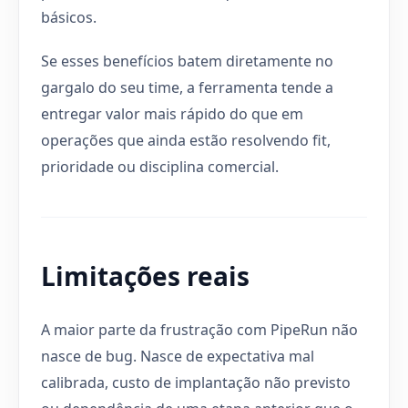
básicos.
Se esses benefícios batem diretamente no
gargalo do seu time, a ferramenta tende a
entregar valor mais rápido do que em
operações que ainda estão resolvendo fit,
prioridade ou disciplina comercial.
Limitações reais
A maior parte da frustração com PipeRun não
nasce de bug. Nasce de expectativa mal
calibrada, custo de implantação não previsto