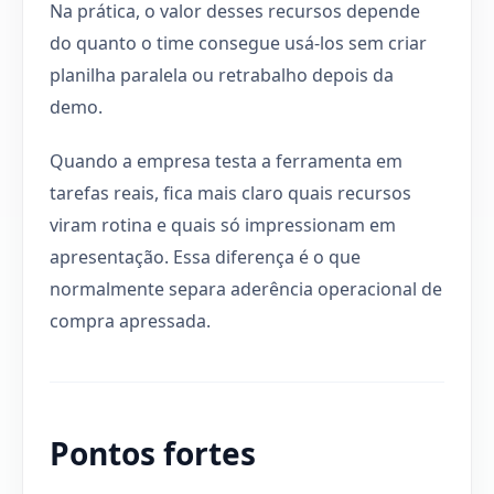
Na prática, o valor desses recursos depende
do quanto o time consegue usá-los sem criar
planilha paralela ou retrabalho depois da
demo.
Quando a empresa testa a ferramenta em
tarefas reais, fica mais claro quais recursos
viram rotina e quais só impressionam em
apresentação. Essa diferença é o que
normalmente separa aderência operacional de
compra apressada.
Pontos fortes