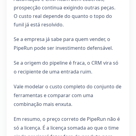
prospecção continua exigindo outras peças.
O custo real depende do quanto o topo do
funil já está resolvido.
Se a empresa já sabe para quem vender, o
PipeRun pode ser investimento defensável.
Se a origem do pipeline é fraca, o CRM vira só
o recipiente de uma entrada ruim.
Vale modelar o custo completo do conjunto de
ferramentas e comparar com uma
combinação mais enxuta.
Em resumo, o preço correto de PipeRun não é
só a licença. É a licença somada ao que o time