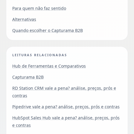
Para quem não faz sentido
Alternativas
Quando escolher o Capturama B2B
LEITURAS RELACIONADAS
Hub de Ferramentas e Comparativos
Capturama B2B
RD Station CRM vale a pena? análise, preços, prós e
contras
Pipedrive vale a pena? análise, preços, prós e contras
HubSpot Sales Hub vale a pena? análise, preços, prós
e contras