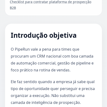
Checklist para contratar plataforma de prospecção
B2B
Introdução objetiva
O PipeRun vale a pena para times que
procuram um CRM nacional com boa camada
de automação comercial, gestão de pipeline e
foco prático na rotina de vendas.
Ele faz sentido quando a empresa já sabe qual
tipo de oportunidade quer perseguir e precisa
organizar a execução. Não substitui uma
camada de inteligência de prospecção.