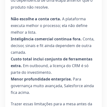
ou dependência de uma etapa anterior que o
produto não resolve.
Não escolhe a conta certa.
A plataforma
executa melhor o processo; ela não define
melhor a lista.
Inteligência comercial continua fora.
Conta,
decisor, sinais e fit ainda dependem de outra
camada.
Custo total inclui conjunto de ferramentas
extra.
Em outbound, a licença do CRM é só
parte do investimento.
Menor profundidade enterprise.
Para
governança muito avançada, Salesforce ainda
fica acima.
Trazer essas limitações para a mesa antes da