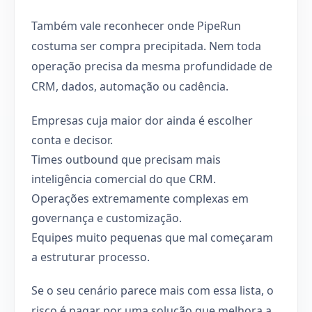
Também vale reconhecer onde PipeRun
costuma ser compra precipitada. Nem toda
operação precisa da mesma profundidade de
CRM, dados, automação ou cadência.
Empresas cuja maior dor ainda é escolher
conta e decisor.
Times outbound que precisam mais
inteligência comercial do que CRM.
Operações extremamente complexas em
governança e customização.
Equipes muito pequenas que mal começaram
a estruturar processo.
Se o seu cenário parece mais com essa lista, o
risco é pagar por uma solução que melhora a