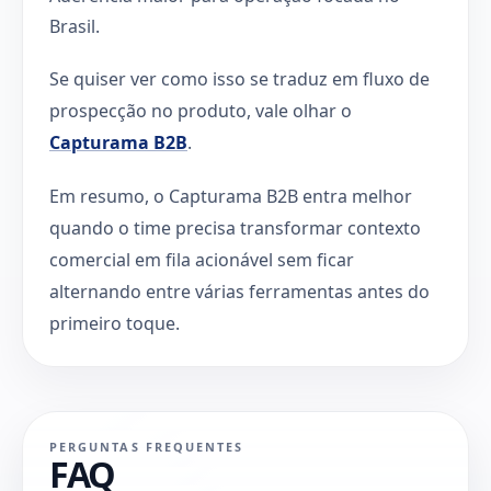
Brasil.
Se quiser ver como isso se traduz em fluxo de
prospecção no produto, vale olhar o
Capturama B2B
.
Em resumo, o Capturama B2B entra melhor
quando o time precisa transformar contexto
comercial em fila acionável sem ficar
alternando entre várias ferramentas antes do
primeiro toque.
PERGUNTAS FREQUENTES
FAQ