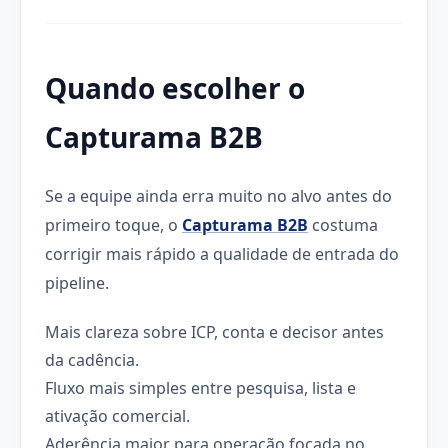
Quando escolher o
Capturama B2B
Se a equipe ainda erra muito no alvo antes do
primeiro toque, o
Capturama B2B
costuma
corrigir mais rápido a qualidade de entrada do
pipeline.
Mais clareza sobre ICP, conta e decisor antes
da cadência.
Fluxo mais simples entre pesquisa, lista e
ativação comercial.
Aderência maior para operação focada no