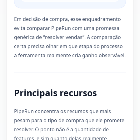
Em decisão de compra, esse enquadramento
evita comparar PipeRun com uma promessa
genérica de “resolver vendas”. A comparação
certa precisa olhar em que etapa do processo
a ferramenta realmente cria ganho observável.
Principais recursos
PipeRun concentra os recursos que mais
pesam para o tipo de compra que ele promete
resolver. O ponto não é a quantidade de
features, e sim quanto delas realmente