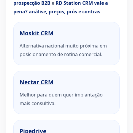
prospecção B2B
e
RD Station CRM vale a
pena? análise, preços, prós e contras
.
Moskit CRM
Alternativa nacional muito próxima em
posicionamento de rotina comercial.
Nectar CRM
Melhor para quem quer implantação
mais consultiva.
Pipedrive