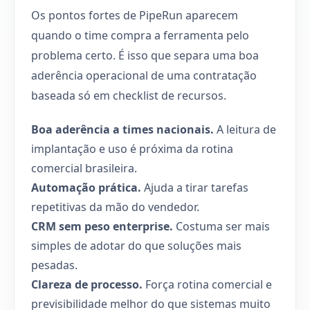
Os pontos fortes de PipeRun aparecem
quando o time compra a ferramenta pelo
problema certo. É isso que separa uma boa
aderência operacional de uma contratação
baseada só em checklist de recursos.
Boa aderência a times nacionais.
A leitura de
implantação e uso é próxima da rotina
comercial brasileira.
Automação prática.
Ajuda a tirar tarefas
repetitivas da mão do vendedor.
CRM sem peso enterprise.
Costuma ser mais
simples de adotar do que soluções mais
pesadas.
Clareza de processo.
Força rotina comercial e
previsibilidade melhor do que sistemas muito