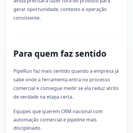
ainda precisará fazer fora do produto para
gerar oportunidade, contexto e operação
consistente.
Para quem faz sentido
PipeRun faz mais sentido quando a empresa já
sabe onde a ferramenta entra no processo
comercial e consegue medir se ela reduz atrito
de verdade na etapa certa.
Equipes que querem CRM nacional com
automação comercial e pipeline mais
disciplinado.