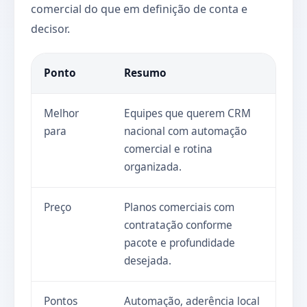
comercial do que em definição de conta e
decisor.
Ponto
Resumo
Melhor
Equipes que querem CRM
para
nacional com automação
comercial e rotina
organizada.
Preço
Planos comerciais com
contratação conforme
pacote e profundidade
desejada.
Pontos
Automação, aderência local