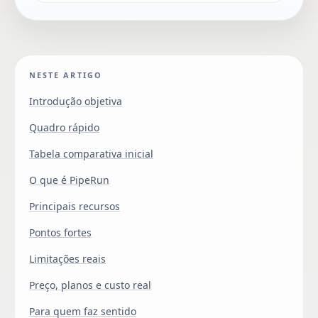
NESTE ARTIGO
Introdução objetiva
Quadro rápido
Tabela comparativa inicial
O que é PipeRun
Principais recursos
Pontos fortes
Limitações reais
Preço, planos e custo real
Para quem faz sentido