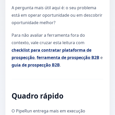
A pergunta mais útil aqui é: o seu problema
está em operar oportunidade ou em descobrir
oportunidade melhor?
Para não avaliar a ferramenta fora do
contexto, vale cruzar esta leitura com
checklist para contratar plataforma de
prospecção
,
ferramenta de prospecção B2B
e
guia de prospecção B2B
.
Quadro rápido
O PipeRun entrega mais em execução