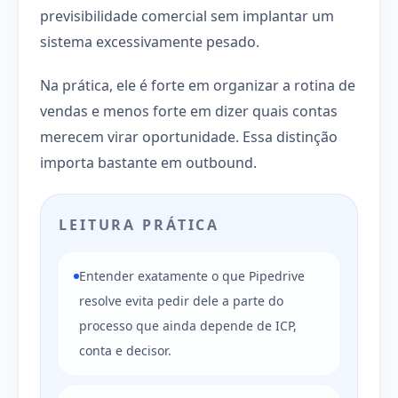
previsibilidade comercial sem implantar um
sistema excessivamente pesado.
Na prática, ele é forte em organizar a rotina de
vendas e menos forte em dizer quais contas
merecem virar oportunidade. Essa distinção
importa bastante em outbound.
LEITURA PRÁTICA
Entender exatamente o que Pipedrive
resolve evita pedir dele a parte do
processo que ainda depende de ICP,
conta e decisor.