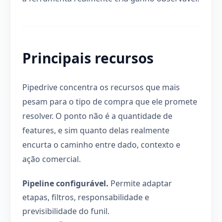
Principais recursos
Pipedrive concentra os recursos que mais
pesam para o tipo de compra que ele promete
resolver. O ponto não é a quantidade de
features, e sim quanto delas realmente
encurta o caminho entre dado, contexto e
ação comercial.
Pipeline configurável.
Permite adaptar
etapas, filtros, responsabilidade e
previsibilidade do funil.