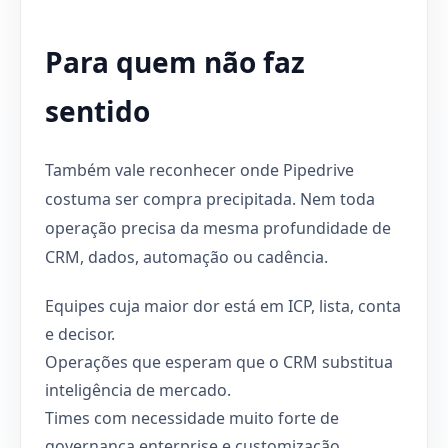
Para quem não faz
sentido
Também vale reconhecer onde Pipedrive
costuma ser compra precipitada. Nem toda
operação precisa da mesma profundidade de
CRM, dados, automação ou cadência.
Equipes cuja maior dor está em ICP, lista, conta
e decisor.
Operações que esperam que o CRM substitua
inteligência de mercado.
Times com necessidade muito forte de
governança enterprise e customização