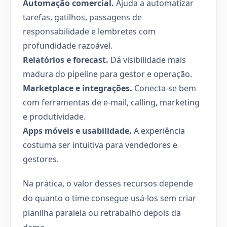
Automação comercial.
Ajuda a automatizar
tarefas, gatilhos, passagens de
responsabilidade e lembretes com
profundidade razoável.
Relatórios e forecast.
Dá visibilidade mais
madura do pipeline para gestor e operação.
Marketplace e integrações.
Conecta-se bem
com ferramentas de e-mail, calling, marketing
e produtividade.
Apps móveis e usabilidade.
A experiência
costuma ser intuitiva para vendedores e
gestores.
Na prática, o valor desses recursos depende
do quanto o time consegue usá-los sem criar
planilha paralela ou retrabalho depois da