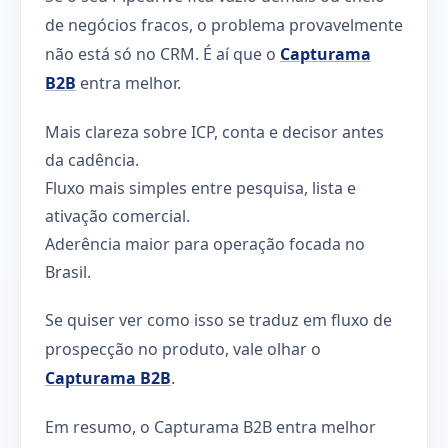
de negócios fracos, o problema provavelmente
não está só no CRM. É aí que o
Capturama
B2B
entra melhor.
Mais clareza sobre ICP, conta e decisor antes
da cadência.
Fluxo mais simples entre pesquisa, lista e
ativação comercial.
Aderência maior para operação focada no
Brasil.
Se quiser ver como isso se traduz em fluxo de
prospecção no produto, vale olhar o
Capturama B2B
.
Em resumo, o Capturama B2B entra melhor