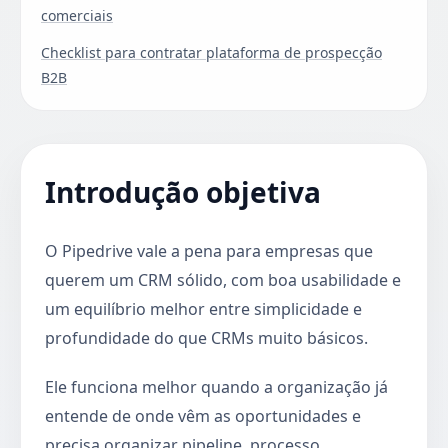
comerciais
Checklist para contratar plataforma de prospecção
B2B
Introdução objetiva
O Pipedrive vale a pena para empresas que
querem um CRM sólido, com boa usabilidade e
um equilíbrio melhor entre simplicidade e
profundidade do que CRMs muito básicos.
Ele funciona melhor quando a organização já
entende de onde vêm as oportunidades e
precisa organizar pipeline, processo,