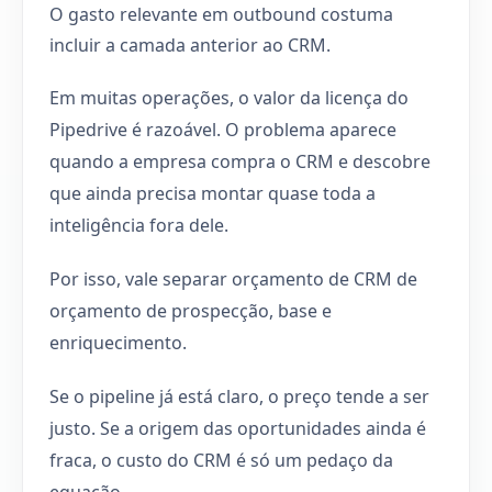
O gasto relevante em outbound costuma
incluir a camada anterior ao CRM.
Em muitas operações, o valor da licença do
Pipedrive é razoável. O problema aparece
quando a empresa compra o CRM e descobre
que ainda precisa montar quase toda a
inteligência fora dele.
Por isso, vale separar orçamento de CRM de
orçamento de prospecção, base e
enriquecimento.
Se o pipeline já está claro, o preço tende a ser
justo. Se a origem das oportunidades ainda é
fraca, o custo do CRM é só um pedaço da
equação.