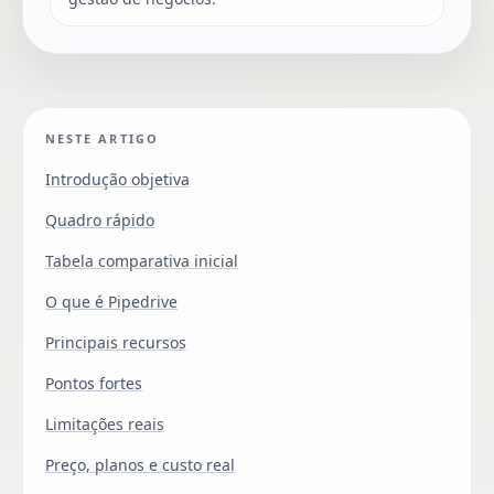
NESTE ARTIGO
Introdução objetiva
Quadro rápido
Tabela comparativa inicial
O que é Pipedrive
Principais recursos
Pontos fortes
Limitações reais
Preço, planos e custo real