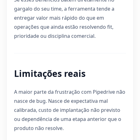
gargalo do seu time, a ferramenta tende a
entregar valor mais rápido do que em
operações que ainda estão resolvendo fit,
prioridade ou disciplina comercial.
Limitações reais
A maior parte da frustração com Pipedrive não
nasce de bug. Nasce de expectativa mal
calibrada, custo de implantação não previsto
ou dependência de uma etapa anterior que o
produto não resolve.