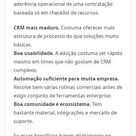
aderência operacional de uma contratação
baseada só em checklist de recursos.
CRM mais maduro.
Costuma oferecer mais
estrutura de processo do que soluções muito
básicas.
Boa usabilidade.
A adoção costuma ser rápida
mesmo em times que não gostam de CRM
complexo.
Automação suficiente para muita empresa.
Resolve bem várias rotinas comerciais antes de
exigir conjunto de ferramentas enterprise.
Boa comunidade e ecossistema.
Tem
bastante material, integrações e mercado de
suporte.
Se esses benefícios batem diretamente no