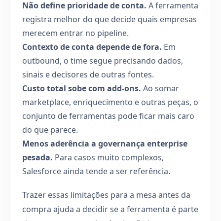
Não define prioridade de conta.
A ferramenta
registra melhor do que decide quais empresas
merecem entrar no pipeline.
Contexto de conta depende de fora.
Em
outbound, o time segue precisando dados,
sinais e decisores de outras fontes.
Custo total sobe com add-ons.
Ao somar
marketplace, enriquecimento e outras peças, o
conjunto de ferramentas pode ficar mais caro
do que parece.
Menos aderência a governança enterprise
pesada.
Para casos muito complexos,
Salesforce ainda tende a ser referência.
Trazer essas limitações para a mesa antes da
compra ajuda a decidir se a ferramenta é parte