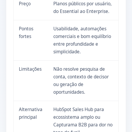
Preço
Planos públicos por usuário,
do Essential ao Enterprise.
Pontos
Usabilidade, automações
fortes
comerciais e bom equilíbrio
entre profundidade e
simplicidade.
Limitações
Não resolve pesquisa de
conta, contexto de decisor
ou geração de
oportunidades.
Alternativa
HubSpot Sales Hub para
principal
ecossistema amplo ou
Capturama B2B para dor no