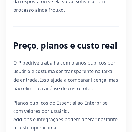
da resposta ou se ela só vai sofisticar um
processo ainda frouxo.
Preço, planos e custo real
O Pipedrive trabalha com planos públicos por
usuário e costuma ser transparente na faixa
de entrada. Isso ajuda a comparar licença, mas
não elimina a análise de custo total.
Planos públicos do Essential ao Enterprise,
com valores por usuário.
Add-ons e integrações podem alterar bastante
o custo operacional.