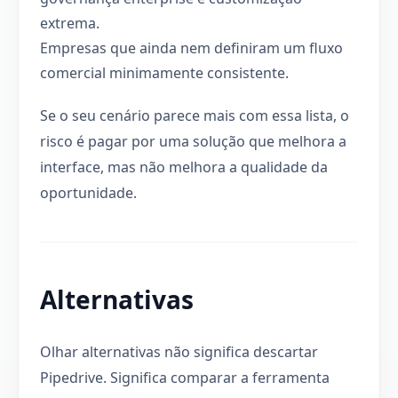
extrema.
Empresas que ainda nem definiram um fluxo
comercial minimamente consistente.
Se o seu cenário parece mais com essa lista, o
risco é pagar por uma solução que melhora a
interface, mas não melhora a qualidade da
oportunidade.
Alternativas
Olhar alternativas não significa descartar
Pipedrive. Significa comparar a ferramenta