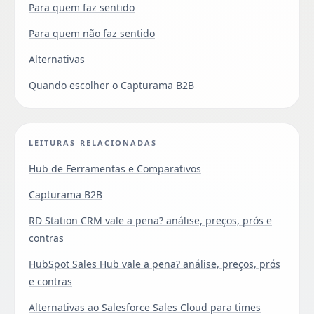
Para quem faz sentido
Para quem não faz sentido
Alternativas
Quando escolher o Capturama B2B
LEITURAS RELACIONADAS
Hub de Ferramentas e Comparativos
Capturama B2B
RD Station CRM vale a pena? análise, preços, prós e
contras
HubSpot Sales Hub vale a pena? análise, preços, prós
e contras
Alternativas ao Salesforce Sales Cloud para times