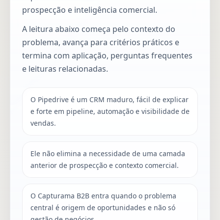
prospecção e inteligência comercial.
A leitura abaixo começa pelo contexto do
problema, avança para critérios práticos e
termina com aplicação, perguntas frequentes
e leituras relacionadas.
O Pipedrive é um CRM maduro, fácil de explicar
e forte em pipeline, automação e visibilidade de
vendas.
Ele não elimina a necessidade de uma camada
anterior de prospecção e contexto comercial.
O Capturama B2B entra quando o problema
central é origem de oportunidades e não só
gestão de negócios.