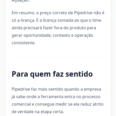
Em resumo, o preço correto de Pipedrive não é
só a licença. É a licença somada ao que o time
ainda precisará fazer fora do produto para
gerar oportunidade, contexto e operação
consistente.
Para quem faz sentido
Pipedrive faz mais sentido quando a empresa
já sabe onde a ferramenta entra no processo
comercial e consegue medir se ela reduz atrito
de verdade na etapa certa.