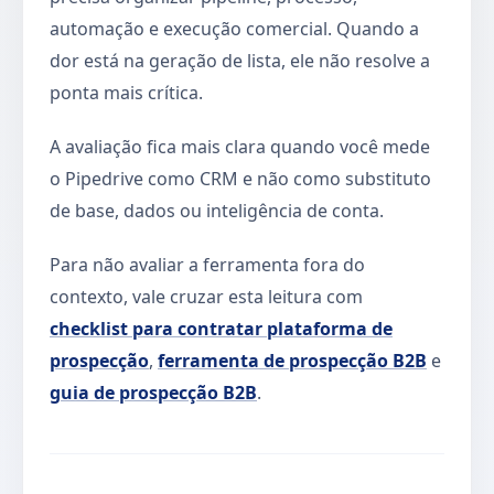
automação e execução comercial. Quando a
dor está na geração de lista, ele não resolve a
ponta mais crítica.
A avaliação fica mais clara quando você mede
o Pipedrive como CRM e não como substituto
de base, dados ou inteligência de conta.
Para não avaliar a ferramenta fora do
contexto, vale cruzar esta leitura com
checklist para contratar plataforma de
prospecção
,
ferramenta de prospecção B2B
e
guia de prospecção B2B
.