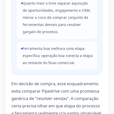
Quanto mais o time separar aquisição
de oportunidades, engajamento e CRM,
menor o risco de comprar conjunto de
ferramentas demais para resolver
gargalo de processo.
Ferramenta boa melhora uma etapa
específica; operação boa conecta a etapa
ao restante do fluxo comercial.
Em decisão de compra, esse enquadramento
evita comparar Pipedrive com uma promessa
genérica de “resolver vendas”. A comparação
certa precisa olhar em que etapa do processo
a ferramenta realmente cria ganho observável.