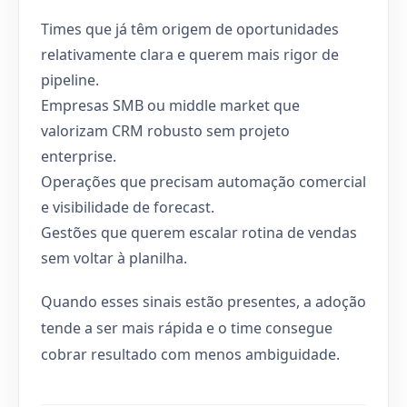
Times que já têm origem de oportunidades
relativamente clara e querem mais rigor de
pipeline.
Empresas SMB ou middle market que
valorizam CRM robusto sem projeto
enterprise.
Operações que precisam automação comercial
e visibilidade de forecast.
Gestões que querem escalar rotina de vendas
sem voltar à planilha.
Quando esses sinais estão presentes, a adoção
tende a ser mais rápida e o time consegue
cobrar resultado com menos ambiguidade.