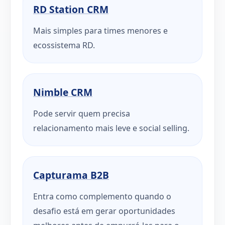
RD Station CRM
Mais simples para times menores e
ecossistema RD.
Nimble CRM
Pode servir quem precisa
relacionamento mais leve e social selling.
Capturama B2B
Entra como complemento quando o
desafio está em gerar oportunidades