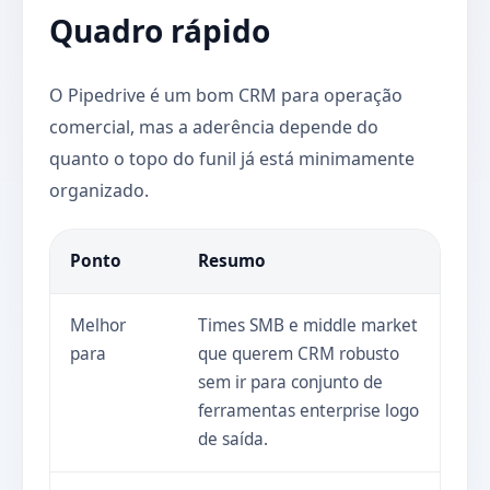
Quadro rápido
O Pipedrive é um bom CRM para operação
comercial, mas a aderência depende do
quanto o topo do funil já está minimamente
organizado.
Ponto
Resumo
Melhor
Times SMB e middle market
para
que querem CRM robusto
sem ir para conjunto de
ferramentas enterprise logo
de saída.