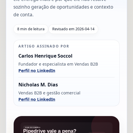
sozinho geração de oportunidades e contexto
de conta.
8 min de leitura
Revisado em 2026-04-14
ARTIGO ASSINADO POR
Carlos Henrique Soccol
Fundador e especialista em Vendas B2B
Perfil no LinkedIn
Nicholas M. Dias
Vendas B2B e gestão comercial
Perfil no LinkedIn