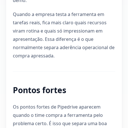
demo.
Quando a empresa testa a ferramenta em
tarefas reais, fica mais claro quais recursos
viram rotina e quais só impressionam em
apresentação. Essa diferença é o que
normalmente separa aderência operacional de
compra apressada.
Pontos fortes
Os pontos fortes de Pipedrive aparecem
quando o time compra a ferramenta pelo
problema certo. É isso que separa uma boa