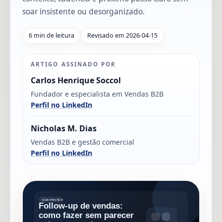
soar insistente ou desorganizado.
6 min de leitura
Revisado em 2026-04-15
ARTIGO ASSINADO POR
Carlos Henrique Soccol
Fundador e especialista em Vendas B2B
Perfil no LinkedIn
Nicholas M. Dias
Vendas B2B e gestão comercial
Perfil no LinkedIn