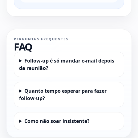
PERGUNTAS FREQUENTES
FAQ
Follow-up é só mandar e-mail depois
da reunião?
Quanto tempo esperar para fazer
follow-up?
Como não soar insistente?