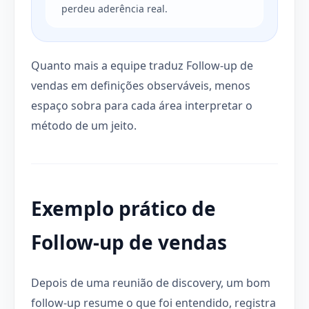
perdeu aderência real.
Quanto mais a equipe traduz Follow-up de
vendas em definições observáveis, menos
espaço sobra para cada área interpretar o
método de um jeito.
Exemplo prático de
Follow-up de vendas
Depois de uma reunião de discovery, um bom
follow-up resume o que foi entendido, registra