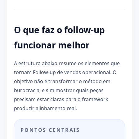
O que faz o follow-up
funcionar melhor
A estrutura abaixo resume os elementos que
tornam Follow-up de vendas operacional. O
objetivo não é transformar o método em
burocracia, e sim mostrar quais peças
precisam estar claras para o framework
produzir alinhamento real.
PONTOS CENTRAIS