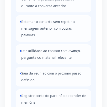
durante a conversa anterior.
Retomar o contexto sem repetir a
mensagem anterior com outras
palavras.
Dar utilidade ao contato com avanço,
pergunta ou material relevante.
Saia da reunião com o próximo passo
definido.
Registre contexto para não depender de
memória.