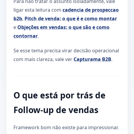
Para não tratar o assunto isoladamente, vale
ligar esta leitura com
cadencia de prospeccao
b2b
,
Pitch de venda: o que é e como montar
e
Objeções em vendas: o que são e como
contornar
.
Se esse tema precisa virar decisão operacional
com mais clareza, vale ver
Capturama B2B
.
O que está por trás de
Follow-up de vendas
Framework bom não existe para impressionar.