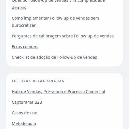
Quando Follow-up de vendas vira complexidade
demais
Como implementar Follow-up de vendas sem
burocratizar
Perguntas de calibragem sobre Follow-up de vendas
Erros comuns
Checklist de adoção de Follow-up de vendas
LEITURAS RELACIONADAS
Hub de Vendas, Pré-venda e Processo Comercial
Capturama B2B
Casos de uso
Metodologia