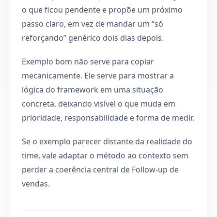
o que ficou pendente e propõe um próximo
passo claro, em vez de mandar um “só
reforçando” genérico dois dias depois.
Exemplo bom não serve para copiar
mecanicamente. Ele serve para mostrar a
lógica do framework em uma situação
concreta, deixando visível o que muda em
prioridade, responsabilidade e forma de medir.
Se o exemplo parecer distante da realidade do
time, vale adaptar o método ao contexto sem
perder a coerência central de Follow-up de
vendas.