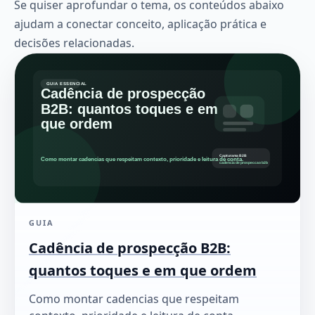
Se quiser aprofundar o tema, os conteúdos abaixo
ajudam a conectar conceito, aplicação prática e
decisões relacionadas.
GUIA
Cadência de prospecção B2B:
quantos toques e em que ordem
Como montar cadencias que respeitam