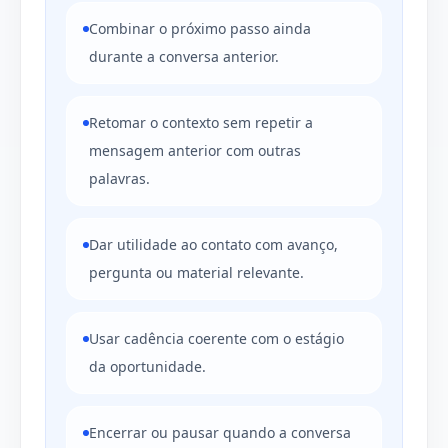
Combinar o próximo passo ainda
durante a conversa anterior.
Retomar o contexto sem repetir a
mensagem anterior com outras
palavras.
Dar utilidade ao contato com avanço,
pergunta ou material relevante.
Usar cadência coerente com o estágio
da oportunidade.
Encerrar ou pausar quando a conversa