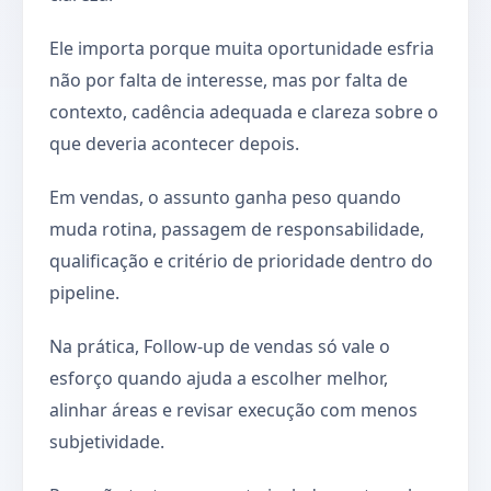
Ele importa porque muita oportunidade esfria
não por falta de interesse, mas por falta de
contexto, cadência adequada e clareza sobre o
que deveria acontecer depois.
Em vendas, o assunto ganha peso quando
muda rotina, passagem de responsabilidade,
qualificação e critério de prioridade dentro do
pipeline.
Na prática, Follow-up de vendas só vale o
esforço quando ajuda a escolher melhor,
alinhar áreas e revisar execução com menos
subjetividade.