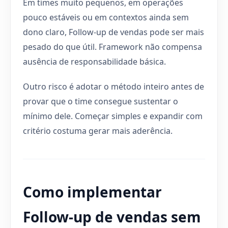
Em times muito pequenos, em operações
pouco estáveis ou em contextos ainda sem
dono claro, Follow-up de vendas pode ser mais
pesado do que útil. Framework não compensa
ausência de responsabilidade básica.
Outro risco é adotar o método inteiro antes de
provar que o time consegue sustentar o
mínimo dele. Começar simples e expandir com
critério costuma gerar mais aderência.
Como implementar
Follow-up de vendas sem