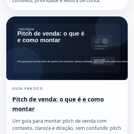
contexto, prioridade e leitura de conta.
GUIA PRATICO
Pitch de venda: o que é e como
montar
Um guia para montar pitch de venda com
contexto, clareza e direção, sem confundir pitch