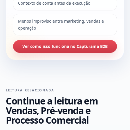
Contexto de conta antes da execução
Menos improviso entre marketing, vendas e
operação
Ver como isso funciona no Capturama B2B
LEITURA RELACIONADA
Continue a leitura em
Vendas, Pré-venda e
Processo Comercial