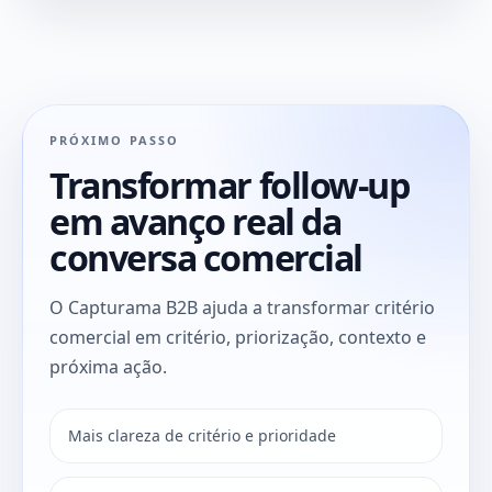
PRÓXIMO PASSO
Transformar follow-up
em avanço real da
conversa comercial
O Capturama B2B ajuda a transformar critério
comercial em critério, priorização, contexto e
próxima ação.
Mais clareza de critério e prioridade