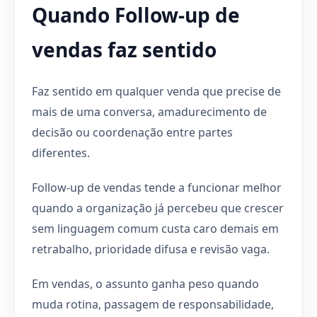
Quando Follow-up de
vendas faz sentido
Faz sentido em qualquer venda que precise de
mais de uma conversa, amadurecimento de
decisão ou coordenação entre partes
diferentes.
Follow-up de vendas tende a funcionar melhor
quando a organização já percebeu que crescer
sem linguagem comum custa caro demais em
retrabalho, prioridade difusa e revisão vaga.
Em vendas, o assunto ganha peso quando
muda rotina, passagem de responsabilidade,