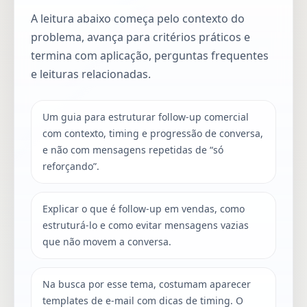
A leitura abaixo começa pelo contexto do
problema, avança para critérios práticos e
termina com aplicação, perguntas frequentes
e leituras relacionadas.
Um guia para estruturar follow-up comercial
com contexto, timing e progressão de conversa,
e não com mensagens repetidas de “só
reforçando”.
Explicar o que é follow-up em vendas, como
estruturá-lo e como evitar mensagens vazias
que não movem a conversa.
Na busca por esse tema, costumam aparecer
templates de e-mail com dicas de timing. O