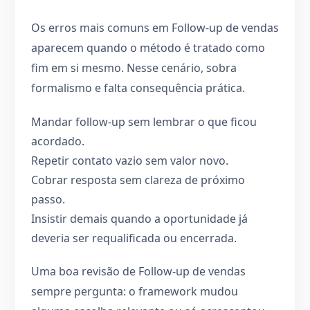
Os erros mais comuns em Follow-up de vendas
aparecem quando o método é tratado como
fim em si mesmo. Nesse cenário, sobra
formalismo e falta consequência prática.
Mandar follow-up sem lembrar o que ficou
acordado.
Repetir contato vazio sem valor novo.
Cobrar resposta sem clareza de próximo
passo.
Insistir demais quando a oportunidade já
deveria ser requalificada ou encerrada.
Uma boa revisão de Follow-up de vendas
sempre pergunta: o framework mudou