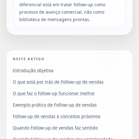
diferencial está em tratar follow-up como
processo de avanço comercial, não como
biblioteca de mensagens prontas.
NESTE ARTIGO
Introdução objetiva
O que está por trás de Follow-up de vendas
O que faz o follow-up funcionar melhor
Exemplo prático de Follow-up de vendas
Follow-up de vendas e conceitos próximos
Quando Follow-up de vendas faz sentido