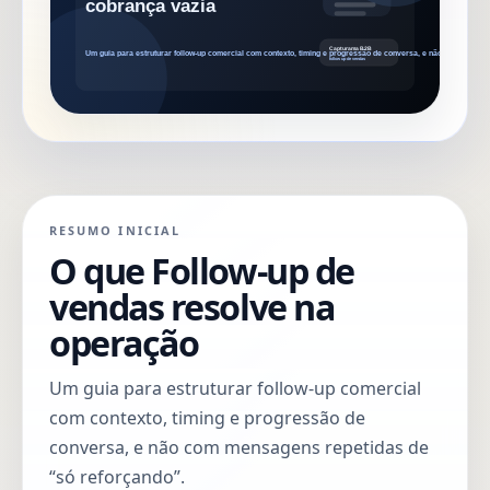
RESUMO INICIAL
O que Follow-up de
vendas resolve na
operação
Um guia para estruturar follow-up comercial
com contexto, timing e progressão de
conversa, e não com mensagens repetidas de
“só reforçando”.