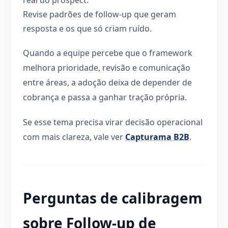
Revise padrões de follow-up que geram
resposta e os que só criam ruído.
Quando a equipe percebe que o framework
melhora prioridade, revisão e comunicação
entre áreas, a adoção deixa de depender de
cobrança e passa a ganhar tração própria.
Se esse tema precisa virar decisão operacional
com mais clareza, vale ver
Capturama B2B
.
Perguntas de calibragem
sobre Follow-up de