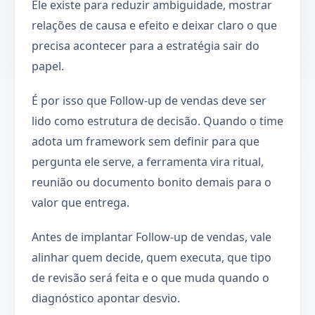
Ele existe para reduzir ambiguidade, mostrar
relações de causa e efeito e deixar claro o que
precisa acontecer para a estratégia sair do
papel.
É por isso que Follow-up de vendas deve ser
lido como estrutura de decisão. Quando o time
adota um framework sem definir para que
pergunta ele serve, a ferramenta vira ritual,
reunião ou documento bonito demais para o
valor que entrega.
Antes de implantar Follow-up de vendas, vale
alinhar quem decide, quem executa, que tipo
de revisão será feita e o que muda quando o
diagnóstico apontar desvio.