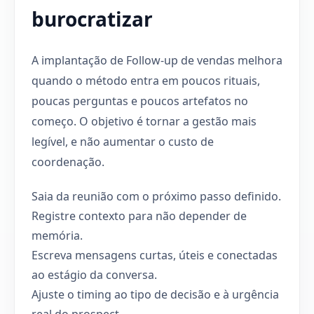
burocratizar
A implantação de Follow-up de vendas melhora
quando o método entra em poucos rituais,
poucas perguntas e poucos artefatos no
começo. O objetivo é tornar a gestão mais
legível, e não aumentar o custo de
coordenação.
Saia da reunião com o próximo passo definido.
Registre contexto para não depender de
memória.
Escreva mensagens curtas, úteis e conectadas
ao estágio da conversa.
Ajuste o timing ao tipo de decisão e à urgência
real do prospect.