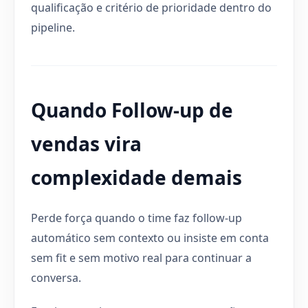
qualificação e critério de prioridade dentro do
pipeline.
Quando Follow-up de
vendas vira
complexidade demais
Perde força quando o time faz follow-up
automático sem contexto ou insiste em conta
sem fit e sem motivo real para continuar a
conversa.