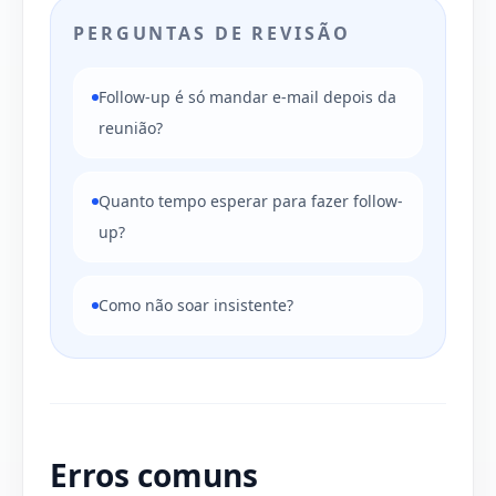
PERGUNTAS DE REVISÃO
Follow-up é só mandar e-mail depois da
reunião?
Quanto tempo esperar para fazer follow-
up?
Como não soar insistente?
Erros comuns