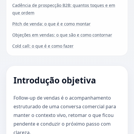
Cadência de prospecção B2B: quantos toques e em
que ordem
Pitch de venda: o que é e como montar
Objeções em vendas: o que são e como contornar
Cold call: o que é e como fazer
Introdução objetiva
Follow-up de vendas é o acompanhamento
estruturado de uma conversa comercial para
manter o contexto vivo, retomar o que ficou
pendente e conduzir o próximo passo com
clareza.