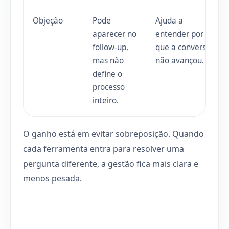
Objeção
Pode
Ajuda a
aparecer no
entender por
follow-up,
que a conversa
mas não
não avançou.
define o
processo
inteiro.
O ganho está em evitar sobreposição. Quando
cada ferramenta entra para resolver uma
pergunta diferente, a gestão fica mais clara e
menos pesada.