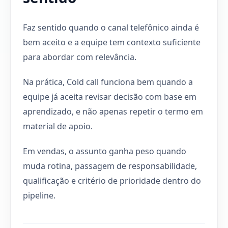
Faz sentido quando o canal telefônico ainda é
bem aceito e a equipe tem contexto suficiente
para abordar com relevância.
Na prática, Cold call funciona bem quando a
equipe já aceita revisar decisão com base em
aprendizado, e não apenas repetir o termo em
material de apoio.
Em vendas, o assunto ganha peso quando
muda rotina, passagem de responsabilidade,
qualificação e critério de prioridade dentro do
pipeline.