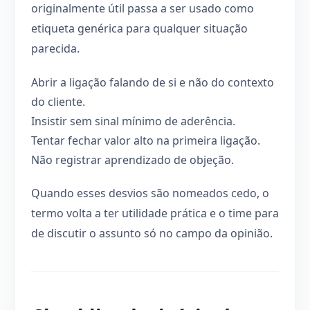
originalmente útil passa a ser usado como
etiqueta genérica para qualquer situação
parecida.
Abrir a ligação falando de si e não do contexto
do cliente.
Insistir sem sinal mínimo de aderência.
Tentar fechar valor alto na primeira ligação.
Não registrar aprendizado de objeção.
Quando esses desvios são nomeados cedo, o
termo volta a ter utilidade prática e o time para
de discutir o assunto só no campo da opinião.