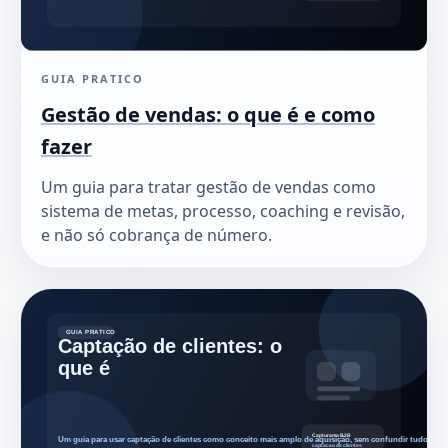
GUIA PRATICO
Gestão de vendas: o que é e como
fazer
Um guia para tratar gestão de vendas como
sistema de metas, processo, coaching e revisão,
e não só cobrança de número.