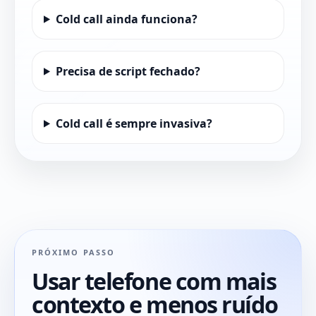
Cold call ainda funciona?
Precisa de script fechado?
Cold call é sempre invasiva?
PRÓXIMO PASSO
Usar telefone com mais
contexto e menos ruído