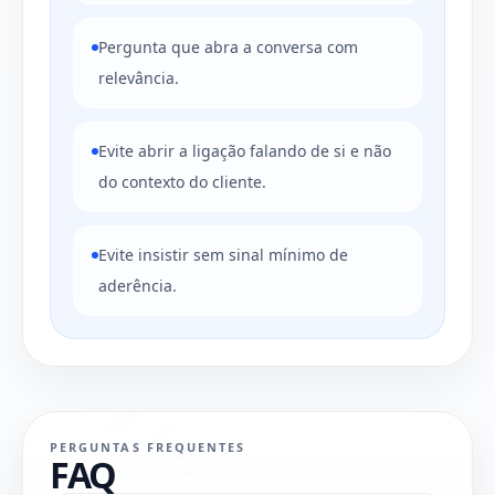
Pergunta que abra a conversa com
relevância.
Evite abrir a ligação falando de si e não
do contexto do cliente.
Evite insistir sem sinal mínimo de
aderência.
PERGUNTAS FREQUENTES
FAQ