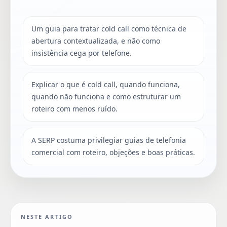
Um guia para tratar cold call como técnica de
abertura contextualizada, e não como
insistência cega por telefone.
Explicar o que é cold call, quando funciona,
quando não funciona e como estruturar um
roteiro com menos ruído.
A SERP costuma privilegiar guias de telefonia
comercial com roteiro, objeções e boas práticas.
NESTE ARTIGO