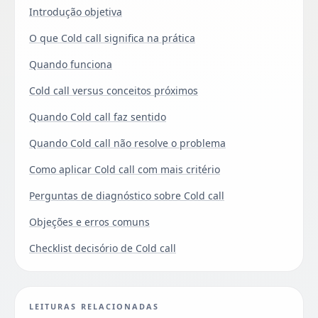
Introdução objetiva
O que Cold call significa na prática
Quando funciona
Cold call versus conceitos próximos
Quando Cold call faz sentido
Quando Cold call não resolve o problema
Como aplicar Cold call com mais critério
Perguntas de diagnóstico sobre Cold call
Objeções e erros comuns
Checklist decisório de Cold call
LEITURAS RELACIONADAS