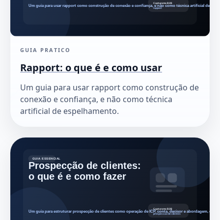
GUIA PRATICO
Rapport: o que é e como usar
Um guia para usar rapport como construção de
conexão e confiança, e não como técnica
artificial de espelhamento.