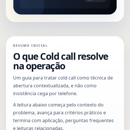
RESUMO INICIAL
O que Cold call resolve
na operação
Um guia para tratar cold call como técnica de
abertura contextualizada, e não como
insistência cega por telefone.
A leitura abaixo começa pelo contexto do
problema, avança para critérios práticos e
termina com aplicação, perguntas frequentes
e leituras relacionadas.