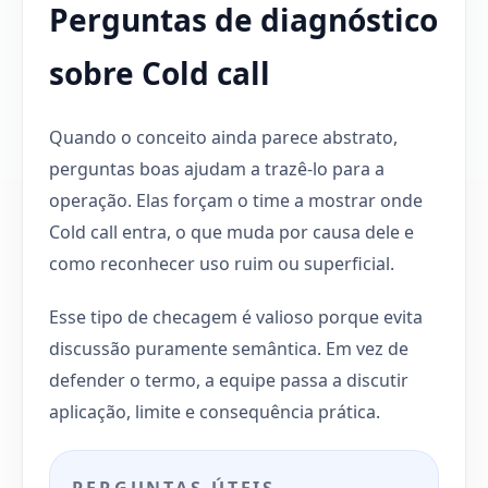
Perguntas de diagnóstico
sobre Cold call
Quando o conceito ainda parece abstrato,
perguntas boas ajudam a trazê-lo para a
operação. Elas forçam o time a mostrar onde
Cold call entra, o que muda por causa dele e
como reconhecer uso ruim ou superficial.
Esse tipo de checagem é valioso porque evita
discussão puramente semântica. Em vez de
defender o termo, a equipe passa a discutir
aplicação, limite e consequência prática.
PERGUNTAS ÚTEIS