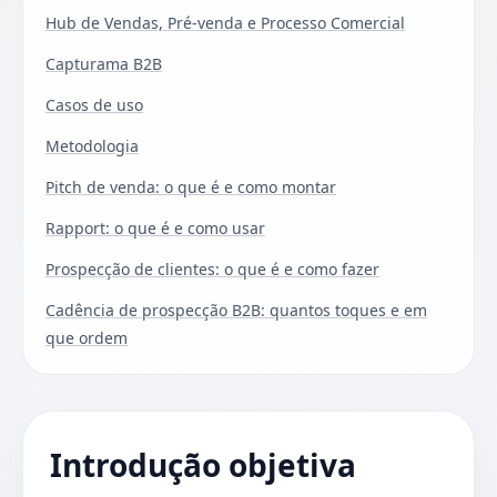
Hub de Vendas, Pré-venda e Processo Comercial
Capturama B2B
Casos de uso
Metodologia
Pitch de venda: o que é e como montar
Rapport: o que é e como usar
Prospecção de clientes: o que é e como fazer
Cadência de prospecção B2B: quantos toques e em
que ordem
Introdução objetiva