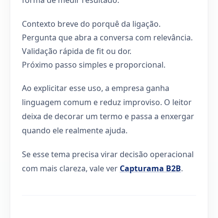
Contexto breve do porquê da ligação.
Pergunta que abra a conversa com relevância.
Validação rápida de fit ou dor.
Próximo passo simples e proporcional.
Ao explicitar esse uso, a empresa ganha
linguagem comum e reduz improviso. O leitor
deixa de decorar um termo e passa a enxergar
quando ele realmente ajuda.
Se esse tema precisa virar decisão operacional
com mais clareza, vale ver
Capturama B2B
.