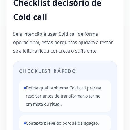
Checklist decisório de
Cold call
Se a intenção é usar Cold call de forma
operacional, estas perguntas ajudam a testar
se a leitura ficou concreta o suficiente.
CHECKLIST RÁPIDO
Defina qual problema Cold call precisa
resolver antes de transformar o termo
em meta ou ritual.
Contexto breve do porquê da ligação.