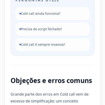
Cold call ainda funciona?
Precisa de script fechado?
Cold call é sempre invasiva?
Objeções e erros comuns
Grande parte dos erros em Cold call vem de
excesso de simplificação: um conceito