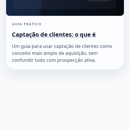
GUIA PRATICO
Captação de clientes: o que é
Um guia para usar captação de clientes como
conceito mais amplo de aquisição, sem
confundir tudo com prospecção ativa.