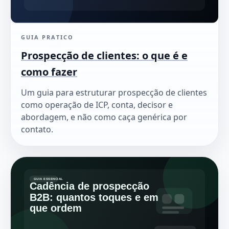
GUIA PRATICO
Prospecção de clientes: o que é e
como fazer
Um guia para estruturar prospecção de clientes
como operação de ICP, conta, decisor e
abordagem, e não como caça genérica por
contato.