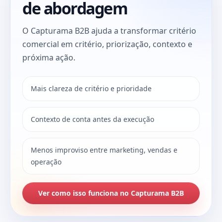
de abordagem
O Capturama B2B ajuda a transformar critério
comercial em critério, priorização, contexto e
próxima ação.
Mais clareza de critério e prioridade
Contexto de conta antes da execução
Menos improviso entre marketing, vendas e
operação
Ver como isso funciona no Capturama B2B