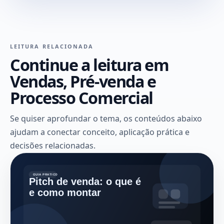
LEITURA RELACIONADA
Continue a leitura em
Vendas, Pré-venda e
Processo Comercial
Se quiser aprofundar o tema, os conteúdos abaixo
ajudam a conectar conceito, aplicação prática e
decisões relacionadas.