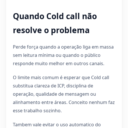
Quando Cold call não
resolve o problema
Perde força quando a operação liga em massa
sem leitura mínima ou quando o público
responde muito melhor em outros canais.
O limite mais comum é esperar que Cold call
substitua clareza de ICP, disciplina de
operação, qualidade de mensagem ou
alinhamento entre áreas. Conceito nenhum faz
esse trabalho sozinho.
Tambem vale evitar o uso automatico do