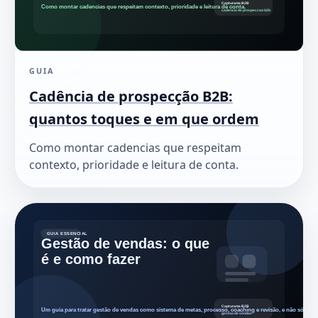
GUIA
Cadência de prospecção B2B:
quantos toques e em que ordem
Como montar cadencias que respeitam
contexto, prioridade e leitura de conta.