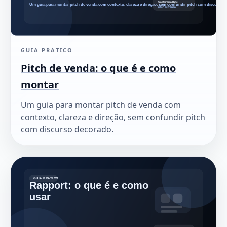
GUIA PRATICO
Pitch de venda: o que é e como
montar
Um guia para montar pitch de venda com
contexto, clareza e direção, sem confundir pitch
com discurso decorado.