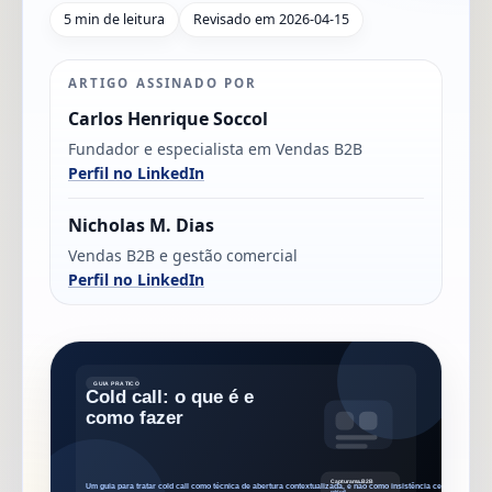
5 min de leitura
Revisado em 2026-04-15
ARTIGO ASSINADO POR
Carlos Henrique Soccol
Fundador e especialista em Vendas B2B
Perfil no LinkedIn
Nicholas M. Dias
Vendas B2B e gestão comercial
Perfil no LinkedIn