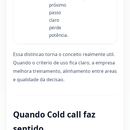
próximo
passo
claro
perde
potência.
Essa distincao torna o conceito realmente util.
Quando o criterio de uso fica claro, a empresa
melhora treinamento, alinhamento entre areas
e qualidade da decisao.
Quando Cold call faz
sentido