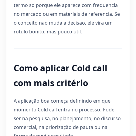
termo so porque ele aparece com frequencia
no mercado ou em materiais de referencia. Se
o conceito nao muda a decisao, ele vira um
rotulo bonito, mas pouco util.
Como aplicar Cold call
com mais critério
A aplicação boa começa definindo em que
momento Cold call entra no processo. Pode
ser na pesquisa, no planejamento, no discurso
comercial, na priorização de pauta ou na
forma de medir resultado.