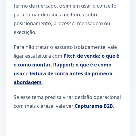
termo de mercado, e sim em usar o conceito
para tomar decisões melhores sobre
posicionamento, processo, mensagem ou
execução.
Para não tratar o assunto isoladamente, vale
ligar esta leitura com
Pitch de venda: o que é
e como montar
,
Rapport: o que é e como
usar
e
leitura de conta antes da primeira
abordagem
.
Se esse tema precisa virar decisão operacional
com mais clareza, vale ver
Capturama B2B
.