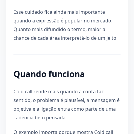
Esse cuidado fica ainda mais importante
quando a expressão é popular no mercado.
Quanto mais difundido o termo, maior a
chance de cada área interpretá-lo de um jeito.
Quando funciona
Cold call rende mais quando a conta faz
sentido, o problema é plausível, a mensagem é
objetiva e a ligação entra como parte de uma
cadência bem pensada.
O exemplo importa porque mostra Cold call