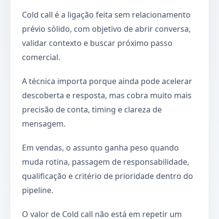
Cold call é a ligação feita sem relacionamento
prévio sólido, com objetivo de abrir conversa,
validar contexto e buscar próximo passo
comercial.
A técnica importa porque ainda pode acelerar
descoberta e resposta, mas cobra muito mais
precisão de conta, timing e clareza de
mensagem.
Em vendas, o assunto ganha peso quando
muda rotina, passagem de responsabilidade,
qualificação e critério de prioridade dentro do
pipeline.
O valor de Cold call não está em repetir um