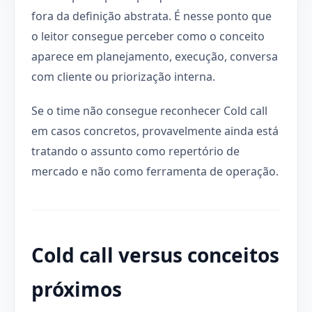
fora da definição abstrata. É nesse ponto que
o leitor consegue perceber como o conceito
aparece em planejamento, execução, conversa
com cliente ou priorização interna.
Se o time não consegue reconhecer Cold call
em casos concretos, provavelmente ainda está
tratando o assunto como repertório de
mercado e não como ferramenta de operação.
Cold call versus conceitos
próximos