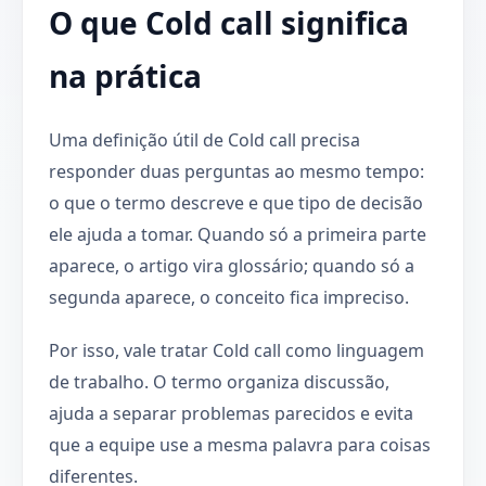
O que Cold call significa
na prática
Uma definição útil de Cold call precisa
responder duas perguntas ao mesmo tempo:
o que o termo descreve e que tipo de decisão
ele ajuda a tomar. Quando só a primeira parte
aparece, o artigo vira glossário; quando só a
segunda aparece, o conceito fica impreciso.
Por isso, vale tratar Cold call como linguagem
de trabalho. O termo organiza discussão,
ajuda a separar problemas parecidos e evita
que a equipe use a mesma palavra para coisas
diferentes.