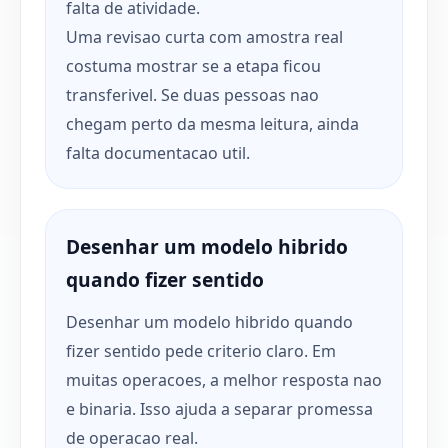
falta de atividade.
Uma revisao curta com amostra real
costuma mostrar se a etapa ficou
transferivel. Se duas pessoas nao
chegam perto da mesma leitura, ainda
falta documentacao util.
Desenhar um modelo hibrido
quando fizer sentido
Desenhar um modelo hibrido quando
fizer sentido pede criterio claro. Em
muitas operacoes, a melhor resposta nao
e binaria. Isso ajuda a separar promessa
de operacao real.