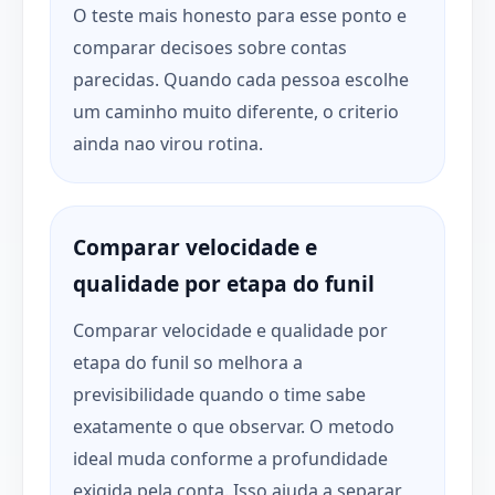
O teste mais honesto para esse ponto e
comparar decisoes sobre contas
parecidas. Quando cada pessoa escolhe
um caminho muito diferente, o criterio
ainda nao virou rotina.
Comparar velocidade e
qualidade por etapa do funil
Comparar velocidade e qualidade por
etapa do funil so melhora a
previsibilidade quando o time sabe
exatamente o que observar. O metodo
ideal muda conforme a profundidade
exigida pela conta. Isso ajuda a separar