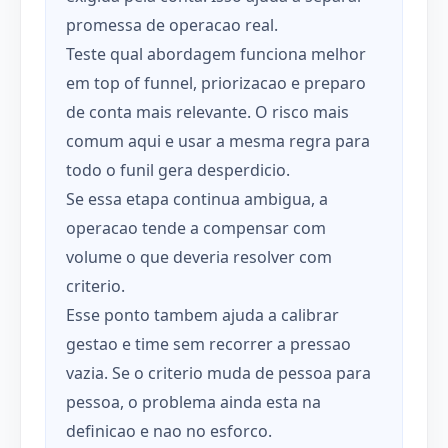
promessa de operacao real.
Teste qual abordagem funciona melhor
em top of funnel, priorizacao e preparo
de conta mais relevante. O risco mais
comum aqui e usar a mesma regra para
todo o funil gera desperdicio.
Se essa etapa continua ambigua, a
operacao tende a compensar com
volume o que deveria resolver com
criterio.
Esse ponto tambem ajuda a calibrar
gestao e time sem recorrer a pressao
vazia. Se o criterio muda de pessoa para
pessoa, o problema ainda esta na
definicao e nao no esforco.