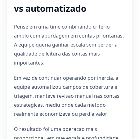
vs automatizado
Pense em uma time combinando criterio
amplo com abordagem em contas prioritarias.
A equipe queria ganhar escala sem perder a
qualidade de leitura das contas mais
importantes.
Em vez de continuar operando por inercia, a
equipe automatizou campos de cobertura e
triagem, manteve revisao manual nas contas
estrategicas, mediu onde cada metodo
realmente economizava ou perdia valor.
O resultado foi uma operacao mais
proporcional, em que escala e profundidade