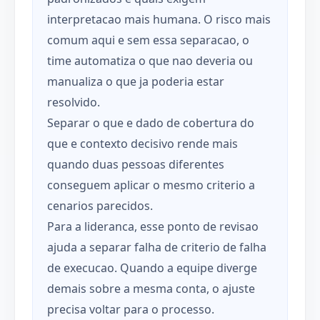
interpretacao mais humana. O risco mais
comum aqui e sem essa separacao, o
time automatiza o que nao deveria ou
manualiza o que ja poderia estar
resolvido.
Separar o que e dado de cobertura do
que e contexto decisivo rende mais
quando duas pessoas diferentes
conseguem aplicar o mesmo criterio a
cenarios parecidos.
Para a lideranca, esse ponto de revisao
ajuda a separar falha de criterio de falha
de execucao. Quando a equipe diverge
demais sobre a mesma conta, o ajuste
precisa voltar para o processo.