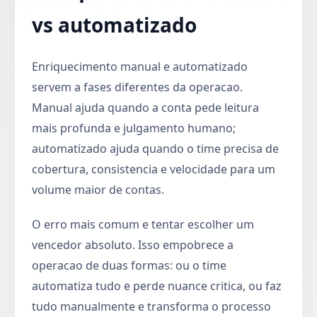
vs automatizado
Enriquecimento manual e automatizado
servem a fases diferentes da operacao.
Manual ajuda quando a conta pede leitura
mais profunda e julgamento humano;
automatizado ajuda quando o time precisa de
cobertura, consistencia e velocidade para um
volume maior de contas.
O erro mais comum e tentar escolher um
vencedor absoluto. Isso empobrece a
operacao de duas formas: ou o time
automatiza tudo e perde nuance critica, ou faz
tudo manualmente e transforma o processo