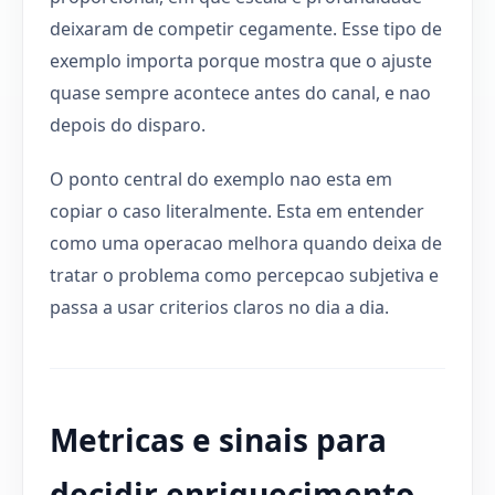
deixaram de competir cegamente. Esse tipo de
exemplo importa porque mostra que o ajuste
quase sempre acontece antes do canal, e nao
depois do disparo.
O ponto central do exemplo nao esta em
copiar o caso literalmente. Esta em entender
como uma operacao melhora quando deixa de
tratar o problema como percepcao subjetiva e
passa a usar criterios claros no dia a dia.
Metricas e sinais para
decidir enriquecimento