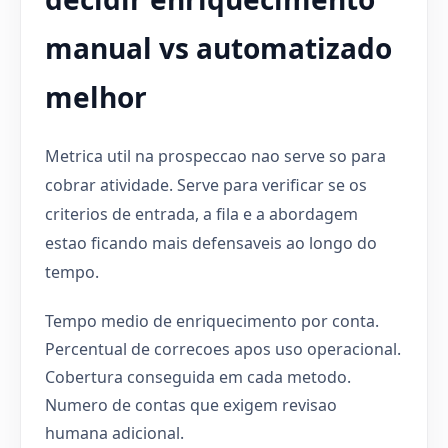
manual vs automatizado
melhor
Metrica util na prospeccao nao serve so para
cobrar atividade. Serve para verificar se os
criterios de entrada, a fila e a abordagem
estao ficando mais defensaveis ao longo do
tempo.
Tempo medio de enriquecimento por conta.
Percentual de correcoes apos uso operacional.
Cobertura conseguida em cada metodo.
Numero de contas que exigem revisao
humana adicional.