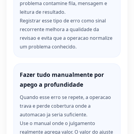
problema contamine fila, mensagem e
leitura de resultado.
Registrar esse tipo de erro como sinal
recorrente melhora a qualidade da
revisao e evita que a operacao normalize
um problema conhecido.
Fazer tudo manualmente por
apego a profundidade
Quando esse erro se repete, a operacao
trava e perde cobertura onde a
automacao ja seria suficiente.
Use o manual onde o julgamento
realmente agrega valor. O valor do ajuste