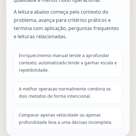
A leitura abaixo começa pelo contexto do
problema, avança para critérios práticos e
termina com aplicação, perguntas frequentes
e leituras relacionadas.
Enriquecimento manual tende a aprofundar
contexto; automatizado tende a ganhar escala e
repetibilidade.
A melhor operacao normalmente combina os
dois metodos de forma intencional.
Comparar apenas velocidade ou apenas
profundidade leva a uma decisao incompleta.