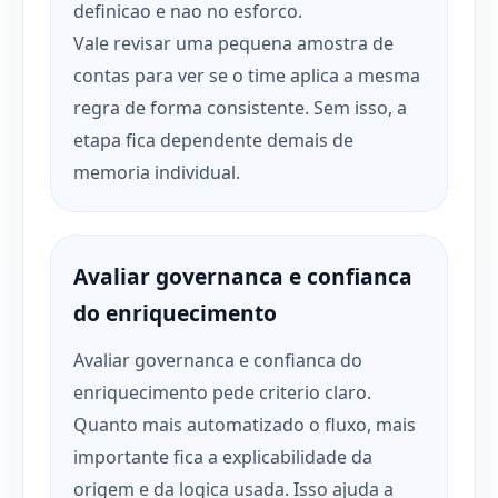
definicao e nao no esforco.
Vale revisar uma pequena amostra de
contas para ver se o time aplica a mesma
regra de forma consistente. Sem isso, a
etapa fica dependente demais de
memoria individual.
Avaliar governanca e confianca
do enriquecimento
Avaliar governanca e confianca do
enriquecimento pede criterio claro.
Quanto mais automatizado o fluxo, mais
importante fica a explicabilidade da
origem e da logica usada. Isso ajuda a