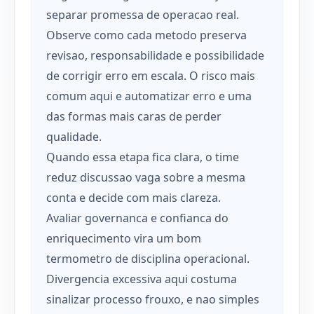
separar promessa de operacao real.
Observe como cada metodo preserva
revisao, responsabilidade e possibilidade
de corrigir erro em escala. O risco mais
comum aqui e automatizar erro e uma
das formas mais caras de perder
qualidade.
Quando essa etapa fica clara, o time
reduz discussao vaga sobre a mesma
conta e decide com mais clareza.
Avaliar governanca e confianca do
enriquecimento vira um bom
termometro de disciplina operacional.
Divergencia excessiva aqui costuma
sinalizar processo frouxo, e nao simples