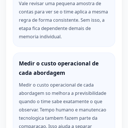
Vale revisar uma pequena amostra de
contas para ver se o time aplica a mesma
regra de forma consistente. Sem isso, a
etapa fica dependente demais de
memoria individual.
Medir o custo operacional de
cada abordagem
Medir o custo operacional de cada
abordagem so melhora a previsibilidade
quando o time sabe exatamente o que
observar. Tempo humano e manutencao
tecnologica tambem fazem parte da
comparacao. Isso ajuda a separar