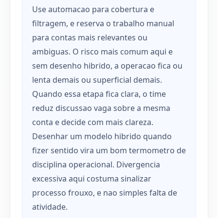
Use automacao para cobertura e
filtragem, e reserva o trabalho manual
para contas mais relevantes ou
ambiguas. O risco mais comum aqui e
sem desenho hibrido, a operacao fica ou
lenta demais ou superficial demais.
Quando essa etapa fica clara, o time
reduz discussao vaga sobre a mesma
conta e decide com mais clareza.
Desenhar um modelo hibrido quando
fizer sentido vira um bom termometro de
disciplina operacional. Divergencia
excessiva aqui costuma sinalizar
processo frouxo, e nao simples falta de
atividade.