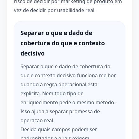
risco de decidir por marketing de produto em
vez de decidir por usabilidade real.
Separar o que e dado de
cobertura do que e contexto
decisivo
Separar o que e dado de cobertura do
que e contexto decisivo funciona melhor
quando a regra operacional esta
explicita. Nem todo tipo de
enriquecimento pede o mesmo metodo.
Isso ajuda a separar promessa de
operacao real.
Decida quais campos podem ser
padronizados e quais exigem