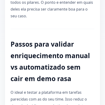
todos os pilares. O ponto e entender em quais
deles ela precisa ser claramente boa para o
seu caso.
Passos para validar
enriquecimento manual
vs automatizado sem
cair em demo rasa
O ideal e testar a plataforma em tarefas
parecidas com as do seu time. Isso reduz o