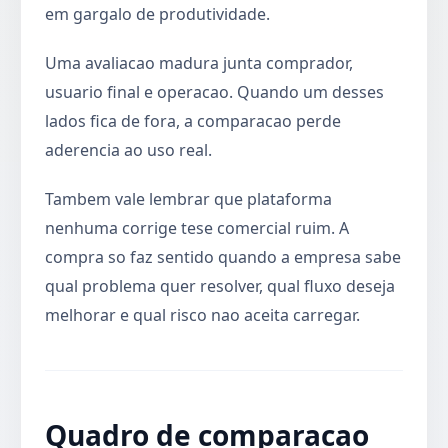
em gargalo de produtividade.
Uma avaliacao madura junta comprador,
usuario final e operacao. Quando um desses
lados fica de fora, a comparacao perde
aderencia ao uso real.
Tambem vale lembrar que plataforma
nenhuma corrige tese comercial ruim. A
compra so faz sentido quando a empresa sabe
qual problema quer resolver, qual fluxo deseja
melhorar e qual risco nao aceita carregar.
Quadro de comparacao