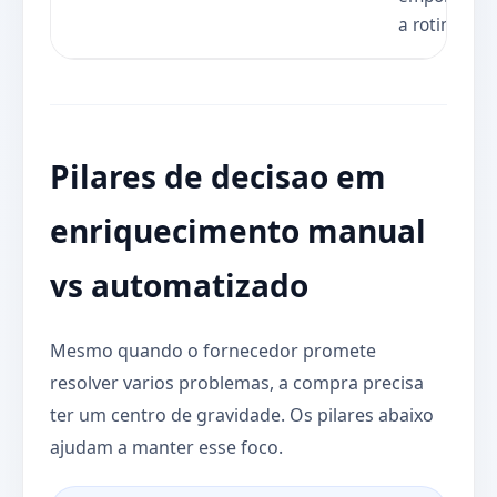
a rotina
Pilares de decisao em
enriquecimento manual
vs automatizado
Mesmo quando o fornecedor promete
resolver varios problemas, a compra precisa
ter um centro de gravidade. Os pilares abaixo
ajudam a manter esse foco.