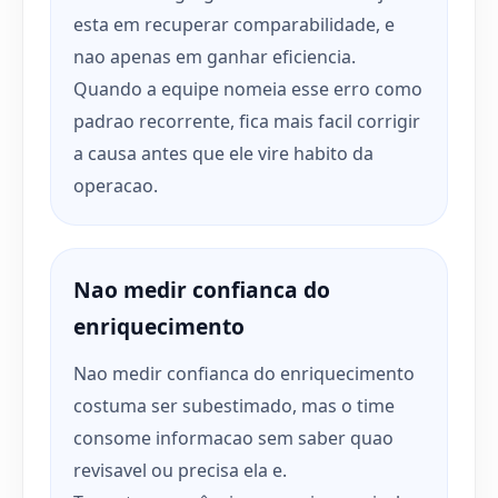
esta em recuperar comparabilidade, e
nao apenas em ganhar eficiencia.
Quando a equipe nomeia esse erro como
padrao recorrente, fica mais facil corrigir
a causa antes que ele vire habito da
operacao.
Nao medir confianca do
enriquecimento
Nao medir confianca do enriquecimento
costuma ser subestimado, mas o time
consome informacao sem saber quao
revisavel ou precisa ela e.