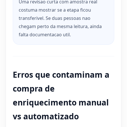
Uma revisao curta com amostra real
costuma mostrar se a etapa ficou
transferivel. Se duas pessoas nao
chegam perto da mesma leitura, ainda
falta documentacao util.
Erros que contaminam a
compra de
enriquecimento manual
vs automatizado