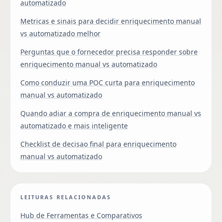
automatizado
Metricas e sinais para decidir enriquecimento manual
vs automatizado melhor
Perguntas que o fornecedor precisa responder sobre
enriquecimento manual vs automatizado
Como conduzir uma POC curta para enriquecimento
manual vs automatizado
Quando adiar a compra de enriquecimento manual vs
automatizado e mais inteligente
Checklist de decisao final para enriquecimento
manual vs automatizado
LEITURAS RELACIONADAS
Hub de Ferramentas e Comparativos