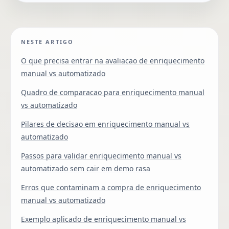
NESTE ARTIGO
O que precisa entrar na avaliacao de enriquecimento
manual vs automatizado
Quadro de comparacao para enriquecimento manual
vs automatizado
Pilares de decisao em enriquecimento manual vs
automatizado
Passos para validar enriquecimento manual vs
automatizado sem cair em demo rasa
Erros que contaminam a compra de enriquecimento
manual vs automatizado
Exemplo aplicado de enriquecimento manual vs