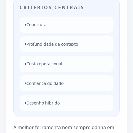
CRITERIOS CENTRAIS
Cobertura
Profundidade de contexto
Custo operacional
Confianca do dado
Desenho hibrido
A melhor ferramenta nem sempre ganha em