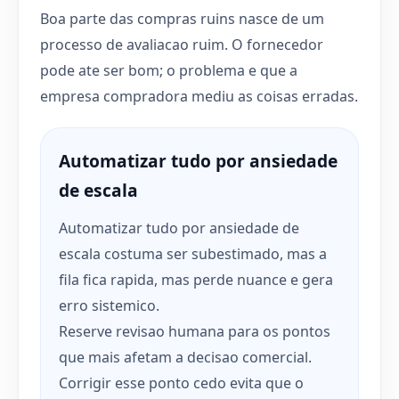
Boa parte das compras ruins nasce de um
processo de avaliacao ruim. O fornecedor
pode ate ser bom; o problema e que a
empresa compradora mediu as coisas erradas.
Automatizar tudo por ansiedade
de escala
Automatizar tudo por ansiedade de
escala costuma ser subestimado, mas a
fila fica rapida, mas perde nuance e gera
erro sistemico.
Reserve revisao humana para os pontos
que mais afetam a decisao comercial.
Corrigir esse ponto cedo evita que o