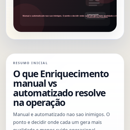
RESUMO INICIAL
O que Enriquecimento
manual vs
automatizado resolve
na operação
Manual e automatizado nao sao inimigos. O
ponto e decidir onde cada um gera mais
qualidade e menos ruido operacional.