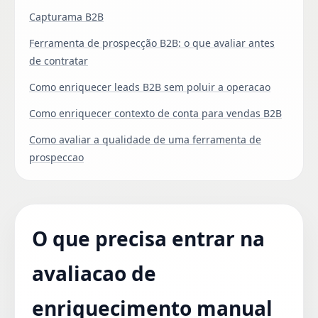
Capturama B2B
Ferramenta de prospecção B2B: o que avaliar antes
de contratar
Como enriquecer leads B2B sem poluir a operacao
Como enriquecer contexto de conta para vendas B2B
Como avaliar a qualidade de uma ferramenta de
prospeccao
O que precisa entrar na
avaliacao de
enriquecimento manual