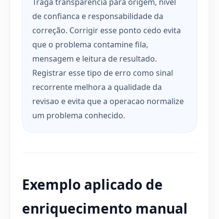
Traga transparência para origem, nivel
de confianca e responsabilidade da
correção. Corrigir esse ponto cedo evita
que o problema contamine fila,
mensagem e leitura de resultado.
Registrar esse tipo de erro como sinal
recorrente melhora a qualidade da
revisao e evita que a operacao normalize
um problema conhecido.
Exemplo aplicado de
enriquecimento manual