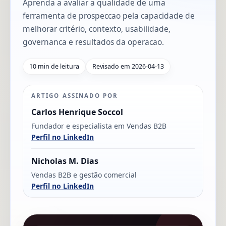
Aprenda a avaliar a qualidade de uma
ferramenta de prospeccao pela capacidade de
melhorar critério, contexto, usabilidade,
governanca e resultados da operacao.
10 min de leitura
Revisado em 2026-04-13
ARTIGO ASSINADO POR
Carlos Henrique Soccol
Fundador e especialista em Vendas B2B
Perfil no LinkedIn
Nicholas M. Dias
Vendas B2B e gestão comercial
Perfil no LinkedIn