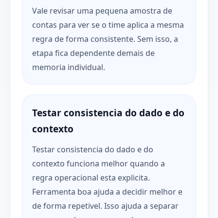
Vale revisar uma pequena amostra de
contas para ver se o time aplica a mesma
regra de forma consistente. Sem isso, a
etapa fica dependente demais de
memoria individual.
Testar consistencia do dado e do
contexto
Testar consistencia do dado e do
contexto funciona melhor quando a
regra operacional esta explicita.
Ferramenta boa ajuda a decidir melhor e
de forma repetivel. Isso ajuda a separar