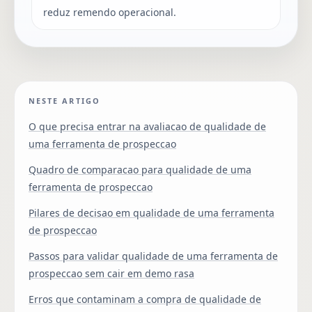
reduz remendo operacional.
NESTE ARTIGO
O que precisa entrar na avaliacao de qualidade de
uma ferramenta de prospeccao
Quadro de comparacao para qualidade de uma
ferramenta de prospeccao
Pilares de decisao em qualidade de uma ferramenta
de prospeccao
Passos para validar qualidade de uma ferramenta de
prospeccao sem cair em demo rasa
Erros que contaminam a compra de qualidade de