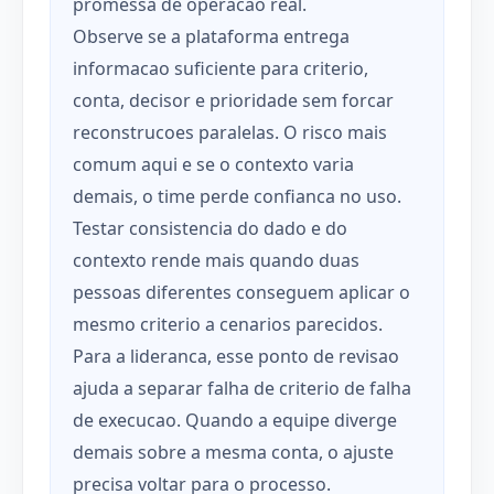
promessa de operacao real.
Observe se a plataforma entrega
informacao suficiente para criterio,
conta, decisor e prioridade sem forcar
reconstrucoes paralelas. O risco mais
comum aqui e se o contexto varia
demais, o time perde confianca no uso.
Testar consistencia do dado e do
contexto rende mais quando duas
pessoas diferentes conseguem aplicar o
mesmo criterio a cenarios parecidos.
Para a lideranca, esse ponto de revisao
ajuda a separar falha de criterio de falha
de execucao. Quando a equipe diverge
demais sobre a mesma conta, o ajuste
precisa voltar para o processo.