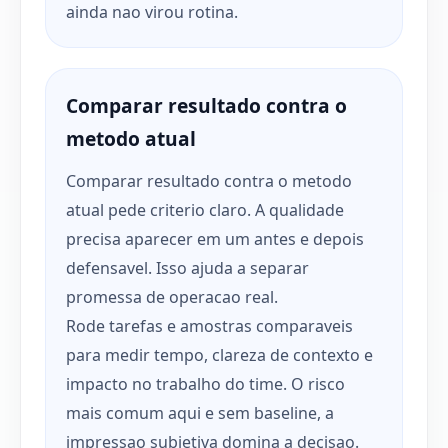
ainda nao virou rotina.
Comparar resultado contra o
metodo atual
Comparar resultado contra o metodo
atual pede criterio claro. A qualidade
precisa aparecer em um antes e depois
defensavel. Isso ajuda a separar
promessa de operacao real.
Rode tarefas e amostras comparaveis
para medir tempo, clareza de contexto e
impacto no trabalho do time. O risco
mais comum aqui e sem baseline, a
impressao subjetiva domina a decisao.