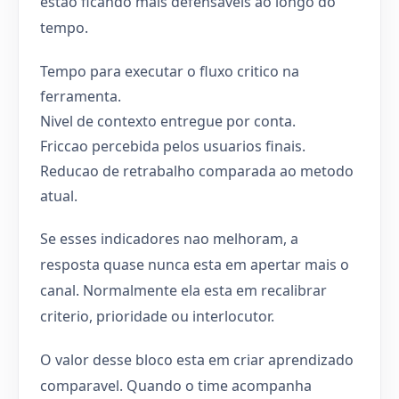
estao ficando mais defensaveis ao longo do
tempo.
Tempo para executar o fluxo critico na
ferramenta.
Nivel de contexto entregue por conta.
Friccao percebida pelos usuarios finais.
Reducao de retrabalho comparada ao metodo
atual.
Se esses indicadores nao melhoram, a
resposta quase nunca esta em apertar mais o
canal. Normalmente ela esta em recalibrar
criterio, prioridade ou interlocutor.
O valor desse bloco esta em criar aprendizado
comparavel. Quando o time acompanha