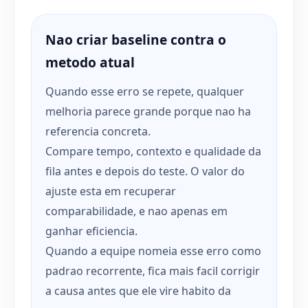
Nao criar baseline contra o
metodo atual
Quando esse erro se repete, qualquer
melhoria parece grande porque nao ha
referencia concreta.
Compare tempo, contexto e qualidade da
fila antes e depois do teste. O valor do
ajuste esta em recuperar
comparabilidade, e nao apenas em
ganhar eficiencia.
Quando a equipe nomeia esse erro como
padrao recorrente, fica mais facil corrigir
a causa antes que ele vire habito da