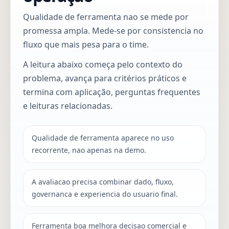
Qualidade de ferramenta nao se mede por
promessa ampla. Mede-se por consistencia no
fluxo que mais pesa para o time.
A leitura abaixo começa pelo contexto do
problema, avança para critérios práticos e
termina com aplicação, perguntas frequentes
e leituras relacionadas.
Qualidade de ferramenta aparece no uso
recorrente, nao apenas na demo.
A avaliacao precisa combinar dado, fluxo,
governanca e experiencia do usuario final.
Ferramenta boa melhora decisao comercial e