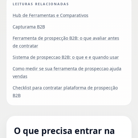
LEITURAS RELACIONADAS
Hub de Ferramentas e Comparativos
Capturama B2B
Ferramenta de prospecção B2B: o que avaliar antes
de contratar
Sistema de prospeccao B2B: o que e e quando usar
Como medir se sua ferramenta de prospeccao ajuda
vendas
Checklist para contratar plataforma de prospecção
B2B
O que precisa entrar na