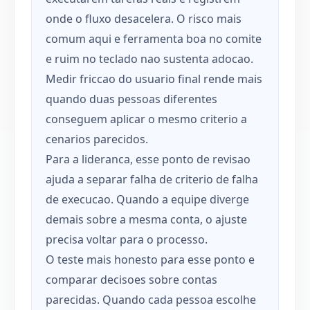
onde o fluxo desacelera. O risco mais
comum aqui e ferramenta boa no comite
e ruim no teclado nao sustenta adocao.
Medir friccao do usuario final rende mais
quando duas pessoas diferentes
conseguem aplicar o mesmo criterio a
cenarios parecidos.
Para a lideranca, esse ponto de revisao
ajuda a separar falha de criterio de falha
de execucao. Quando a equipe diverge
demais sobre a mesma conta, o ajuste
precisa voltar para o processo.
O teste mais honesto para esse ponto e
comparar decisoes sobre contas
parecidas. Quando cada pessoa escolhe