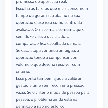
promessa de operacao real.
Escolha as tarefas que mais consomem
tempo ou geram retrabalho na sua
operacao e use isso como centro da
avaliacao. O risco mais comum aqui e
sem fluxo critico declarado, a
comparacao fica espalhada demais.
Se essa etapa continua ambigua, a
operacao tende a compensar com
volume o que deveria resolver com
criterio.
Esse ponto tambem ajuda a calibrar
gestao e time sem recorrer a pressao
vazia. Se o criterio muda de pessoa para
pessoa, o problema ainda esta na
definicao e nao no esforco.