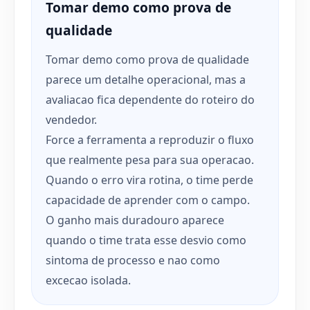
Tomar demo como prova de
qualidade
Tomar demo como prova de qualidade
parece um detalhe operacional, mas a
avaliacao fica dependente do roteiro do
vendedor.
Force a ferramenta a reproduzir o fluxo
que realmente pesa para sua operacao.
Quando o erro vira rotina, o time perde
capacidade de aprender com o campo.
O ganho mais duradouro aparece
quando o time trata esse desvio como
sintoma de processo e nao como
excecao isolada.