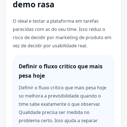
demo rasa
O ideal e testar a plataforma em tarefas
parecidas com as do seu time. Isso reduz o
risco de decidir por marketing de produto em
vez de decidir por usabilidade real.
Definir o fluxo critico que mais
pesa hoje
Definir o fluxo critico que mais pesa hoje
so melhora a previsibilidade quando o
time sabe exatamente o que observar.
Qualidade precisa ser medida no
problema certo. Isso ajuda a separar