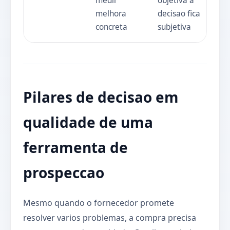
medir
objetiva a
melhora
decisao fica
concreta
subjetiva
Pilares de decisao em
qualidade de uma
ferramenta de
prospeccao
Mesmo quando o fornecedor promete
resolver varios problemas, a compra precisa