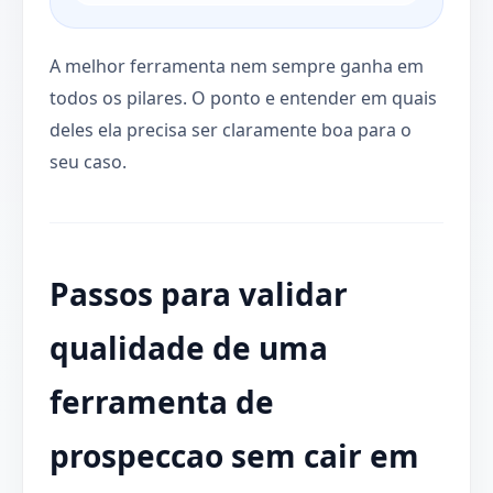
A melhor ferramenta nem sempre ganha em
todos os pilares. O ponto e entender em quais
deles ela precisa ser claramente boa para o
seu caso.
Passos para validar
qualidade de uma
ferramenta de
prospeccao sem cair em