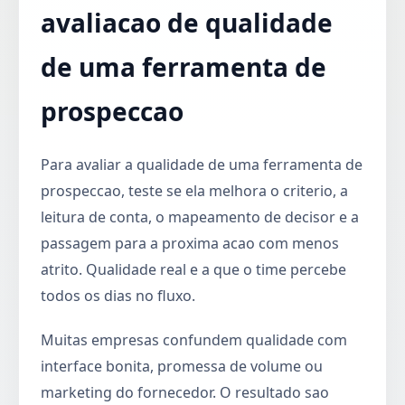
avaliacao de qualidade
de uma ferramenta de
prospeccao
Para avaliar a qualidade de uma ferramenta de
prospeccao, teste se ela melhora o criterio, a
leitura de conta, o mapeamento de decisor e a
passagem para a proxima acao com menos
atrito. Qualidade real e a que o time percebe
todos os dias no fluxo.
Muitas empresas confundem qualidade com
interface bonita, promessa de volume ou
marketing do fornecedor. O resultado sao