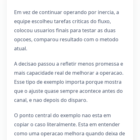
Em vez de continuar operando por inercia, a
equipe escolheu tarefas criticas do fluxo,
colocou usuarios finais para testar as duas
opcoes, comparou resultado com o metodo
atual.
A decisao passou a refletir menos promessa e
mais capacidade real de melhorar a operacao.
Esse tipo de exemplo importa porque mostra
que o ajuste quase sempre acontece antes do
canal, e nao depois do disparo.
O ponto central do exemplo nao esta em
copiar o caso literalmente. Esta em entender
como uma operacao melhora quando deixa de