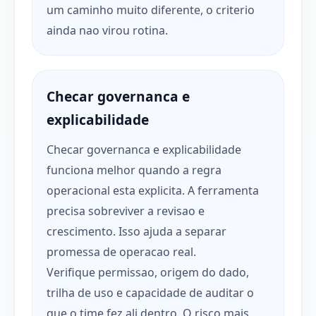
um caminho muito diferente, o criterio
ainda nao virou rotina.
Checar governanca e
explicabilidade
Checar governanca e explicabilidade
funciona melhor quando a regra
operacional esta explicita. A ferramenta
precisa sobreviver a revisao e
crescimento. Isso ajuda a separar
promessa de operacao real.
Verifique permissao, origem do dado,
trilha de uso e capacidade de auditar o
que o time fez ali dentro. O risco mais