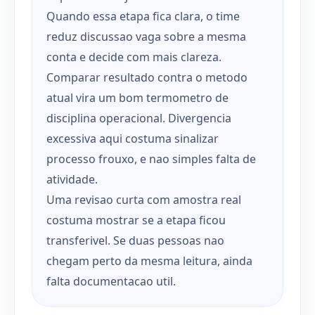
Quando essa etapa fica clara, o time
reduz discussao vaga sobre a mesma
conta e decide com mais clareza.
Comparar resultado contra o metodo
atual vira um bom termometro de
disciplina operacional. Divergencia
excessiva aqui costuma sinalizar
processo frouxo, e nao simples falta de
atividade.
Uma revisao curta com amostra real
costuma mostrar se a etapa ficou
transferivel. Se duas pessoas nao
chegam perto da mesma leitura, ainda
falta documentacao util.