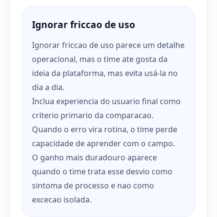
Ignorar friccao de uso
Ignorar friccao de uso parece um detalhe
operacional, mas o time ate gosta da
ideia da plataforma, mas evita usá-la no
dia a dia.
Inclua experiencia do usuario final como
criterio primario da comparacao.
Quando o erro vira rotina, o time perde
capacidade de aprender com o campo.
O ganho mais duradouro aparece
quando o time trata esse desvio como
sintoma de processo e nao como
excecao isolada.