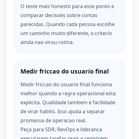
O teste mais honesto para esse ponto e
comparar decisoes sobre contas
parecidas. Quando cada pessoa escolhe
um caminho muito diferente, o criterio
ainda nao virou rotina.
Medir friccao do usuario final
Medir friccao do usuario final funciona
melhor quando a regra operacional esta
explicita. Qualidade tambem e facilidade
de virar habito. Isso ajuda a separar
promessa de operacao real.
Peça para SDR, RevOps e lideranca
executarem tarefas reais e registrem