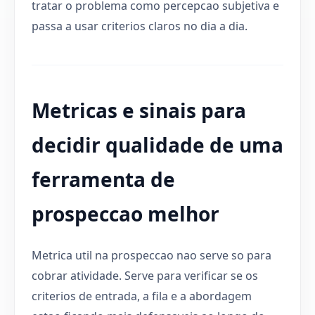
tratar o problema como percepcao subjetiva e
passa a usar criterios claros no dia a dia.
Metricas e sinais para
decidir qualidade de uma
ferramenta de
prospeccao melhor
Metrica util na prospeccao nao serve so para
cobrar atividade. Serve para verificar se os
criterios de entrada, a fila e a abordagem