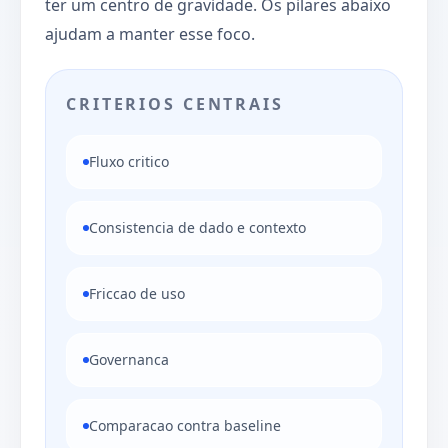
ter um centro de gravidade. Os pilares abaixo
ajudam a manter esse foco.
CRITERIOS CENTRAIS
Fluxo critico
Consistencia de dado e contexto
Friccao de uso
Governanca
Comparacao contra baseline