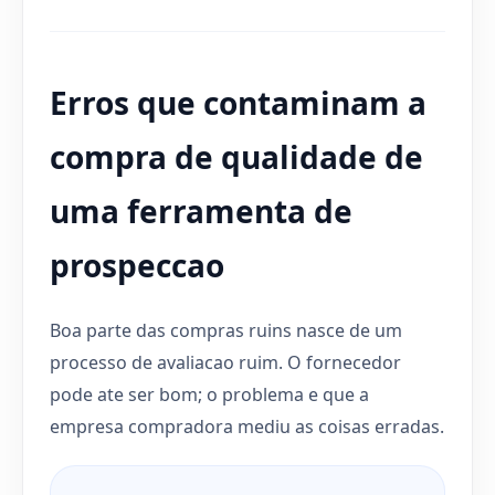
Erros que contaminam a
compra de qualidade de
uma ferramenta de
prospeccao
Boa parte das compras ruins nasce de um
processo de avaliacao ruim. O fornecedor
pode ate ser bom; o problema e que a
empresa compradora mediu as coisas erradas.