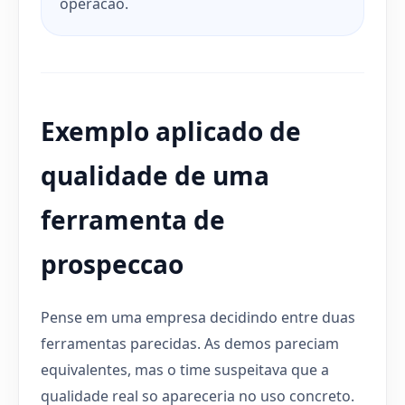
operacao.
Exemplo aplicado de
qualidade de uma
ferramenta de
prospeccao
Pense em uma empresa decidindo entre duas
ferramentas parecidas. As demos pareciam
equivalentes, mas o time suspeitava que a
qualidade real so apareceria no uso concreto.