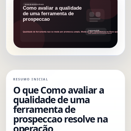
RESUMO INICIAL
O que Como avaliar a
qualidade de uma
ferramenta de
prospeccao resolve na
operação