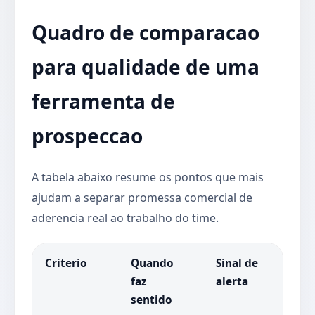
Quadro de comparacao
para qualidade de uma
ferramenta de
prospeccao
A tabela abaixo resume os pontos que mais
ajudam a separar promessa comercial de
aderencia real ao trabalho do time.
Criterio
Quando
Sinal de
faz
alerta
sentido