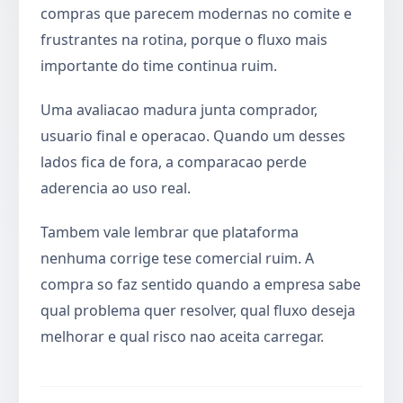
compras que parecem modernas no comite e
frustrantes na rotina, porque o fluxo mais
importante do time continua ruim.
Uma avaliacao madura junta comprador,
usuario final e operacao. Quando um desses
lados fica de fora, a comparacao perde
aderencia ao uso real.
Tambem vale lembrar que plataforma
nenhuma corrige tese comercial ruim. A
compra so faz sentido quando a empresa sabe
qual problema quer resolver, qual fluxo deseja
melhorar e qual risco nao aceita carregar.