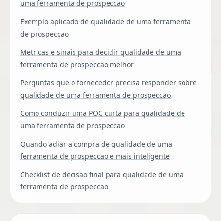
uma ferramenta de prospeccao
Exemplo aplicado de qualidade de uma ferramenta
de prospeccao
Metricas e sinais para decidir qualidade de uma
ferramenta de prospeccao melhor
Perguntas que o fornecedor precisa responder sobre
qualidade de uma ferramenta de prospeccao
Como conduzir uma POC curta para qualidade de
uma ferramenta de prospeccao
Quando adiar a compra de qualidade de uma
ferramenta de prospeccao e mais inteligente
Checklist de decisao final para qualidade de uma
ferramenta de prospeccao