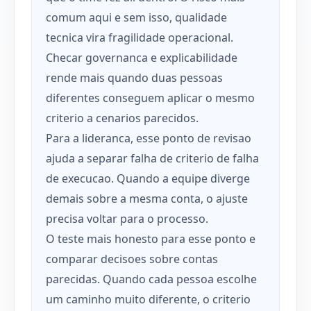
comum aqui e sem isso, qualidade
tecnica vira fragilidade operacional.
Checar governanca e explicabilidade
rende mais quando duas pessoas
diferentes conseguem aplicar o mesmo
criterio a cenarios parecidos.
Para a lideranca, esse ponto de revisao
ajuda a separar falha de criterio de falha
de execucao. Quando a equipe diverge
demais sobre a mesma conta, o ajuste
precisa voltar para o processo.
O teste mais honesto para esse ponto e
comparar decisoes sobre contas
parecidas. Quando cada pessoa escolhe
um caminho muito diferente, o criterio