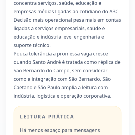
concentra serviços, saúde, educação e
empresas médias ligadas ao cotidiano do ABC.
Decisão mais operacional pesa mais em contas
ligadas a serviços empresariais, saúde e
educação e indústria leve, engenharia e
suporte técnico.
Pouca tolerância a promessa vaga cresce
quando Santo André é tratada como réplica de
São Bernardo do Campo, sem considerar
como a integração com São Bernardo, São
Caetano e São Paulo amplia a leitura com
indústria, logística e operação corporativa.
LEITURA PRÁTICA
Há menos espaço para mensagens