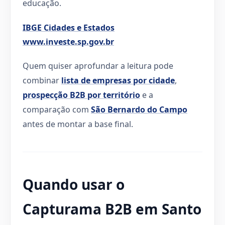
educação.
IBGE Cidades e Estados
www.investe.sp.gov.br
Quem quiser aprofundar a leitura pode
combinar
lista de empresas por cidade
,
prospecção B2B por território
e a
comparação com
São Bernardo do Campo
antes de montar a base final.
Quando usar o
Capturama B2B em Santo