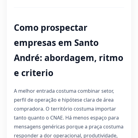
Como prospectar
empresas em Santo
André: abordagem, ritmo
e criterio
A melhor entrada costuma combinar setor,
perfil de operação e hipótese clara de área
compradora. O território costuma importar
tanto quanto o CNAE. Há menos espaço para
mensagens genéricas porque a praça costuma
responder a dor operacional, produtividade,