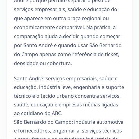
André porque permite separar o peso de
serviços empresariais, saúde e educação do
que aparece em outra praça regional ou
economicamente comparável. Na prática, a
comparação ajuda a decidir quando começar
por Santo André e quando usar São Bernardo
do Campo apenas como referência de ticket,
densidade ou cobertura.
Santo André: serviços empresariais, saúde e
educação, indústria leve, engenharia e suporte
técnico e o tecido urbano concentra serviços,
saúde, educação e empresas médias ligadas
ao cotidiano do ABC.
São Bernardo do Campo: indústria automotiva
e fornecedores, engenharia, serviços técnicos