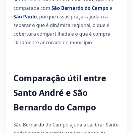
comparada com
São Bernardo do Campo
e
São Paulo
, porque essas praças ajudam a
separar o que é dinâmica regional, o que é
cobertura compartilhada e o que é compra
claramente ancorada no município.
Comparação útil entre
Santo André e São
Bernardo do Campo
São Bernardo do Campo ajuda a calibrar Santo