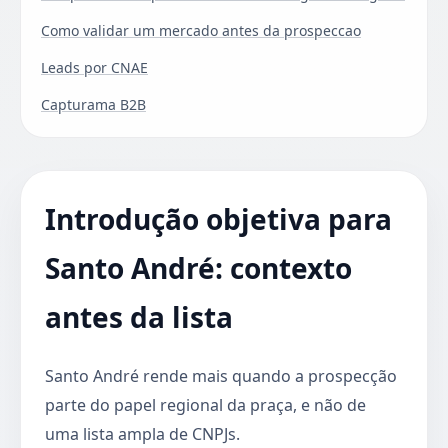
Como validar um mercado antes da prospeccao
Leads por CNAE
Capturama B2B
Introdução objetiva para
Santo André: contexto
antes da lista
Santo André rende mais quando a prospecção
parte do papel regional da praça, e não de
uma lista ampla de CNPJs.