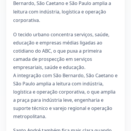
Bernardo, São Caetano e São Paulo amplia a
leitura com indústria, logística e operação
corporativa.
O tecido urbano concentra serviços, saúde,
educação e empresas médias ligadas ao
cotidiano do ABC, o que puxa a primeira
camada de prospecção em serviços
empresariais, saúde e educação.
A integração com São Bernardo, São Caetano e
São Paulo amplia a leitura com indústria,
logística e operação corporativa, o que amplia
a praça para indústria leve, engenharia e
suporte técnico e varejo regional e operação
metropolitana.
Santo André também fica mais clara quando