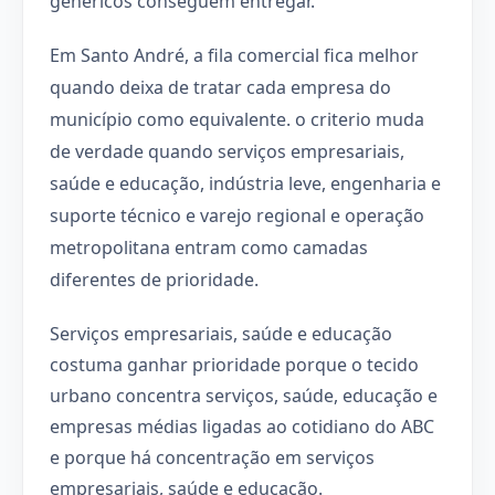
genéricos conseguem entregar.
Em Santo André, a fila comercial fica melhor
quando deixa de tratar cada empresa do
município como equivalente. o criterio muda
de verdade quando serviços empresariais,
saúde e educação, indústria leve, engenharia e
suporte técnico e varejo regional e operação
metropolitana entram como camadas
diferentes de prioridade.
Serviços empresariais, saúde e educação
costuma ganhar prioridade porque o tecido
urbano concentra serviços, saúde, educação e
empresas médias ligadas ao cotidiano do ABC
e porque há concentração em serviços
empresariais, saúde e educação.