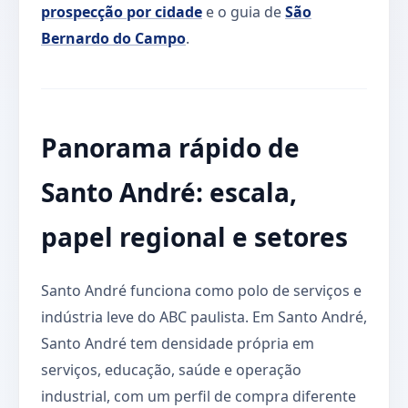
prospecção por cidade
e o guia de
São
Bernardo do Campo
.
Panorama rápido de
Santo André: escala,
papel regional e setores
Santo André funciona como polo de serviços e
indústria leve do ABC paulista. Em Santo André,
Santo André tem densidade própria em
serviços, educação, saúde e operação
industrial, com um perfil de compra diferente