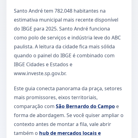
Santo André tem 782.048 habitantes na
estimativa municipal mais recente disponível
do IBGE para 2025. Santo André funciona
como polo de serviços e indústria leve do ABC
paulista. A leitura da cidade fica mais sólida
quando o painel do IBGE é combinado com
IBGE Cidades e Estados e
www.investe.sp.gov.br.
Este guia conecta panorama da praça, setores
mais promissores, eixos territoriais,
comparação com
São Bernardo do Campo
e
forma de abordagem. Se você quiser ampliar o
contexto antes de montar a fila, vale abrir
também o
hub de mercados locais e