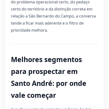
do problema operacional certo, do pedaço
certo do território e da distinção correta em
relação a São Bernardo do Campo, a conversa
tende a ficar mais aderente e o filtro de
prioridade melhora.
Melhores segmentos
para prospectar em
Santo André: por onde
vale começar