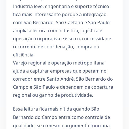
Indústria leve, engenharia e suporte técnico
fica mais interessante porque a integração
com São Bernardo, São Caetano e São Paulo
amplia a leitura com indústria, logística e
operação corporativa e isso cria necessidade
recorrente de coordenação, compra ou
eficiência.
Varejo regional e operação metropolitana
ajuda a capturar empresas que operam no
corredor entre Santo André, São Bernardo do
Campo e São Paulo e dependem de cobertura
regional ou ganho de produtividade.
Essa leitura fica mais nítida quando São
Bernardo do Campo entra como controle de
qualidade: se o mesmo argumento funciona