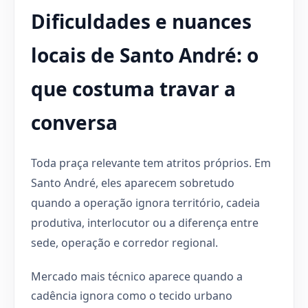
Dificuldades e nuances
locais de Santo André: o
que costuma travar a
conversa
Toda praça relevante tem atritos próprios. Em
Santo André, eles aparecem sobretudo
quando a operação ignora território, cadeia
produtiva, interlocutor ou a diferença entre
sede, operação e corredor regional.
Mercado mais técnico aparece quando a
cadência ignora como o tecido urbano