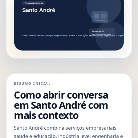
RESUMO INICIAL
Como abrir conversa
em Santo André com
mais contexto
Santo André combina serviços empresariais,
saúde e educação, indústria leve, engenharia e