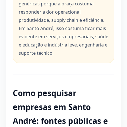
genéricas porque a praça costuma
responder a dor operacional,
produtividade, supply chain e eficiência.
Em Santo André, isso costuma ficar mais
evidente em serviços empresariais, saúde
e educação e indústria leve, engenharia e
suporte técnico.
Como pesquisar
empresas em Santo
André: fontes públicas e