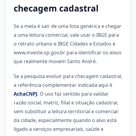
checagem cadastral
Se a meta é sair de uma lista genérica e chegar
a uma leitura comercial, vale usar o IBGE para
o retrato urbano e IBGE Cidades e Estados e
www.investe.sp.gov.br para identificar os eixos
que realmente movem Santo André.
Se a pesquisa evoluir para checagem cadastral,
a referência complementar indicada aqui é
AchaCNPJ
. O uso faz sentido para validar
razão social, matriz, filial e situação cadastral,
sem substituir a leitura territorial e comercial
da cidade, especialmente quando o alvo está
ligado a serviços empresariais, saúde e