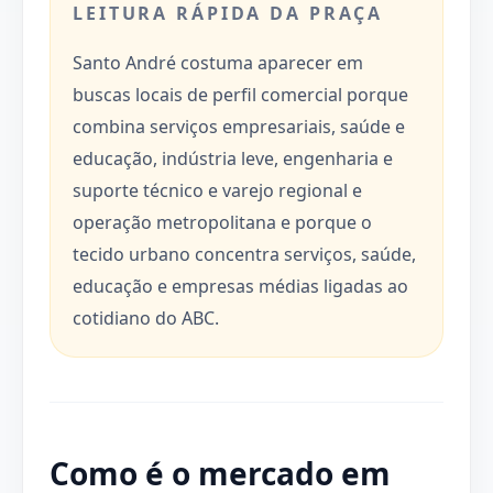
LEITURA RÁPIDA DA PRAÇA
Santo André costuma aparecer em
buscas locais de perfil comercial porque
combina serviços empresariais, saúde e
educação, indústria leve, engenharia e
suporte técnico e varejo regional e
operação metropolitana e porque o
tecido urbano concentra serviços, saúde,
educação e empresas médias ligadas ao
cotidiano do ABC.
Como é o mercado em