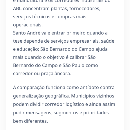
e manufatura e os corredores industriais do
ABC concentram plantas, fornecedores,
serviços técnicos e compras mais
operacionais.
Santo André vale entrar primeiro quando a
tese depende de serviços empresariais, saúde
e educação; São Bernardo do Campo ajuda
mais quando o objetivo é calibrar São
Bernardo do Campo e São Paulo como
corredor ou praça âncora.
A comparação funciona como antídoto contra
generalização geográfica. Municípios vizinhos
podem dividir corredor logístico e ainda assim
pedir mensagens, segmentos e prioridades
bem diferentes.