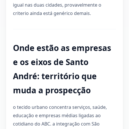
igual nas duas cidades, provavelmente o
criterio ainda está genérico demais.
Onde estão as empresas
e os eixos de Santo
André: território que
muda a prospecção
o tecido urbano concentra serviços, saúde,
educação e empresas médias ligadas ao
cotidiano do ABC. a integração com São