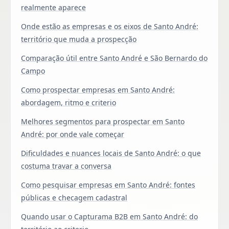
realmente aparece
Onde estão as empresas e os eixos de Santo André:
território que muda a prospecção
Comparação útil entre Santo André e São Bernardo do
Campo
Como prospectar empresas em Santo André:
abordagem, ritmo e criterio
Melhores segmentos para prospectar em Santo
André: por onde vale começar
Dificuldades e nuances locais de Santo André: o que
costuma travar a conversa
Como pesquisar empresas em Santo André: fontes
públicas e checagem cadastral
Quando usar o Capturama B2B em Santo André: do