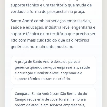
suporte técnico e um território que muda de
verdade a forma de prospectar na praça.
Santo André combina serviços empresariais,
saúde e educação, indústria leve, engenharia e
suporte técnico e um território que precisa ser
lido com mais cuidado do que os diretórios
genéricos normalmente mostram.
A praça de Santo André deixa de parecer
genérica quando serviços empresariais, saúde
e educação e indústria leve, engenharia e
suporte técnico entram no critério.
Comparar Santo André com São Bernardo do
Campo reduz erro de cobertura e melhora a
ordem de ataque em serviços empresariais,