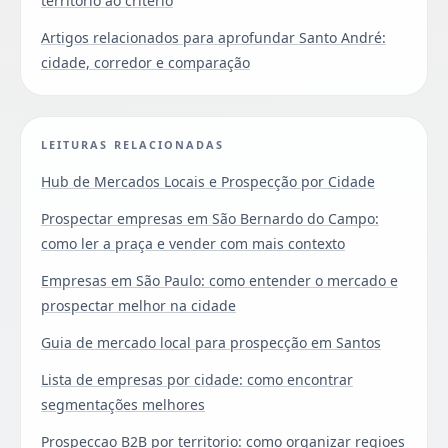
território ao criterio
Artigos relacionados para aprofundar Santo André:
cidade, corredor e comparação
LEITURAS RELACIONADAS
Hub de Mercados Locais e Prospecção por Cidade
Prospectar empresas em São Bernardo do Campo:
como ler a praça e vender com mais contexto
Empresas em São Paulo: como entender o mercado e
prospectar melhor na cidade
Guia de mercado local para prospecção em Santos
Lista de empresas por cidade: como encontrar
segmentações melhores
Prospeccao B2B por territorio: como organizar regioes