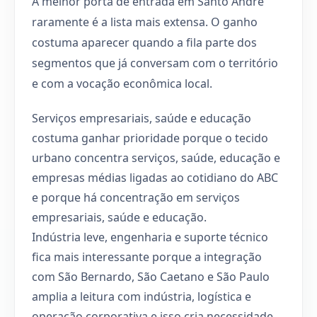
A melhor porta de entrada em Santo André
raramente é a lista mais extensa. O ganho
costuma aparecer quando a fila parte dos
segmentos que já conversam com o território
e com a vocação econômica local.
Serviços empresariais, saúde e educação
costuma ganhar prioridade porque o tecido
urbano concentra serviços, saúde, educação e
empresas médias ligadas ao cotidiano do ABC
e porque há concentração em serviços
empresariais, saúde e educação.
Indústria leve, engenharia e suporte técnico
fica mais interessante porque a integração
com São Bernardo, São Caetano e São Paulo
amplia a leitura com indústria, logística e
operação corporativa e isso cria necessidade