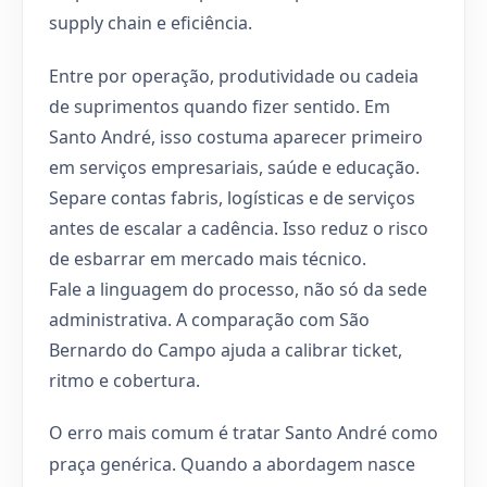
supply chain e eficiência.
Entre por operação, produtividade ou cadeia
de suprimentos quando fizer sentido. Em
Santo André, isso costuma aparecer primeiro
em serviços empresariais, saúde e educação.
Separe contas fabris, logísticas e de serviços
antes de escalar a cadência. Isso reduz o risco
de esbarrar em mercado mais técnico.
Fale a linguagem do processo, não só da sede
administrativa. A comparação com São
Bernardo do Campo ajuda a calibrar ticket,
ritmo e cobertura.
O erro mais comum é tratar Santo André como
praça genérica. Quando a abordagem nasce