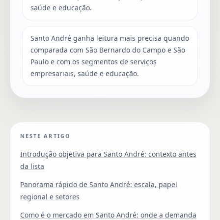
saúde e educação.
Santo André ganha leitura mais precisa quando
comparada com São Bernardo do Campo e São
Paulo e com os segmentos de serviços
empresariais, saúde e educação.
NESTE ARTIGO
Introdução objetiva para Santo André: contexto antes
da lista
Panorama rápido de Santo André: escala, papel
regional e setores
Como é o mercado em Santo André: onde a demanda