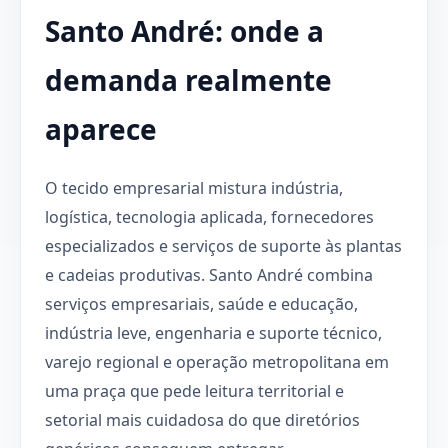
Santo André: onde a
demanda realmente
aparece
O tecido empresarial mistura indústria,
logística, tecnologia aplicada, fornecedores
especializados e serviços de suporte às plantas
e cadeias produtivas. Santo André combina
serviços empresariais, saúde e educação,
indústria leve, engenharia e suporte técnico,
varejo regional e operação metropolitana em
uma praça que pede leitura territorial e
setorial mais cuidadosa do que diretórios