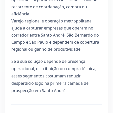
recorrente de coordenação, compra ou
eficiência.
Varejo regional e operação metropolitana
ajuda a capturar empresas que operam no
corredor entre Santo André, São Bernardo do
Campo e São Paulo e dependem de cobertura
regional ou ganho de produtividade.
Se a sua solução depende de presença
operacional, distribuição ou compra técnica,
esses segmentos costumam reduzir
desperdício logo na primeira camada de
prospecção em Santo André.