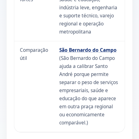
indústria leve, engenharia
e suporte técnico, varejo
regional e operação
metropolitana
Comparação
São Bernardo do Campo
útil
(São Bernardo do Campo
ajuda a calibrar Santo
André porque permite
separar o peso de serviços
empresariais, saúde e
educação do que aparece
em outra praça regional
ou economicamente
comparável.)