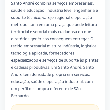
Santo André combina serviços empresariais,
saúde e educação, indústria leve, engenharia e
suporte técnico, varejo regional e operação
metropolitana em uma praça que pede leitura
territorial e setorial mais cuidadosa do que
diretórios genéricos conseguem entregar. O
tecido empresarial mistura indústria, logística,
tecnologia aplicada, fornecedores
especializados e serviços de suporte às plantas
e cadeias produtivas. Em Santo André, Santo
André tem densidade própria em serviços,
educação, saúde e operação industrial, com
um perfil de compra diferente de São
Bernardo.