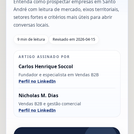
Entenda como prospectar empresas em Santo
André com leitura de mercado, eixos territoriais,
setores fortes e critérios mais úteis para abrir
conversas locais.
9 min de leitura
Revisado em 2026-04-15
ARTIGO ASSINADO POR
Carlos Henrique Soccol
Fundador e especialista em Vendas B2B
Perfil no LinkedIn
Nicholas M. Dias
Vendas B2B e gestão comercial
Perfil no LinkedIn