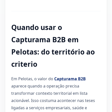
Quando usar o
Capturama B2B em
Pelotas: do território ao
criterio
Em Pelotas, o valor do
Capturama B2B
aparece quando a operação precisa
transformar contexto territorial em lista
acionável. Isso costuma acontecer nas teses
ligadas a serviços empresariais, saúde e