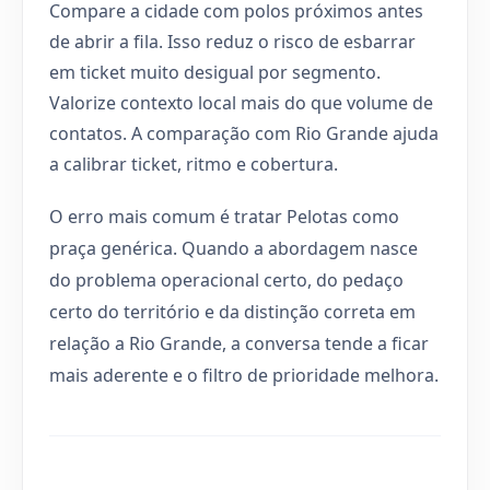
Compare a cidade com polos próximos antes
de abrir a fila. Isso reduz o risco de esbarrar
em ticket muito desigual por segmento.
Valorize contexto local mais do que volume de
contatos. A comparação com Rio Grande ajuda
a calibrar ticket, ritmo e cobertura.
O erro mais comum é tratar Pelotas como
praça genérica. Quando a abordagem nasce
do problema operacional certo, do pedaço
certo do território e da distinção correta em
relação a Rio Grande, a conversa tende a ficar
mais aderente e o filtro de prioridade melhora.