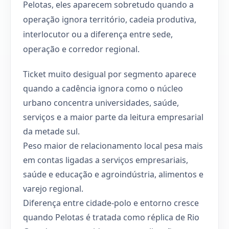
Pelotas, eles aparecem sobretudo quando a
operação ignora território, cadeia produtiva,
interlocutor ou a diferença entre sede,
operação e corredor regional.
Ticket muito desigual por segmento aparece
quando a cadência ignora como o núcleo
urbano concentra universidades, saúde,
serviços e a maior parte da leitura empresarial
da metade sul.
Peso maior de relacionamento local pesa mais
em contas ligadas a serviços empresariais,
saúde e educação e agroindústria, alimentos e
varejo regional.
Diferença entre cidade-polo e entorno cresce
quando Pelotas é tratada como réplica de Rio