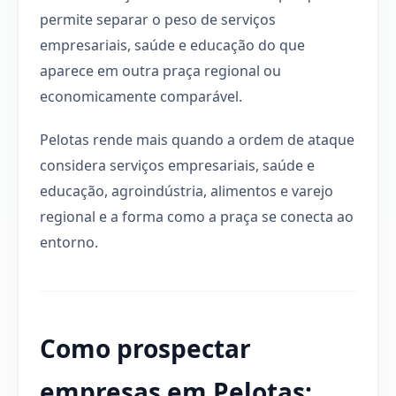
permite separar o peso de serviços
empresariais, saúde e educação do que
aparece em outra praça regional ou
economicamente comparável.
Pelotas rende mais quando a ordem de ataque
considera serviços empresariais, saúde e
educação, agroindústria, alimentos e varejo
regional e a forma como a praça se conecta ao
entorno.
Como prospectar
empresas em Pelotas: