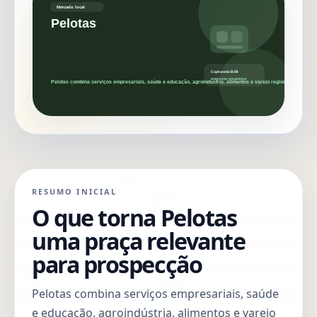
RESUMO INICIAL
O que torna Pelotas
uma praça relevante
para prospecção
Pelotas combina serviços empresariais, saúde
e educação, agroindústria, alimentos e varejo