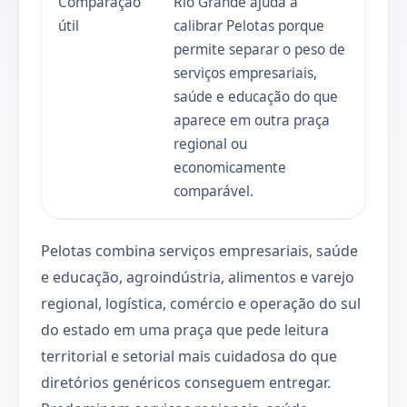
Comparação
Rio Grande ajuda a
útil
calibrar Pelotas porque
permite separar o peso de
serviços empresariais,
saúde e educação do que
aparece em outra praça
regional ou
economicamente
comparável.
Pelotas combina serviços empresariais, saúde
e educação, agroindústria, alimentos e varejo
regional, logística, comércio e operação do sul
do estado em uma praça que pede leitura
territorial e setorial mais cuidadosa do que
diretórios genéricos conseguem entregar.