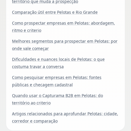
território que muda a prospecção
Comparação útil entre Pelotas e Rio Grande
Como prospectar empresas em Pelotas: abordagem,
ritmo e criterio
Melhores segmentos para prospectar em Pelotas: por
onde vale começar
Dificuldades e nuances locais de Pelotas: o que
costuma travar a conversa
Como pesquisar empresas em Pelotas: fontes
públicas e checagem cadastral
Quando usar o Capturama B2B em Pelotas: do
território ao criterio
Artigos relacionados para aprofundar Pelotas: cidade,
corredor e comparação