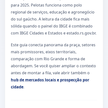
para 2025. Pelotas funciona como polo
regional de serviços, educação e agronegócio
do sul gaúcho. A leitura da cidade fica mais
sólida quando o painel do IBGE é combinado
com IBGE Cidades e Estados e estado.rs.gov.br.
Este guia conecta panorama da praça, setores
mais promissores, eixos territoriais,
comparação com Rio Grande e forma de
abordagem. Se você quiser ampliar o contexto
antes de montar a fila, vale abrir também o
hub de mercados locais e prospecção por
cidade
.