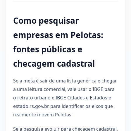
Como pesquisar
empresas em Pelotas:
fontes públicas e
checagem cadastral
Se a meta é sair de uma lista genérica e chegar
a uma leitura comercial, vale usar o IBGE para
o retrato urbano e IBGE Cidades e Estados e
estado.rs.gov.br para identificar os eixos que
realmente movem Pelotas.
Se a pesquisa evoluir para checagem cadastral,