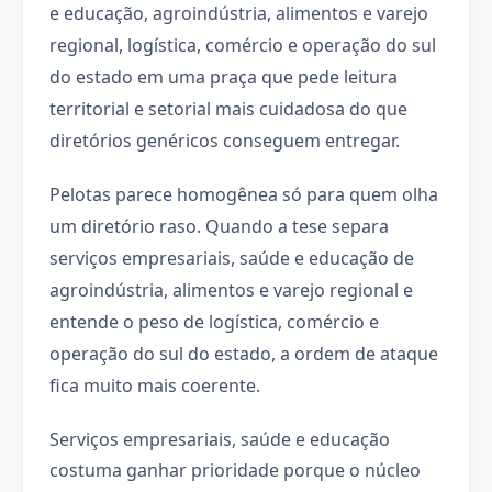
e educação, agroindústria, alimentos e varejo
regional, logística, comércio e operação do sul
do estado em uma praça que pede leitura
territorial e setorial mais cuidadosa do que
diretórios genéricos conseguem entregar.
Pelotas parece homogênea só para quem olha
um diretório raso. Quando a tese separa
serviços empresariais, saúde e educação de
agroindústria, alimentos e varejo regional e
entende o peso de logística, comércio e
operação do sul do estado, a ordem de ataque
fica muito mais coerente.
Serviços empresariais, saúde e educação
costuma ganhar prioridade porque o núcleo