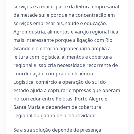
serviços e a maior parte da leitura empresarial
da metade sul e porque há concentração em
serviços empresariais, saúde e educação.
Agroindústria, alimentos e varejo regional fica
mais interessante porque a ligação com Rio
Grande e o entorno agropecuário amplia a
leitura com logística, alimentos e cobertura
regional e isso cria necessidade recorrente de
coordenação, compra ou eficiência.
Logística, comércio e operação do sul do
estado ajuda a capturar empresas que operam
no corredor entre Pelotas, Porto Alegre e
Santa Maria e dependem de cobertura
regional ou ganho de produtividade.
Se a sua solução depende de presença