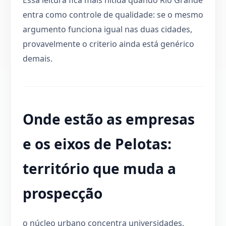
entra como controle de qualidade: se o mesmo
argumento funciona igual nas duas cidades,
provavelmente o criterio ainda está genérico
demais.
Onde estão as empresas
e os eixos de Pelotas:
território que muda a
prospecção
o núcleo urbano concentra universidades,