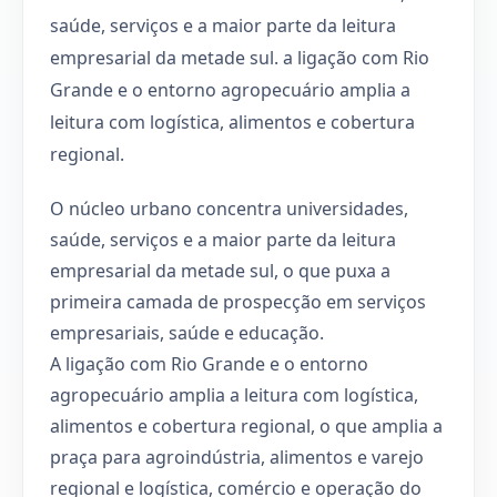
saúde, serviços e a maior parte da leitura
empresarial da metade sul. a ligação com Rio
Grande e o entorno agropecuário amplia a
leitura com logística, alimentos e cobertura
regional.
O núcleo urbano concentra universidades,
saúde, serviços e a maior parte da leitura
empresarial da metade sul, o que puxa a
primeira camada de prospecção em serviços
empresariais, saúde e educação.
A ligação com Rio Grande e o entorno
agropecuário amplia a leitura com logística,
alimentos e cobertura regional, o que amplia a
praça para agroindústria, alimentos e varejo
regional e logística, comércio e operação do