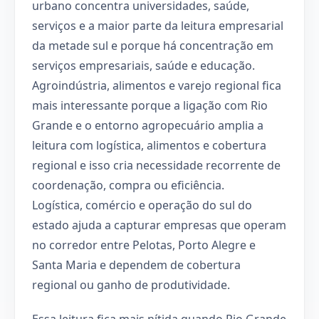
urbano concentra universidades, saúde,
serviços e a maior parte da leitura empresarial
da metade sul e porque há concentração em
serviços empresariais, saúde e educação.
Agroindústria, alimentos e varejo regional fica
mais interessante porque a ligação com Rio
Grande e o entorno agropecuário amplia a
leitura com logística, alimentos e cobertura
regional e isso cria necessidade recorrente de
coordenação, compra ou eficiência.
Logística, comércio e operação do sul do
estado ajuda a capturar empresas que operam
no corredor entre Pelotas, Porto Alegre e
Santa Maria e dependem de cobertura
regional ou ganho de produtividade.
Essa leitura fica mais nítida quando Rio Grande