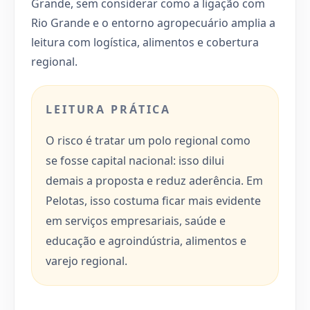
Grande, sem considerar como a ligação com
Rio Grande e o entorno agropecuário amplia a
leitura com logística, alimentos e cobertura
regional.
LEITURA PRÁTICA
O risco é tratar um polo regional como
se fosse capital nacional: isso dilui
demais a proposta e reduz aderência. Em
Pelotas, isso costuma ficar mais evidente
em serviços empresariais, saúde e
educação e agroindústria, alimentos e
varejo regional.