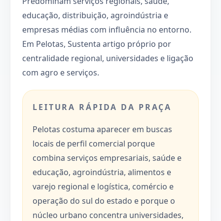
Predominam serviços regionais, saúde,
educação, distribuição, agroindústria e
empresas médias com influência no entorno.
Em Pelotas, Sustenta artigo próprio por
centralidade regional, universidades e ligação
com agro e serviços.
LEITURA RÁPIDA DA PRAÇA
Pelotas costuma aparecer em buscas
locais de perfil comercial porque
combina serviços empresariais, saúde e
educação, agroindústria, alimentos e
varejo regional e logística, comércio e
operação do sul do estado e porque o
núcleo urbano concentra universidades,