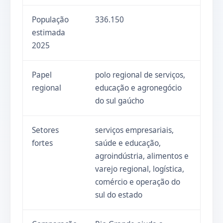
População
336.150
estimada
2025
Papel
polo regional de serviços,
regional
educação e agronegócio
do sul gaúcho
Setores
serviços empresariais,
fortes
saúde e educação,
agroindústria, alimentos e
varejo regional, logística,
comércio e operação do
sul do estado