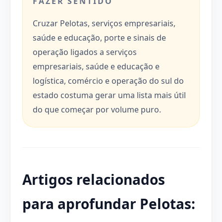
FAZER SENTIDO
Cruzar Pelotas, serviços empresariais,
saúde e educação, porte e sinais de
operação ligados a serviços
empresariais, saúde e educação e
logística, comércio e operação do sul do
estado costuma gerar uma lista mais útil
do que começar por volume puro.
Artigos relacionados
para aprofundar Pelotas: