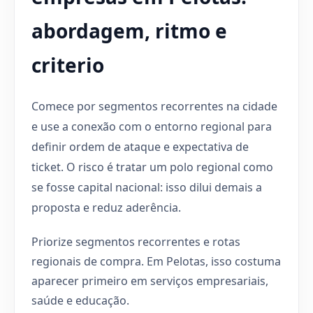
abordagem, ritmo e
criterio
Comece por segmentos recorrentes na cidade
e use a conexão com o entorno regional para
definir ordem de ataque e expectativa de
ticket. O risco é tratar um polo regional como
se fosse capital nacional: isso dilui demais a
proposta e reduz aderência.
Priorize segmentos recorrentes e rotas
regionais de compra. Em Pelotas, isso costuma
aparecer primeiro em serviços empresariais,
saúde e educação.