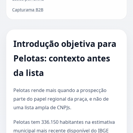
Capturama B2B
Introdução objetiva para
Pelotas: contexto antes
da lista
Pelotas rende mais quando a prospecção
parte do papel regional da praça, e não de
uma lista ampla de CNPJs.
Pelotas tem 336.150 habitantes na estimativa
municipal mais recente disponível do IBGE