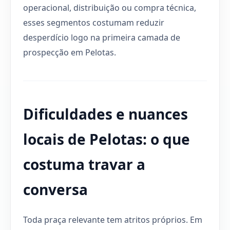
operacional, distribuição ou compra técnica,
esses segmentos costumam reduzir
desperdício logo na primeira camada de
prospecção em Pelotas.
Dificuldades e nuances
locais de Pelotas: o que
costuma travar a
conversa
Toda praça relevante tem atritos próprios. Em