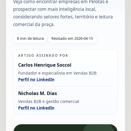
Veja como encontrar empresas em Pelotas e
prospectar com mais inteligência local,
considerando setores fortes, território e leitura
comercial da praça.
8 min de leitura
Revisado em 2026-04-15
ARTIGO ASSINADO POR
Carlos Henrique Soccol
Fundador e especialista em Vendas B2B
Perfil no LinkedIn
Nicholas M. Dias
Vendas B2B e gestão comercial
Perfil no LinkedIn