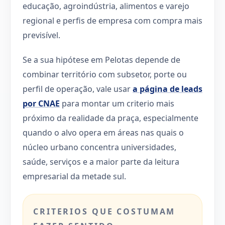
educação, agroindústria, alimentos e varejo
regional e perfis de empresa com compra mais
previsível.
Se a sua hipótese em Pelotas depende de
combinar território com subsetor, porte ou
perfil de operação, vale usar
a página de leads
por CNAE
para montar um criterio mais
próximo da realidade da praça, especialmente
quando o alvo opera em áreas nas quais o
núcleo urbano concentra universidades,
saúde, serviços e a maior parte da leitura
empresarial da metade sul.
CRITERIOS QUE COSTUMAM