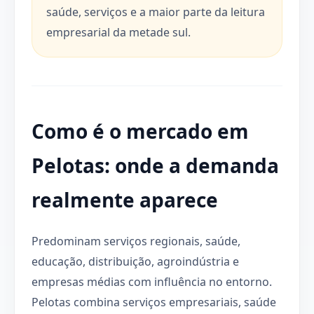
saúde, serviços e a maior parte da leitura
empresarial da metade sul.
Como é o mercado em
Pelotas: onde a demanda
realmente aparece
Predominam serviços regionais, saúde,
educação, distribuição, agroindústria e
empresas médias com influência no entorno.
Pelotas combina serviços empresariais, saúde