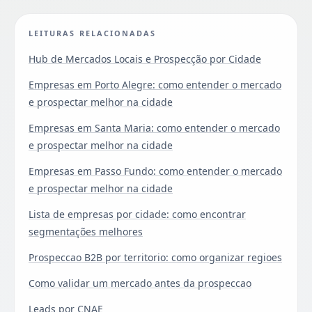
LEITURAS RELACIONADAS
Hub de Mercados Locais e Prospecção por Cidade
Empresas em Porto Alegre: como entender o mercado
e prospectar melhor na cidade
Empresas em Santa Maria: como entender o mercado
e prospectar melhor na cidade
Empresas em Passo Fundo: como entender o mercado
e prospectar melhor na cidade
Lista de empresas por cidade: como encontrar
segmentações melhores
Prospeccao B2B por territorio: como organizar regioes
Como validar um mercado antes da prospeccao
Leads por CNAE