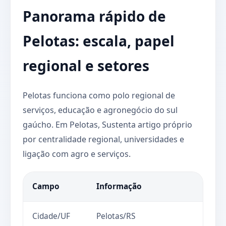
Panorama rápido de
Pelotas: escala, papel
regional e setores
Pelotas funciona como polo regional de
serviços, educação e agronegócio do sul
gaúcho. Em Pelotas, Sustenta artigo próprio
por centralidade regional, universidades e
ligação com agro e serviços.
Campo
Informação
Cidade/UF
Pelotas/RS