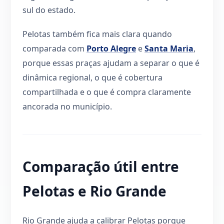
sul do estado.
Pelotas também fica mais clara quando
comparada com
Porto Alegre
e
Santa Maria
,
porque essas praças ajudam a separar o que é
dinâmica regional, o que é cobertura
compartilhada e o que é compra claramente
ancorada no município.
Comparação útil entre
Pelotas e Rio Grande
Rio Grande ajuda a calibrar Pelotas porque