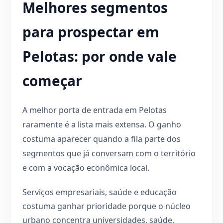
Melhores segmentos
para prospectar em
Pelotas: por onde vale
começar
A melhor porta de entrada em Pelotas
raramente é a lista mais extensa. O ganho
costuma aparecer quando a fila parte dos
segmentos que já conversam com o território
e com a vocação econômica local.
Serviços empresariais, saúde e educação
costuma ganhar prioridade porque o núcleo
urbano concentra universidades, saúde,