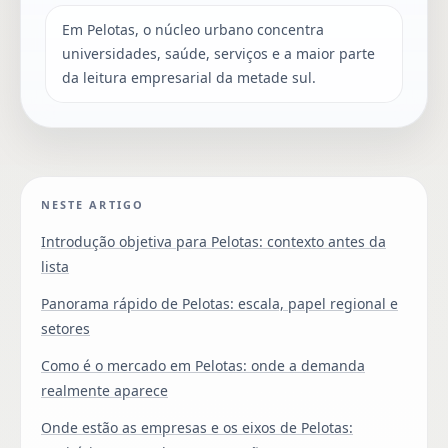
Em Pelotas, o núcleo urbano concentra
universidades, saúde, serviços e a maior parte
da leitura empresarial da metade sul.
NESTE ARTIGO
Introdução objetiva para Pelotas: contexto antes da
lista
Panorama rápido de Pelotas: escala, papel regional e
setores
Como é o mercado em Pelotas: onde a demanda
realmente aparece
Onde estão as empresas e os eixos de Pelotas: