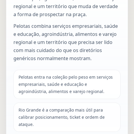
regional e um território que muda de verdade
a forma de prospectar na praça.
Pelotas combina serviços empresariais, saúde
e educação, agroindústria, alimentos e varejo
regional e um território que precisa ser lido
com mais cuidado do que os diretórios
genéricos normalmente mostram.
Pelotas entra na coleção pelo peso em serviços
empresariais, saúde e educação e
agroindústria, alimentos e varejo regional.
Rio Grande é a comparação mais útil para
calibrar posicionamento, ticket e ordem de
ataque.