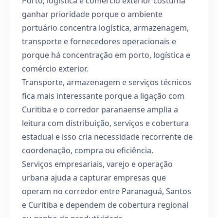
Porto, logística e comércio exterior costuma
ganhar prioridade porque o ambiente
portuário concentra logística, armazenagem,
transporte e fornecedores operacionais e
porque há concentração em porto, logística e
comércio exterior.
Transporte, armazenagem e serviços técnicos
fica mais interessante porque a ligação com
Curitiba e o corredor paranaense amplia a
leitura com distribuição, serviços e cobertura
estadual e isso cria necessidade recorrente de
coordenação, compra ou eficiência.
Serviços empresariais, varejo e operação
urbana ajuda a capturar empresas que
operam no corredor entre Paranaguá, Santos
e Curitiba e dependem de cobertura regional