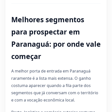
Melhores segmentos
para prospectar em
Paranaguá: por onde vale
começar
A melhor porta de entrada em Paranaguá
raramente é a lista mais extensa. O ganho
costuma aparecer quando a fila parte dos
segmentos que já conversam com o território
e com a vocação econômica local.