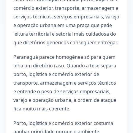
comércio exterior, transporte, armazenagem e
serviços técnicos, serviços empresariais, varejo
e operação urbana em uma praça que pede
leitura territorial e setorial mais cuidadosa do
que diretórios genéricos conseguem entregar.
Paranaguá parece homogênea só para quem
olha um diretório raso. Quando a tese separa
porto, logística e comércio exterior de
transporte, armazenagem e serviços técnicos
e entende o peso de serviços empresariais,
varejo e operação urbana, a ordem de ataque
fica muito mais coerente.
Porto, logística e comércio exterior costuma
ganhar prioridade porque o ambiente