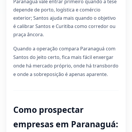
Paranaguá vale entrar primeiro quando a tese
depende de porto, logística e comércio
exterior; Santos ajuda mais quando o objetivo
é calibrar Santos e Curitiba como corredor ou
praça âncora.
Quando a operação compara Paranaguá com
Santos do jeito certo, fica mais fácil enxergar
onde há mercado próprio, onde há transbordo
e onde a sobreposição é apenas aparente.
Como prospectar
empresas em Paranaguá: