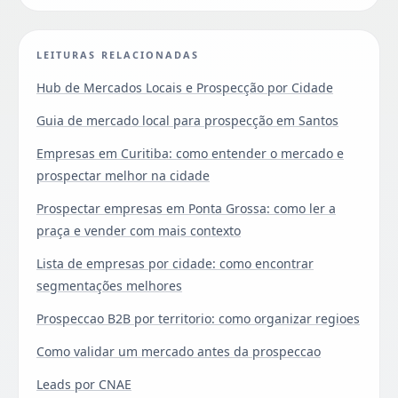
LEITURAS RELACIONADAS
Hub de Mercados Locais e Prospecção por Cidade
Guia de mercado local para prospecção em Santos
Empresas em Curitiba: como entender o mercado e
prospectar melhor na cidade
Prospectar empresas em Ponta Grossa: como ler a
praça e vender com mais contexto
Lista de empresas por cidade: como encontrar
segmentações melhores
Prospeccao B2B por territorio: como organizar regioes
Como validar um mercado antes da prospeccao
Leads por CNAE