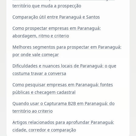
território que muda a prospecção
Comparação útil entre Paranaguá e Santos
Como prospectar empresas em Paranaguá:
abordagem, ritmo e criterio
Melhores segmentos para prospectar em Paranaguá:
por onde vale começar
Dificuldades e nuances locais de Paranaguá: o que
costuma travar a conversa
Como pesquisar empresas em Paranaguá: fontes
públicas e checagem cadastral
Quando usar o Capturama B2B em Paranaguá: do
território ao criterio
Artigos relacionados para aprofundar Paranaguá:
cidade, corredor e comparação