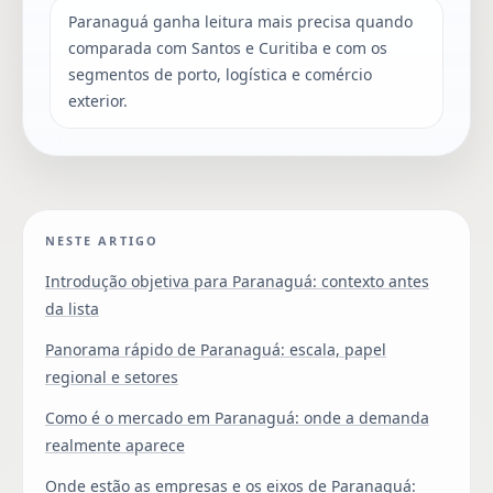
Paranaguá ganha leitura mais precisa quando
comparada com Santos e Curitiba e com os
segmentos de porto, logística e comércio
exterior.
NESTE ARTIGO
Introdução objetiva para Paranaguá: contexto antes
da lista
Panorama rápido de Paranaguá: escala, papel
regional e setores
Como é o mercado em Paranaguá: onde a demanda
realmente aparece
Onde estão as empresas e os eixos de Paranaguá: