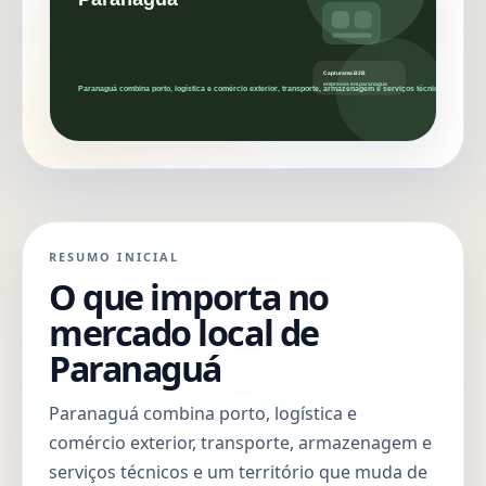
RESUMO INICIAL
O que importa no
mercado local de
Paranaguá
Paranaguá combina porto, logística e
comércio exterior, transporte, armazenagem e
serviços técnicos e um território que muda de