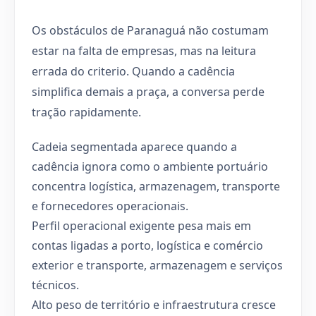
Os obstáculos de Paranaguá não costumam
estar na falta de empresas, mas na leitura
errada do criterio. Quando a cadência
simplifica demais a praça, a conversa perde
tração rapidamente.
Cadeia segmentada aparece quando a
cadência ignora como o ambiente portuário
concentra logística, armazenagem, transporte
e fornecedores operacionais.
Perfil operacional exigente pesa mais em
contas ligadas a porto, logística e comércio
exterior e transporte, armazenagem e serviços
técnicos.
Alto peso de território e infraestrutura cresce