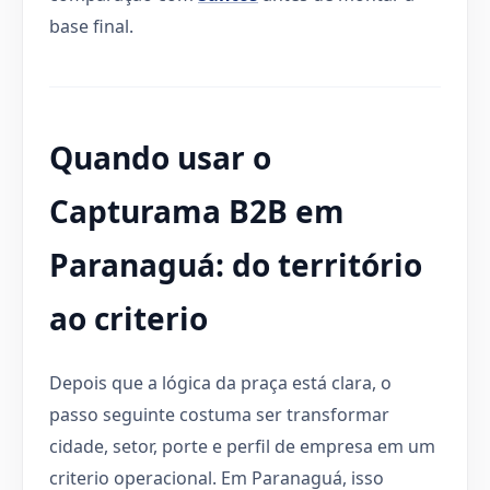
base final.
Quando usar o
Capturama B2B em
Paranaguá: do território
ao criterio
Depois que a lógica da praça está clara, o
passo seguinte costuma ser transformar
cidade, setor, porte e perfil de empresa em um
criterio operacional. Em Paranaguá, isso