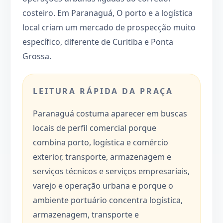
costeiro. Em Paranaguá, O porto e a logística
local criam um mercado de prospecção muito
específico, diferente de Curitiba e Ponta
Grossa.
LEITURA RÁPIDA DA PRAÇA
Paranaguá costuma aparecer em buscas
locais de perfil comercial porque
combina porto, logística e comércio
exterior, transporte, armazenagem e
serviços técnicos e serviços empresariais,
varejo e operação urbana e porque o
ambiente portuário concentra logística,
armazenagem, transporte e