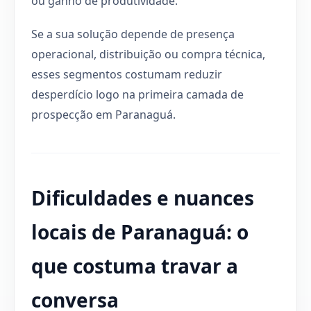
ou ganho de produtividade.
Se a sua solução depende de presença
operacional, distribuição ou compra técnica,
esses segmentos costumam reduzir
desperdício logo na primeira camada de
prospecção em Paranaguá.
Dificuldades e nuances
locais de Paranaguá: o
que costuma travar a
conversa