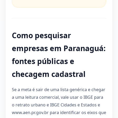
Como pesquisar
empresas em Paranaguá:
fontes públicas e
checagem cadastral
Se a meta é sair de uma lista genérica e chegar
a uma leitura comercial, vale usar o IBGE para
o retrato urbano e IBGE Cidades e Estados e
www.aen.pr.gov.br para identificar os eixos que