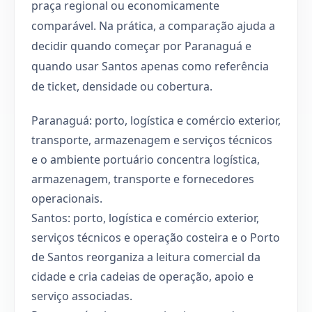
praça regional ou economicamente
comparável. Na prática, a comparação ajuda a
decidir quando começar por Paranaguá e
quando usar Santos apenas como referência
de ticket, densidade ou cobertura.
Paranaguá: porto, logística e comércio exterior,
transporte, armazenagem e serviços técnicos
e o ambiente portuário concentra logística,
armazenagem, transporte e fornecedores
operacionais.
Santos: porto, logística e comércio exterior,
serviços técnicos e operação costeira e o Porto
de Santos reorganiza a leitura comercial da
cidade e cria cadeias de operação, apoio e
serviço associadas.