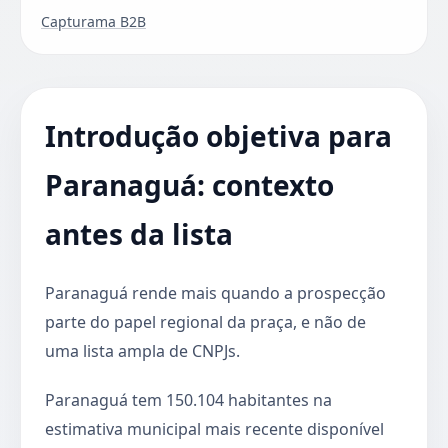
Capturama B2B
Introdução objetiva para
Paranaguá: contexto
antes da lista
Paranaguá rende mais quando a prospecção
parte do papel regional da praça, e não de
uma lista ampla de CNPJs.
Paranaguá tem 150.104 habitantes na
estimativa municipal mais recente disponível