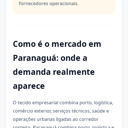
fornecedores operacionais.
Como é o mercado em
Paranaguá: onde a
demanda realmente
aparece
O tecido empresarial combina porto, logística,
comércio exterior, serviços técnicos, saúde e
operações urbanas ligadas ao corredor
costeiro. Paranaguá combina porto, logística e