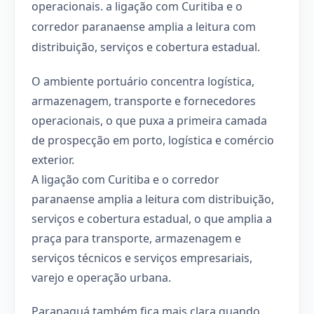
operacionais. a ligação com Curitiba e o
corredor paranaense amplia a leitura com
distribuição, serviços e cobertura estadual.
O ambiente portuário concentra logística,
armazenagem, transporte e fornecedores
operacionais, o que puxa a primeira camada
de prospecção em porto, logística e comércio
exterior.
A ligação com Curitiba e o corredor
paranaense amplia a leitura com distribuição,
serviços e cobertura estadual, o que amplia a
praça para transporte, armazenagem e
serviços técnicos e serviços empresariais,
varejo e operação urbana.
Paranaguá também fica mais clara quando