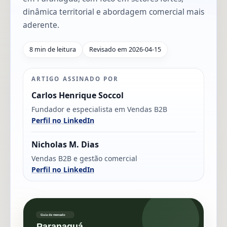
dinâmica territorial e abordagem comercial mais
aderente.
8 min de leitura
Revisado em 2026-04-15
ARTIGO ASSINADO POR
Carlos Henrique Soccol
Fundador e especialista em Vendas B2B
Perfil no LinkedIn
Nicholas M. Dias
Vendas B2B e gestão comercial
Perfil no LinkedIn