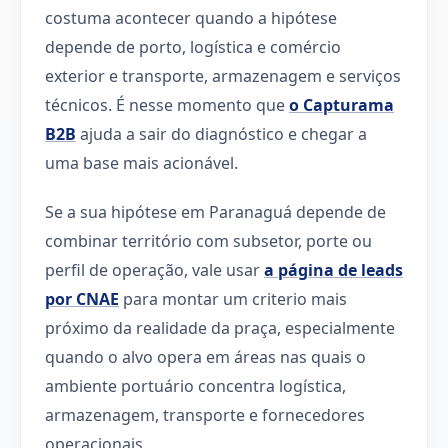
costuma acontecer quando a hipótese
depende de porto, logística e comércio
exterior e transporte, armazenagem e serviços
técnicos. É nesse momento que
o Capturama
B2B
ajuda a sair do diagnóstico e chegar a
uma base mais acionável.
Se a sua hipótese em Paranaguá depende de
combinar território com subsetor, porte ou
perfil de operação, vale usar
a página de leads
por CNAE
para montar um criterio mais
próximo da realidade da praça, especialmente
quando o alvo opera em áreas nas quais o
ambiente portuário concentra logística,
armazenagem, transporte e fornecedores
operacionais.