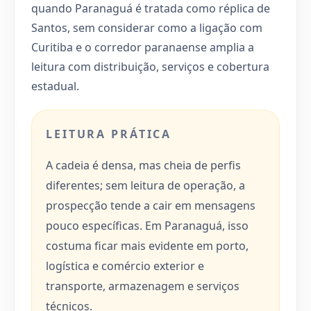
quando Paranaguá é tratada como réplica de
Santos, sem considerar como a ligação com
Curitiba e o corredor paranaense amplia a
leitura com distribuição, serviços e cobertura
estadual.
LEITURA PRÁTICA
A cadeia é densa, mas cheia de perfis
diferentes; sem leitura de operação, a
prospecção tende a cair em mensagens
pouco específicas. Em Paranaguá, isso
costuma ficar mais evidente em porto,
logística e comércio exterior e
transporte, armazenagem e serviços
técnicos.