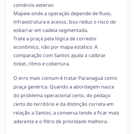
comércio exterior.
Mapeie onde a operação depende de fluxo,
infraestrutura e acesso. Isso reduz o risco de
esbarrar em cadeia segmentada.
Trate a praça pela lógica de corredor
econômico, não por mapa estático. A
comparação com Santos ajuda a calibrar
ticket, ritmo e cobertura.
O erro mais comum é tratar Paranaguá como
praça genérica. Quando a abordagem nasce
do problema operacional certo, do pedaço
certo do território e da distinção correta em
relação a Santos, a conversa tende a ficar mais
aderente e o filtro de prioridade melhora.