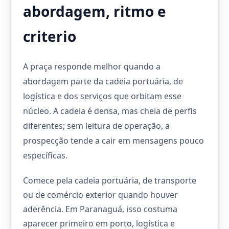
abordagem, ritmo e
criterio
A praça responde melhor quando a
abordagem parte da cadeia portuária, de
logística e dos serviços que orbitam esse
núcleo. A cadeia é densa, mas cheia de perfis
diferentes; sem leitura de operação, a
prospecção tende a cair em mensagens pouco
específicas.
Comece pela cadeia portuária, de transporte
ou de comércio exterior quando houver
aderência. Em Paranaguá, isso costuma
aparecer primeiro em porto, logística e