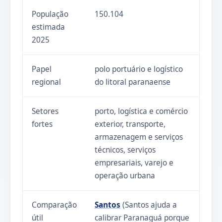
População
150.104
estimada
2025
Papel
polo portuário e logístico
regional
do litoral paranaense
Setores
porto, logística e comércio
fortes
exterior, transporte,
armazenagem e serviços
técnicos, serviços
empresariais, varejo e
operação urbana
Comparação
Santos
(Santos ajuda a
útil
calibrar Paranaguá porque