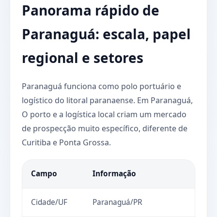
Panorama rápido de
Paranaguá: escala, papel
regional e setores
Paranaguá funciona como polo portuário e
logístico do litoral paranaense. Em Paranaguá,
O porto e a logística local criam um mercado
de prospecção muito específico, diferente de
Curitiba e Ponta Grossa.
Campo
Informação
Cidade/UF
Paranaguá/PR