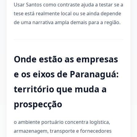
Usar Santos como contraste ajuda a testar se a
tese está realmente local ou se ainda depende
de uma narrativa ampla demais para a região.
Onde estão as empresas
e os eixos de Paranaguá:
território que muda a
prospecção
o ambiente portuário concentra logística,
armazenagem, transporte e fornecedores