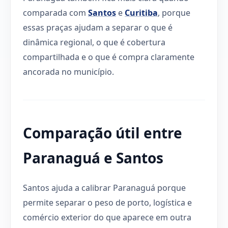
comparada com
Santos
e
Curitiba
, porque
essas praças ajudam a separar o que é
dinâmica regional, o que é cobertura
compartilhada e o que é compra claramente
ancorada no município.
Comparação útil entre
Paranaguá e Santos
Santos ajuda a calibrar Paranaguá porque
permite separar o peso de porto, logística e
comércio exterior do que aparece em outra