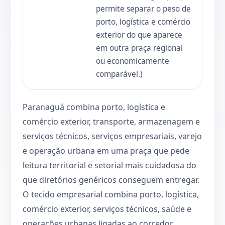
permite separar o peso de
porto, logística e comércio
exterior do que aparece
em outra praça regional
ou economicamente
comparável.)
Paranaguá combina porto, logística e
comércio exterior, transporte, armazenagem e
serviços técnicos, serviços empresariais, varejo
e operação urbana em uma praça que pede
leitura territorial e setorial mais cuidadosa do
que diretórios genéricos conseguem entregar.
O tecido empresarial combina porto, logística,
comércio exterior, serviços técnicos, saúde e
operações urbanas ligadas ao corredor