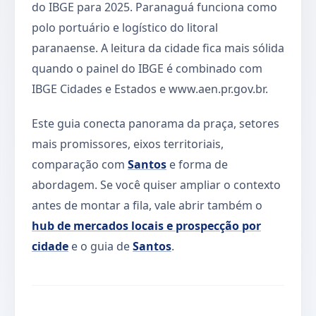
do IBGE para 2025. Paranaguá funciona como
polo portuário e logístico do litoral
paranaense. A leitura da cidade fica mais sólida
quando o painel do IBGE é combinado com
IBGE Cidades e Estados e www.aen.pr.gov.br.
Este guia conecta panorama da praça, setores
mais promissores, eixos territoriais,
comparação com
Santos
e forma de
abordagem. Se você quiser ampliar o contexto
antes de montar a fila, vale abrir também o
hub de mercados locais e prospecção por
cidade
e o guia de
Santos
.