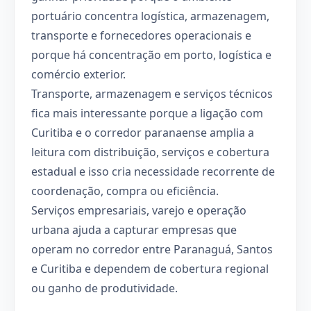
portuário concentra logística, armazenagem,
transporte e fornecedores operacionais e
porque há concentração em porto, logística e
comércio exterior.
Transporte, armazenagem e serviços técnicos
fica mais interessante porque a ligação com
Curitiba e o corredor paranaense amplia a
leitura com distribuição, serviços e cobertura
estadual e isso cria necessidade recorrente de
coordenação, compra ou eficiência.
Serviços empresariais, varejo e operação
urbana ajuda a capturar empresas que
operam no corredor entre Paranaguá, Santos
e Curitiba e dependem de cobertura regional
ou ganho de produtividade.