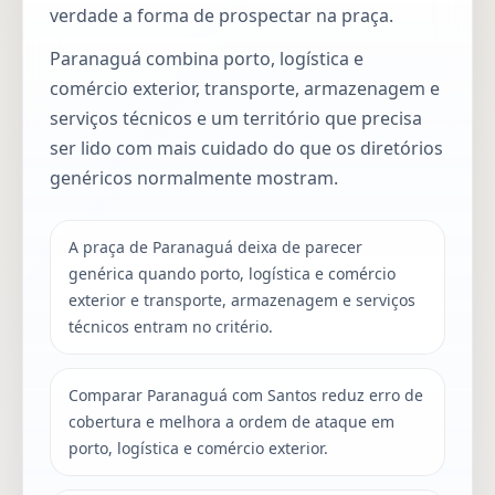
verdade a forma de prospectar na praça.
Paranaguá combina porto, logística e
comércio exterior, transporte, armazenagem e
serviços técnicos e um território que precisa
ser lido com mais cuidado do que os diretórios
genéricos normalmente mostram.
A praça de Paranaguá deixa de parecer
genérica quando porto, logística e comércio
exterior e transporte, armazenagem e serviços
técnicos entram no critério.
Comparar Paranaguá com Santos reduz erro de
cobertura e melhora a ordem de ataque em
porto, logística e comércio exterior.