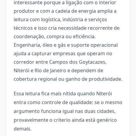
interessante porque a ligação com o interior
produtor e com a cadeia de energia amplia a
leitura com logística, indústria e serviços
técnicos e isso cria necessidade recorrente de
coordenação, compra ou eficiência.
Engenharia, óleo e gás e suporte operacional
ajuda a capturar empresas que operam no
corredor entre Campos dos Goytacazes,
Niterói e Rio de Janeiro e dependem de
cobertura regional ou ganho de produtividade.
Essa leitura fica mais nítida quando Niterói
entra como controle de qualidade: se o mesmo
argumento funciona igual nas duas cidades,
provavelmente o criterio ainda está genérico
demais.