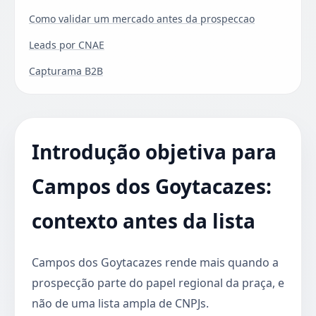
Como validar um mercado antes da prospeccao
Leads por CNAE
Capturama B2B
Introdução objetiva para
Campos dos Goytacazes:
contexto antes da lista
Campos dos Goytacazes rende mais quando a
prospecção parte do papel regional da praça, e
não de uma lista ampla de CNPJs.