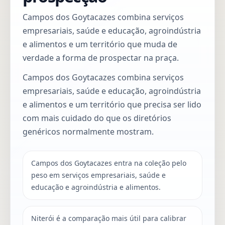
Campos dos Goytacazes combina serviços
empresariais, saúde e educação, agroindústria
e alimentos e um território que muda de
verdade a forma de prospectar na praça.
Campos dos Goytacazes combina serviços
empresariais, saúde e educação, agroindústria
e alimentos e um território que precisa ser lido
com mais cuidado do que os diretórios
genéricos normalmente mostram.
Campos dos Goytacazes entra na coleção pelo
peso em serviços empresariais, saúde e
educação e agroindústria e alimentos.
Niterói é a comparação mais útil para calibrar