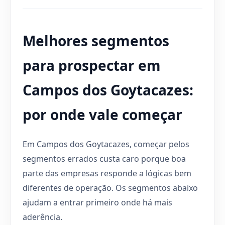
Melhores segmentos
para prospectar em
Campos dos Goytacazes:
por onde vale começar
Em Campos dos Goytacazes, começar pelos
segmentos errados custa caro porque boa
parte das empresas responde a lógicas bem
diferentes de operação. Os segmentos abaixo
ajudam a entrar primeiro onde há mais
aderência.