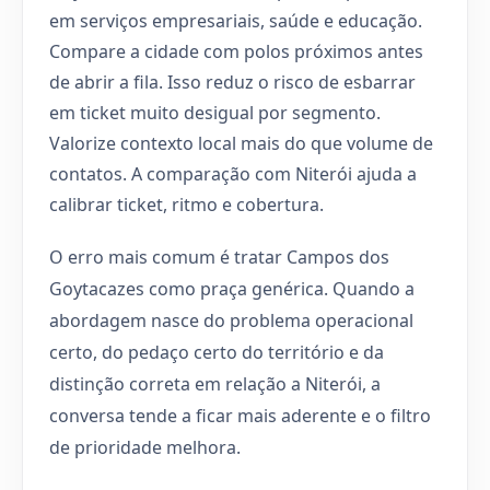
em serviços empresariais, saúde e educação.
Compare a cidade com polos próximos antes
de abrir a fila. Isso reduz o risco de esbarrar
em ticket muito desigual por segmento.
Valorize contexto local mais do que volume de
contatos. A comparação com Niterói ajuda a
calibrar ticket, ritmo e cobertura.
O erro mais comum é tratar Campos dos
Goytacazes como praça genérica. Quando a
abordagem nasce do problema operacional
certo, do pedaço certo do território e da
distinção correta em relação a Niterói, a
conversa tende a ficar mais aderente e o filtro
de prioridade melhora.