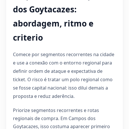
dos Goytacazes:
abordagem, ritmo e
criterio
Comece por segmentos recorrentes na cidade
e use a conexão com o entorno regional para
definir ordem de ataque e expectativa de
ticket. O risco é tratar um polo regional como
se fosse capital nacional: isso dilui demais a
proposta e reduz aderência.
Priorize segmentos recorrentes e rotas
regionais de compra. Em Campos dos
Goytacazes, isso costuma aparecer primeiro