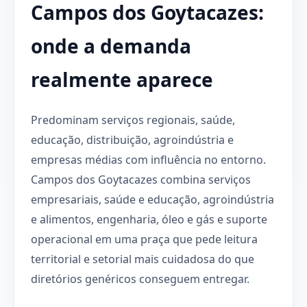
Campos dos Goytacazes:
onde a demanda
realmente aparece
Predominam serviços regionais, saúde,
educação, distribuição, agroindústria e
empresas médias com influência no entorno.
Campos dos Goytacazes combina serviços
empresariais, saúde e educação, agroindústria
e alimentos, engenharia, óleo e gás e suporte
operacional em uma praça que pede leitura
territorial e setorial mais cuidadosa do que
diretórios genéricos conseguem entregar.