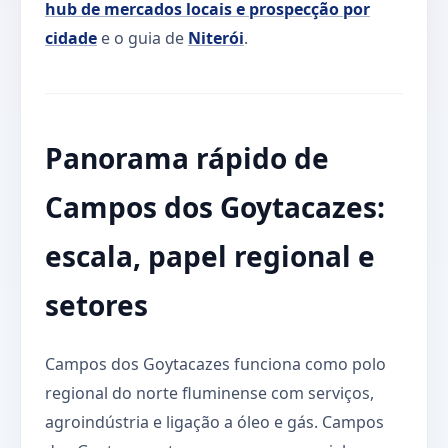
hub de mercados locais e prospecção por
cidade
e o guia de
Niterói
.
Panorama rápido de
Campos dos Goytacazes:
escala, papel regional e
setores
Campos dos Goytacazes funciona como polo
regional do norte fluminense com serviços,
agroindústria e ligação a óleo e gás. Campos