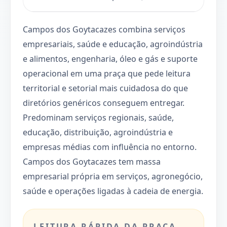
Campos dos Goytacazes combina serviços
empresariais, saúde e educação, agroindústria
e alimentos, engenharia, óleo e gás e suporte
operacional em uma praça que pede leitura
territorial e setorial mais cuidadosa do que
diretórios genéricos conseguem entregar.
Predominam serviços regionais, saúde,
educação, distribuição, agroindústria e
empresas médias com influência no entorno.
Campos dos Goytacazes tem massa
empresarial própria em serviços, agronegócio,
saúde e operações ligadas à cadeia de energia.
LEITURA RÁPIDA DA PRAÇA