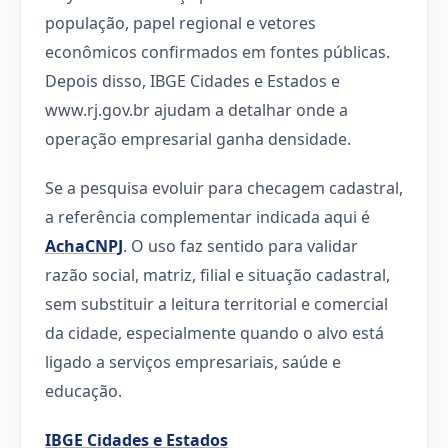
população, papel regional e vetores
econômicos confirmados em fontes públicas.
Depois disso, IBGE Cidades e Estados e
www.rj.gov.br ajudam a detalhar onde a
operação empresarial ganha densidade.
Se a pesquisa evoluir para checagem cadastral,
a referência complementar indicada aqui é
AchaCNPJ
. O uso faz sentido para validar
razão social, matriz, filial e situação cadastral,
sem substituir a leitura territorial e comercial
da cidade, especialmente quando o alvo está
ligado a serviços empresariais, saúde e
educação.
IBGE Cidades e Estados