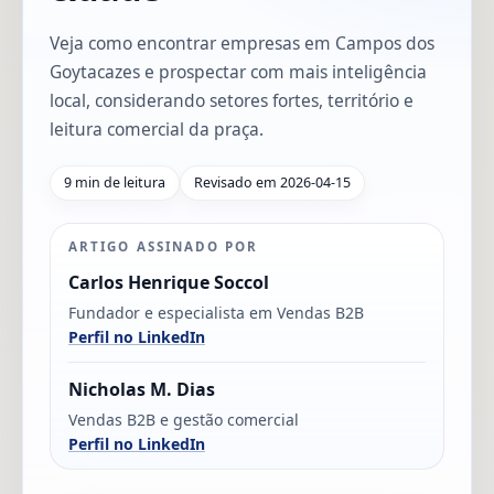
Veja como encontrar empresas em Campos dos
Goytacazes e prospectar com mais inteligência
local, considerando setores fortes, território e
leitura comercial da praça.
9 min de leitura
Revisado em 2026-04-15
ARTIGO ASSINADO POR
Carlos Henrique Soccol
Fundador e especialista em Vendas B2B
Perfil no LinkedIn
Nicholas M. Dias
Vendas B2B e gestão comercial
Perfil no LinkedIn