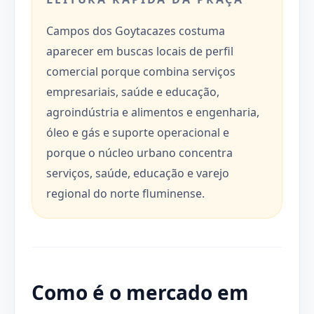
Campos dos Goytacazes costuma
aparecer em buscas locais de perfil
comercial porque combina serviços
empresariais, saúde e educação,
agroindústria e alimentos e engenharia,
óleo e gás e suporte operacional e
porque o núcleo urbano concentra
serviços, saúde, educação e varejo
regional do norte fluminense.
Como é o mercado em