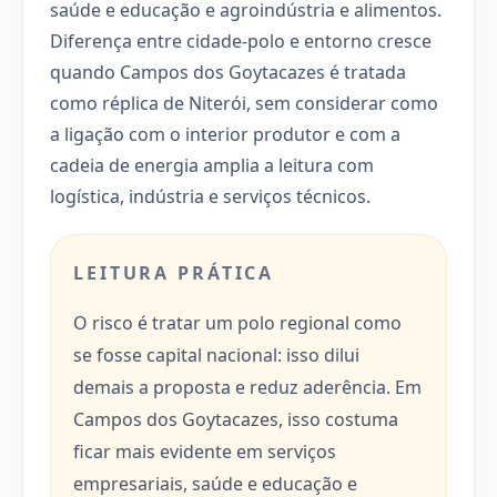
saúde e educação e agroindústria e alimentos.
Diferença entre cidade-polo e entorno cresce
quando Campos dos Goytacazes é tratada
como réplica de Niterói, sem considerar como
a ligação com o interior produtor e com a
cadeia de energia amplia a leitura com
logística, indústria e serviços técnicos.
LEITURA PRÁTICA
O risco é tratar um polo regional como
se fosse capital nacional: isso dilui
demais a proposta e reduz aderência. Em
Campos dos Goytacazes, isso costuma
ficar mais evidente em serviços
empresariais, saúde e educação e