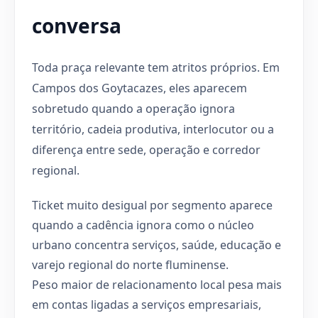
conversa
Toda praça relevante tem atritos próprios. Em
Campos dos Goytacazes, eles aparecem
sobretudo quando a operação ignora
território, cadeia produtiva, interlocutor ou a
diferença entre sede, operação e corredor
regional.
Ticket muito desigual por segmento aparece
quando a cadência ignora como o núcleo
urbano concentra serviços, saúde, educação e
varejo regional do norte fluminense.
Peso maior de relacionamento local pesa mais
em contas ligadas a serviços empresariais,