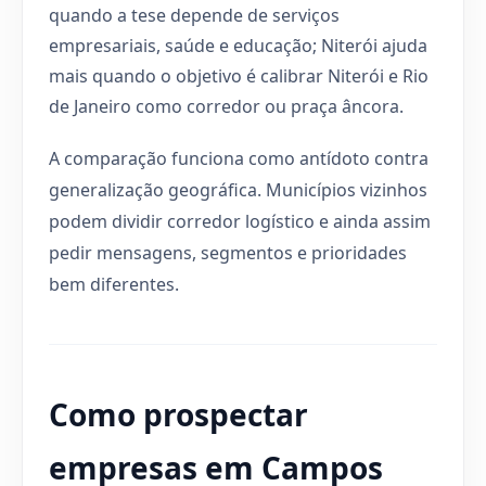
quando a tese depende de serviços
empresariais, saúde e educação; Niterói ajuda
mais quando o objetivo é calibrar Niterói e Rio
de Janeiro como corredor ou praça âncora.
A comparação funciona como antídoto contra
generalização geográfica. Municípios vizinhos
podem dividir corredor logístico e ainda assim
pedir mensagens, segmentos e prioridades
bem diferentes.
Como prospectar
empresas em Campos