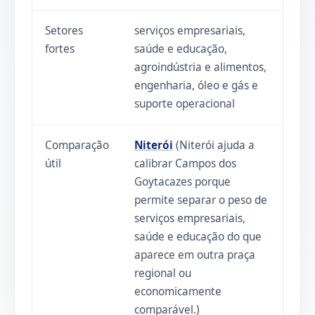
Setores
serviços empresariais,
fortes
saúde e educação,
agroindústria e alimentos,
engenharia, óleo e gás e
suporte operacional
Comparação
Niterói
(Niterói ajuda a
útil
calibrar Campos dos
Goytacazes porque
permite separar o peso de
serviços empresariais,
saúde e educação do que
aparece em outra praça
regional ou
economicamente
comparável.)