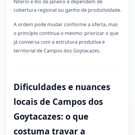
Niterói e Rio de Janeiro e dependem de
cobertura regional ou ganho de produtividade.
A ordem pode mudar conforme a oferta, mas
o princípio continua o mesmo: priorizar o que
já conversa com a estrutura produtiva e
territorial de Campos dos Goytacazes.
Dificuldades e nuances
locais de Campos dos
Goytacazes: o que
costuma travar a