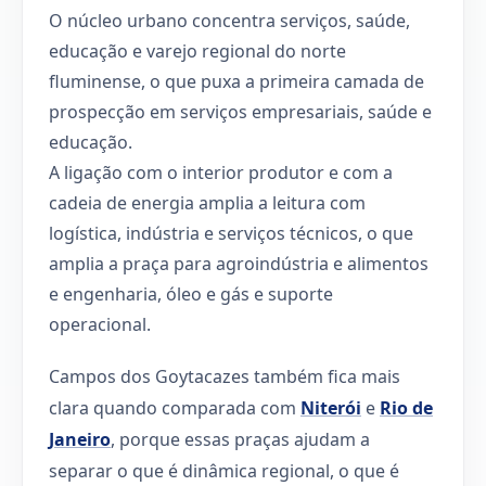
O núcleo urbano concentra serviços, saúde,
educação e varejo regional do norte
fluminense, o que puxa a primeira camada de
prospecção em serviços empresariais, saúde e
educação.
A ligação com o interior produtor e com a
cadeia de energia amplia a leitura com
logística, indústria e serviços técnicos, o que
amplia a praça para agroindústria e alimentos
e engenharia, óleo e gás e suporte
operacional.
Campos dos Goytacazes também fica mais
clara quando comparada com
Niterói
e
Rio de
Janeiro
, porque essas praças ajudam a
separar o que é dinâmica regional, o que é