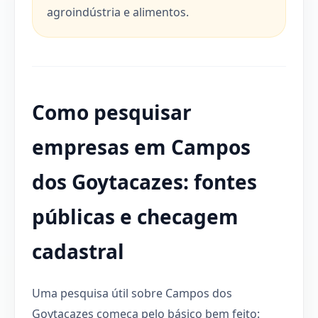
agroindústria e alimentos.
Como pesquisar
empresas em Campos
dos Goytacazes: fontes
públicas e checagem
cadastral
Uma pesquisa útil sobre Campos dos
Goytacazes começa pelo básico bem feito: