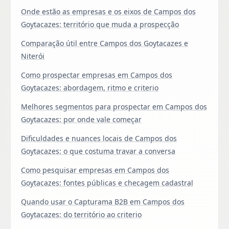
Onde estão as empresas e os eixos de Campos dos
Goytacazes: território que muda a prospecção
Comparação útil entre Campos dos Goytacazes e
Niterói
Como prospectar empresas em Campos dos
Goytacazes: abordagem, ritmo e criterio
Melhores segmentos para prospectar em Campos dos
Goytacazes: por onde vale começar
Dificuldades e nuances locais de Campos dos
Goytacazes: o que costuma travar a conversa
Como pesquisar empresas em Campos dos
Goytacazes: fontes públicas e checagem cadastral
Quando usar o Capturama B2B em Campos dos
Goytacazes: do território ao criterio