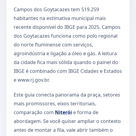
Campos dos Goytacazes tem 519.259
habitantes na estimativa municipal mais
recente disponível do IBGE para 2025. Campos
dos Goytacazes funciona como polo regional
do norte fluminense com serviços,
agroindústria e ligação a óleo e gás. A leitura
da cidade fica mais sólida quando o painel do
IBGE é combinado com IBGE Cidades e Estados
e www.rj.gov.br.
Este guia conecta panorama da praça, setores
mais promissores, eixos territoriais,
comparação com
Niterói
e forma de
abordagem. Se você quiser ampliar o contexto
antes de montar a fila, vale abrir também o