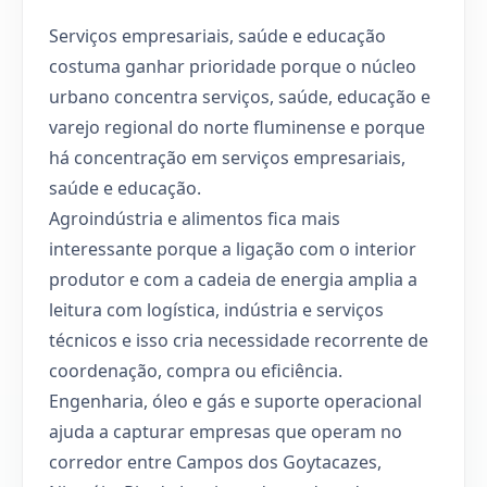
Serviços empresariais, saúde e educação
costuma ganhar prioridade porque o núcleo
urbano concentra serviços, saúde, educação e
varejo regional do norte fluminense e porque
há concentração em serviços empresariais,
saúde e educação.
Agroindústria e alimentos fica mais
interessante porque a ligação com o interior
produtor e com a cadeia de energia amplia a
leitura com logística, indústria e serviços
técnicos e isso cria necessidade recorrente de
coordenação, compra ou eficiência.
Engenharia, óleo e gás e suporte operacional
ajuda a capturar empresas que operam no
corredor entre Campos dos Goytacazes,