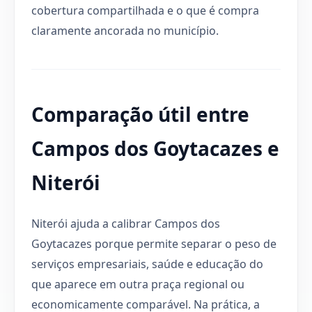
cobertura compartilhada e o que é compra
claramente ancorada no município.
Comparação útil entre
Campos dos Goytacazes e
Niterói
Niterói ajuda a calibrar Campos dos
Goytacazes porque permite separar o peso de
serviços empresariais, saúde e educação do
que aparece em outra praça regional ou
economicamente comparável. Na prática, a