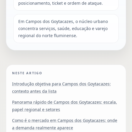
posicionamento, ticket e ordem de ataque.
Em Campos dos Goytacazes, o núcleo urbano
concentra serviços, saúde, educação e varejo
regional do norte fluminense.
NESTE ARTIGO
Introdução objetiva para Campos dos Goytacazes:
contexto antes da lista
Panorama rápido de Campos dos Goytacazes: escala,
papel regional e setores
Como é o mercado em Campos dos Goytacazes: onde
a demanda realmente aparece