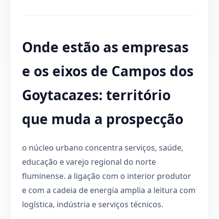
Onde estão as empresas
e os eixos de Campos dos
Goytacazes: território
que muda a prospecção
o núcleo urbano concentra serviços, saúde,
educação e varejo regional do norte
fluminense. a ligação com o interior produtor
e com a cadeia de energia amplia a leitura com
logística, indústria e serviços técnicos.