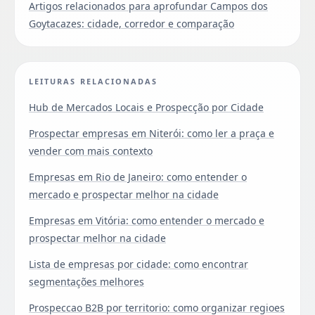
Artigos relacionados para aprofundar Campos dos
Goytacazes: cidade, corredor e comparação
LEITURAS RELACIONADAS
Hub de Mercados Locais e Prospecção por Cidade
Prospectar empresas em Niterói: como ler a praça e
vender com mais contexto
Empresas em Rio de Janeiro: como entender o
mercado e prospectar melhor na cidade
Empresas em Vitória: como entender o mercado e
prospectar melhor na cidade
Lista de empresas por cidade: como encontrar
segmentações melhores
Prospeccao B2B por territorio: como organizar regioes