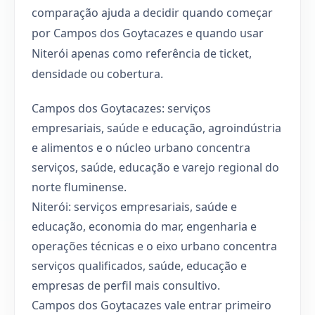
comparação ajuda a decidir quando começar
por Campos dos Goytacazes e quando usar
Niterói apenas como referência de ticket,
densidade ou cobertura.
Campos dos Goytacazes: serviços
empresariais, saúde e educação, agroindústria
e alimentos e o núcleo urbano concentra
serviços, saúde, educação e varejo regional do
norte fluminense.
Niterói: serviços empresariais, saúde e
educação, economia do mar, engenharia e
operações técnicas e o eixo urbano concentra
serviços qualificados, saúde, educação e
empresas de perfil mais consultivo.
Campos dos Goytacazes vale entrar primeiro