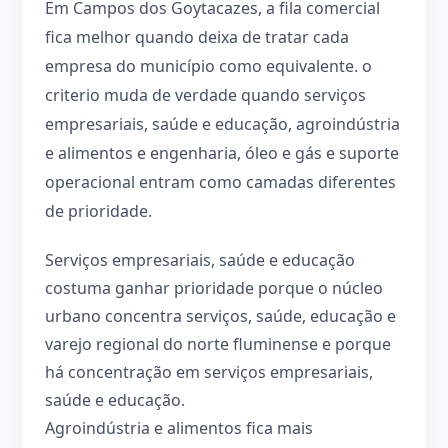
Em Campos dos Goytacazes, a fila comercial
fica melhor quando deixa de tratar cada
empresa do município como equivalente. o
criterio muda de verdade quando serviços
empresariais, saúde e educação, agroindústria
e alimentos e engenharia, óleo e gás e suporte
operacional entram como camadas diferentes
de prioridade.
Serviços empresariais, saúde e educação
costuma ganhar prioridade porque o núcleo
urbano concentra serviços, saúde, educação e
varejo regional do norte fluminense e porque
há concentração em serviços empresariais,
saúde e educação.
Agroindústria e alimentos fica mais