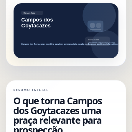
RESUMO INICIAL
O que torna Campos
dos Goytacazes uma
praça relevante para
prospecção