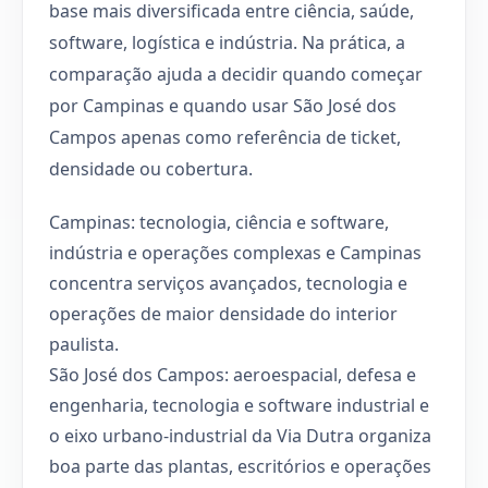
base mais diversificada entre ciência, saúde,
software, logística e indústria. Na prática, a
comparação ajuda a decidir quando começar
por Campinas e quando usar São José dos
Campos apenas como referência de ticket,
densidade ou cobertura.
Campinas: tecnologia, ciência e software,
indústria e operações complexas e Campinas
concentra serviços avançados, tecnologia e
operações de maior densidade do interior
paulista.
São José dos Campos: aeroespacial, defesa e
engenharia, tecnologia e software industrial e
o eixo urbano-industrial da Via Dutra organiza
boa parte das plantas, escritórios e operações