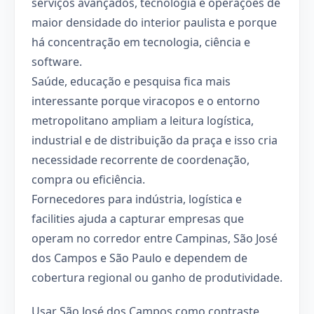
serviços avançados, tecnologia e operações de
maior densidade do interior paulista e porque
há concentração em tecnologia, ciência e
software.
Saúde, educação e pesquisa fica mais
interessante porque viracopos e o entorno
metropolitano ampliam a leitura logística,
industrial e de distribuição da praça e isso cria
necessidade recorrente de coordenação,
compra ou eficiência.
Fornecedores para indústria, logística e
facilities ajuda a capturar empresas que
operam no corredor entre Campinas, São José
dos Campos e São Paulo e dependem de
cobertura regional ou ganho de produtividade.
Usar São José dos Campos como contraste