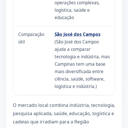
operações complexas,
logística, saúde e
educação
Comparação
São José dos Campos
útil
(São José dos Campos
ajuda a comparar
tecnologia e indústria, mas
Campinas tem uma base
mais diversificada entre
ciência, saúde, software,
logística e indústria.)
O mercado local combina indústria, tecnologia,
pesquisa aplicada, saúde, educação, logística e
cadeias que irradiam para a Região