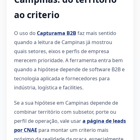
ao criterio
O uso do
Capturama B2B
faz mais sentido
quando a leitura de Campinas já mostrou
quais setores, eixos e perfis de empresa
merecem prioridade. A ferramenta entra bem
quando a hipótese depende de software B2B e
tecnologia aplicada e fornecedores para
indústria, logística e facilities.
Se a sua hipótese em Campinas depende de
combinar território com subsetor, porte ou
perfil de operação, vale usar
a página de leads
por CNAE
para montar um criterio mais
próximo da realidade da praça, especialmente