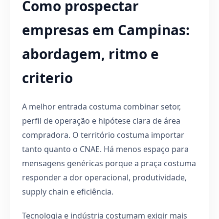
Como prospectar
empresas em Campinas:
abordagem, ritmo e
criterio
A melhor entrada costuma combinar setor,
perfil de operação e hipótese clara de área
compradora. O território costuma importar
tanto quanto o CNAE. Há menos espaço para
mensagens genéricas porque a praça costuma
responder a dor operacional, produtividade,
supply chain e eficiência.
Tecnologia e indústria costumam exigir mais