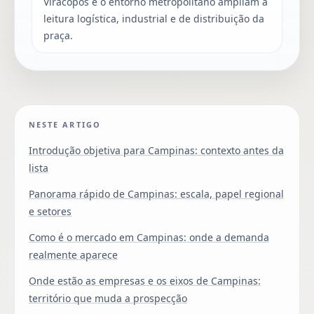
Viracopos e o entorno metropolitano ampliam a
leitura logística, industrial e de distribuição da
praça.
NESTE ARTIGO
Introdução objetiva para Campinas: contexto antes da
lista
Panorama rápido de Campinas: escala, papel regional
e setores
Como é o mercado em Campinas: onde a demanda
realmente aparece
Onde estão as empresas e os eixos de Campinas:
território que muda a prospecção