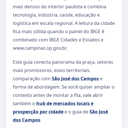
mais densos do interior paulista e combina
tecnologia, indústria, saúde, educação e
logística em escala regional. A leitura da cidade
fica mais sólida quando o painel do IBGE é
combinado com IBGE Cidades e Estados e
www.campinas.sp.gov.br.
Este guia conecta panorama da praça, setores
mais promissores, eixos territoriais,
comparação com
São José dos Campos
e
forma de abordagem. Se você quiser ampliar o
contexto antes de montar a fila, vale abrir
também o
hub de mercados locais e
prospecção por cidade
e o guia de
São José
dos Campos
.