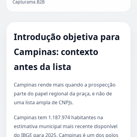
Capturama B2B
Introdução objetiva para
Campinas: contexto
antes da lista
Campinas rende mais quando a prospecção
parte do papel regional da praça, e não de
uma lista ampla de CNPJs.
Campinas tem 1.187.974 habitantes na
estimativa municipal mais recente disponível
do IBGE para 2025. Campinas é um dos polos