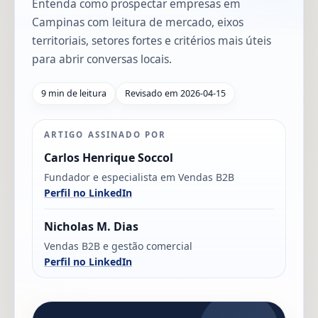
Entenda como prospectar empresas em
Campinas com leitura de mercado, eixos
territoriais, setores fortes e critérios mais úteis
para abrir conversas locais.
9 min de leitura
Revisado em 2026-04-15
ARTIGO ASSINADO POR
Carlos Henrique Soccol
Fundador e especialista em Vendas B2B
Perfil no LinkedIn
Nicholas M. Dias
Vendas B2B e gestão comercial
Perfil no LinkedIn