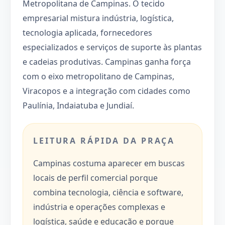
Metropolitana de Campinas. O tecido
empresarial mistura indústria, logística,
tecnologia aplicada, fornecedores
especializados e serviços de suporte às plantas
e cadeias produtivas. Campinas ganha força
com o eixo metropolitano de Campinas,
Viracopos e a integração com cidades como
Paulínia, Indaiatuba e Jundiaí.
LEITURA RÁPIDA DA PRAÇA
Campinas costuma aparecer em buscas
locais de perfil comercial porque
combina tecnologia, ciência e software,
indústria e operações complexas e
logística, saúde e educação e porque