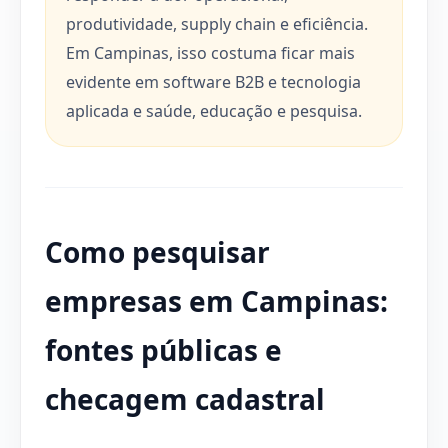
produtividade, supply chain e eficiência.
Em Campinas, isso costuma ficar mais
evidente em software B2B e tecnologia
aplicada e saúde, educação e pesquisa.
Como pesquisar
empresas em Campinas:
fontes públicas e
checagem cadastral