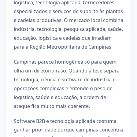
logística, tecnologia aplicada, fornecedores
especializados e serviços de suporte às plantas
e cadeias produtivas. O mercado local combina
indústria, tecnologia, pesquisa aplicada, saúde,
educação, logística e cadeias que irradiam
para a Região Metropolitana de Campinas.
Campinas parece homogênea só para quem
olha um diretório raso. Quando a tese separa
tecnologia, ciência e software de indústria e
operações complexas e entende o peso de
logística, saúde e educação, a ordem de
ataque fica muito mais coerente.
Software B2B e tecnologia aplicada costuma
ganhar prioridade porque campinas concentra