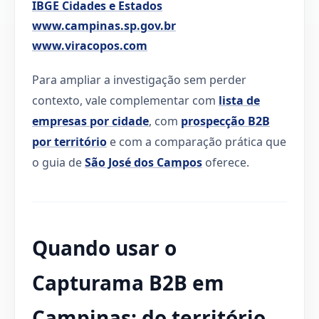
IBGE Cidades e Estados
www.campinas.sp.gov.br
www.viracopos.com
Para ampliar a investigação sem perder
contexto, vale complementar com
lista de
empresas por cidade
, com
prospecção B2B
por território
e com a comparação prática que
o guia de
São José dos Campos
oferece.
Quando usar o
Capturama B2B em
Campinas: do território