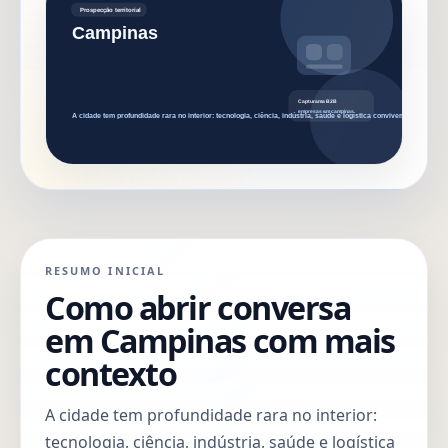
RESUMO INICIAL
Como abrir conversa
em Campinas com mais
contexto
A cidade tem profundidade rara no interior:
tecnologia, ciência, indústria, saúde e logística