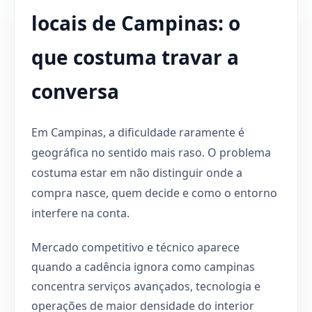
locais de Campinas: o
que costuma travar a
conversa
Em Campinas, a dificuldade raramente é
geográfica no sentido mais raso. O problema
costuma estar em não distinguir onde a
compra nasce, quem decide e como o entorno
interfere na conta.
Mercado competitivo e técnico aparece
quando a cadência ignora como campinas
concentra serviços avançados, tecnologia e
operações de maior densidade do interior