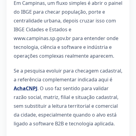
Em Campinas, um fluxo simples é abrir o painel
do IBGE para checar população, porte e
centralidade urbana, depois cruzar isso com
IBGE Cidades e Estados e
www.campinas.sp.gov.br para entender onde
tecnologia, ciência e software e indústria e
operações complexas realmente aparecem.
Se a pesquisa evoluir para checagem cadastral,
a referência complementar indicada aqui é
AchaCNPJ
. O uso faz sentido para validar
razão social, matriz, filial e situação cadastral,
sem substituir a leitura territorial e comercial
da cidade, especialmente quando o alvo está
ligado a software B2B e tecnologia aplicada.