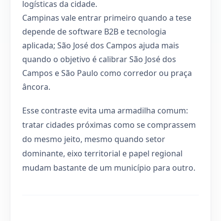
logísticas da cidade.
Campinas vale entrar primeiro quando a tese
depende de software B2B e tecnologia
aplicada; São José dos Campos ajuda mais
quando o objetivo é calibrar São José dos
Campos e São Paulo como corredor ou praça
âncora.
Esse contraste evita uma armadilha comum:
tratar cidades próximas como se comprassem
do mesmo jeito, mesmo quando setor
dominante, eixo territorial e papel regional
mudam bastante de um município para outro.