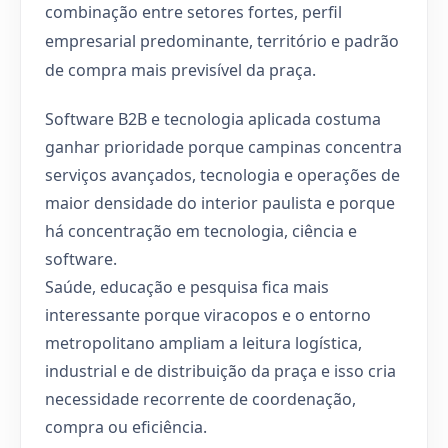
combinação entre setores fortes, perfil
empresarial predominante, território e padrão
de compra mais previsível da praça.
Software B2B e tecnologia aplicada costuma
ganhar prioridade porque campinas concentra
serviços avançados, tecnologia e operações de
maior densidade do interior paulista e porque
há concentração em tecnologia, ciência e
software.
Saúde, educação e pesquisa fica mais
interessante porque viracopos e o entorno
metropolitano ampliam a leitura logística,
industrial e de distribuição da praça e isso cria
necessidade recorrente de coordenação,
compra ou eficiência.