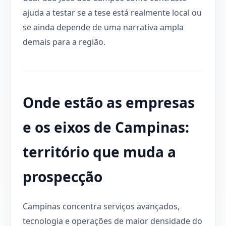
ajuda a testar se a tese está realmente local ou
se ainda depende de uma narrativa ampla
demais para a região.
Onde estão as empresas
e os eixos de Campinas:
território que muda a
prospecção
Campinas concentra serviços avançados,
tecnologia e operações de maior densidade do