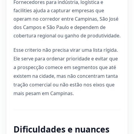
Fornecedores para indústria, logística e
facilities ajuda a capturar empresas que
operam no corredor entre Campinas, São José
dos Campos e São Paulo e dependem de
cobertura regional ou ganho de produtividade.
Esse criterio não precisa virar uma lista rígida.
Ele serve para ordenar prioridade e evitar que
a prospecção comece em segmentos que até
existem na cidade, mas não concentram tanta
tração comercial ou não estão nos eixos que
mais pesam em Campinas.
Dificuldades e nuances