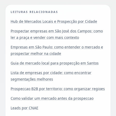
LEITURAS RELACIONADAS
Hub de Mercados Locais e Prospecção por Cidade
Prospectar empresas em São José dos Campos: como
ler a praça e vender com mais contexto
Empresas em São Paulo: como entender o mercado e
prospectar melhor na cidade
Guia de mercado local para prospecção em Santos
Lista de empresas por cidade: como encontrar
segmentações melhores
Prospeccao B2B por territorio: como organizar regioes
Como validar um mercado antes da prospeccao
Leads por CNAE