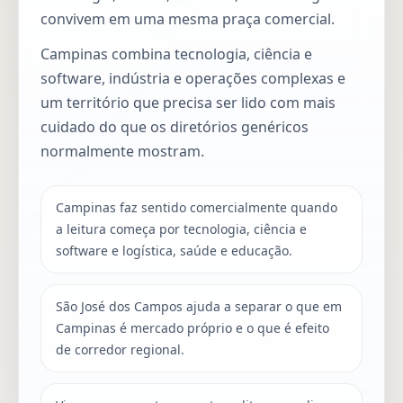
convivem em uma mesma praça comercial.
Campinas combina tecnologia, ciência e
software, indústria e operações complexas e
um território que precisa ser lido com mais
cuidado do que os diretórios genéricos
normalmente mostram.
Campinas faz sentido comercialmente quando
a leitura começa por tecnologia, ciência e
software e logística, saúde e educação.
São José dos Campos ajuda a separar o que em
Campinas é mercado próprio e o que é efeito
de corredor regional.