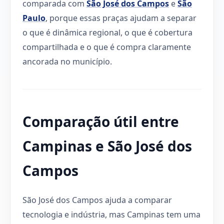
comparada com
São José dos Campos
e
São
Paulo
, porque essas praças ajudam a separar
o que é dinâmica regional, o que é cobertura
compartilhada e o que é compra claramente
ancorada no município.
Comparação útil entre
Campinas e São José dos
Campos
São José dos Campos ajuda a comparar
tecnologia e indústria, mas Campinas tem uma