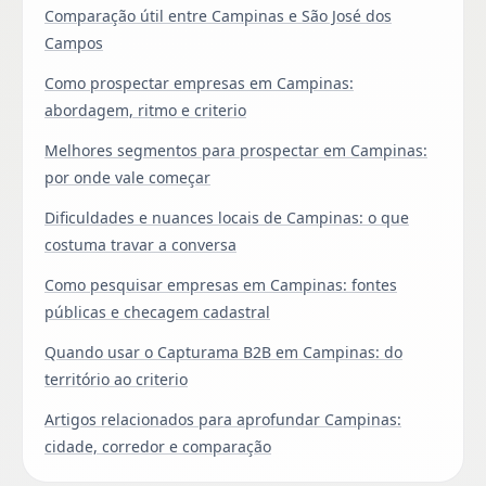
Comparação útil entre Campinas e São José dos
Campos
Como prospectar empresas em Campinas:
abordagem, ritmo e criterio
Melhores segmentos para prospectar em Campinas:
por onde vale começar
Dificuldades e nuances locais de Campinas: o que
costuma travar a conversa
Como pesquisar empresas em Campinas: fontes
públicas e checagem cadastral
Quando usar o Capturama B2B em Campinas: do
território ao criterio
Artigos relacionados para aprofundar Campinas:
cidade, corredor e comparação