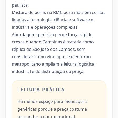
paulista.
Mistura de perfis na RMC pesa mais em contas
ligadas a tecnologia, ciência e software e
indústria e operações complexas.
Abordagem genérica perde força rápido
cresce quando Campinas é tratada como
réplica de São José dos Campos, sem
considerar como viracopos e o entorno
metropolitano ampliam a leitura logística,
industrial e de distribuição da praça.
LEITURA PRÁTICA
Há menos espaço para mensagens
genéricas porque a praça costuma
responder a dor operacional,