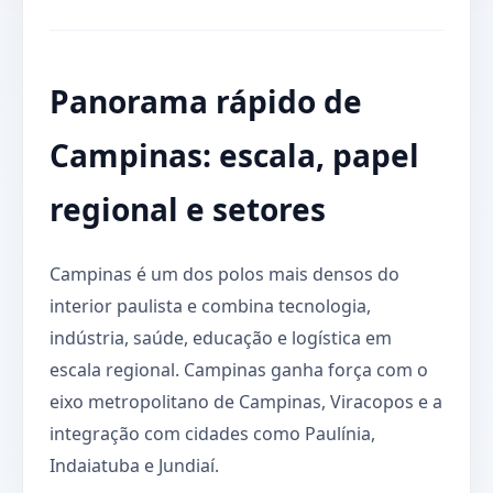
Panorama rápido de
Campinas: escala, papel
regional e setores
Campinas é um dos polos mais densos do
interior paulista e combina tecnologia,
indústria, saúde, educação e logística em
escala regional. Campinas ganha força com o
eixo metropolitano de Campinas, Viracopos e a
integração com cidades como Paulínia,
Indaiatuba e Jundiaí.