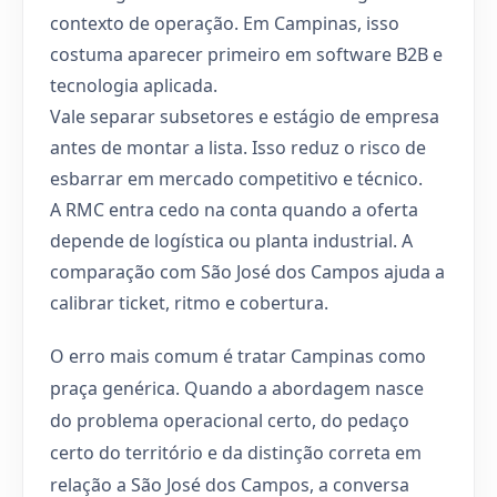
contexto de operação. Em Campinas, isso
costuma aparecer primeiro em software B2B e
tecnologia aplicada.
Vale separar subsetores e estágio de empresa
antes de montar a lista. Isso reduz o risco de
esbarrar em mercado competitivo e técnico.
A RMC entra cedo na conta quando a oferta
depende de logística ou planta industrial. A
comparação com São José dos Campos ajuda a
calibrar ticket, ritmo e cobertura.
O erro mais comum é tratar Campinas como
praça genérica. Quando a abordagem nasce
do problema operacional certo, do pedaço
certo do território e da distinção correta em
relação a São José dos Campos, a conversa