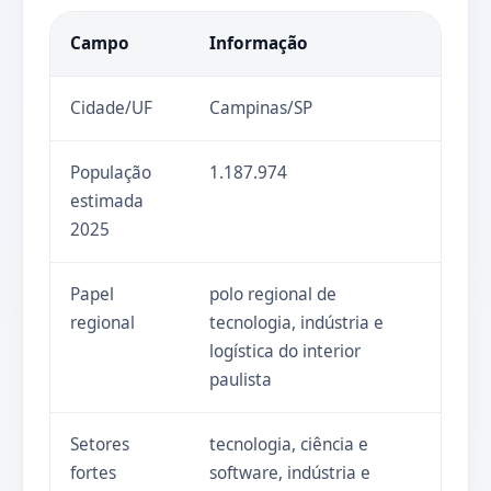
Campo
Informação
Cidade/UF
Campinas/SP
População
1.187.974
estimada
2025
Papel
polo regional de
regional
tecnologia, indústria e
logística do interior
paulista
Setores
tecnologia, ciência e
fortes
software, indústria e