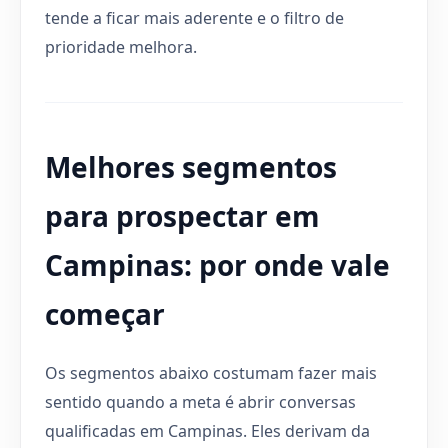
tende a ficar mais aderente e o filtro de
prioridade melhora.
Melhores segmentos
para prospectar em
Campinas: por onde vale
começar
Os segmentos abaixo costumam fazer mais
sentido quando a meta é abrir conversas
qualificadas em Campinas. Eles derivam da