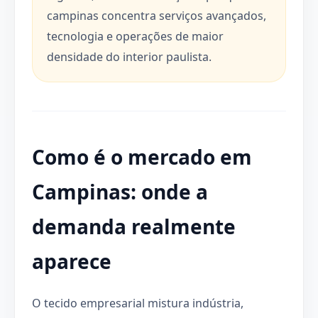
campinas concentra serviços avançados,
tecnologia e operações de maior
densidade do interior paulista.
Como é o mercado em
Campinas: onde a
demanda realmente
aparece
O tecido empresarial mistura indústria,