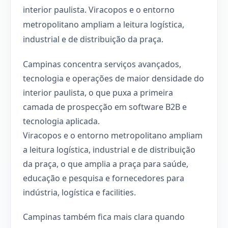
interior paulista. Viracopos e o entorno
metropolitano ampliam a leitura logística,
industrial e de distribuição da praça.
Campinas concentra serviços avançados,
tecnologia e operações de maior densidade do
interior paulista, o que puxa a primeira
camada de prospecção em software B2B e
tecnologia aplicada.
Viracopos e o entorno metropolitano ampliam
a leitura logística, industrial e de distribuição
da praça, o que amplia a praça para saúde,
educação e pesquisa e fornecedores para
indústria, logística e facilities.
Campinas também fica mais clara quando