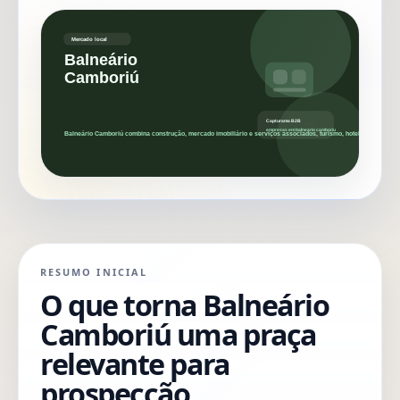
RESUMO INICIAL
O que torna Balneário
Camboriú uma praça
relevante para
prospecção