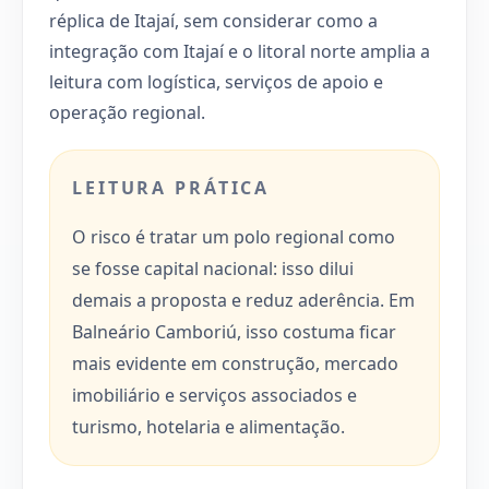
réplica de Itajaí, sem considerar como a
integração com Itajaí e o litoral norte amplia a
leitura com logística, serviços de apoio e
operação regional.
LEITURA PRÁTICA
O risco é tratar um polo regional como
se fosse capital nacional: isso dilui
demais a proposta e reduz aderência. Em
Balneário Camboriú, isso costuma ficar
mais evidente em construção, mercado
imobiliário e serviços associados e
turismo, hotelaria e alimentação.