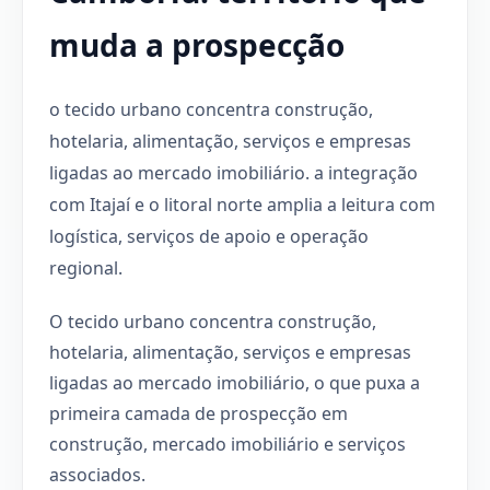
muda a prospecção
o tecido urbano concentra construção,
hotelaria, alimentação, serviços e empresas
ligadas ao mercado imobiliário. a integração
com Itajaí e o litoral norte amplia a leitura com
logística, serviços de apoio e operação
regional.
O tecido urbano concentra construção,
hotelaria, alimentação, serviços e empresas
ligadas ao mercado imobiliário, o que puxa a
primeira camada de prospecção em
construção, mercado imobiliário e serviços
associados.