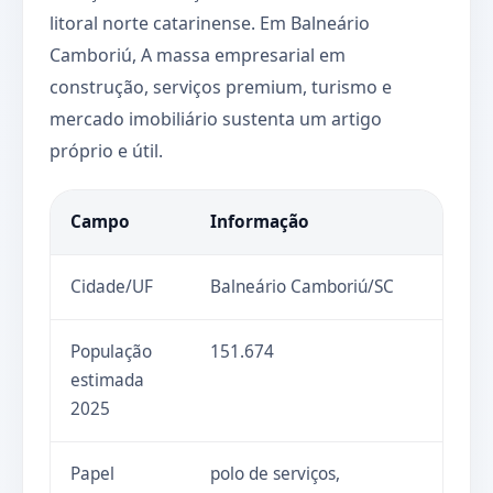
litoral norte catarinense. Em Balneário
Camboriú, A massa empresarial em
construção, serviços premium, turismo e
mercado imobiliário sustenta um artigo
próprio e útil.
Campo
Informação
Cidade/UF
Balneário Camboriú/SC
População
151.674
estimada
2025
Papel
polo de serviços,