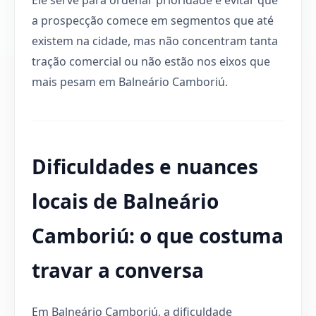
a prospecção comece em segmentos que até
existem na cidade, mas não concentram tanta
tração comercial ou não estão nos eixos que
mais pesam em Balneário Camboriú.
Dificuldades e nuances
locais de Balneário
Camboriú: o que costuma
travar a conversa
Em Balneário Camboriú, a dificuldade