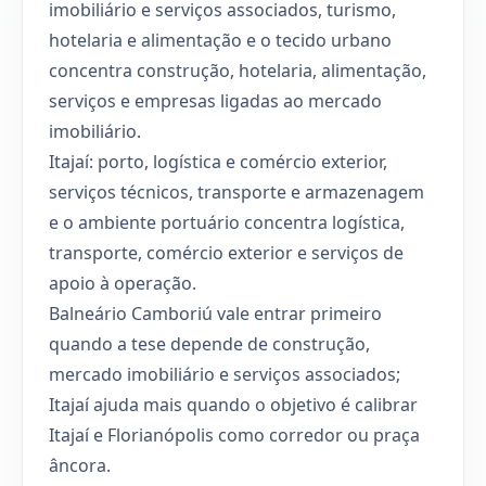
imobiliário e serviços associados, turismo,
hotelaria e alimentação e o tecido urbano
concentra construção, hotelaria, alimentação,
serviços e empresas ligadas ao mercado
imobiliário.
Itajaí: porto, logística e comércio exterior,
serviços técnicos, transporte e armazenagem
e o ambiente portuário concentra logística,
transporte, comércio exterior e serviços de
apoio à operação.
Balneário Camboriú vale entrar primeiro
quando a tese depende de construção,
mercado imobiliário e serviços associados;
Itajaí ajuda mais quando o objetivo é calibrar
Itajaí e Florianópolis como corredor ou praça
âncora.