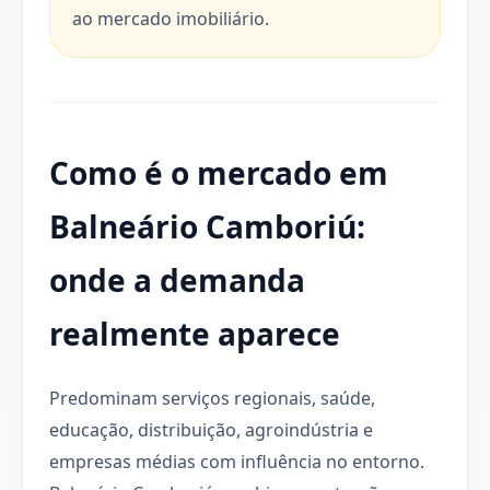
ao mercado imobiliário.
Como é o mercado em
Balneário Camboriú:
onde a demanda
realmente aparece
Predominam serviços regionais, saúde,
educação, distribuição, agroindústria e
empresas médias com influência no entorno.