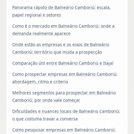
Panorama rápido de Balneário Camboriú: escala,
papel regional e setores
Como é o mercado em Balneário Camboriú: onde a
demanda realmente aparece
Onde estão as empresas e os eixos de Balneário
Camboriú: território que muda a prospecção
Comparação útil entre Balneário Camboriú e Itajaí
Como prospectar empresas em Balneário Camboriú:
abordagem, ritmo e criterio
Melhores segmentos para prospectar em Balneário
Camboriú: por onde vale começar
Dificuldades e nuances locais de Balneário Camboriú:
o que costuma travar a conversa
Como pesquisar empresas em Balneário Camboriú: