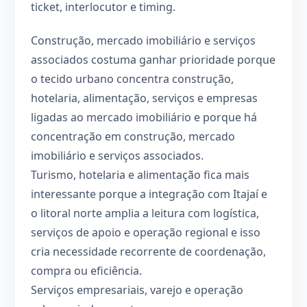
ticket, interlocutor e timing.
Construção, mercado imobiliário e serviços
associados costuma ganhar prioridade porque
o tecido urbano concentra construção,
hotelaria, alimentação, serviços e empresas
ligadas ao mercado imobiliário e porque há
concentração em construção, mercado
imobiliário e serviços associados.
Turismo, hotelaria e alimentação fica mais
interessante porque a integração com Itajaí e
o litoral norte amplia a leitura com logística,
serviços de apoio e operação regional e isso
cria necessidade recorrente de coordenação,
compra ou eficiência.
Serviços empresariais, varejo e operação