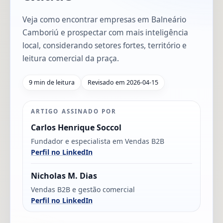
Veja como encontrar empresas em Balneário
Camboriú e prospectar com mais inteligência
local, considerando setores fortes, território e
leitura comercial da praça.
9 min de leitura
Revisado em 2026-04-15
ARTIGO ASSINADO POR
Carlos Henrique Soccol
Fundador e especialista em Vendas B2B
Perfil no LinkedIn
Nicholas M. Dias
Vendas B2B e gestão comercial
Perfil no LinkedIn