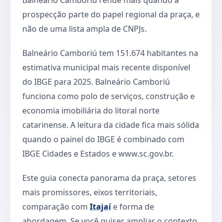
prospecção parte do papel regional da praça, e
não de uma lista ampla de CNPJs.
Balneário Camboriú tem 151.674 habitantes na
estimativa municipal mais recente disponível
do IBGE para 2025. Balneário Camboriú
funciona como polo de serviços, construção e
economia imobiliária do litoral norte
catarinense. A leitura da cidade fica mais sólida
quando o painel do IBGE é combinado com
IBGE Cidades e Estados e www.sc.gov.br.
Este guia conecta panorama da praça, setores
mais promissores, eixos territoriais,
comparação com
Itajaí
e forma de
abordagem. Se você quiser ampliar o contexto