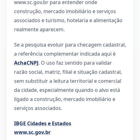
www.sc.gov.br para entender onde
construção, mercado imobiliário e serviços
associados e turismo, hotelaria e alimentação
realmente aparecem.
Se a pesquisa evoluir para checagem cadastral,
a referência complementar indicada aqui é
AchaCNPJ
. O uso faz sentido para validar
razão social, matriz, filial e situação cadastral,
sem substituir a leitura territorial e comercial
da cidade, especialmente quando o alvo está
ligado a construção, mercado imobiliário e
serviços associados.
IBGE Cidades e Estados
www.sc.gov.br