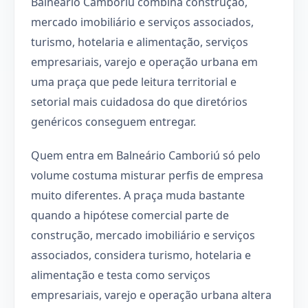
Balneário Camboriú combina construção,
mercado imobiliário e serviços associados,
turismo, hotelaria e alimentação, serviços
empresariais, varejo e operação urbana em
uma praça que pede leitura territorial e
setorial mais cuidadosa do que diretórios
genéricos conseguem entregar.
Quem entra em Balneário Camboriú só pelo
volume costuma misturar perfis de empresa
muito diferentes. A praça muda bastante
quando a hipótese comercial parte de
construção, mercado imobiliário e serviços
associados, considera turismo, hotelaria e
alimentação e testa como serviços
empresariais, varejo e operação urbana altera