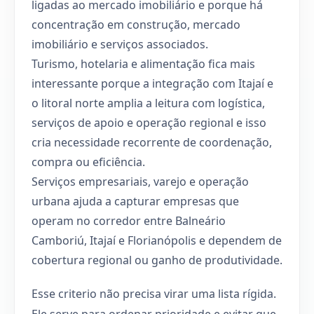
ligadas ao mercado imobiliário e porque há
concentração em construção, mercado
imobiliário e serviços associados.
Turismo, hotelaria e alimentação fica mais
interessante porque a integração com Itajaí e
o litoral norte amplia a leitura com logística,
serviços de apoio e operação regional e isso
cria necessidade recorrente de coordenação,
compra ou eficiência.
Serviços empresariais, varejo e operação
urbana ajuda a capturar empresas que
operam no corredor entre Balneário
Camboriú, Itajaí e Florianópolis e dependem de
cobertura regional ou ganho de produtividade.
Esse criterio não precisa virar uma lista rígida.
Ele serve para ordenar prioridade e evitar que