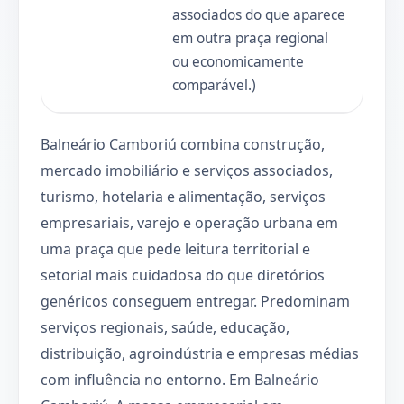
associados do que aparece
em outra praça regional
ou economicamente
comparável.)
Balneário Camboriú combina construção,
mercado imobiliário e serviços associados,
turismo, hotelaria e alimentação, serviços
empresariais, varejo e operação urbana em
uma praça que pede leitura territorial e
setorial mais cuidadosa do que diretórios
genéricos conseguem entregar. Predominam
serviços regionais, saúde, educação,
distribuição, agroindústria e empresas médias
com influência no entorno. Em Balneário