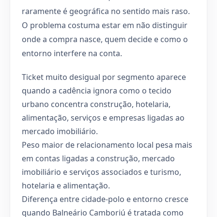
raramente é geográfica no sentido mais raso.
O problema costuma estar em não distinguir
onde a compra nasce, quem decide e como o
entorno interfere na conta.
Ticket muito desigual por segmento aparece
quando a cadência ignora como o tecido
urbano concentra construção, hotelaria,
alimentação, serviços e empresas ligadas ao
mercado imobiliário.
Peso maior de relacionamento local pesa mais
em contas ligadas a construção, mercado
imobiliário e serviços associados e turismo,
hotelaria e alimentação.
Diferença entre cidade-polo e entorno cresce
quando Balneário Camboriú é tratada como