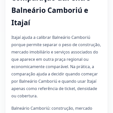
Balneário Camboriú e
Itajaí
Itajaí ajuda a calibrar Balneário Camboriú
porque permite separar o peso de construção,
mercado imobiliário e serviços associados do
que aparece em outra praça regional ou
economicamente comparável. Na prática, a
comparação ajuda a decidir quando começar
por Balneário Camboriú e quando usar Itajaí
apenas como referência de ticket, densidade
ou cobertura.
Balneário Camboriú: construção, mercado