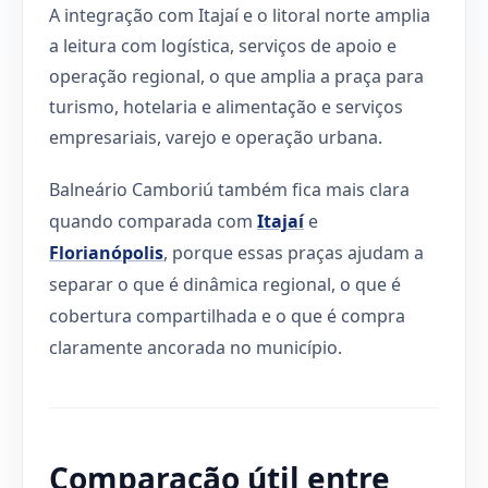
A integração com Itajaí e o litoral norte amplia
a leitura com logística, serviços de apoio e
operação regional, o que amplia a praça para
turismo, hotelaria e alimentação e serviços
empresariais, varejo e operação urbana.
Balneário Camboriú também fica mais clara
quando comparada com
Itajaí
e
Florianópolis
, porque essas praças ajudam a
separar o que é dinâmica regional, o que é
cobertura compartilhada e o que é compra
claramente ancorada no município.
Comparação útil entre