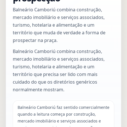
Balneário Camboriú combina construção,
mercado imobiliário e serviços associados,
turismo, hotelaria e alimentação e um
território que muda de verdade a forma de
prospectar na praça.
Balneário Camboriú combina construção,
mercado imobiliário e serviços associados,
turismo, hotelaria e alimentação e um
território que precisa ser lido com mais
cuidado do que os diretórios genéricos
normalmente mostram.
Balneário Camboriú faz sentido comercialmente
quando a leitura começa por construção,
mercado imobiliário e serviços associados e