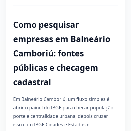
Como pesquisar
empresas em Balneário
Camboriú: fontes
públicas e checagem
cadastral
Em Balneário Camboriú, um fluxo simples é
abrir o painel do IBGE para checar população,
porte e centralidade urbana, depois cruzar
isso com IBGE Cidades e Estados e