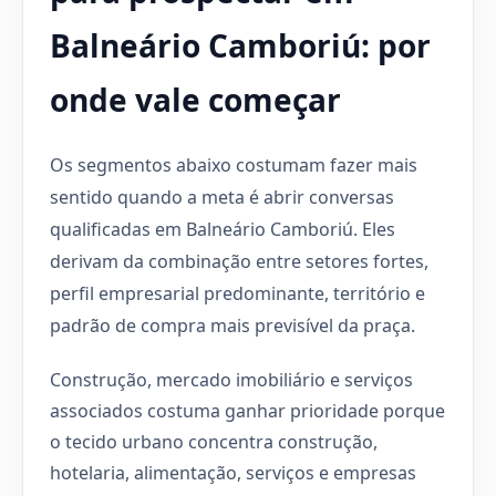
Balneário Camboriú: por
onde vale começar
Os segmentos abaixo costumam fazer mais
sentido quando a meta é abrir conversas
qualificadas em Balneário Camboriú. Eles
derivam da combinação entre setores fortes,
perfil empresarial predominante, território e
padrão de compra mais previsível da praça.
Construção, mercado imobiliário e serviços
associados costuma ganhar prioridade porque
o tecido urbano concentra construção,
hotelaria, alimentação, serviços e empresas