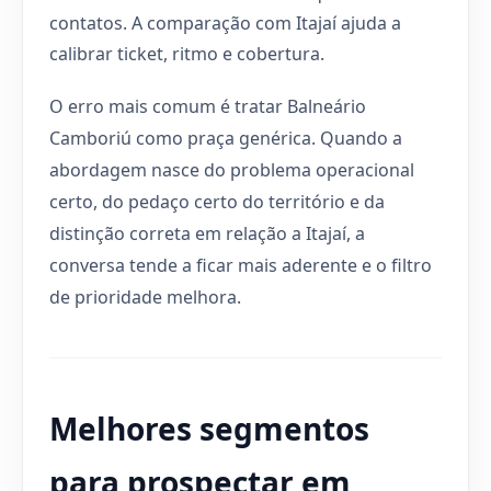
contatos. A comparação com Itajaí ajuda a
calibrar ticket, ritmo e cobertura.
O erro mais comum é tratar Balneário
Camboriú como praça genérica. Quando a
abordagem nasce do problema operacional
certo, do pedaço certo do território e da
distinção correta em relação a Itajaí, a
conversa tende a ficar mais aderente e o filtro
de prioridade melhora.
Melhores segmentos
para prospectar em