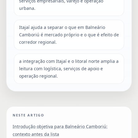
serviços empresariais, varejo e operação
urbana.
Itajaí ajuda a separar o que em Balneário
Camboriú é mercado próprio e o que é efeito de
corredor regional.
a integração com Itajaí e o litoral norte amplia a
leitura com logística, serviços de apoio e
operação regional.
NESTE ARTIGO
Introdução objetiva para Balneário Camboriú:
contexto antes da lista