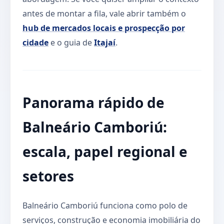
antes de montar a fila, vale abrir também o
hub de mercados locais e prospecção por
cidade
e o guia de
Itajaí
.
Panorama rápido de
Balneário Camboriú:
escala, papel regional e
setores
Balneário Camboriú funciona como polo de
serviços, construção e economia imobiliária do