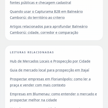
fontes públicas e checagem cadastral
Quando usar o Capturama B2B em Balneário
Camboriú: do território ao criterio
Artigos relacionados para aprofundar Balneário
Camboriú: cidade, corredor e comparação
LEITURAS RELACIONADAS
Hub de Mercados Locais e Prospecção por Cidade
Guia de mercado local para prospecção em Itajaí
Prospectar empresas em Florianópolis: como ler a
praça e vender com mais contexto
Empresas em Blumenau: como entender o mercado e
prospectar melhor na cidade