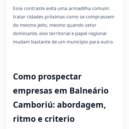
Esse contraste evita uma armadilha comum:
tratar cidades próximas como se comprassem
do mesmo jeito, mesmo quando setor
dominante, eixo territorial e papel regional
mudam bastante de um município para outro.
Como prospectar
empresas em Balneário
Camboriú: abordagem,
ritmo e criterio