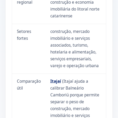
regional
construção e economia
imobiliária do litoral norte
catarinense
Setores
construção, mercado
fortes
imobiliário e serviços
associados, turismo,
hotelaria e alimentação,
serviços empresariais,
varejo e operação urbana
Comparação
Itajaí
(Itajaí ajuda a
útil
calibrar Balneário
Camboriú porque permite
separar o peso de
construção, mercado
imobiliário e serviços