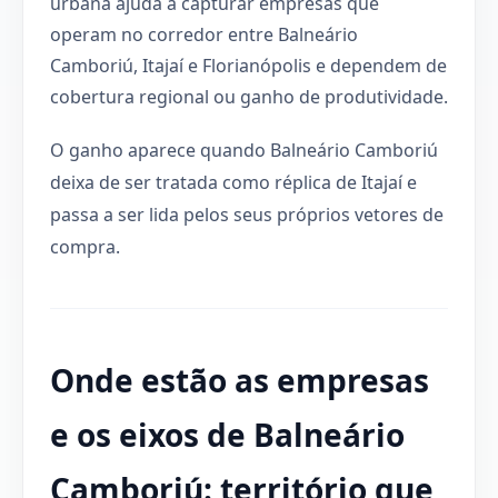
urbana ajuda a capturar empresas que
operam no corredor entre Balneário
Camboriú, Itajaí e Florianópolis e dependem de
cobertura regional ou ganho de produtividade.
O ganho aparece quando Balneário Camboriú
deixa de ser tratada como réplica de Itajaí e
passa a ser lida pelos seus próprios vetores de
compra.
Onde estão as empresas
e os eixos de Balneário
Camboriú: território que