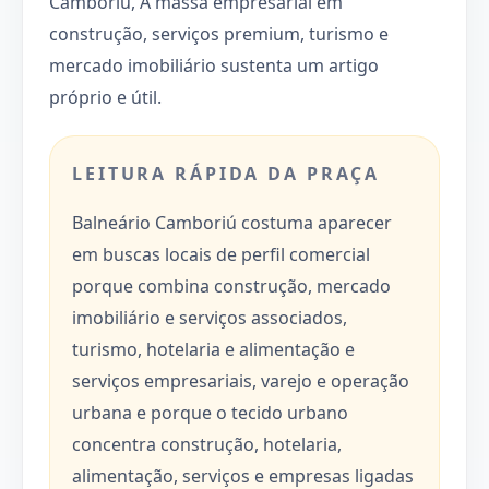
Camboriú, A massa empresarial em
construção, serviços premium, turismo e
mercado imobiliário sustenta um artigo
próprio e útil.
LEITURA RÁPIDA DA PRAÇA
Balneário Camboriú costuma aparecer
em buscas locais de perfil comercial
porque combina construção, mercado
imobiliário e serviços associados,
turismo, hotelaria e alimentação e
serviços empresariais, varejo e operação
urbana e porque o tecido urbano
concentra construção, hotelaria,
alimentação, serviços e empresas ligadas