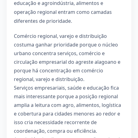
educação e agroindústria, alimentos e
operação regional entram como camadas
diferentes de prioridade.
Comércio regional, varejo e distribuição
costuma ganhar prioridade porque o núcleo
urbano concentra serviços, comércio e
circulação empresarial do agreste alagoano e
porque há concentração em comércio
regional, varejo e distribuição.
Serviços empresariais, saúde e educação fica
mais interessante porque a posição regional
amplia a leitura com agro, alimentos, logística
e cobertura para cidades menores ao redor e
isso cria necessidade recorrente de
coordenação, compra ou eficiência.