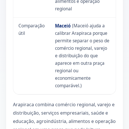
alimentos e operação
regional
Comparação
Maceió
(Maceió ajuda a
útil
calibrar Arapiraca porque
permite separar o peso de
comércio regional, varejo
e distribuição do que
aparece em outra praça
regional ou
economicamente
comparável.)
Arapiraca combina comércio regional, varejo e
distribuição, serviços empresariais, saúde e
educação, agroindústria, alimentos e operação