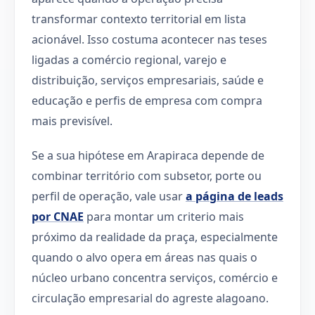
transformar contexto territorial em lista
acionável. Isso costuma acontecer nas teses
ligadas a comércio regional, varejo e
distribuição, serviços empresariais, saúde e
educação e perfis de empresa com compra
mais previsível.
Se a sua hipótese em Arapiraca depende de
combinar território com subsetor, porte ou
perfil de operação, vale usar
a página de leads
por CNAE
para montar um criterio mais
próximo da realidade da praça, especialmente
quando o alvo opera em áreas nas quais o
núcleo urbano concentra serviços, comércio e
circulação empresarial do agreste alagoano.