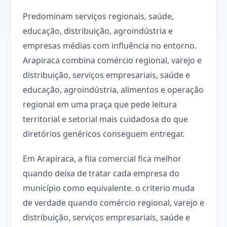
Predominam serviços regionais, saúde,
educação, distribuição, agroindústria e
empresas médias com influência no entorno.
Arapiraca combina comércio regional, varejo e
distribuição, serviços empresariais, saúde e
educação, agroindústria, alimentos e operação
regional em uma praça que pede leitura
territorial e setorial mais cuidadosa do que
diretórios genéricos conseguem entregar.
Em Arapiraca, a fila comercial fica melhor
quando deixa de tratar cada empresa do
município como equivalente. o criterio muda
de verdade quando comércio regional, varejo e
distribuição, serviços empresariais, saúde e