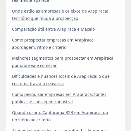
realmente aparece
Onde estão as empresas e os eixos de Arapiraca:
território que muda a prospecção
Comparação útil entre Arapiraca e Maceió
Como prospectar empresas em Arapiraca:
abordagem, ritmo e criterio
Melhores segmentos para prospectar em Arapiraca:
por onde vale começar
Dificuldades e nuances locais de Arapiraca: o que
costuma travar a conversa
Como pesquisar empresas em Arapiraca: fontes
públicas e checagem cadastral
Quando usar o Capturama B2B em Arapiraca: do
território ao criterio
Artigos relacionados para aprofundar Arapiraca: