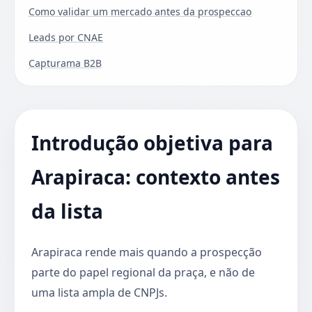
Como validar um mercado antes da prospeccao
Leads por CNAE
Capturama B2B
Introdução objetiva para
Arapiraca: contexto antes
da lista
Arapiraca rende mais quando a prospecção
parte do papel regional da praça, e não de
uma lista ampla de CNPJs.