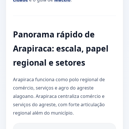
Panorama rápido de
Arapiraca: escala, papel
regional e setores
Arapiraca funciona como polo regional de
comércio, serviços e agro do agreste
alagoano. Arapiraca centraliza comércio e
serviços do agreste, com forte articulação
regional além do município.