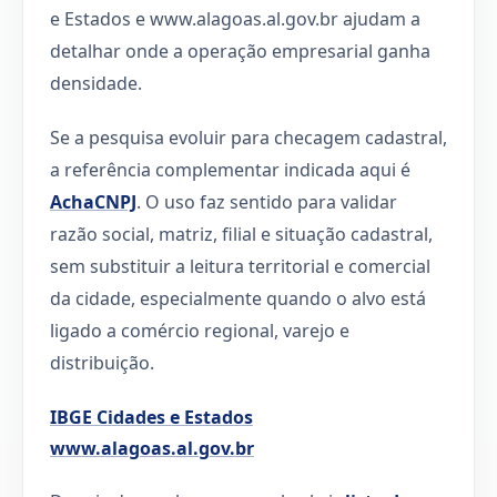
e Estados e www.alagoas.al.gov.br ajudam a
detalhar onde a operação empresarial ganha
densidade.
Se a pesquisa evoluir para checagem cadastral,
a referência complementar indicada aqui é
AchaCNPJ
. O uso faz sentido para validar
razão social, matriz, filial e situação cadastral,
sem substituir a leitura territorial e comercial
da cidade, especialmente quando o alvo está
ligado a comércio regional, varejo e
distribuição.
IBGE Cidades e Estados
www.alagoas.al.gov.br