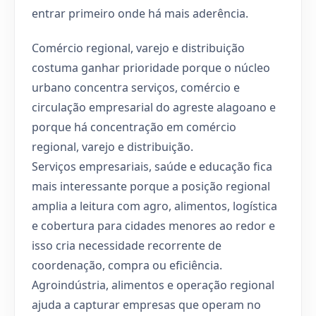
entrar primeiro onde há mais aderência.
Comércio regional, varejo e distribuição
costuma ganhar prioridade porque o núcleo
urbano concentra serviços, comércio e
circulação empresarial do agreste alagoano e
porque há concentração em comércio
regional, varejo e distribuição.
Serviços empresariais, saúde e educação fica
mais interessante porque a posição regional
amplia a leitura com agro, alimentos, logística
e cobertura para cidades menores ao redor e
isso cria necessidade recorrente de
coordenação, compra ou eficiência.
Agroindústria, alimentos e operação regional
ajuda a capturar empresas que operam no