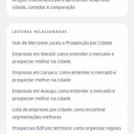
cidade, corredor e comparação
LEITURAS RELACIONADAS
Hub de Mercados Locais e Prospecção por Cidade
Empresas em Maceió: como entender o mercado e
prospectar melhor na cidade
Empresas em Caruaru: como entender o mercado e
prospectar melhor na cidade
Empresas em Aracaju: como entender o mercado e
prospectar melhor na cidade
Lista de empresas por cidade: como encontrar
segmentações melhores
Prospeccao B2B por territorio: como organizar regioes