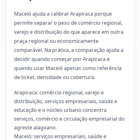
Maceió ajuda a calibrar Arapiraca porque
permite separar o peso de comércio regional,
varejo e distribuição do que aparece em outra
praça regional ou economicamente
comparável. Na prática, a comparação ajuda a
decidir quando começar por Arapiraca e
quando usar Maceió apenas como referência
de ticket, densidade ou cobertura.
Arapiraca: comércio regional, varejo e
distribuição, serviços empresariais, saúde e
educação e o núcleo urbano concentra
serviços, comércio e circulação empresarial do
agreste alagoano.
Maceió: serviços empresariais, saúde e