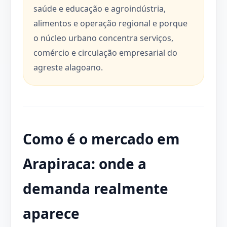
saúde e educação e agroindústria,
alimentos e operação regional e porque
o núcleo urbano concentra serviços,
comércio e circulação empresarial do
agreste alagoano.
Como é o mercado em
Arapiraca: onde a
demanda realmente
aparece