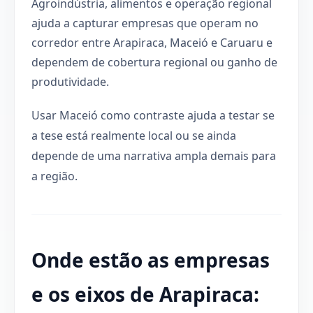
Agroindústria, alimentos e operação regional
ajuda a capturar empresas que operam no
corredor entre Arapiraca, Maceió e Caruaru e
dependem de cobertura regional ou ganho de
produtividade.
Usar Maceió como contraste ajuda a testar se
a tese está realmente local ou se ainda
depende de uma narrativa ampla demais para
a região.
Onde estão as empresas
e os eixos de Arapiraca: