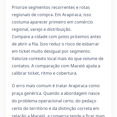
Priorize segmentos recorrentes e rotas
regionais de compra. Em Arapiraca, isso
costuma aparecer primeiro em comércio
regional, varejo e distribuição.
Compare a cidade com polos próximos antes
de abrir a fila. Isso reduz o risco de esbarrar
em ticket muito desigual por segmento.
Valorize contexto local mais do que volume de
contatos. A comparação com Maceió ajuda a
calibrar ticket, ritmo e cobertura.
O erro mais comum é tratar Arapiraca como
praça genérica. Quando a abordagem nasce
do problema operacional certo, do pedaço
certo do território e da distinção correta em
relação a Maceió, a conversa tende a ficar mais