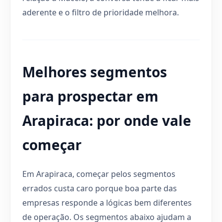
aderente e o filtro de prioridade melhora.
Melhores segmentos
para prospectar em
Arapiraca: por onde vale
começar
Em Arapiraca, começar pelos segmentos
errados custa caro porque boa parte das
empresas responde a lógicas bem diferentes
de operação. Os segmentos abaixo ajudam a