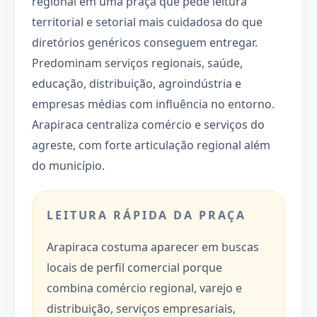
regional em uma praça que pede leitura
territorial e setorial mais cuidadosa do que
diretórios genéricos conseguem entregar.
Predominam serviços regionais, saúde,
educação, distribuição, agroindústria e
empresas médias com influência no entorno.
Arapiraca centraliza comércio e serviços do
agreste, com forte articulação regional além
do município.
LEITURA RÁPIDA DA PRAÇA
Arapiraca costuma aparecer em buscas
locais de perfil comercial porque
combina comércio regional, varejo e
distribuição, serviços empresariais,