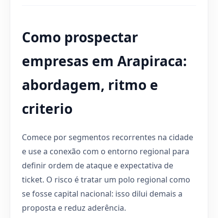
Como prospectar
empresas em Arapiraca:
abordagem, ritmo e
criterio
Comece por segmentos recorrentes na cidade
e use a conexão com o entorno regional para
definir ordem de ataque e expectativa de
ticket. O risco é tratar um polo regional como
se fosse capital nacional: isso dilui demais a
proposta e reduz aderência.