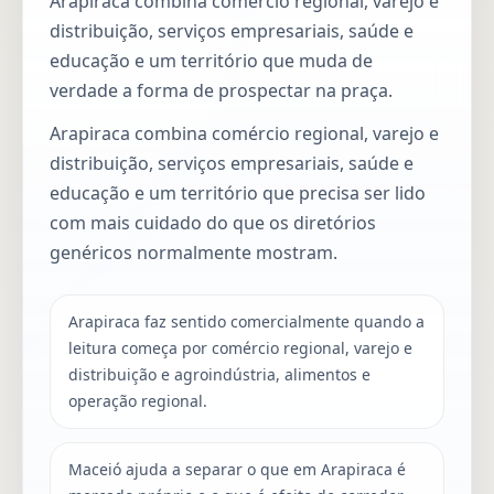
Arapiraca combina comércio regional, varejo e
distribuição, serviços empresariais, saúde e
educação e um território que muda de
verdade a forma de prospectar na praça.
Arapiraca combina comércio regional, varejo e
distribuição, serviços empresariais, saúde e
educação e um território que precisa ser lido
com mais cuidado do que os diretórios
genéricos normalmente mostram.
Arapiraca faz sentido comercialmente quando a
leitura começa por comércio regional, varejo e
distribuição e agroindústria, alimentos e
operação regional.
Maceió ajuda a separar o que em Arapiraca é