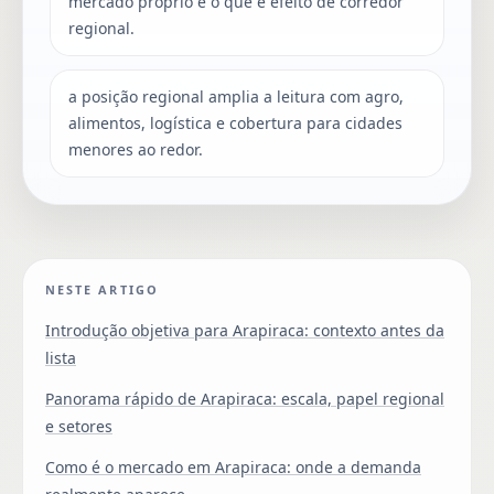
mercado próprio e o que é efeito de corredor
regional.
a posição regional amplia a leitura com agro,
alimentos, logística e cobertura para cidades
menores ao redor.
NESTE ARTIGO
Introdução objetiva para Arapiraca: contexto antes da
lista
Panorama rápido de Arapiraca: escala, papel regional
e setores
Como é o mercado em Arapiraca: onde a demanda