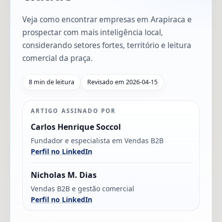
Veja como encontrar empresas em Arapiraca e
prospectar com mais inteligência local,
considerando setores fortes, território e leitura
comercial da praça.
8 min de leitura
Revisado em 2026-04-15
ARTIGO ASSINADO POR
Carlos Henrique Soccol
Fundador e especialista em Vendas B2B
Perfil no LinkedIn
Nicholas M. Dias
Vendas B2B e gestão comercial
Perfil no LinkedIn