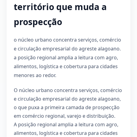
território que muda a
prospecção
o núcleo urbano concentra serviços, comércio
e circulação empresarial do agreste alagoano.
a posição regional amplia a leitura com agro,
alimentos, logística e cobertura para cidades
menores ao redor.
O núcleo urbano concentra serviços, comércio
e circulação empresarial do agreste alagoano,
o que puxa a primeira camada de prospecção
em comércio regional, varejo e distribuição.
A posição regional amplia a leitura com agro,
alimentos, logística e cobertura para cidades