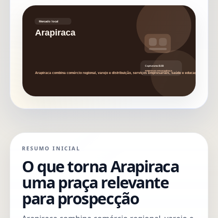
RESUMO INICIAL
O que torna Arapiraca
uma praça relevante
para prospecção