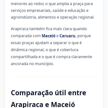
menores ao redor, o que amplia a praça para
serviços empresariais, saúde e educação e
agroindústria, alimentos e operação regional.
Arapiraca também fica mais clara quando
comparada com
Maceió
e
Caruaru
, porque
essas praças ajudam a separar o que é
dinâmica regional, o que é cobertura
compartilhada e o que é compra claramente
ancorada no município.
Comparação útil entre
Arapiraca e Maceió