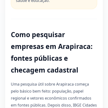
saúde e educação.
Como pesquisar
empresas em Arapiraca:
fontes públicas e
checagem cadastral
Uma pesquisa útil sobre Arapiraca começa
pelo básico bem feito: população, papel
regional e vetores econômicos confirmados
em fontes públicas. Depois disso, IBGE Cidades