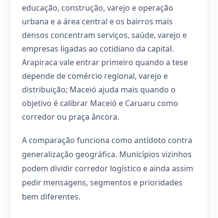
educação, construção, varejo e operação
urbana e a área central e os bairros mais
densos concentram serviços, saúde, varejo e
empresas ligadas ao cotidiano da capital.
Arapiraca vale entrar primeiro quando a tese
depende de comércio regional, varejo e
distribuição; Maceió ajuda mais quando o
objetivo é calibrar Maceió e Caruaru como
corredor ou praça âncora.
A comparação funciona como antídoto contra
generalização geográfica. Municípios vizinhos
podem dividir corredor logístico e ainda assim
pedir mensagens, segmentos e prioridades
bem diferentes.