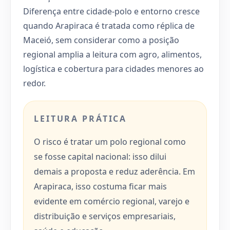
Diferença entre cidade-polo e entorno cresce
quando Arapiraca é tratada como réplica de
Maceió, sem considerar como a posição
regional amplia a leitura com agro, alimentos,
logística e cobertura para cidades menores ao
redor.
LEITURA PRÁTICA
O risco é tratar um polo regional como
se fosse capital nacional: isso dilui
demais a proposta e reduz aderência. Em
Arapiraca, isso costuma ficar mais
evidente em comércio regional, varejo e
distribuição e serviços empresariais,