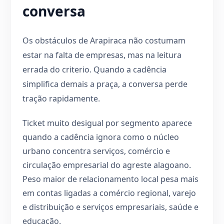
conversa
Os obstáculos de Arapiraca não costumam
estar na falta de empresas, mas na leitura
errada do criterio. Quando a cadência
simplifica demais a praça, a conversa perde
tração rapidamente.
Ticket muito desigual por segmento aparece
quando a cadência ignora como o núcleo
urbano concentra serviços, comércio e
circulação empresarial do agreste alagoano.
Peso maior de relacionamento local pesa mais
em contas ligadas a comércio regional, varejo
e distribuição e serviços empresariais, saúde e
educação.