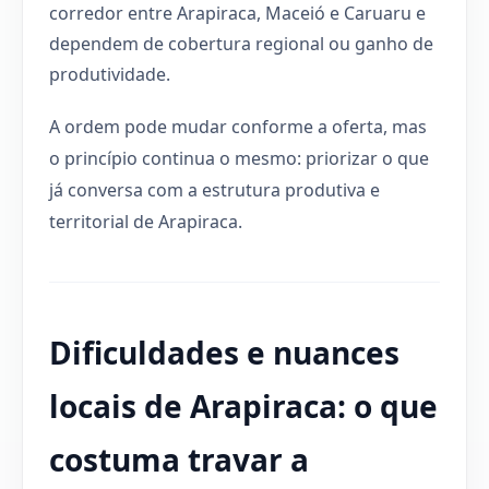
corredor entre Arapiraca, Maceió e Caruaru e
dependem de cobertura regional ou ganho de
produtividade.
A ordem pode mudar conforme a oferta, mas
o princípio continua o mesmo: priorizar o que
já conversa com a estrutura produtiva e
territorial de Arapiraca.
Dificuldades e nuances
locais de Arapiraca: o que
costuma travar a