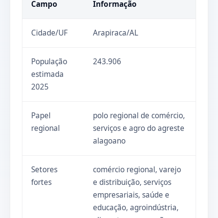
Campo
Informação
Cidade/UF
Arapiraca/AL
População
243.906
estimada
2025
Papel
polo regional de comércio,
regional
serviços e agro do agreste
alagoano
Setores
comércio regional, varejo
fortes
e distribuição, serviços
empresariais, saúde e
educação, agroindústria,