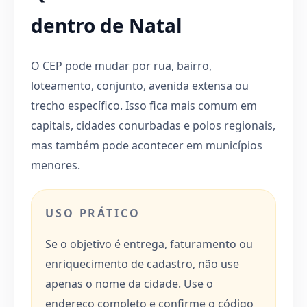
dentro de Natal
O CEP pode mudar por rua, bairro,
loteamento, conjunto, avenida extensa ou
trecho específico. Isso fica mais comum em
capitais, cidades conurbadas e polos regionais,
mas também pode acontecer em municípios
menores.
USO PRÁTICO
Se o objetivo é entrega, faturamento ou
enriquecimento de cadastro, não use
apenas o nome da cidade. Use o
endereço completo e confirme o código