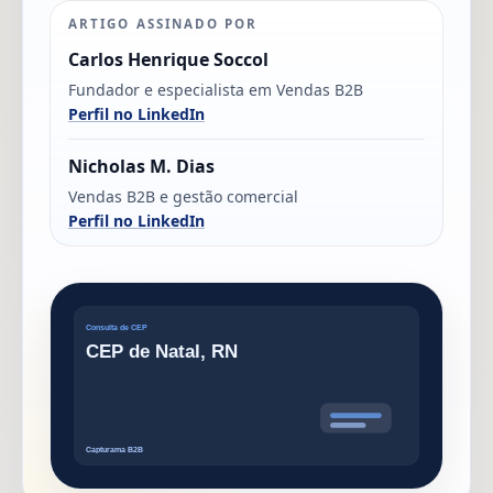
ARTIGO ASSINADO POR
Carlos Henrique Soccol
Fundador e especialista em Vendas B2B
Perfil no LinkedIn
Nicholas M. Dias
Vendas B2B e gestão comercial
Perfil no LinkedIn