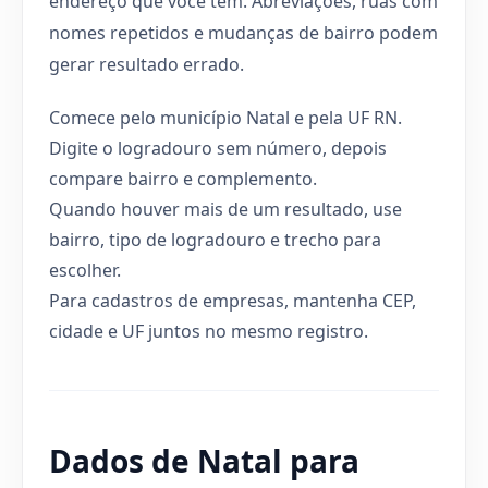
endereço que você tem. Abreviações, ruas com
nomes repetidos e mudanças de bairro podem
gerar resultado errado.
Comece pelo município Natal e pela UF RN.
Digite o logradouro sem número, depois
compare bairro e complemento.
Quando houver mais de um resultado, use
bairro, tipo de logradouro e trecho para
escolher.
Para cadastros de empresas, mantenha CEP,
cidade e UF juntos no mesmo registro.
Dados de Natal para