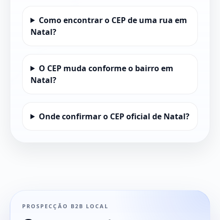
Como encontrar o CEP de uma rua em
Natal?
O CEP muda conforme o bairro em
Natal?
Onde confirmar o CEP oficial de Natal?
PROSPECÇÃO B2B LOCAL