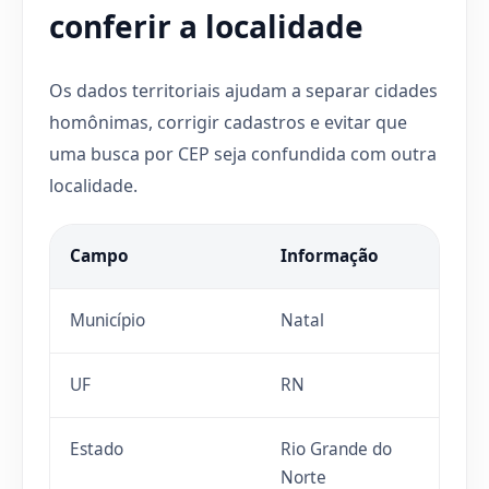
conferir a localidade
Os dados territoriais ajudam a separar cidades
homônimas, corrigir cadastros e evitar que
uma busca por CEP seja confundida com outra
localidade.
Campo
Informação
Município
Natal
UF
RN
Estado
Rio Grande do
Norte