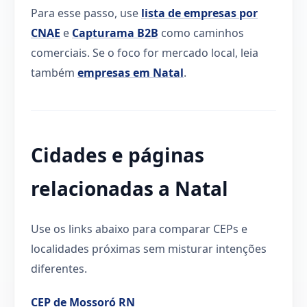
Para esse passo, use
lista de empresas por
CNAE
e
Capturama B2B
como caminhos
comerciais. Se o foco for mercado local, leia
também
empresas em Natal
.
Cidades e páginas
relacionadas a Natal
Use os links abaixo para comparar CEPs e
localidades próximas sem misturar intenções
diferentes.
CEP de Mossoró RN