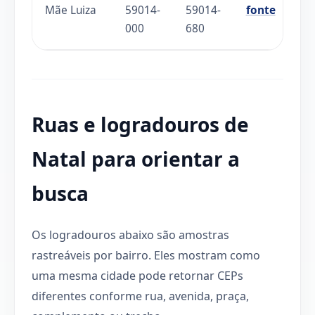
Mãe Luiza
59014-
59014-
fonte
000
680
Ruas e logradouros de
Natal para orientar a
busca
Os logradouros abaixo são amostras
rastreáveis por bairro. Eles mostram como
uma mesma cidade pode retornar CEPs
diferentes conforme rua, avenida, praça,