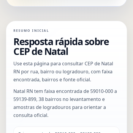
RESUMO INICIAL
Resposta rápida sobre
CEP de Natal
Use esta página para consultar CEP de Natal
RN por rua, bairro ou logradouro, com faixa
encontrada, bairros e fonte oficial.
Natal RN tem faixa encontrada de 59010-000 a
59139-899, 38 bairros no levantamento e
amostras de logradouros para orientar a
consulta oficial.