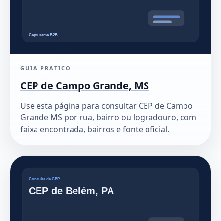
GUIA PRATICO
CEP de Campo Grande, MS
Use esta página para consultar CEP de Campo
Grande MS por rua, bairro ou logradouro, com
faixa encontrada, bairros e fonte oficial.