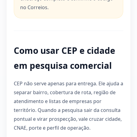
no Correios.
Como usar CEP e cidade
em pesquisa comercial
CEP não serve apenas para entrega. Ele ajuda a
separar bairro, cobertura de rota, região de
atendimento e listas de empresas por
território. Quando a pesquisa sair da consulta
pontual e virar prospecção, vale cruzar cidade,
CNAE, porte e perfil de operação.