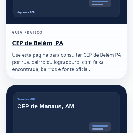
GUIA PRATICO
CEP de Belém, PA
Use esta página para consultar CEP de Belém PA
por rua, bairro ou logradouro, com faixa
encontrada, bairros e fonte oficial.