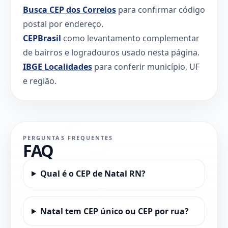
Busca CEP dos Correios
para confirmar código
postal por endereço.
CEPBrasil
como levantamento complementar
de bairros e logradouros usado nesta página.
IBGE Localidades
para conferir município, UF
e região.
PERGUNTAS FREQUENTES
FAQ
Qual é o CEP de Natal RN?
Natal tem CEP único ou CEP por rua?