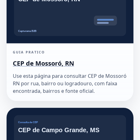
GUIA PRATICO
CEP de Mossoró, RN
Use esta página para consultar CEP de Mossoró
RN por rua, bairro ou logradouro, com faixa
encontrada, bairros e fonte oficial.