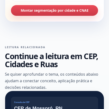
Montar segmentação por cidade e CNAE
LEITURA RELACIONADA
Continue a leitura em CEP,
Cidades e Ruas
Se quiser aprofundar o tema, os conteúdos abaixo
ajudam a conectar conceito, aplicação prática e
decisões relacionadas.