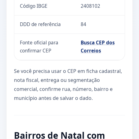
Código IBGE
2408102
DDD de referência
84
Fonte oficial para
Busca CEP dos
confirmar CEP
Correios
Se você precisa usar o CEP em ficha cadastral,
nota fiscal, entrega ou segmentação
comercial, confirme rua, número, bairro e
município antes de salvar o dado.
Bairros de Natal com