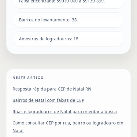
Faixa encontrada: 59010-000 a 59139-899.
Bairros no levantamento: 38.
Amostras de logradouros: 18.
NESTE ARTIGO
Resposta rápida para CEP de Natal RN
Bairros de Natal com faixas de CEP
Ruas e logradouros de Natal para orientar a busca
Como consultar CEP por rua, bairro ou logradouro em
Natal