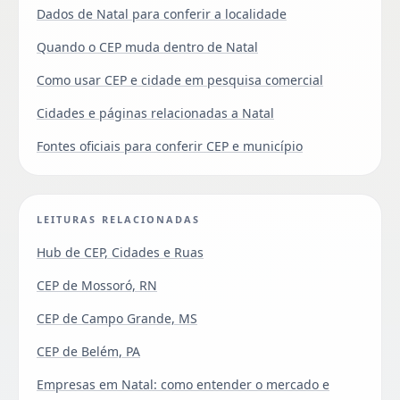
Dados de Natal para conferir a localidade
Quando o CEP muda dentro de Natal
Como usar CEP e cidade em pesquisa comercial
Cidades e páginas relacionadas a Natal
Fontes oficiais para conferir CEP e município
LEITURAS RELACIONADAS
Hub de CEP, Cidades e Ruas
CEP de Mossoró, RN
CEP de Campo Grande, MS
CEP de Belém, PA
Empresas em Natal: como entender o mercado e