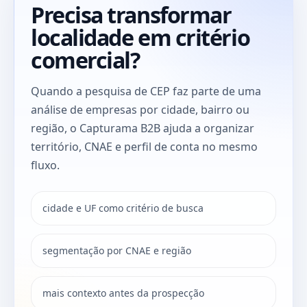
Precisa transformar
localidade em critério
comercial?
Quando a pesquisa de CEP faz parte de uma
análise de empresas por cidade, bairro ou
região, o Capturama B2B ajuda a organizar
território, CNAE e perfil de conta no mesmo
fluxo.
cidade e UF como critério de busca
segmentação por CNAE e região
mais contexto antes da prospecção