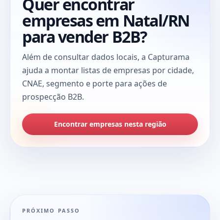
Quer encontrar
empresas em Natal/RN
para vender B2B?
Além de consultar dados locais, a Capturama
ajuda a montar listas de empresas por cidade,
CNAE, segmento e porte para ações de
prospecção B2B.
Encontrar empresas nesta região
PRÓXIMO PASSO