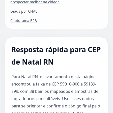
prospectar melhor na cidade
Leads por CNAE
Capturama B2B
Resposta rápida para CEP
de Natal RN
Para Natal RN, o levantamento desta página
encontrou a faixa de CEP 59010-000 a 59139-
899, com 38 bairros mapeados e amostras de
logradouros consultáveis. Use esses dados
para se orientar e confirme o código final pelo