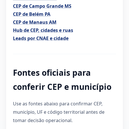
CEP de Campo Grande MS
CEP de Belém PA
CEP de Manaus AM
Hub de CEP, cidades e ruas
Leads por CNAE e cidade
Fontes oficiais para
conferir CEP e município
Use as fontes abaixo para confirmar CEP,
município, UF e código territorial antes de
tomar decisão operacional.