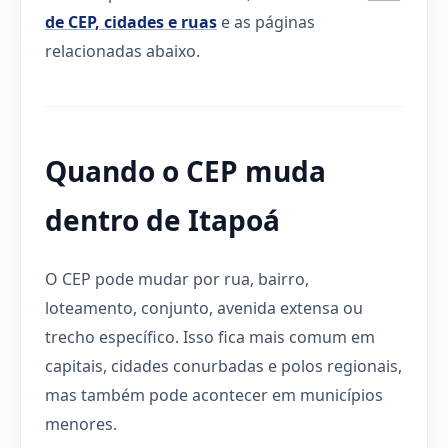
de CEP, cidades e ruas
e as páginas
relacionadas abaixo.
Quando o CEP muda
dentro de Itapoá
O CEP pode mudar por rua, bairro,
loteamento, conjunto, avenida extensa ou
trecho específico. Isso fica mais comum em
capitais, cidades conurbadas e polos regionais,
mas também pode acontecer em municípios
menores.