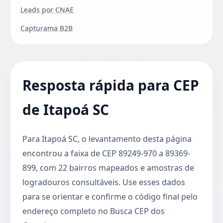
Leads por CNAE
Capturama B2B
Resposta rápida para CEP
de Itapoá SC
Para Itapoá SC, o levantamento desta página
encontrou a faixa de CEP 89249-970 a 89369-
899, com 22 bairros mapeados e amostras de
logradouros consultáveis. Use esses dados
para se orientar e confirme o código final pelo
endereço completo no Busca CEP dos