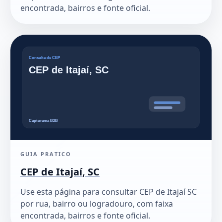
encontrada, bairros e fonte oficial.
GUIA PRATICO
CEP de Itajaí, SC
Use esta página para consultar CEP de Itajaí SC
por rua, bairro ou logradouro, com faixa
encontrada, bairros e fonte oficial.