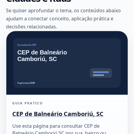
Se quiser aprofundar o tema, os conteúdos abaixo
ajudam a conectar conceito, aplicação prática e
decisões relacionadas.
GUIA PRATICO
CEP de Balneário Camboriú, SC
Use esta página para consultar CEP de
Balneário Camboriú SC por rua, bairro ou