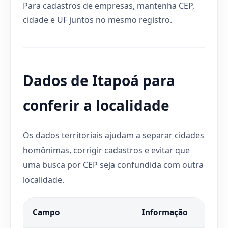
Para cadastros de empresas, mantenha CEP,
cidade e UF juntos no mesmo registro.
Dados de Itapoá para
conferir a localidade
Os dados territoriais ajudam a separar cidades
homônimas, corrigir cadastros e evitar que
uma busca por CEP seja confundida com outra
localidade.
Campo
Informação