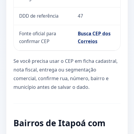
DDD de referência
47
Fonte oficial para
Busca CEP dos
confirmar CEP
Correios
Se você precisa usar o CEP em ficha cadastral,
nota fiscal, entrega ou segmentação
comercial, confirme rua, número, bairro e
município antes de salvar o dado.
Bairros de Itapoá com