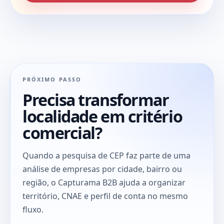
PRÓXIMO PASSO
Precisa transformar
localidade em critério
comercial?
Quando a pesquisa de CEP faz parte de uma
análise de empresas por cidade, bairro ou
região, o Capturama B2B ajuda a organizar
território, CNAE e perfil de conta no mesmo
fluxo.