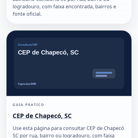
logradouro, com faixa encontrada, bairros e
fonte oficial.
GUIA PRATICO
CEP de Chapecó, SC
Use esta página para consultar CEP de Chapecó
SC por rua, bairro ou logradouro, com faixa