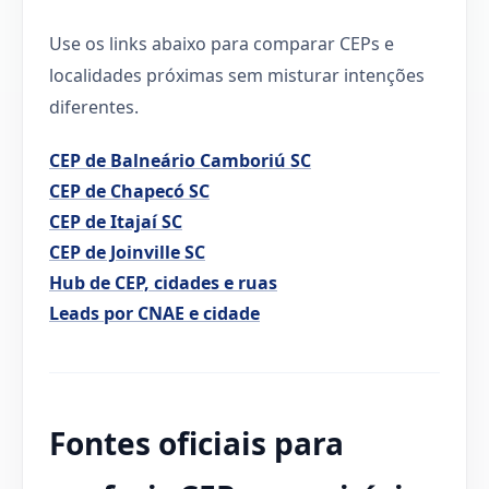
Use os links abaixo para comparar CEPs e
localidades próximas sem misturar intenções
diferentes.
CEP de Balneário Camboriú SC
CEP de Chapecó SC
CEP de Itajaí SC
CEP de Joinville SC
Hub de CEP, cidades e ruas
Leads por CNAE e cidade
Fontes oficiais para