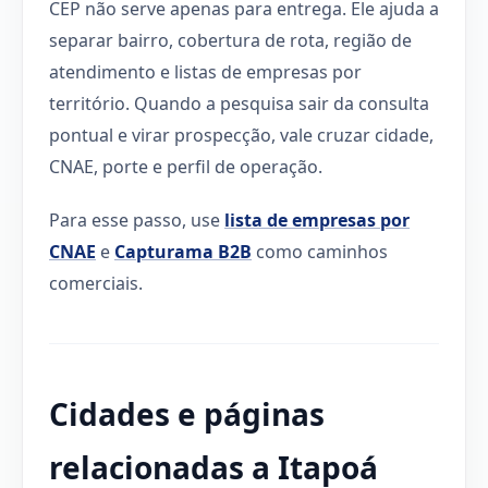
CEP não serve apenas para entrega. Ele ajuda a
separar bairro, cobertura de rota, região de
atendimento e listas de empresas por
território. Quando a pesquisa sair da consulta
pontual e virar prospecção, vale cruzar cidade,
CNAE, porte e perfil de operação.
Para esse passo, use
lista de empresas por
CNAE
e
Capturama B2B
como caminhos
comerciais.
Cidades e páginas
relacionadas a Itapoá