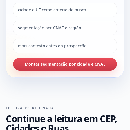
cidade e UF como critério de busca
segmentação por CNAE e região
mais contexto antes da prospecção
Montar segmentação por cidade e CNAE
LEITURA RELACIONADA
Continue a leitura em CEP,
Cidades e Ruas