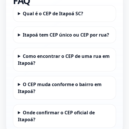
FAQ
Qual é o CEP de Itapoá SC?
Itapoá tem CEP único ou CEP por rua?
Como encontrar o CEP de uma rua em
Itapoá?
O CEP muda conforme o bairro em
Itapoá?
Onde confirmar o CEP oficial de
Itapoá?