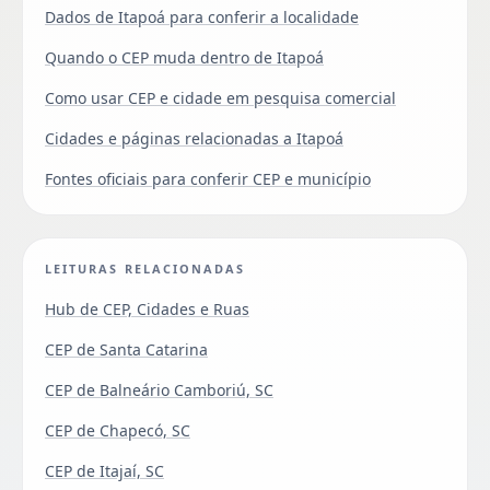
Dados de Itapoá para conferir a localidade
Quando o CEP muda dentro de Itapoá
Como usar CEP e cidade em pesquisa comercial
Cidades e páginas relacionadas a Itapoá
Fontes oficiais para conferir CEP e município
LEITURAS RELACIONADAS
Hub de CEP, Cidades e Ruas
CEP de Santa Catarina
CEP de Balneário Camboriú, SC
CEP de Chapecó, SC
CEP de Itajaí, SC