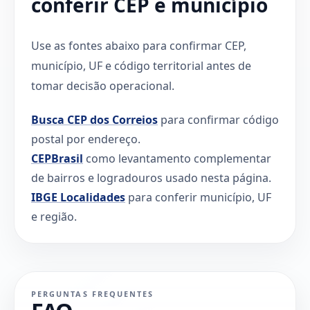
conferir CEP e município
Use as fontes abaixo para confirmar CEP,
município, UF e código territorial antes de
tomar decisão operacional.
Busca CEP dos Correios
para confirmar código
postal por endereço.
CEPBrasil
como levantamento complementar
de bairros e logradouros usado nesta página.
IBGE Localidades
para conferir município, UF
e região.
PERGUNTAS FREQUENTES