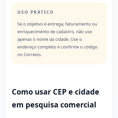
USO PRÁTICO
Se o objetivo é entrega, faturamento ou
enriquecimento de cadastro, não use
apenas o nome da cidade. Use o
endereço completo e confirme o código
no Correios.
Como usar CEP e cidade
em pesquisa comercial