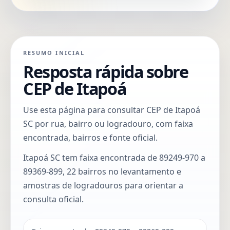
RESUMO INICIAL
Resposta rápida sobre
CEP de Itapoá
Use esta página para consultar CEP de Itapoá
SC por rua, bairro ou logradouro, com faixa
encontrada, bairros e fonte oficial.
Itapoá SC tem faixa encontrada de 89249-970 a
89369-899, 22 bairros no levantamento e
amostras de logradouros para orientar a
consulta oficial.