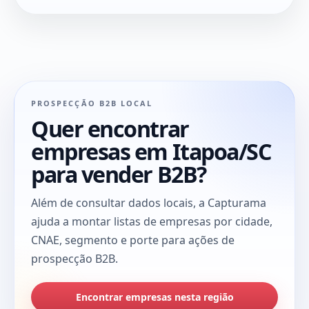
PROSPECÇÃO B2B LOCAL
Quer encontrar
empresas em Itapoa/SC
para vender B2B?
Além de consultar dados locais, a Capturama
ajuda a montar listas de empresas por cidade,
CNAE, segmento e porte para ações de
prospecção B2B.
Encontrar empresas nesta região