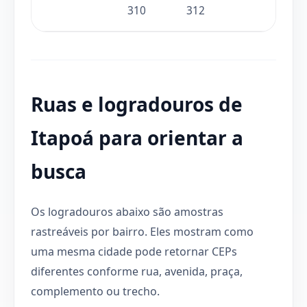
310
312
Ruas e logradouros de
Itapoá para orientar a
busca
Os logradouros abaixo são amostras
rastreáveis por bairro. Eles mostram como
uma mesma cidade pode retornar CEPs
diferentes conforme rua, avenida, praça,
complemento ou trecho.