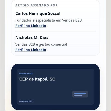
ARTIGO ASSINADO POR
Carlos Henrique Soccol
Fundador e especialista em Vendas B2B
Perfil no LinkedIn
Nicholas M. Dias
Vendas B2B e gestão comercial
Perfil no LinkedIn