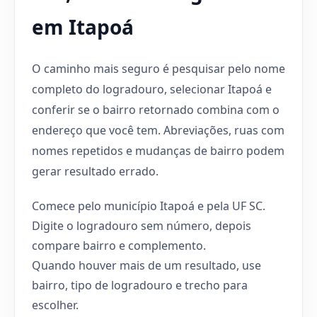
em Itapoá
O caminho mais seguro é pesquisar pelo nome
completo do logradouro, selecionar Itapoá e
conferir se o bairro retornado combina com o
endereço que você tem. Abreviações, ruas com
nomes repetidos e mudanças de bairro podem
gerar resultado errado.
Comece pelo município Itapoá e pela UF SC.
Digite o logradouro sem número, depois
compare bairro e complemento.
Quando houver mais de um resultado, use
bairro, tipo de logradouro e trecho para
escolher.