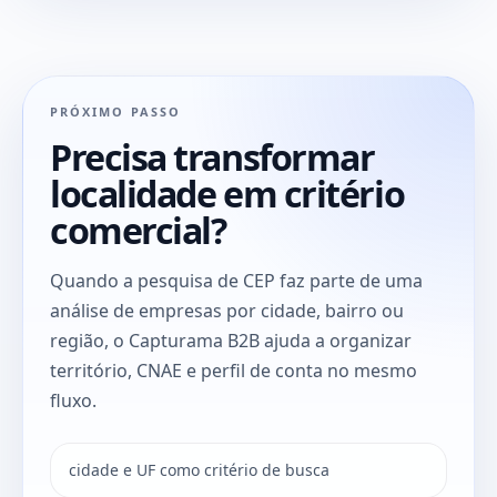
PRÓXIMO PASSO
Precisa transformar
localidade em critério
comercial?
Quando a pesquisa de CEP faz parte de uma
análise de empresas por cidade, bairro ou
região, o Capturama B2B ajuda a organizar
território, CNAE e perfil de conta no mesmo
fluxo.
cidade e UF como critério de busca