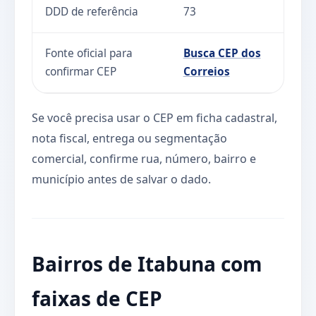
DDD de referência
73
Fonte oficial para
Busca CEP dos
confirmar CEP
Correios
Se você precisa usar o CEP em ficha cadastral,
nota fiscal, entrega ou segmentação
comercial, confirme rua, número, bairro e
município antes de salvar o dado.
Bairros de Itabuna com
faixas de CEP