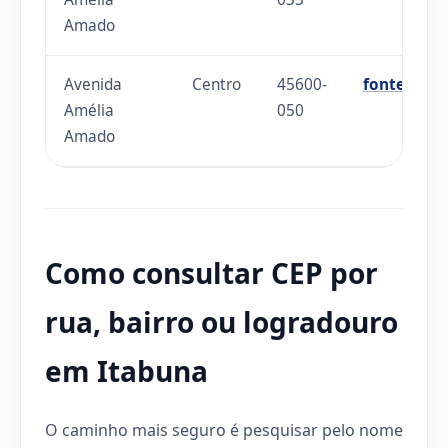
Amado
Avenida
Centro
45600-
fonte
Amélia
050
Amado
Como consultar CEP por
rua, bairro ou logradouro
em Itabuna
O caminho mais seguro é pesquisar pelo nome