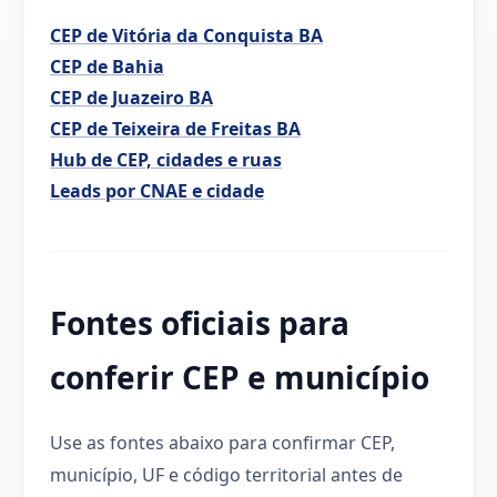
CEP de Vitória da Conquista BA
CEP de Bahia
CEP de Juazeiro BA
CEP de Teixeira de Freitas BA
Hub de CEP, cidades e ruas
Leads por CNAE e cidade
Fontes oficiais para
conferir CEP e município
Use as fontes abaixo para confirmar CEP,
município, UF e código territorial antes de