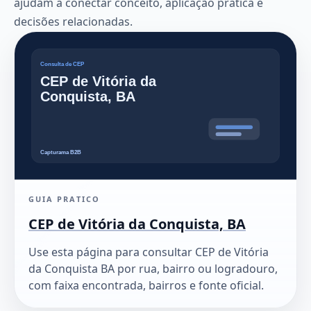
ajudam a conectar conceito, aplicação prática e
decisões relacionadas.
GUIA PRATICO
CEP de Vitória da Conquista, BA
Use esta página para consultar CEP de Vitória
da Conquista BA por rua, bairro ou logradouro,
com faixa encontrada, bairros e fonte oficial.