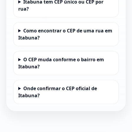
Itabuna tem CEP único ou CEP por
rua?
Como encontrar o CEP de uma rua em
Itabuna?
O CEP muda conforme o bairro em
Itabuna?
Onde confirmar o CEP oficial de
Itabuna?