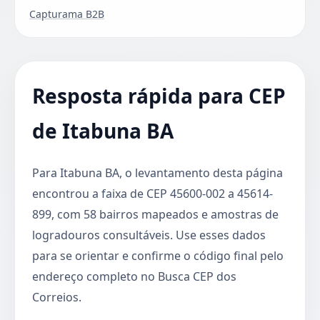
Capturama B2B
Resposta rápida para CEP
de Itabuna BA
Para Itabuna BA, o levantamento desta página
encontrou a faixa de CEP 45600-002 a 45614-
899, com 58 bairros mapeados e amostras de
logradouros consultáveis. Use esses dados
para se orientar e confirme o código final pelo
endereço completo no Busca CEP dos
Correios.