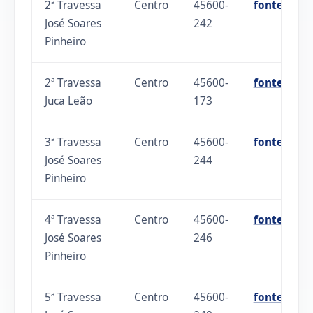
2ª Travessa
Centro
45600-
fonte
José Soares
242
Pinheiro
2ª Travessa
Centro
45600-
fonte
Juca Leão
173
3ª Travessa
Centro
45600-
fonte
José Soares
244
Pinheiro
4ª Travessa
Centro
45600-
fonte
José Soares
246
Pinheiro
5ª Travessa
Centro
45600-
fonte