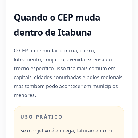
Quando o CEP muda
dentro de Itabuna
O CEP pode mudar por rua, bairro,
loteamento, conjunto, avenida extensa ou
trecho específico. Isso fica mais comum em
capitais, cidades conurbadas e polos regionais,
mas também pode acontecer em municípios
menores.
USO PRÁTICO
Se o objetivo é entrega, faturamento ou