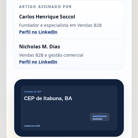
ARTIGO ASSINADO POR
Carlos Henrique Soccol
Fundador e especialista em Vendas B2B
Perfil no LinkedIn
Nicholas M. Dias
Vendas B2B e gestão comercial
Perfil no LinkedIn