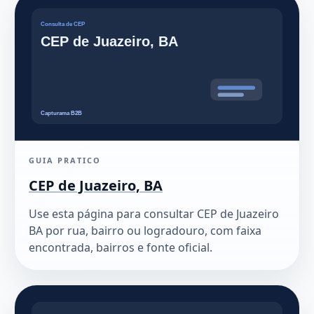
GUIA PRATICO
CEP de Juazeiro, BA
Use esta página para consultar CEP de Juazeiro
BA por rua, bairro ou logradouro, com faixa
encontrada, bairros e fonte oficial.