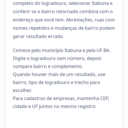
completo do logradouro, selecionar Itabuna e
conferir se o bairro retornado combina com o
endereço que você tem. Abreviações, ruas com
nomes repetidos e mudanças de bairro podem
gerar resultado errado.
Comece pelo município Itabuna e pela UF BA.
Digite o logradouro sem número, depois
compare bairro e complemento.
Quando houver mais de um resultado, use
bairro, tipo de logradouro e trecho para
escolher.
Para cadastros de empresas, mantenha CEP,
cidade e UF juntos no mesmo registro.