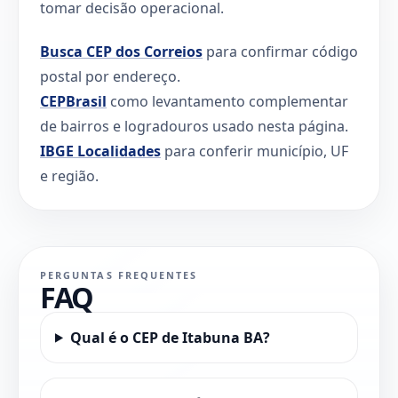
tomar decisão operacional.
Busca CEP dos Correios
para confirmar código
postal por endereço.
CEPBrasil
como levantamento complementar
de bairros e logradouros usado nesta página.
IBGE Localidades
para conferir município, UF
e região.
PERGUNTAS FREQUENTES
FAQ
Qual é o CEP de Itabuna BA?