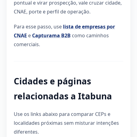
pontual e virar prospecção, vale cruzar cidade,
CNAE, porte e perfil de operação.
Para esse passo, use
lista de empresas por
CNAE
e
Capturama B2B
como caminhos
comerciais.
Cidades e páginas
relacionadas a Itabuna
Use os links abaixo para comparar CEPs e
localidades próximas sem misturar intenções
diferentes.