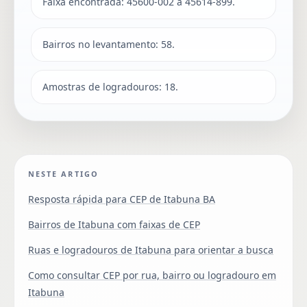
Faixa encontrada: 45600-002 a 45614-899.
Bairros no levantamento: 58.
Amostras de logradouros: 18.
NESTE ARTIGO
Resposta rápida para CEP de Itabuna BA
Bairros de Itabuna com faixas de CEP
Ruas e logradouros de Itabuna para orientar a busca
Como consultar CEP por rua, bairro ou logradouro em
Itabuna