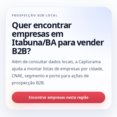
PROSPECÇÃO B2B LOCAL
Quer encontrar
empresas em
Itabuna/BA para vender
B2B?
Além de consultar dados locais, a Capturama
ajuda a montar listas de empresas por cidade,
CNAE, segmento e porte para ações de
prospecção B2B.
Encontrar empresas nesta região