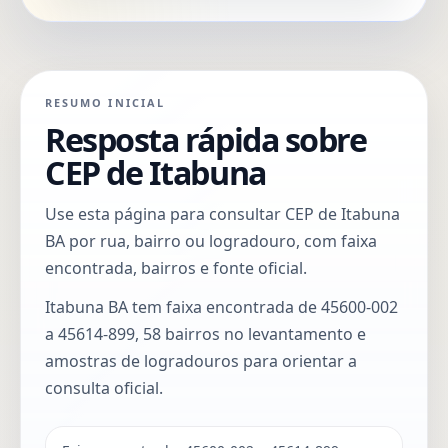
RESUMO INICIAL
Resposta rápida sobre
CEP de Itabuna
Use esta página para consultar CEP de Itabuna
BA por rua, bairro ou logradouro, com faixa
encontrada, bairros e fonte oficial.
Itabuna BA tem faixa encontrada de 45600-002
a 45614-899, 58 bairros no levantamento e
amostras de logradouros para orientar a
consulta oficial.