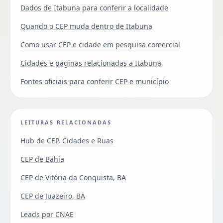
Dados de Itabuna para conferir a localidade
Quando o CEP muda dentro de Itabuna
Como usar CEP e cidade em pesquisa comercial
Cidades e páginas relacionadas a Itabuna
Fontes oficiais para conferir CEP e município
LEITURAS RELACIONADAS
Hub de CEP, Cidades e Ruas
CEP de Bahia
CEP de Vitória da Conquista, BA
CEP de Juazeiro, BA
Leads por CNAE