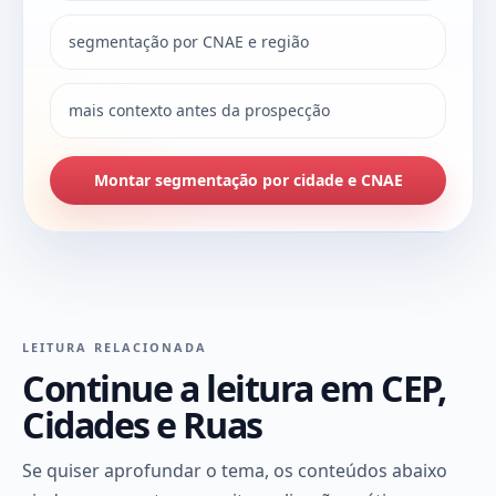
segmentação por CNAE e região
mais contexto antes da prospecção
Montar segmentação por cidade e CNAE
LEITURA RELACIONADA
Continue a leitura em CEP,
Cidades e Ruas
Se quiser aprofundar o tema, os conteúdos abaixo