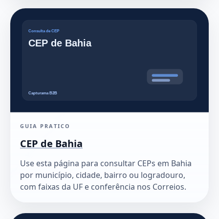
GUIA PRATICO
CEP de Bahia
Use esta página para consultar CEPs em Bahia
por município, cidade, bairro ou logradouro,
com faixas da UF e conferência nos Correios.