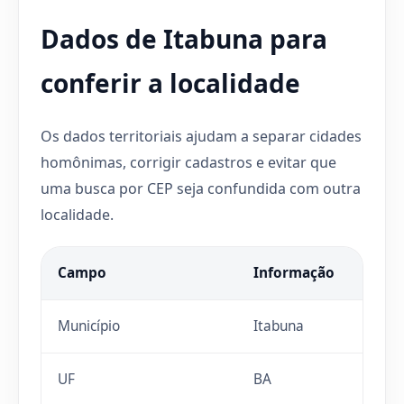
Dados de Itabuna para
conferir a localidade
Os dados territoriais ajudam a separar cidades
homônimas, corrigir cadastros e evitar que
uma busca por CEP seja confundida com outra
localidade.
Campo
Informação
Município
Itabuna
UF
BA