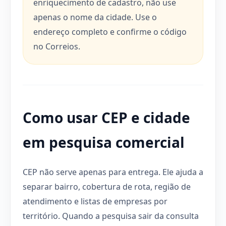
enriquecimento de cadastro, não use
apenas o nome da cidade. Use o
endereço completo e confirme o código
no Correios.
Como usar CEP e cidade
em pesquisa comercial
CEP não serve apenas para entrega. Ele ajuda a
separar bairro, cobertura de rota, região de
atendimento e listas de empresas por
território. Quando a pesquisa sair da consulta