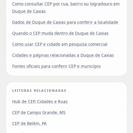
Como consultar CEP por rua, bairro ou logradouro em
Duque de Caxias
Dados de Duque de Caxias para conferir a localidade
Quando o CEP muda dentro de Duque de Caxias
Como usar CEP e cidade em pesquisa comercial
Cidades e páginas relacionadas a Duque de Caxias
Fontes oficiais para conferir CEP e município
LEITURAS RELACIONADAS
Hub de CEP, Cidades e Ruas
CEP de Campo Grande, MS
CEP de Belém, PA