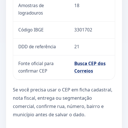
Amostras de
18
logradouros
Código IBGE
3301702
DDD de referência
21
Fonte oficial para
Busca CEP dos
confirmar CEP
Correios
Se você precisa usar o CEP em ficha cadastral,
nota fiscal, entrega ou segmentação
comercial, confirme rua, número, bairro e
município antes de salvar o dado.