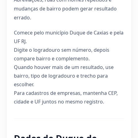
mudanças de bairro podem gerar resultado
errado.
Comece pelo município Duque de Caxias e pela
UF RJ.
Digite o logradouro sem número, depois
compare bairro e complemento.
Quando houver mais de um resultado, use
bairro, tipo de logradouro e trecho para
escolher.
Para cadastros de empresas, mantenha CEP,
cidade e UF juntos no mesmo registro.