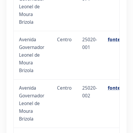
Leonel de
Moura
Brizola
Avenida
Centro
25020-
fonte
Governador
001
Leonel de
Moura
Brizola
Avenida
Centro
25020-
fonte
Governador
002
Leonel de
Moura
Brizola