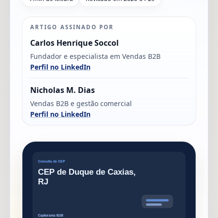
ARTIGO ASSINADO POR
Carlos Henrique Soccol
Fundador e especialista em Vendas B2B
Perfil no LinkedIn
Nicholas M. Dias
Vendas B2B e gestão comercial
Perfil no LinkedIn