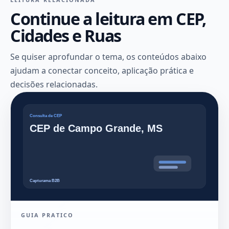
Continue a leitura em CEP,
Cidades e Ruas
Se quiser aprofundar o tema, os conteúdos abaixo
ajudam a conectar conceito, aplicação prática e
decisões relacionadas.
GUIA PRATICO