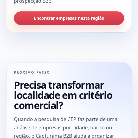
prospecção B2B.
Encontrar empresas nesta região
PRÓXIMO PASSO
Precisa transformar
localidade em critério
comercial?
Quando a pesquisa de CEP faz parte de uma
análise de empresas por cidade, bairro ou
região, o Capturama B2B ajuda a organizar