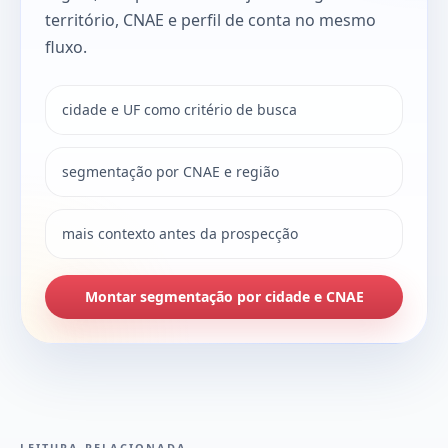
território, CNAE e perfil de conta no mesmo
fluxo.
cidade e UF como critério de busca
segmentação por CNAE e região
mais contexto antes da prospecção
Montar segmentação por cidade e CNAE
LEITURA RELACIONADA