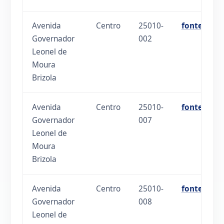
Avenida
Centro
25010-
fonte
Governador
002
Leonel de
Moura
Brizola
Avenida
Centro
25010-
fonte
Governador
007
Leonel de
Moura
Brizola
Avenida
Centro
25010-
fonte
Governador
008
Leonel de