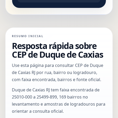
RESUMO INICIAL
Resposta rápida sobre
CEP de Duque de Caxias
Use esta página para consultar CEP de Duque
de Caxias RJ por rua, bairro ou logradouro,
com faixa encontrada, bairros e fonte oficial.
Duque de Caxias RJ tem faixa encontrada de
25010-000 a 25499-899, 169 bairros no
levantamento e amostras de logradouros para
orientar a consulta oficial.