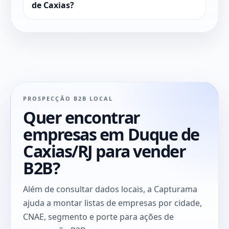
de Caxias?
PROSPECÇÃO B2B LOCAL
Quer encontrar
empresas em Duque de
Caxias/RJ para vender
B2B?
Além de consultar dados locais, a Capturama
ajuda a montar listas de empresas por cidade,
CNAE, segmento e porte para ações de