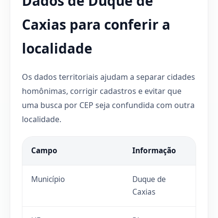
Dados de Duque de
Caxias para conferir a
localidade
Os dados territoriais ajudam a separar cidades
homônimas, corrigir cadastros e evitar que
uma busca por CEP seja confundida com outra
localidade.
Campo
Informação
Município
Duque de
Caxias