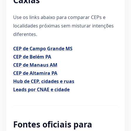
Use os links abaixo para comparar CEPs e
localidades próximas sem misturar intenções
diferentes.
CEP de Campo Grande MS
CEP de Belém PA
CEP de Manaus AM
CEP de Altamira PA
Hub de CEP, cidades e ruas
Leads por CNAE e cidade
Fontes oficiais para