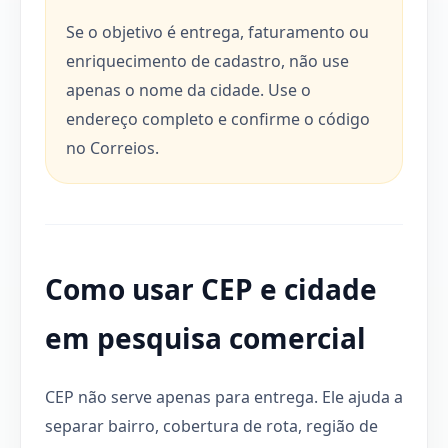
Se o objetivo é entrega, faturamento ou
enriquecimento de cadastro, não use
apenas o nome da cidade. Use o
endereço completo e confirme o código
no Correios.
Como usar CEP e cidade
em pesquisa comercial
CEP não serve apenas para entrega. Ele ajuda a
separar bairro, cobertura de rota, região de