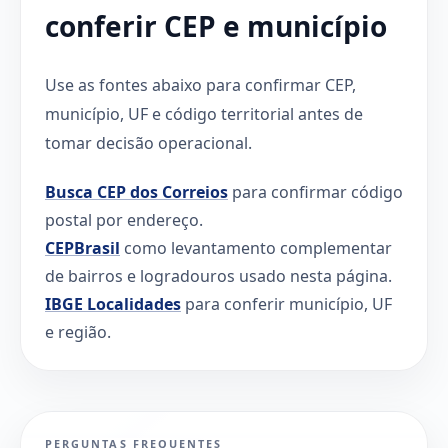
conferir CEP e município
Use as fontes abaixo para confirmar CEP,
município, UF e código territorial antes de
tomar decisão operacional.
Busca CEP dos Correios
para confirmar código
postal por endereço.
CEPBrasil
como levantamento complementar
de bairros e logradouros usado nesta página.
IBGE Localidades
para conferir município, UF
e região.
PERGUNTAS FREQUENTES