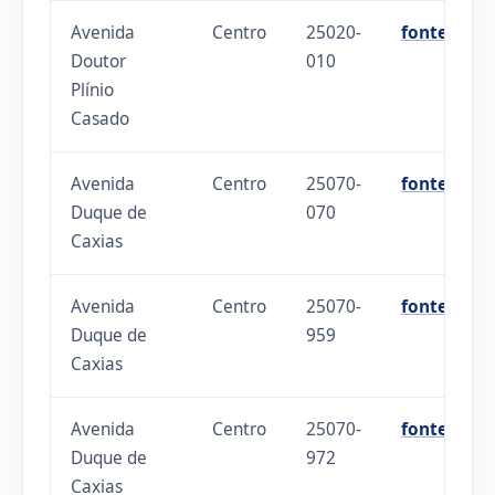
Avenida
Centro
25020-
fonte
Doutor
010
Plínio
Casado
Avenida
Centro
25070-
fonte
Duque de
070
Caxias
Avenida
Centro
25070-
fonte
Duque de
959
Caxias
Avenida
Centro
25070-
fonte
Duque de
972
Caxias