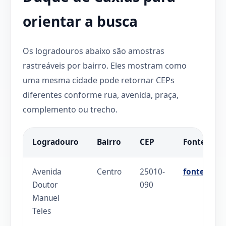
orientar a busca
Os logradouros abaixo são amostras
rastreáveis por bairro. Eles mostram como
uma mesma cidade pode retornar CEPs
diferentes conforme rua, avenida, praça,
complemento ou trecho.
Logradouro
Bairro
CEP
Fonte
Avenida
Centro
25010-
fonte
Doutor
090
Manuel
Teles