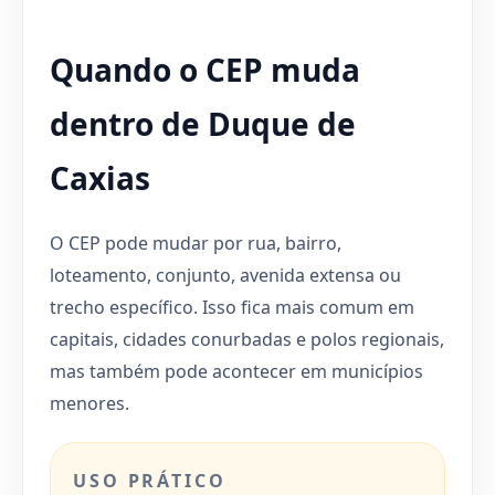
Quando o CEP muda
dentro de Duque de
Caxias
O CEP pode mudar por rua, bairro,
loteamento, conjunto, avenida extensa ou
trecho específico. Isso fica mais comum em
capitais, cidades conurbadas e polos regionais,
mas também pode acontecer em municípios
menores.
USO PRÁTICO