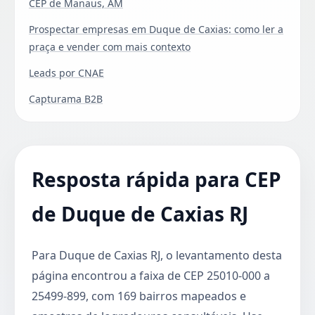
CEP de Manaus, AM
Prospectar empresas em Duque de Caxias: como ler a
praça e vender com mais contexto
Leads por CNAE
Capturama B2B
Resposta rápida para CEP
de Duque de Caxias RJ
Para Duque de Caxias RJ, o levantamento desta
página encontrou a faixa de CEP 25010-000 a
25499-899, com 169 bairros mapeados e