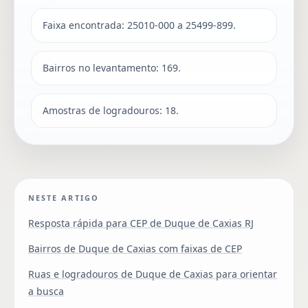
Faixa encontrada: 25010-000 a 25499-899.
Bairros no levantamento: 169.
Amostras de logradouros: 18.
NESTE ARTIGO
Resposta rápida para CEP de Duque de Caxias RJ
Bairros de Duque de Caxias com faixas de CEP
Ruas e logradouros de Duque de Caxias para orientar
a busca