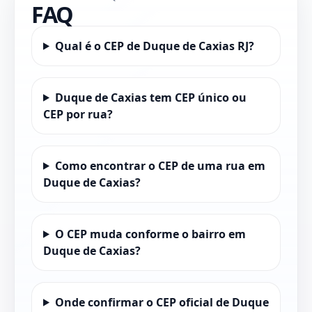
FAQ
Qual é o CEP de Duque de Caxias RJ?
Duque de Caxias tem CEP único ou
CEP por rua?
Como encontrar o CEP de uma rua em
Duque de Caxias?
O CEP muda conforme o bairro em
Duque de Caxias?
Onde confirmar o CEP oficial de Duque