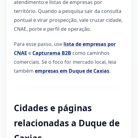
atendimento e listas de empresas por
território. Quando a pesquisa sair da consulta
pontual e virar prospecção, vale cruzar cidade,
CNAE, porte e perfil de operação.
Para esse passo, use
lista de empresas por
CNAE
e
Capturama B2B
como caminhos
comerciais. Se o foco for mercado local, leia
também
empresas em Duque de Caxias
.
Cidades e páginas
relacionadas a Duque de
Caxias