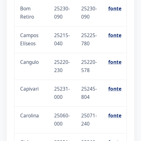
Bom
25230-
25230-
fonte
Retiro
090
090
Campos
25215-
25225-
fonte
Elíseos
040
780
Cangulo
25220-
25220-
fonte
230
578
Capivari
25231-
25245-
fonte
000
804
Carolina
25060-
25071-
fonte
000
240