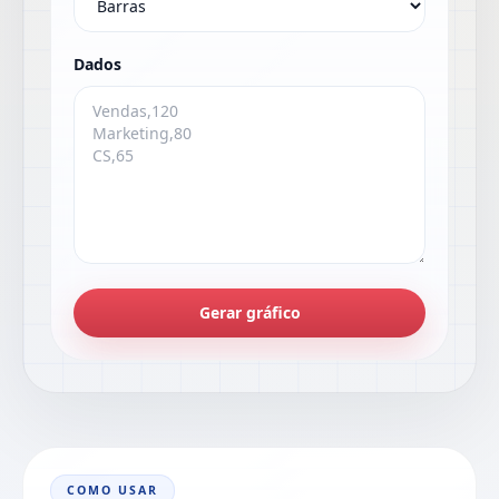
Dados
Gerar gráfico
COMO USAR