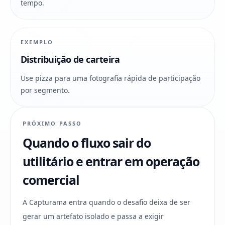
tempo.
EXEMPLO
Distribuição de carteira
Use pizza para uma fotografia rápida de participação
por segmento.
PRÓXIMO PASSO
Quando o fluxo sair do
utilitário e entrar em operação
comercial
A Capturama entra quando o desafio deixa de ser
gerar um artefato isolado e passa a exigir