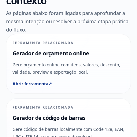
contexto
As páginas abaixo foram ligadas para aprofundar a
mesma intenção ou resolver a próxima etapa prática
do fluxo.
FERRAMENTA RELACIONADA
Gerador de orçamento online
Gere orçamento online com itens, valores, desconto,
validade, preview e exportação local.
Abrir ferramenta
↗
FERRAMENTA RELACIONADA
Gerador de código de barras
Gere código de barras localmente com Code 128, EAN,
UPC e ITF-14, com preview e download.