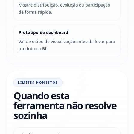
Mostre distribuição, evolução ou participação
de forma rápida.
Protótipo de dashboard
Valide o tipo de visualização antes de levar para
produto ou BI.
LIMITES HONESTOS
Quando esta
ferramenta não resolve
sozinha