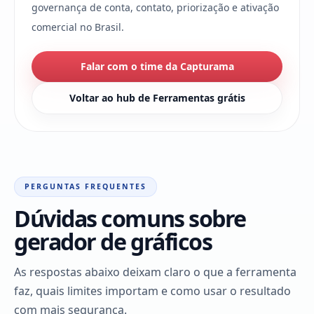
governança de conta, contato, priorização e ativação
comercial no Brasil.
Falar com o time da Capturama
Voltar ao hub de Ferramentas grátis
PERGUNTAS FREQUENTES
Dúvidas comuns sobre
gerador de gráficos
As respostas abaixo deixam claro o que a ferramenta
faz, quais limites importam e como usar o resultado
com mais segurança.