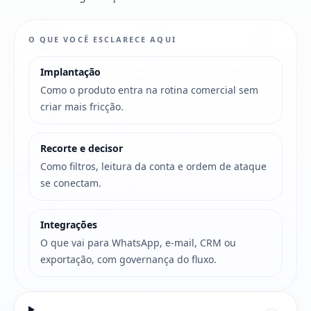
O QUE VOCÊ ESCLARECE AQUI
Implantação
Como o produto entra na rotina comercial sem
criar mais fricção.
Recorte e decisor
Como filtros, leitura da conta e ordem de ataque
se conectam.
Integrações
O que vai para WhatsApp, e-mail, CRM ou
exportação, com governança do fluxo.