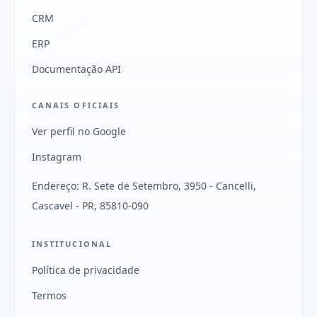
CRM
ERP
Documentação API
CANAIS OFICIAIS
Ver perfil no Google
Instagram
Endereço: R. Sete de Setembro, 3950 - Cancelli,
Cascavel - PR, 85810-090
INSTITUCIONAL
Política de privacidade
Termos