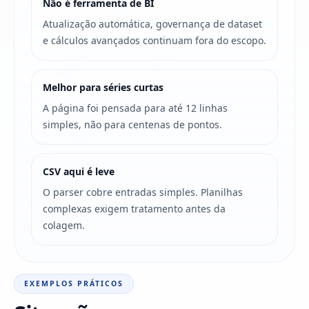
Não é ferramenta de BI
Atualização automática, governança de dataset
e cálculos avançados continuam fora do escopo.
Melhor para séries curtas
A página foi pensada para até 12 linhas
simples, não para centenas de pontos.
CSV aqui é leve
O parser cobre entradas simples. Planilhas
complexas exigem tratamento antes da
colagem.
EXEMPLOS PRÁTICOS