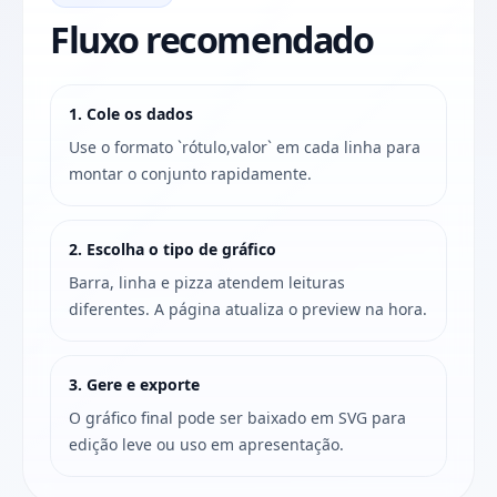
Fluxo recomendado
1. Cole os dados
Use o formato `rótulo,valor` em cada linha para
montar o conjunto rapidamente.
2. Escolha o tipo de gráfico
Barra, linha e pizza atendem leituras
diferentes. A página atualiza o preview na hora.
3. Gere e exporte
O gráfico final pode ser baixado em SVG para
edição leve ou uso em apresentação.