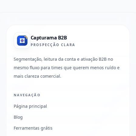
Capturama B2B
PROSPECÇÃO CLARA
Segmentação, leitura da conta e ativação B2B no
mesmo fluxo para times que querem menos ruído e
mais clareza comercial.
NAVEGAÇÃO
Página principal
Blog
Ferramentas grátis