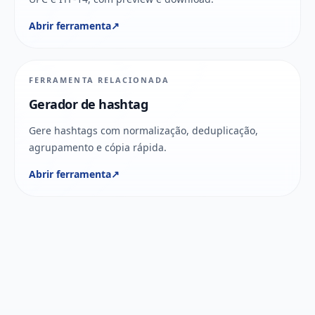
Abrir ferramenta
↗
FERRAMENTA RELACIONADA
Gerador de hashtag
Gere hashtags com normalização, deduplicação,
agrupamento e cópia rápida.
Abrir ferramenta
↗