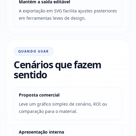
Mantém a saída editável
A exportação em SVG facilita ajustes posteriores
em ferramentas leves de design.
QUANDO USAR
Cenários que fazem
sentido
Proposta comercial
Leve um gráfico simples de cenário, ROI ou
comparação para o material.
Apresentação interna