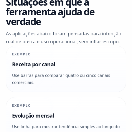
Situações em que a
ferramenta ajuda de
verdade
As aplicações abaixo foram pensadas para intenção
real de busca e uso operacional, sem inflar escopo.
EXEMPLO
Receita por canal
Use barras para comparar quatro ou cinco canais
comerciais.
EXEMPLO
Evolução mensal
Use linha para mostrar tendência simples ao longo do