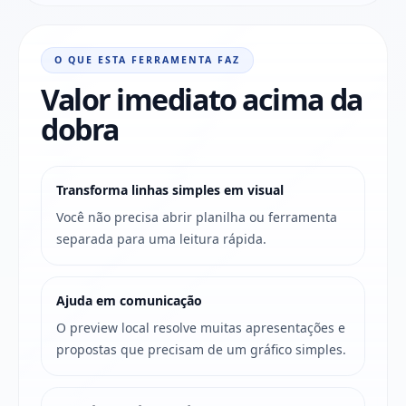
O QUE ESTA FERRAMENTA FAZ
Valor imediato acima da
dobra
Transforma linhas simples em visual
Você não precisa abrir planilha ou ferramenta
separada para uma leitura rápida.
Ajuda em comunicação
O preview local resolve muitas apresentações e
propostas que precisam de um gráfico simples.