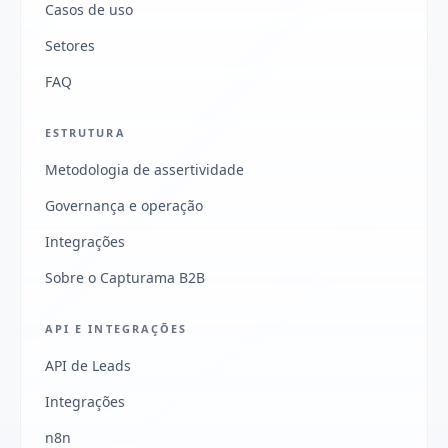
Casos de uso
Setores
FAQ
ESTRUTURA
Metodologia de assertividade
Governança e operação
Integrações
Sobre o Capturama B2B
API E INTEGRAÇÕES
API de Leads
Integrações
n8n