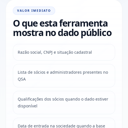
VALOR IMEDIATO
O que esta ferramenta
mostra no dado público
Razão social, CNPJ e situação cadastral
Lista de sócios e administradores presentes no
QSA
Qualificações dos sócios quando o dado estiver
disponível
Data de entrada na sociedade quando a base