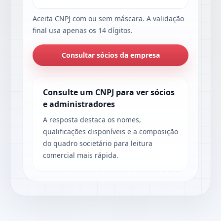
Aceita CNPJ com ou sem máscara. A validação
final usa apenas os 14 dígitos.
Consultar sócios da empresa
Consulte um CNPJ para ver sócios
e administradores
A resposta destaca os nomes,
qualificações disponíveis e a composição
do quadro societário para leitura
comercial mais rápida.