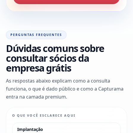
PERGUNTAS FREQUENTES
Dúvidas comuns sobre
consultar sócios da
empresa grátis
As respostas abaixo explicam como a consulta
funciona, o que é dado público e como a Capturama
entra na camada premium.
O QUE VOCÊ ESCLARECE AQUI
Implantação