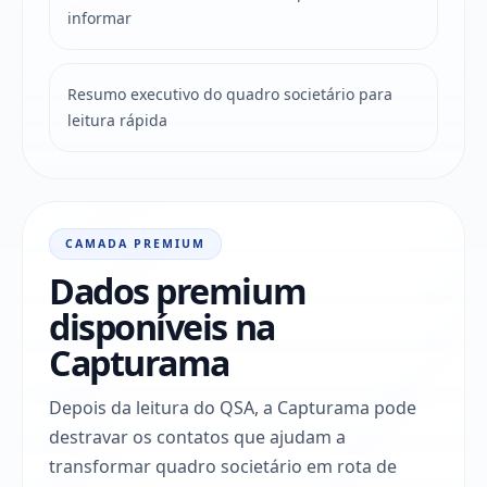
informar
Resumo executivo do quadro societário para
leitura rápida
CAMADA PREMIUM
Dados premium
disponíveis na
Capturama
Depois da leitura do QSA, a Capturama pode
destravar os contatos que ajudam a
transformar quadro societário em rota de