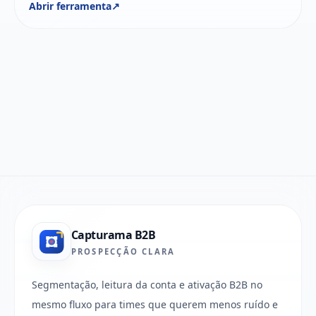
Abrir ferramenta
↗
Capturama B2B
PROSPECÇÃO CLARA
Segmentação, leitura da conta e ativação B2B no
mesmo fluxo para times que querem menos ruído e