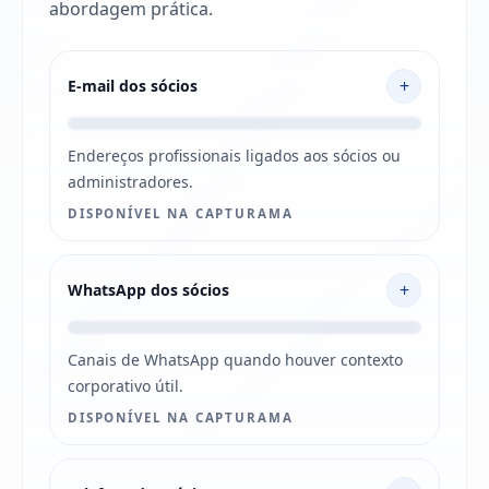
abordagem prática.
+
E-mail dos sócios
Endereços profissionais ligados aos sócios ou
administradores.
DISPONÍVEL NA CAPTURAMA
+
WhatsApp dos sócios
Canais de WhatsApp quando houver contexto
corporativo útil.
DISPONÍVEL NA CAPTURAMA