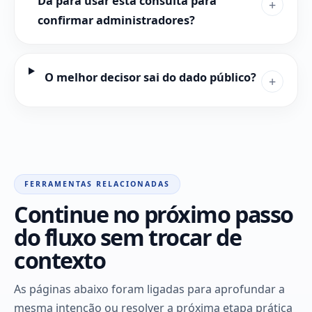
Dá para usar esta consulta para
+
confirmar administradores?
O melhor decisor sai do dado público?
+
FERRAMENTAS RELACIONADAS
Continue no próximo passo
do fluxo sem trocar de
contexto
As páginas abaixo foram ligadas para aprofundar a
mesma intenção ou resolver a próxima etapa prática