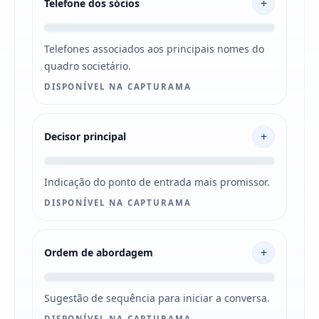
+
Telefone dos sócios
Telefones associados aos principais nomes do
quadro societário.
DISPONÍVEL NA CAPTURAMA
+
Decisor principal
Indicação do ponto de entrada mais promissor.
DISPONÍVEL NA CAPTURAMA
+
Ordem de abordagem
Sugestão de sequência para iniciar a conversa.
DISPONÍVEL NA CAPTURAMA