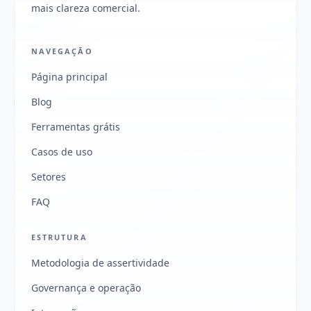
mais clareza comercial.
NAVEGAÇÃO
Página principal
Blog
Ferramentas grátis
Casos de uso
Setores
FAQ
ESTRUTURA
Metodologia de assertividade
Governança e operação