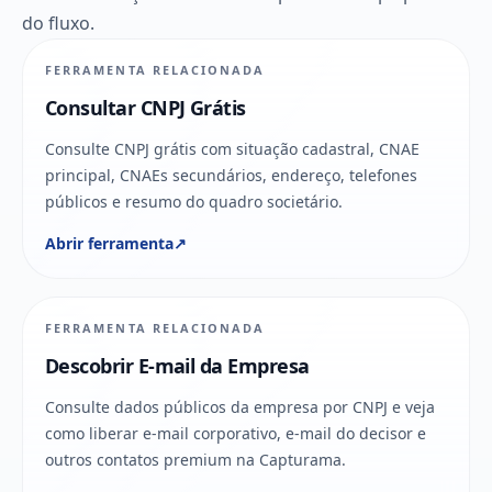
do fluxo.
FERRAMENTA RELACIONADA
Consultar CNPJ Grátis
Consulte CNPJ grátis com situação cadastral, CNAE
principal, CNAEs secundários, endereço, telefones
públicos e resumo do quadro societário.
Abrir ferramenta
↗
FERRAMENTA RELACIONADA
Descobrir E-mail da Empresa
Consulte dados públicos da empresa por CNPJ e veja
como liberar e-mail corporativo, e-mail do decisor e
outros contatos premium na Capturama.