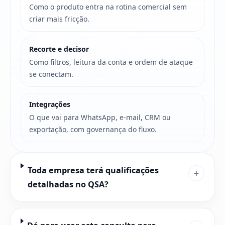
Como o produto entra na rotina comercial sem
criar mais fricção.
Recorte e decisor
Como filtros, leitura da conta e ordem de ataque
se conectam.
Integrações
O que vai para WhatsApp, e-mail, CRM ou
exportação, com governança do fluxo.
Toda empresa terá qualificações
+
detalhadas no QSA?