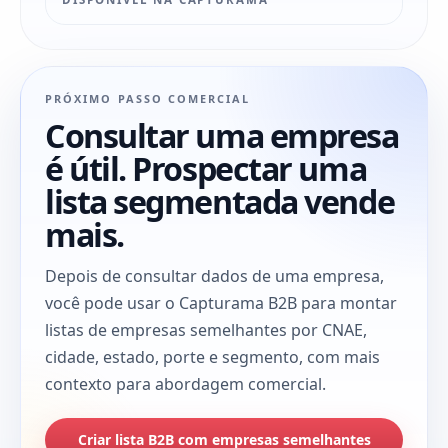
PRÓXIMO PASSO COMERCIAL
Consultar uma empresa
é útil. Prospectar uma
lista segmentada vende
mais.
Depois de consultar dados de uma empresa,
você pode usar o Capturama B2B para montar
listas de empresas semelhantes por CNAE,
cidade, estado, porte e segmento, com mais
contexto para abordagem comercial.
Criar lista B2B com empresas semelhantes