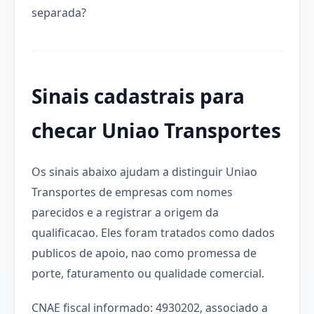
separada?
Sinais cadastrais para
checar Uniao Transportes
Os sinais abaixo ajudam a distinguir Uniao
Transportes de empresas com nomes
parecidos e a registrar a origem da
qualificacao. Eles foram tratados como dados
publicos de apoio, nao como promessa de
porte, faturamento ou qualidade comercial.
CNAE fiscal informado: 4930202, associado a