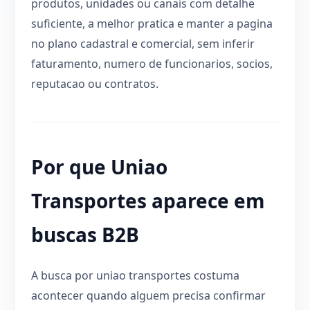
produtos, unidades ou canais com detalhe
suficiente, a melhor pratica e manter a pagina
no plano cadastral e comercial, sem inferir
faturamento, numero de funcionarios, socios,
reputacao ou contratos.
Por que Uniao
Transportes aparece em
buscas B2B
A busca por uniao transportes costuma
acontecer quando alguem precisa confirmar