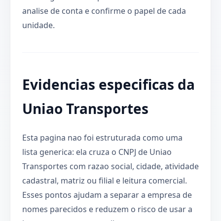
analise de conta e confirme o papel de cada
unidade.
Evidencias especificas da
Uniao Transportes
Esta pagina nao foi estruturada como uma
lista generica: ela cruza o CNPJ de Uniao
Transportes com razao social, cidade, atividade
cadastral, matriz ou filial e leitura comercial.
Esses pontos ajudam a separar a empresa de
nomes parecidos e reduzem o risco de usar a