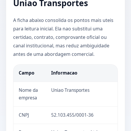
Uniao Transportes
A ficha abaixo consolida os pontos mais uteis
para leitura inicial. Ela nao substitui uma
certidao, contrato, comprovante oficial ou
canal institucional, mas reduz ambiguidade
antes de uma abordagem comercial.
Campo
Informacao
Nome da
Uniao Transportes
empresa
CNPJ
52.103.455/0001-36