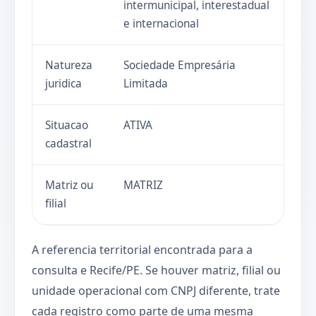
intermunicipal, interestadual
e internacional
Natureza
Sociedade Empresária
juridica
Limitada
Situacao
ATIVA
cadastral
Matriz ou
MATRIZ
filial
A referencia territorial encontrada para a
consulta e Recife/PE. Se houver matriz, filial ou
unidade operacional com CNPJ diferente, trate
cada registro como parte de uma mesma