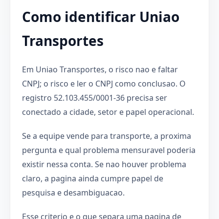
Como identificar Uniao
Transportes
Em Uniao Transportes, o risco nao e faltar
CNPJ; o risco e ler o CNPJ como conclusao. O
registro 52.103.455/0001-36 precisa ser
conectado a cidade, setor e papel operacional.
Se a equipe vende para transporte, a proxima
pergunta e qual problema mensuravel poderia
existir nessa conta. Se nao houver problema
claro, a pagina ainda cumpre papel de
pesquisa e desambiguacao.
Esse criterio e o que separa uma pagina de