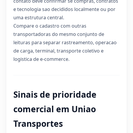
contato deve confirmar se compras, contratos
e tecnologia sao decididos localmente ou por
uma estrutura central.
Compare o cadastro com outras
transportadoras do mesmo conjunto de
leituras para separar rastreamento, operacao
de carga, terminal, transporte coletivo e
logistica de e-commerce.
Sinais de prioridade
comercial em Uniao
Transportes