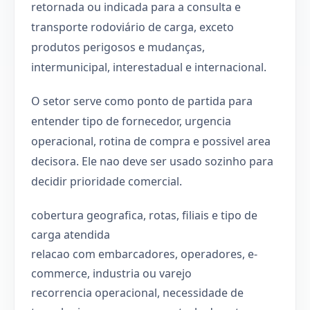
retornada ou indicada para a consulta e
transporte rodoviário de carga, exceto
produtos perigosos e mudanças,
intermunicipal, interestadual e internacional.
O setor serve como ponto de partida para
entender tipo de fornecedor, urgencia
operacional, rotina de compra e possivel area
decisora. Ele nao deve ser usado sozinho para
decidir prioridade comercial.
cobertura geografica, rotas, filiais e tipo de
carga atendida
relacao com embarcadores, operadores, e-
commerce, industria ou varejo
recorrencia operacional, necessidade de