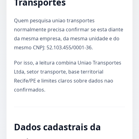
Transportes
Quem pesquisa uniao transportes
normalmente precisa confirmar se esta diante
da mesma empresa, da mesma unidade e do
mesmo CNPJ: 52.103.455/0001-36.
Por isso, a leitura combina Uniao Transportes
Ltda, setor transporte, base territorial
Recife/PE e limites claros sobre dados nao
confirmados.
Dados cadastrais da