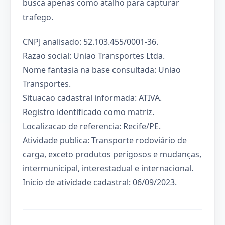
busca apenas como atalho para capturar
trafego.
CNPJ analisado: 52.103.455/0001-36.
Razao social: Uniao Transportes Ltda.
Nome fantasia na base consultada: Uniao
Transportes.
Situacao cadastral informada: ATIVA.
Registro identificado como matriz.
Localizacao de referencia: Recife/PE.
Atividade publica: Transporte rodoviário de
carga, exceto produtos perigosos e mudanças,
intermunicipal, interestadual e internacional.
Inicio de atividade cadastral: 06/09/2023.