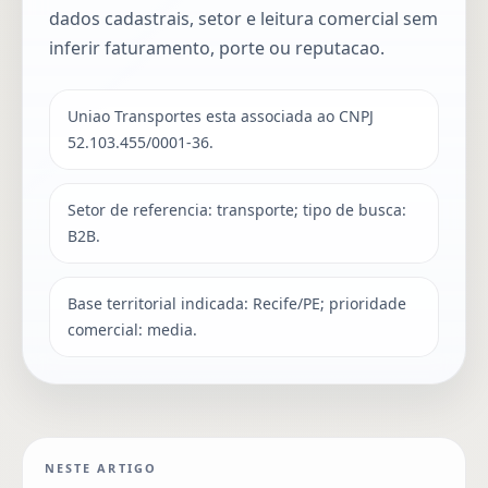
dados cadastrais, setor e leitura comercial sem
inferir faturamento, porte ou reputacao.
Uniao Transportes esta associada ao CNPJ
52.103.455/0001-36.
Setor de referencia: transporte; tipo de busca:
B2B.
Base territorial indicada: Recife/PE; prioridade
comercial: media.
NESTE ARTIGO