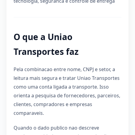
tecnologia, seguranca e controle de entrega
O que a Uniao
Transportes faz
Pela combinacao entre nome, CNPJ e setor, a
leitura mais segura e tratar Uniao Transportes
como uma conta ligada a transporte. Isso
orienta a pesquisa de fornecedores, parceiros,
clientes, compradores e empresas
comparaveis.
Quando o dado publico nao descreve