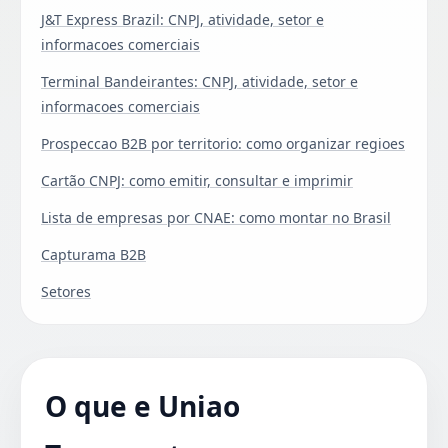
J&T Express Brazil: CNPJ, atividade, setor e
informacoes comerciais
Terminal Bandeirantes: CNPJ, atividade, setor e
informacoes comerciais
Prospeccao B2B por territorio: como organizar regioes
Cartão CNPJ: como emitir, consultar e imprimir
Lista de empresas por CNAE: como montar no Brasil
Capturama B2B
Setores
O que e Uniao