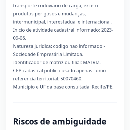
transporte rodoviário de carga, exceto
produtos perigosos e mudanças,
intermunicipal, interestadual e internacional.
Inicio de atividade cadastral informado: 2023-
09-06.
Natureza juridica: codigo nao informado -
Sociedade Empresária Limitada.
Identificador de matriz ou filial: MATRIZ.
CEP cadastral publico usado apenas como
referencia territorial: 50070460.
Municipio e UF da base consultada: Recife/PE.
Riscos de ambiguidade