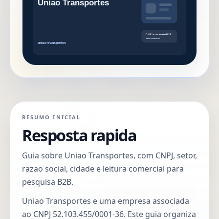
RESUMO INICIAL
Resposta rapida
Guia sobre Uniao Transportes, com CNPJ, setor,
razao social, cidade e leitura comercial para
pesquisa B2B.
Uniao Transportes e uma empresa associada
ao CNPJ 52.103.455/0001-36. Este guia organiza