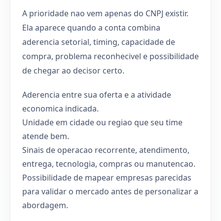
A prioridade nao vem apenas do CNPJ existir.
Ela aparece quando a conta combina
aderencia setorial, timing, capacidade de
compra, problema reconhecivel e possibilidade
de chegar ao decisor certo.
Aderencia entre sua oferta e a atividade
economica indicada.
Unidade em cidade ou regiao que seu time
atende bem.
Sinais de operacao recorrente, atendimento,
entrega, tecnologia, compras ou manutencao.
Possibilidade de mapear empresas parecidas
para validar o mercado antes de personalizar a
abordagem.