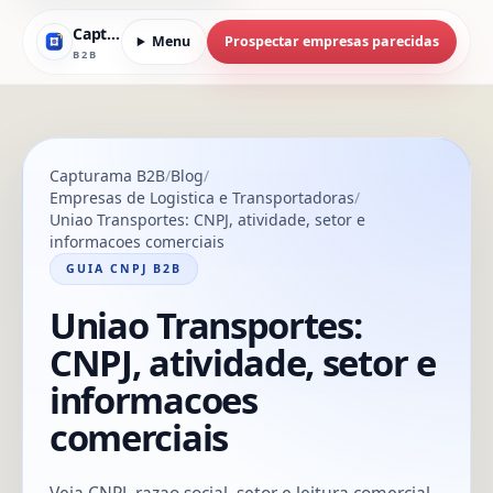
Capturama
Menu
Prospectar empresas parecidas
B2B
Capturama B2B
Blog
Empresas de Logistica e Transportadoras
Uniao Transportes: CNPJ, atividade, setor e
informacoes comerciais
GUIA CNPJ B2B
Uniao Transportes:
CNPJ, atividade, setor e
informacoes
comerciais