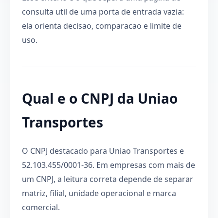
consulta util de uma porta de entrada vazia:
ela orienta decisao, comparacao e limite de
uso.
Qual e o CNPJ da Uniao
Transportes
O CNPJ destacado para Uniao Transportes e
52.103.455/0001-36. Em empresas com mais de
um CNPJ, a leitura correta depende de separar
matriz, filial, unidade operacional e marca
comercial.