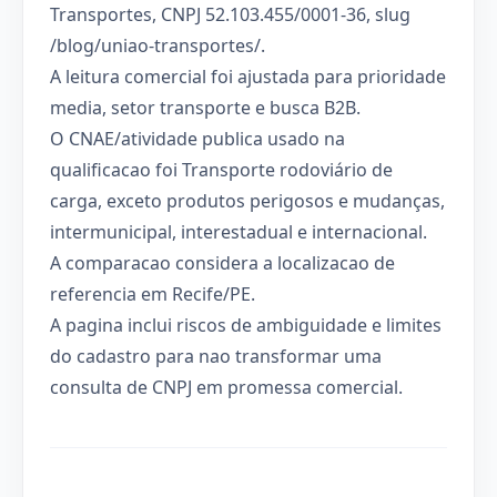
Transportes, CNPJ 52.103.455/0001-36, slug
/blog/uniao-transportes/.
A leitura comercial foi ajustada para prioridade
media, setor transporte e busca B2B.
O CNAE/atividade publica usado na
qualificacao foi Transporte rodoviário de
carga, exceto produtos perigosos e mudanças,
intermunicipal, interestadual e internacional.
A comparacao considera a localizacao de
referencia em Recife/PE.
A pagina inclui riscos de ambiguidade e limites
do cadastro para nao transformar uma
consulta de CNPJ em promessa comercial.