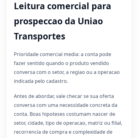
Leitura comercial para
prospeccao da Uniao
Transportes
Prioridade comercial media: a conta pode
fazer sentido quando o produto vendido
conversa com o setor, a regiao ou a operacao
indicada pelo cadastro.
Antes de abordar, vale checar se sua oferta
conversa com uma necessidade concreta da
conta. Boas hipoteses costumam nascer de
setor, cidade, tipo de operacao, matriz ou filial,
recorrencia de compra e complexidade de