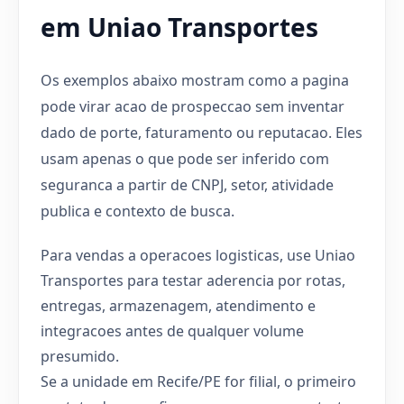
em Uniao Transportes
Os exemplos abaixo mostram como a pagina
pode virar acao de prospeccao sem inventar
dado de porte, faturamento ou reputacao. Eles
usam apenas o que pode ser inferido com
seguranca a partir de CNPJ, setor, atividade
publica e contexto de busca.
Para vendas a operacoes logisticas, use Uniao
Transportes para testar aderencia por rotas,
entregas, armazenagem, atendimento e
integracoes antes de qualquer volume
presumido.
Se a unidade em Recife/PE for filial, o primeiro