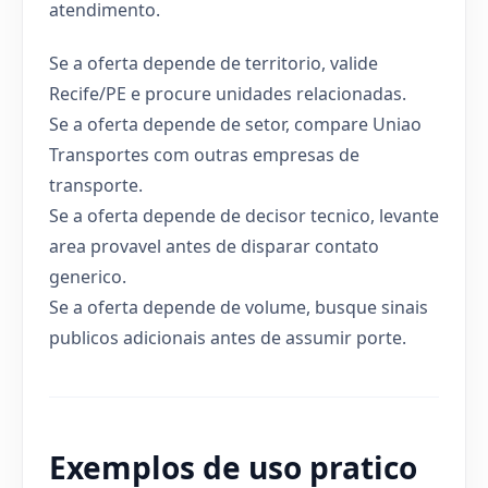
atendimento.
Se a oferta depende de territorio, valide
Recife/PE e procure unidades relacionadas.
Se a oferta depende de setor, compare Uniao
Transportes com outras empresas de
transporte.
Se a oferta depende de decisor tecnico, levante
area provavel antes de disparar contato
generico.
Se a oferta depende de volume, busque sinais
publicos adicionais antes de assumir porte.
Exemplos de uso pratico