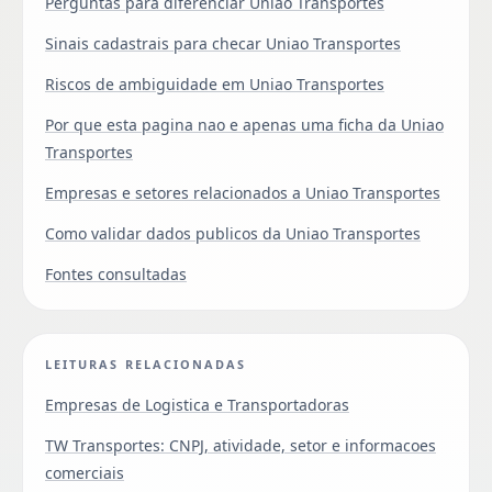
Perguntas para diferenciar Uniao Transportes
Sinais cadastrais para checar Uniao Transportes
Riscos de ambiguidade em Uniao Transportes
Por que esta pagina nao e apenas uma ficha da Uniao
Transportes
Empresas e setores relacionados a Uniao Transportes
Como validar dados publicos da Uniao Transportes
Fontes consultadas
LEITURAS RELACIONADAS
Empresas de Logistica e Transportadoras
TW Transportes: CNPJ, atividade, setor e informacoes
comerciais