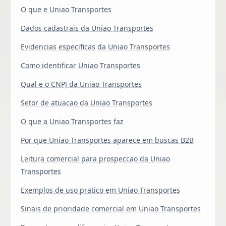
O que e Uniao Transportes
Dados cadastrais da Uniao Transportes
Evidencias especificas da Uniao Transportes
Como identificar Uniao Transportes
Qual e o CNPJ da Uniao Transportes
Setor de atuacao da Uniao Transportes
O que a Uniao Transportes faz
Por que Uniao Transportes aparece em buscas B2B
Leitura comercial para prospeccao da Uniao
Transportes
Exemplos de uso pratico em Uniao Transportes
Sinais de prioridade comercial em Uniao Transportes