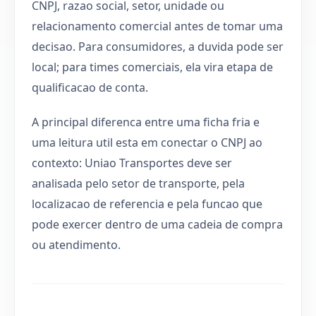
CNPJ, razao social, setor, unidade ou
relacionamento comercial antes de tomar uma
decisao. Para consumidores, a duvida pode ser
local; para times comerciais, ela vira etapa de
qualificacao de conta.
A principal diferenca entre uma ficha fria e
uma leitura util esta em conectar o CNPJ ao
contexto: Uniao Transportes deve ser
analisada pelo setor de transporte, pela
localizacao de referencia e pela funcao que
pode exercer dentro de uma cadeia de compra
ou atendimento.