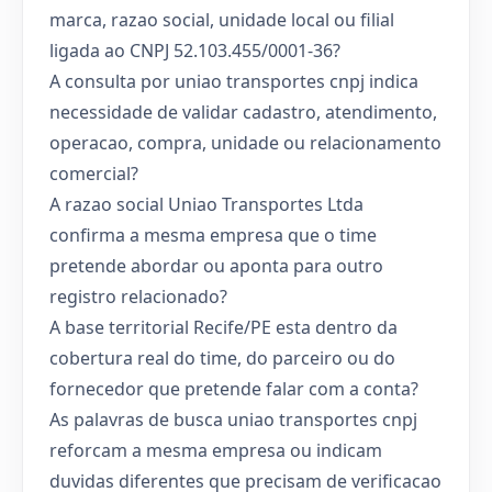
marca, razao social, unidade local ou filial
ligada ao CNPJ 52.103.455/0001-36?
A consulta por uniao transportes cnpj indica
necessidade de validar cadastro, atendimento,
operacao, compra, unidade ou relacionamento
comercial?
A razao social Uniao Transportes Ltda
confirma a mesma empresa que o time
pretende abordar ou aponta para outro
registro relacionado?
A base territorial Recife/PE esta dentro da
cobertura real do time, do parceiro ou do
fornecedor que pretende falar com a conta?
As palavras de busca uniao transportes cnpj
reforcam a mesma empresa ou indicam
duvidas diferentes que precisam de verificacao