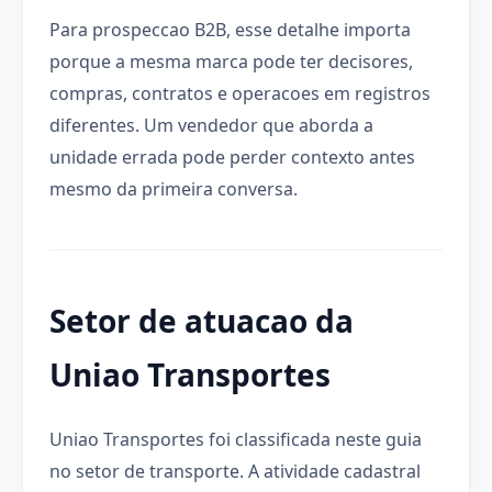
Para prospeccao B2B, esse detalhe importa
porque a mesma marca pode ter decisores,
compras, contratos e operacoes em registros
diferentes. Um vendedor que aborda a
unidade errada pode perder contexto antes
mesmo da primeira conversa.
Setor de atuacao da
Uniao Transportes
Uniao Transportes foi classificada neste guia
no setor de transporte. A atividade cadastral