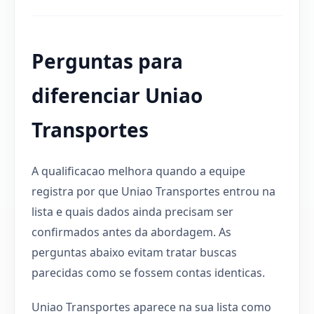
Perguntas para
diferenciar Uniao
Transportes
A qualificacao melhora quando a equipe
registra por que Uniao Transportes entrou na
lista e quais dados ainda precisam ser
confirmados antes da abordagem. As
perguntas abaixo evitam tratar buscas
parecidas como se fossem contas identicas.
Uniao Transportes aparece na sua lista como