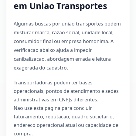
em Uniao Transportes
Algumas buscas por uniao transportes podem
misturar marca, razao social, unidade local,
consumidor final ou empresa homonima. A
verificacao abaixo ajuda a impedir
canibalizacao, abordagem errada e leitura
exagerada do cadastro.
Transportadoras podem ter bases
operacionais, pontos de atendimento e sedes
administrativas em CNPJs diferentes.
Nao use esta pagina para concluir
faturamento, reputacao, quadro societario,
endereco operacional atual ou capacidade de
compra.