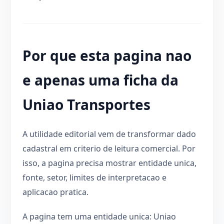
Por que esta pagina nao
e apenas uma ficha da
Uniao Transportes
A utilidade editorial vem de transformar dado
cadastral em criterio de leitura comercial. Por
isso, a pagina precisa mostrar entidade unica,
fonte, setor, limites de interpretacao e
aplicacao pratica.
A pagina tem uma entidade unica: Uniao