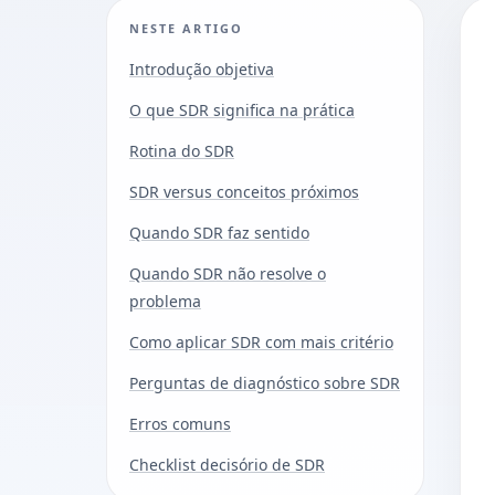
NESTE ARTIGO
Introdução objetiva
O que SDR significa na prática
Rotina do SDR
SDR versus conceitos próximos
Quando SDR faz sentido
Quando SDR não resolve o
problema
Como aplicar SDR com mais critério
Perguntas de diagnóstico sobre SDR
Erros comuns
Checklist decisório de SDR