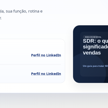
la, sua função, rotina e
.
Perfil no LinkedIn
Perfil no LinkedIn