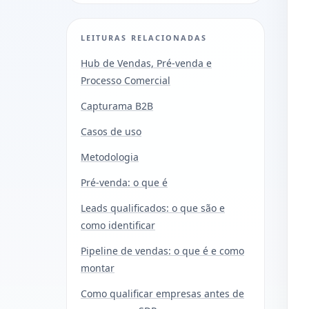
LEITURAS RELACIONADAS
Hub de Vendas, Pré-venda e
Processo Comercial
Capturama B2B
Casos de uso
Metodologia
Pré-venda: o que é
Leads qualificados: o que são e
como identificar
Pipeline de vendas: o que é e como
montar
Como qualificar empresas antes de