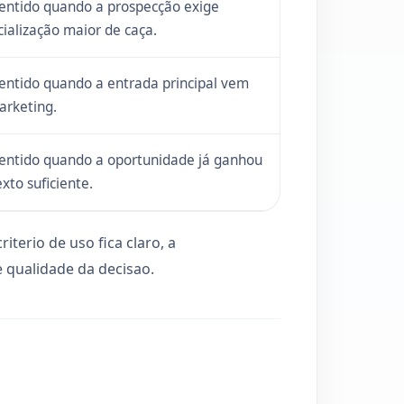
sentido quando a prospecção exige
ialização maior de caça.
entido quando a entrada principal vem
arketing.
sentido quando a oportunidade já ganhou
xto suficiente.
iterio de uso fica claro, a
 qualidade da decisao.