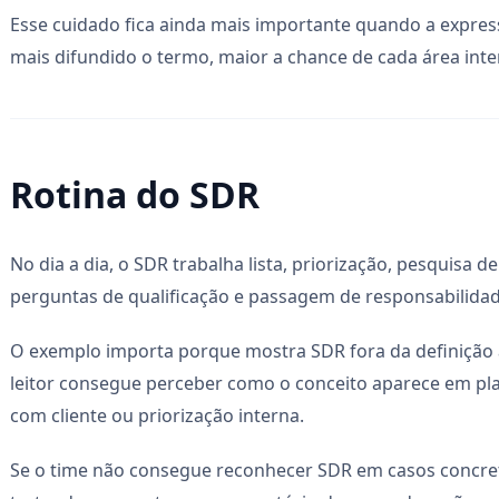
Esse cuidado fica ainda mais importante quando a expre
mais difundido o termo, maior a chance de cada área inter
Rotina do SDR
No dia a dia, o SDR trabalha lista, priorização, pesquisa 
perguntas de qualificação e passagem de responsabilidad
O exemplo importa porque mostra SDR fora da definição 
leitor consegue perceber como o conceito aparece em pl
com cliente ou priorização interna.
Se o time não consegue reconhecer SDR em casos concret